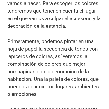
vamos a hacer. Para escoger los colores
tendremos que tener en cuenta el lugar
en el que vamos a colgar el accesorio y la
decoración de la estancia.
Primeramente, podemos pintar en una
hoja de papel la secuencia de tonos con
lapiceros de colores, así veremos la
combinación de colores que mejor
compaginan con la decoración de la
habitación. Una la paleta de colores, que
puede evocar ciertos lugares, ambientes
o emociones.