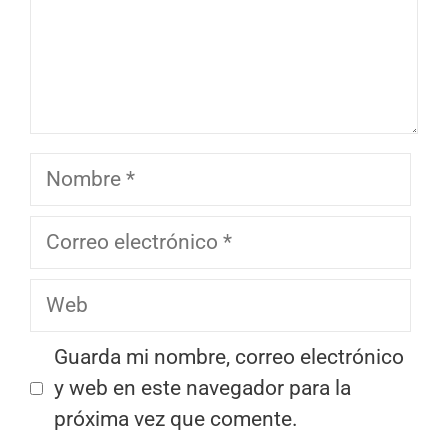
Nombre
Correo
electrónico
Web
Guarda mi nombre, correo electrónico
y web en este navegador para la
próxima vez que comente.