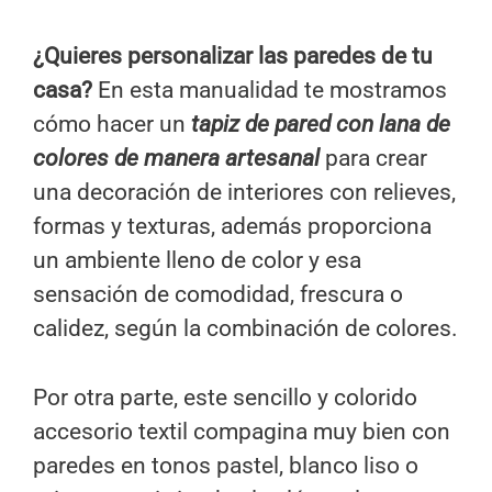
¿
Quieres personalizar las paredes de tu
casa
?
En esta manualidad te mostramos
cómo hacer un
tapiz de pared con lana de
colores de manera artesanal
para crear
una decoración de interiores con relieves,
formas y texturas, además proporciona
un ambiente lleno de color y esa
sensación de comodidad, frescura o
calidez, según la combinación de colores.
Por otra parte, este sencillo y colorido
accesorio textil compagina muy bien con
paredes en tonos pastel, blanco liso o