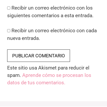
Recibir un correo electrónico con los
siguientes comentarios a esta entrada.
Recibir un correo electrónico con cada
nueva entrada.
Este sitio usa Akismet para reducir el
spam.
Aprende cómo se procesan los
datos de tus comentarios.