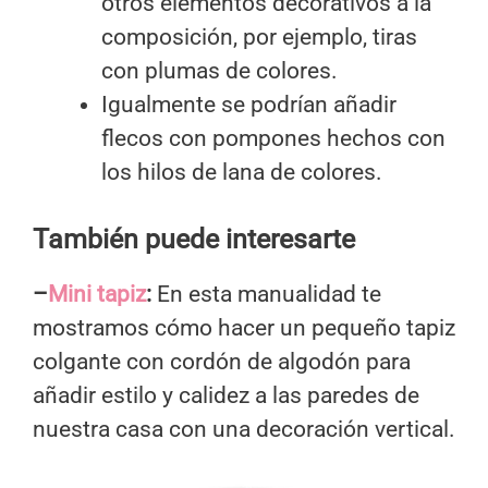
otros elementos decorativos a la
composición, por ejemplo, tiras
con plumas de colores.
Igualmente se podrían añadir
flecos con pompones hechos con
los hilos de lana de colores.
También puede interesarte
–
Mini tapiz
:
En esta manualidad te
mostramos cómo hacer un pequeño tapiz
colgante con cordón de algodón para
añadir estilo y calidez a las paredes de
nuestra casa con una decoración vertical.