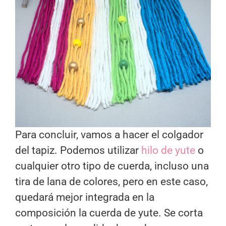
Para concluir, vamos a hacer el colgador
del tapiz. Podemos utilizar
hilo de yute
o
cualquier otro tipo de cuerda, incluso una
tira de lana de colores, pero en este caso,
quedará mejor integrada en la
composición la cuerda de yute. Se corta