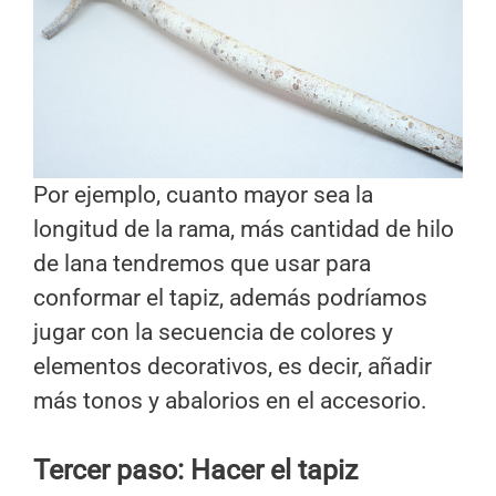
Por ejemplo, cuanto mayor sea la
longitud de la rama, más cantidad de hilo
de lana tendremos que usar para
conformar el tapiz, además podríamos
jugar con la secuencia de colores y
elementos decorativos, es decir, añadir
más tonos y abalorios en el accesorio.
Tercer paso: Hacer el tapiz