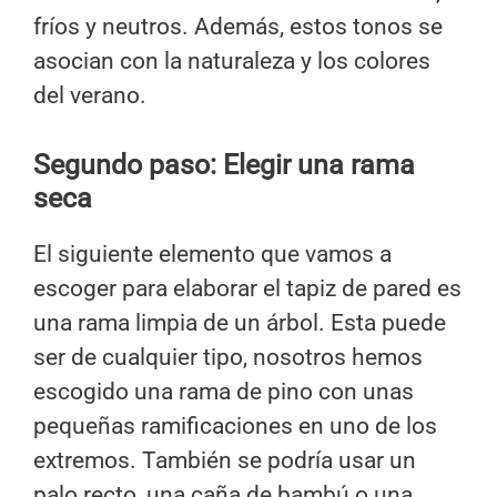
fríos y neutros. Además, estos tonos se
asocian con la naturaleza y los colores
del verano.
Segundo paso: Elegir una rama
seca
El siguiente elemento que vamos a
escoger para elaborar el tapiz de pared es
una rama limpia de un árbol. Esta puede
ser de cualquier tipo, nosotros hemos
escogido una rama de pino con unas
pequeñas ramificaciones en uno de los
extremos. También se podría usar un
palo recto, una caña de bambú o una