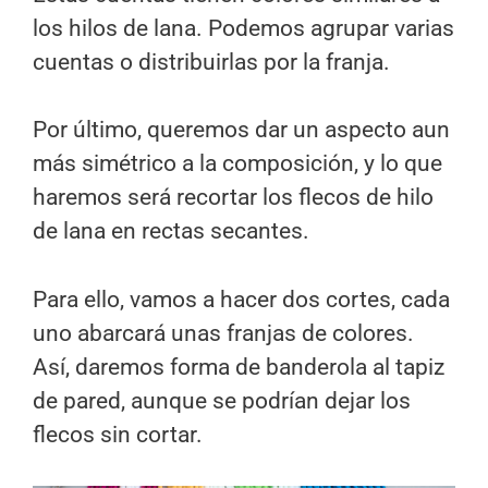
los hilos de lana. Podemos agrupar varias
cuentas o distribuirlas por la franja.
Por último, queremos dar un aspecto aun
más simétrico a la composición, y lo que
haremos será recortar los flecos de hilo
de lana en rectas secantes.
Para ello, vamos a hacer dos cortes, cada
uno abarcará unas franjas de colores.
Así, daremos forma de banderola al tapiz
de pared, aunque se podrían dejar los
flecos sin cortar.