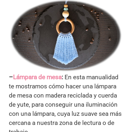
–
Lámpara de mesa
:
En esta manualidad
te mostramos cómo hacer una lámpara
de mesa con madera reciclada y cuerda
de yute, para conseguir una iluminación
con una lámpara, cuya luz suave sea más
cercana a nuestra zona de lectura o de