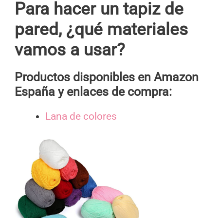
Para hacer un tapiz de
pared, ¿qué materiales
vamos a usar?
Productos disponibles en Amazon
España y enlaces de compra:
Lana de colores