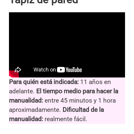
Para quién está indicada:
11 años en
adelante.
El tiempo medio para hacer la
manualidad:
entre 45 minutos y 1 hora
aproximadamente.
Dificultad de la
manualidad:
realmente fácil.