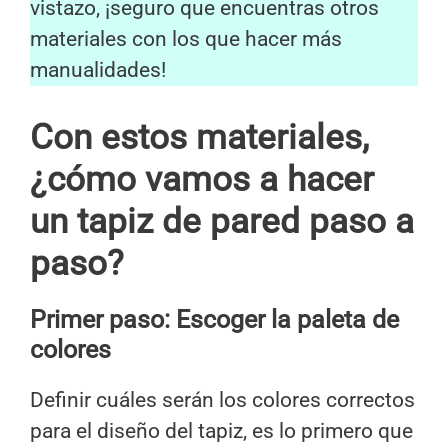
vistazo, ¡seguro que encuentras otros
materiales con los que hacer más
manualidades!
Con estos materiales,
¿cómo vamos a hacer
un tapiz de pared paso a
paso?
Primer paso: Escoger la paleta de
colores
Definir cuáles serán los colores correctos
para el diseño del tapiz, es lo primero que