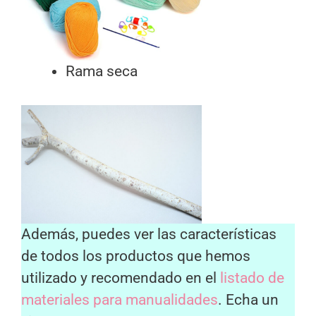
Rama seca
Además, puedes ver las características
de todos los productos que hemos
utilizado y recomendado en el
listado de
materiales para manualidades
. Echa un