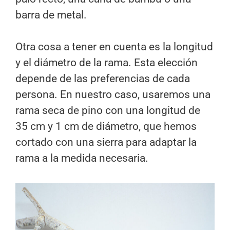
barra de metal.
Otra cosa a tener en cuenta es la longitud
y el diámetro de la rama. Esta elección
depende de las preferencias de cada
persona. En nuestro caso, usaremos una
rama seca de pino con una longitud de
35 cm y 1 cm de diámetro, que hemos
cortado con una sierra para adaptar la
rama a la medida necesaria.