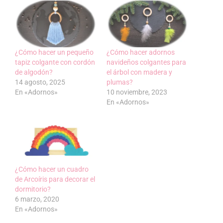
¿Cómo hacer un pequeño
¿Cómo hacer adornos
tapiz colgante con cordón
navideños colgantes para
de algodón?
el árbol con madera y
14 agosto, 2025
plumas?
En «Adornos»
10 noviembre, 2023
En «Adornos»
¿Cómo hacer un cuadro
de Arcoíris para decorar el
dormitorio?
6 marzo, 2020
En «Adornos»