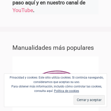
paso aquí y en nuestro canal de
YouTube
.
Manualidades más populares
Privacidad y cookies: Este sitio utiliza cookies. Si continúa navegando,
consideramos que aceptas su uso.
Para obtener más información, incluido cómo controlar las cookies,
consulta aquí:
Política de cookies