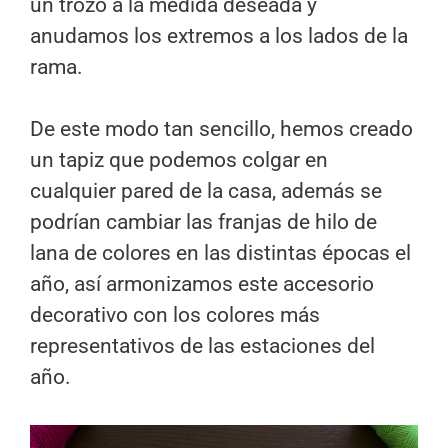
un trozo a la medida deseada y
anudamos los extremos a los lados de la
rama.
De este modo tan sencillo, hemos creado
un tapiz que podemos colgar en
cualquier pared de la casa, además se
podrían cambiar las franjas de hilo de
lana de colores en las distintas épocas el
año, así armonizamos este accesorio
decorativo con los colores más
representativos de las estaciones del
año.