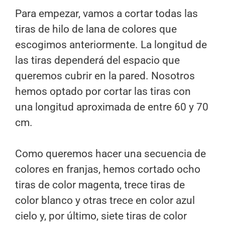
Para empezar, vamos a cortar todas las
tiras de hilo de lana de colores que
escogimos anteriormente. La longitud de
las tiras dependerá del espacio que
queremos cubrir en la pared. Nosotros
hemos optado por cortar las tiras con
una longitud aproximada de entre 60 y 70
cm.
Como queremos hacer una secuencia de
colores en franjas, hemos cortado ocho
tiras de color magenta, trece tiras de
color blanco y otras trece en color azul
cielo y, por último, siete tiras de color