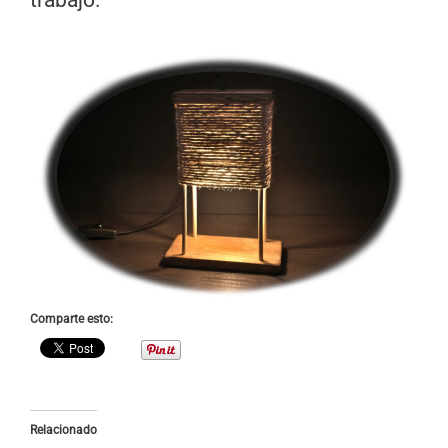
trabajo.
Comparte esto:
Relacionado