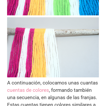
A continuación, colocamos unas cuantas
cuentas de colores
, formando también
una secuencia, en algunas de las franjas.
Estas cuentas tienen colores similares a