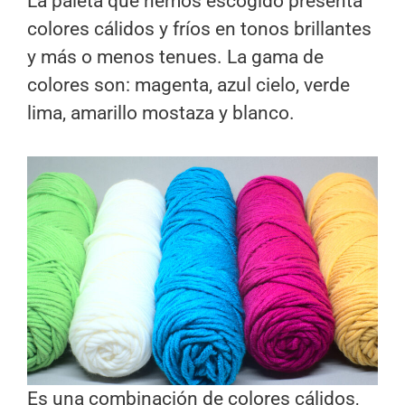
La paleta que hemos escogido presenta
colores cálidos y fríos en tonos brillantes
y más o menos tenues. La gama de
colores son: magenta, azul cielo, verde
lima, amarillo mostaza y blanco.
Es una combinación de colores cálidos,