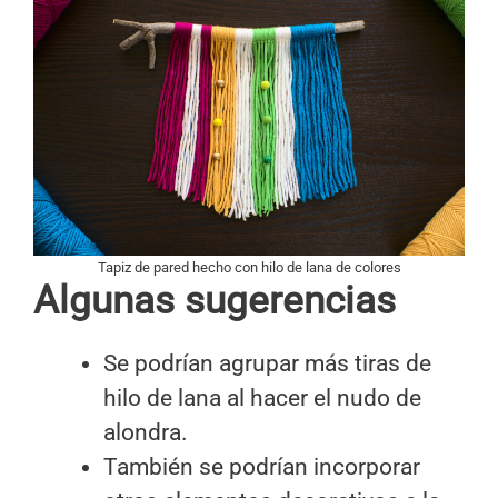
Tapiz de pared hecho con hilo de lana de colores
Algunas sugerencias
Se podrían agrupar más tiras de
hilo de lana al hacer el nudo de
alondra.
También se podrían incorporar