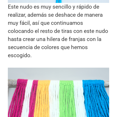
Este nudo es muy sencillo y rápido de
realizar, además se deshace de manera
muy fácil, así que continuamos
colocando el resto de tiras con este nudo
hasta crear una hilera de franjas con la
secuencia de colores que hemos
escogido.