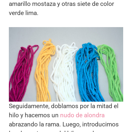
amarillo mostaza y otras siete de color
verde lima.
Seguidamente, doblamos por la mitad el
hilo y hacemos un
nudo de alondra
abrazando la rama. Luego, introducimos