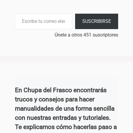
Escribe tu correo electrónico…
SUSCRIBIRSE
Únete a otros 451 suscriptores
En Chupa del Frasco encontrarás
trucos y consejos para hacer
manualidades de una forma sencilla
con nuestras entradas y tutoriales.
Te explicamos cómo hacerlas paso a