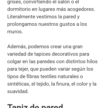
grises, convirtiendo el salón o el
dormitorio en lugares más acogedores.
Literalmente vestimos la pared y
prolongamos nuestros gustos a los
muros.
Además, podemos crear una gran
variedad de tapices decorativos para
colgar en las paredes con distintos hilos
para tejer, que pueden variar según los
tipos de fibras textiles naturales o
sintéticas, el tejido, la finura, el color y la
suavidad.
Tapiz de pared