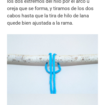
los dos extremos del hilo por el arco u
oreja que se forma, y tiramos de los dos
cabos hasta que la tira de hilo de lana
quede bien ajustada a la rama.