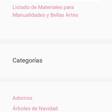
Listado de Materiales para
Manualidades y Bellas Artes
Categorías
Adornos
Árboles de Navidad