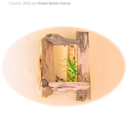
14 junio, 2026
por
Rubén Benito García