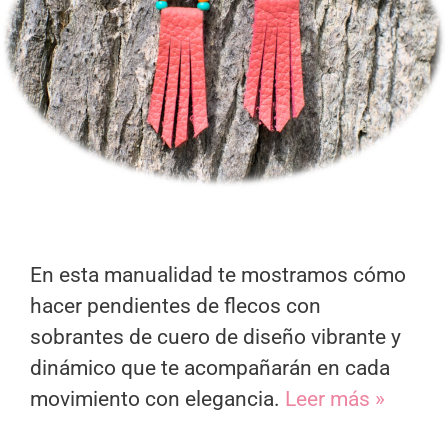
En esta manualidad te mostramos cómo
hacer pendientes de flecos con
sobrantes de cuero de diseño vibrante y
dinámico que te acompañarán en cada
movimiento con elegancia.
Leer más »