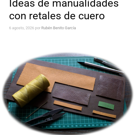
Ideas de manualidades
con retales de cuero
6 agosto, 2026
por
Rubén Benito García