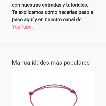
con nuestras entradas y tutoriales.
Te explicamos cómo hacerlas paso a
paso aquí y en nuestro canal de
YouTube
.
Manualidades más populares