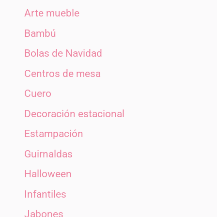
Arte mueble
Bambú
Bolas de Navidad
Centros de mesa
Cuero
Decoración estacional
Estampación
Guirnaldas
Halloween
Infantiles
Jabones