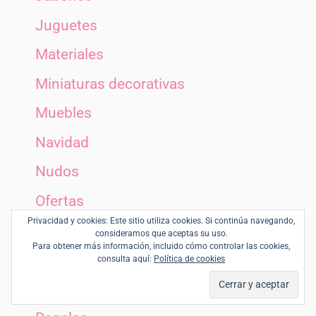
Juguetes
Materiales
Miniaturas decorativas
Muebles
Navidad
Nudos
Ofertas
Privacidad y cookies: Este sitio utiliza cookies. Si continúa navegando,
Portalapiceros
consideramos que aceptas su uso.
Para obtener más información, incluido cómo controlar las cookies,
Portavelas
consulta aquí:
Política de cookies
Productos