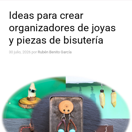
Ideas para crear
organizadores de joyas
y piezas de bisutería
30 julio, 2026
por
Rubén Benito García