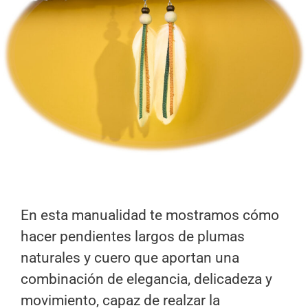
En esta manualidad te mostramos cómo
hacer pendientes largos de plumas
naturales y cuero que aportan una
combinación de elegancia, delicadeza y
movimiento, capaz de realzar la