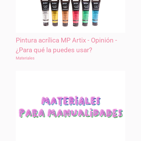
Pintura acrílica MP Artix - Opinión -
¿Para qué la puedes usar?
Materiales