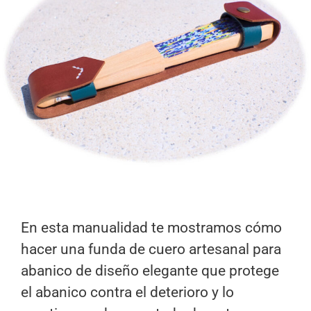
En esta manualidad te mostramos cómo
hacer una funda de cuero artesanal para
abanico de diseño elegante que protege
el abanico contra el deterioro y lo