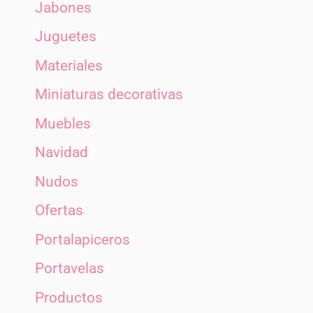
Jabones
Juguetes
Materiales
Miniaturas decorativas
Muebles
Navidad
Nudos
Ofertas
Portalapiceros
Portavelas
Productos