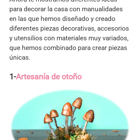
para decorar la casa con manualidades
en las que hemos diseñado y creado
diferentes piezas decorativas, accesorios
y utensilios con materiales muy variados,
que hemos combinado para crear piezas
únicas.
1-
Artesanía de otoño