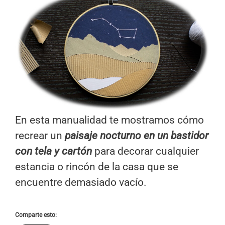
En esta manualidad te mostramos cómo
recrear un
paisaje nocturno en un bastidor
con tela y cartón
para decorar cualquier
estancia o rincón de la casa que se
encuentre demasiado vacío.
Comparte esto: