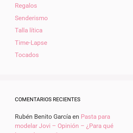
Regalos
Senderismo
Talla lítica
Time-Lapse
Tocados
COMENTARIOS RECIENTES
Rubén Benito García
en
Pasta para
modelar Jovi – Opinión – ¿Para qué