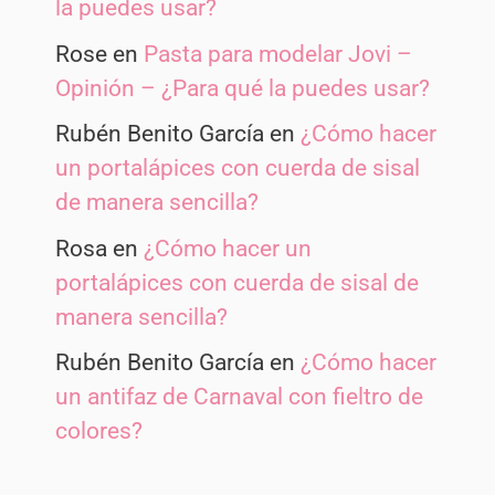
la puedes usar?
Rose
en
Pasta para modelar Jovi –
Opinión – ¿Para qué la puedes usar?
Rubén Benito García
en
¿Cómo hacer
un portalápices con cuerda de sisal
de manera sencilla?
Rosa
en
¿Cómo hacer un
portalápices con cuerda de sisal de
manera sencilla?
Rubén Benito García
en
¿Cómo hacer
un antifaz de Carnaval con fieltro de
colores?