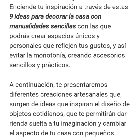
Enciende tu inspiración a través de estas
9 ideas para decorar la casa con
manualidades sencillas
con las que
podrás crear espacios únicos y
personales que reflejen tus gustos, y así
evitar la monotonía, creando accesorios
sencillos y prácticos.
A continuación, te presentaremos
diferentes creaciones artesanales que,
surgen de ideas que inspiran el diseño de
objetos cotidianos, que te permitirán dar
rienda suelta a tu imaginación y cambiar
el aspecto de tu casa con pequeños