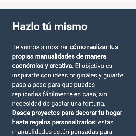
Hazlo tú mismo
Te vamos a mostrar
cómo realizar tus
propias manualidades de manera
económica y creativa
. El objetivo es
inspirarte con ideas originales y guiarte
paso a paso para que puedas
replicarlas fácilmente en casa, sin
necesidad de gastar una fortuna.
Desde proyectos para decorar tu hogar
hasta regalos personalizados:
estas
manualidades están pensadas para