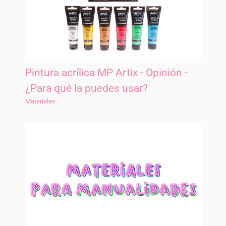
Pintura acrílica MP Artix - Opinión -
¿Para qué la puedes usar?
Materiales