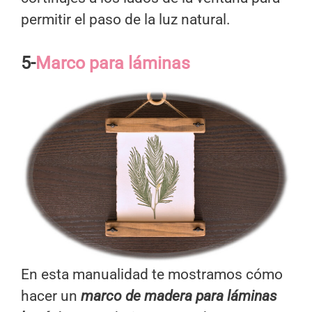
permitir el paso de la luz natural.
5-
Marco para láminas
En esta manualidad te mostramos cómo
hacer un
marco de madera para láminas