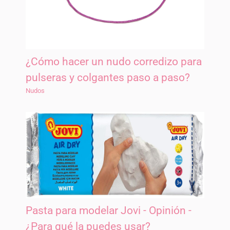
¿Cómo hacer un nudo corredizo para
pulseras y colgantes paso a paso?
Nudos
Pasta para modelar Jovi - Opinión -
¿Para qué la puedes usar?