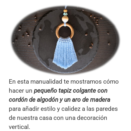
En esta manualidad te mostramos cómo
hacer un
pequeño
tapiz colgante con
cordón de algodón y un aro de madera
para añadir estilo y calidez a las paredes
de nuestra casa con una decoración
vertical.