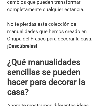
cambios que pueden transformar
completamente cualquier estancia.
No te pierdas esta colección de
manualidades que hemos creado en
Chupa del Frasco para decorar la casa.
¡Descúbrelas!
¿Qué manualidades
sencillas se pueden
hacer para decorar la
casa?
Ahora te mostramos diferentes ideas