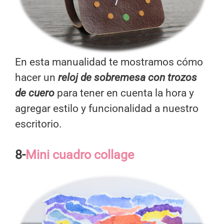
En esta manualidad te mostramos cómo
hacer un
reloj de sobremesa con trozos
de cuero
para tener en cuenta la hora y
agregar estilo y funcionalidad a nuestro
escritorio.
8-
Mini cuadro collage