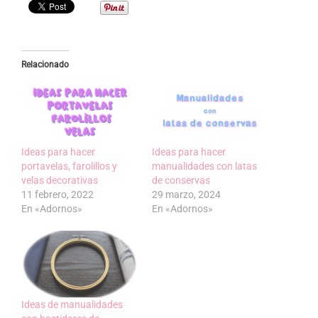
Relacionado
Ideas para hacer
Ideas para hacer
portavelas, farolillos y
manualidades con latas
velas decorativas
de conservas
11 febrero, 2022
29 marzo, 2024
En «Adornos»
En «Adornos»
Ideas de manualidades