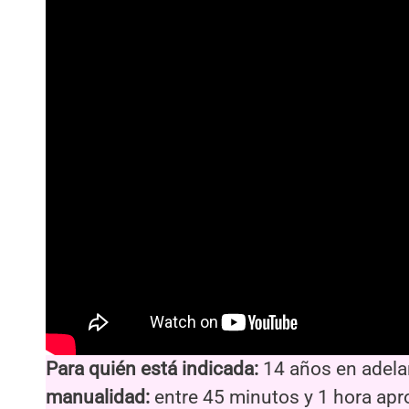
Para quién está indicada:
14 años en adela
manualidad:
entre 45 minutos y 1 hora a