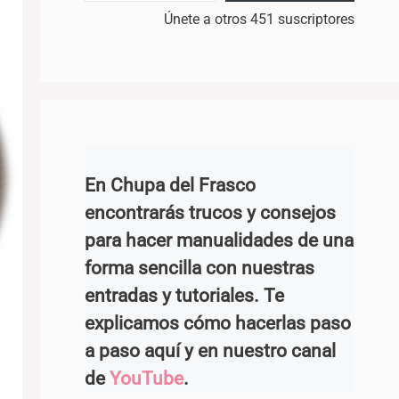
Únete a otros 451 suscriptores
En Chupa del Frasco
encontrarás trucos y consejos
para hacer manualidades de una
forma sencilla con nuestras
entradas y tutoriales. Te
explicamos cómo hacerlas paso
a paso aquí y en nuestro canal
de
YouTube
.