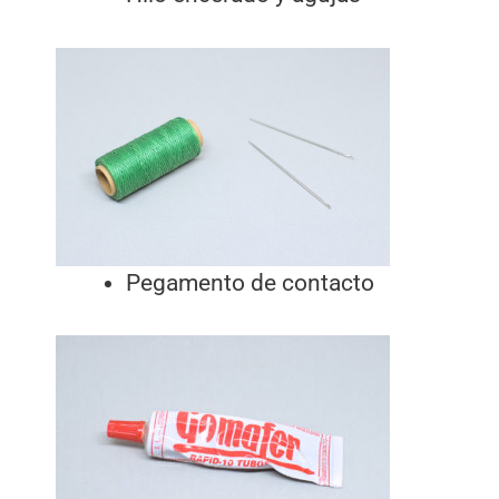
Pegamento de contacto