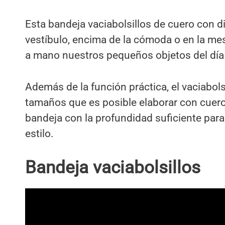
Esta bandeja vaciabolsillos de cuero con d
vestíbulo, encima de la cómoda o en la m
a mano nuestros pequeños objetos del día 
Además de la función práctica, el vaciabols
tamaños que es posible elaborar con cuero,
bandeja con la profundidad suficiente par
estilo.
Bandeja vaciabolsillos