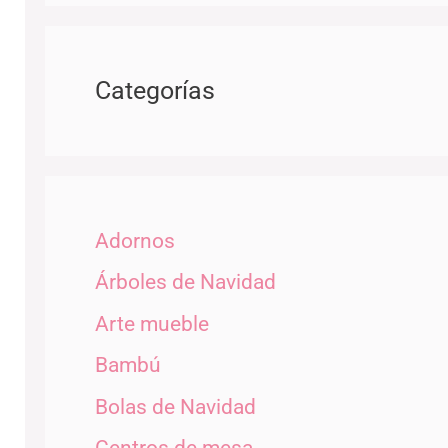
Categorías
Adornos
Árboles de Navidad
Arte mueble
Bambú
Bolas de Navidad