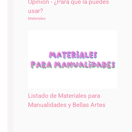
Opinión - ¿Para qué la puedes
usar?
Materiales
Listado de Materiales para
Manualidades y Bellas Artes