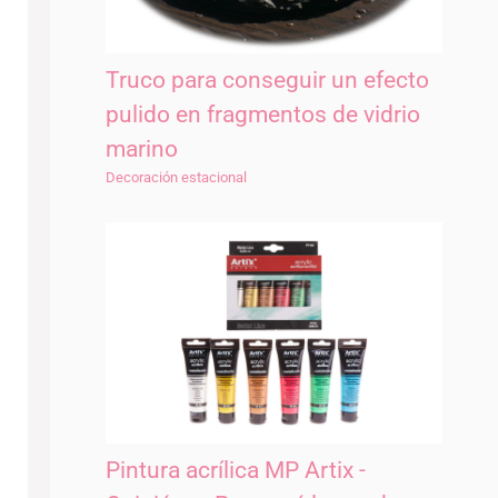
Truco para conseguir un efecto
pulido en fragmentos de vidrio
marino
Decoración estacional
Pintura acrílica MP Artix -