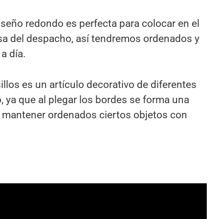
iseño redondo es perfecta para colocar en el
esa del despacho, así tendremos ordenados y
a día.
illos es un artículo decorativo de diferentes
 ya que al plegar los bordes se forma una
a mantener ordenados ciertos objetos con