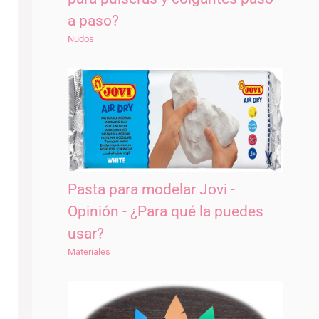
a paso?
Nudos
Pasta para modelar Jovi -
Opinión - ¿Para qué la puedes
usar?
Materiales