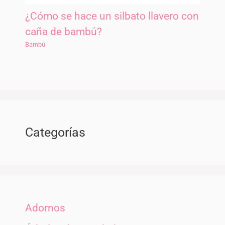
¿Cómo se hace un silbato llavero con
caña de bambú?
Bambú
Categorías
Adornos