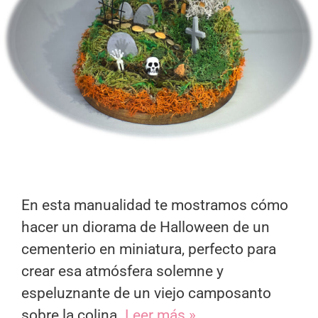
En esta manualidad te mostramos cómo
hacer un diorama de Halloween de un
cementerio en miniatura, perfecto para
crear esa atmósfera solemne y
espeluznante de un viejo camposanto
sobre la colina.
Leer más »