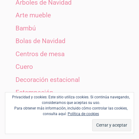
Árboles de Navidad
Arte mueble
Bambú
Bolas de Navidad
Centros de mesa
Cuero
Decoración estacional
Estampación
Privacidad y cookies: Este sitio utiliza cookies. Si continúa navegando,
consideramos que aceptas su uso.
Guirnaldas
Para obtener más información, incluido cómo controlar las cookies,
consulta aquí:
Política de cookies
Halloween
Infantiles