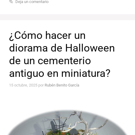
Deja un comentario
¿Cómo hacer un
diorama de Halloween
de un cementerio
antiguo en miniatura?
15 octubre, 2025
por
Rubén Benito García