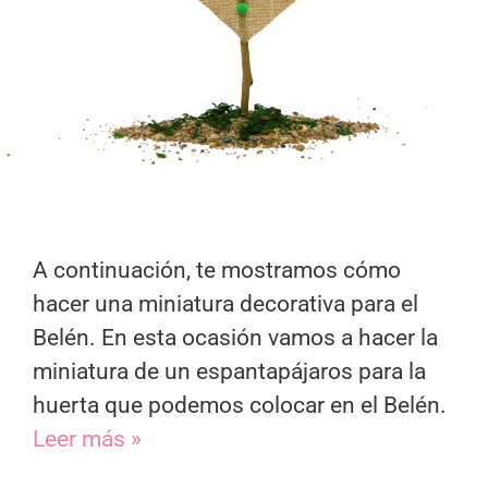
A continuación, te mostramos cómo
hacer una miniatura decorativa para el
Belén. En esta ocasión vamos a hacer la
miniatura de un espantapájaros para la
huerta que podemos colocar en el Belén.
Leer más »