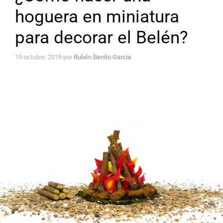
hoguera en miniatura
para decorar el Belén?
19 octubre, 2019
por
Rubén Benito García