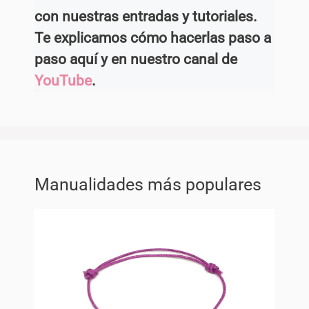
con nuestras entradas y tutoriales.
Te explicamos cómo hacerlas paso a
paso aquí y en nuestro canal de
YouTube
.
Manualidades más populares