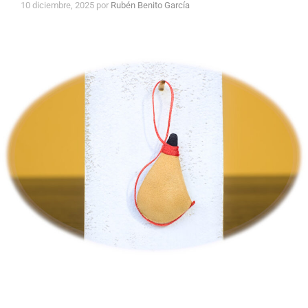
10 diciembre, 2025
por
Rubén Benito García