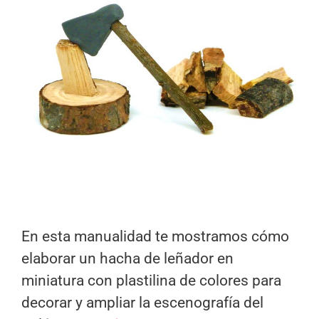
En esta manualidad te mostramos cómo
elaborar un hacha de leñador en
miniatura con plastilina de colores para
decorar y ampliar la escenografía del