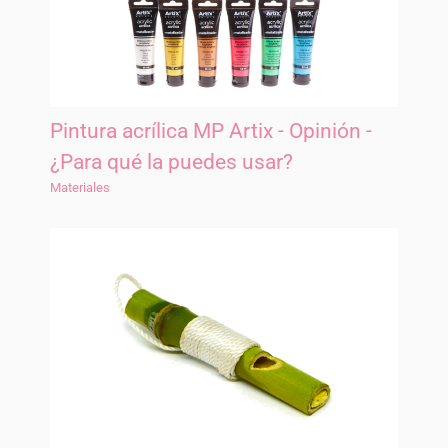
Pintura acrílica MP Artix - Opinión -
¿Para qué la puedes usar?
Materiales