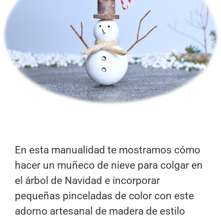
En esta manualidad te mostramos cómo
hacer un muñeco de nieve para colgar en
el árbol de Navidad e incorporar
pequeñas pinceladas de color con este
adorno artesanal de madera de estilo