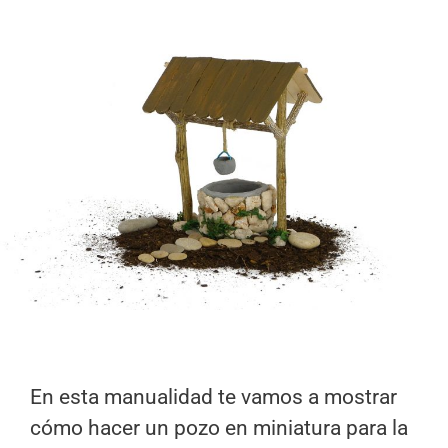
En esta manualidad te vamos a mostrar
cómo hacer un pozo en miniatura para la