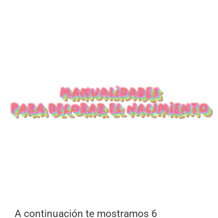
A continuación te mostramos 6