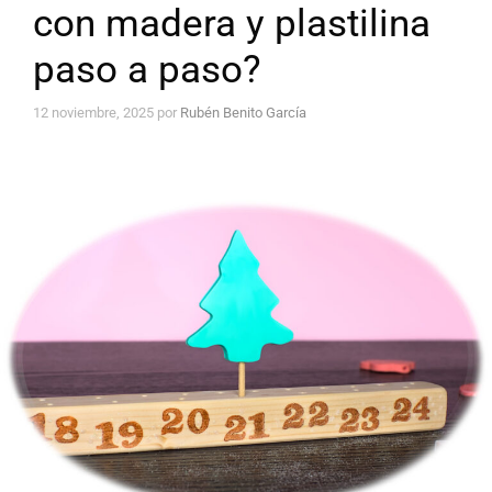
con madera y plastilina
paso a paso?
12 noviembre, 2025
por
Rubén Benito García