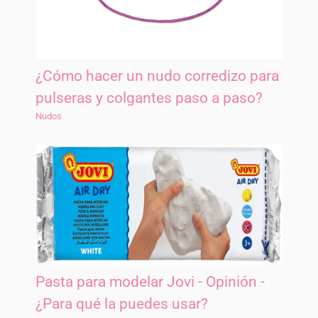
¿Cómo hacer un nudo corredizo para
pulseras y colgantes paso a paso?
Nudos
Pasta para modelar Jovi - Opinión -
¿Para qué la puedes usar?