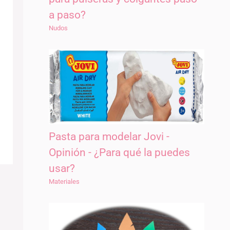
a paso?
Nudos
Pasta para modelar Jovi -
Opinión - ¿Para qué la puedes
usar?
Materiales