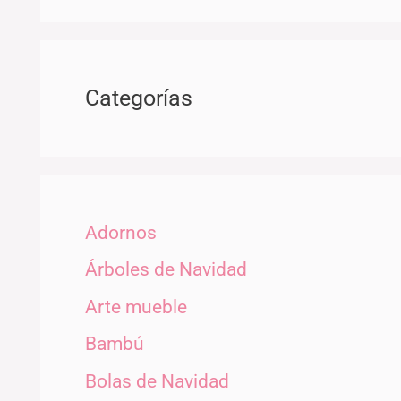
Categorías
Adornos
Árboles de Navidad
Arte mueble
Bambú
Bolas de Navidad