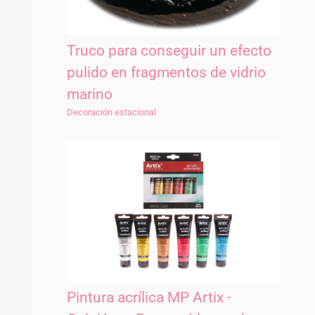
Truco para conseguir un efecto
pulido en fragmentos de vidrio
marino
Decoración estacional
Pintura acrílica MP Artix -