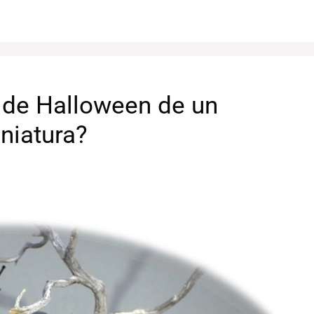
de Halloween de un
niatura?