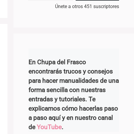
Únete a otros 451 suscriptores
En Chupa del Frasco
encontrarás trucos y consejos
para hacer manualidades de una
forma sencilla con nuestras
entradas y tutoriales. Te
explicamos cómo hacerlas paso
a paso aquí y en nuestro canal
de
YouTube
.