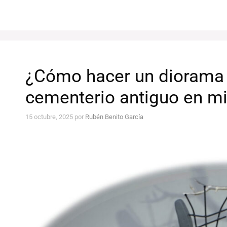
¿Cómo hacer un diorama 
cementerio antiguo en mi
15 octubre, 2025
por
Rubén Benito García