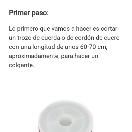
Primer paso:
Lo primero que vamos a hacer es cortar
un trozo de cuerda o de cordón de cuero
con una longitud de unos 60-70 cm,
aproximadamente, para hacer un
colgante.