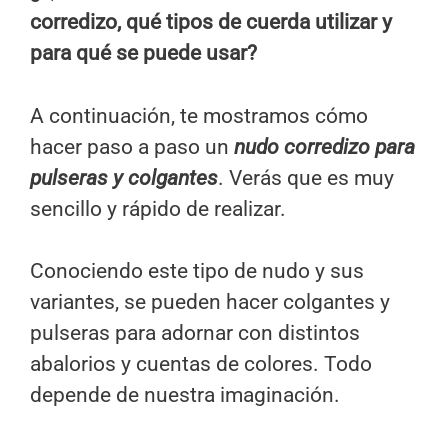
corredizo, qué tipos de cuerda utilizar y
para qué se puede usar?
A continuación, te mostramos cómo
hacer paso a paso un
nudo corredizo para
pulseras y colgantes
. Verás que es muy
sencillo y rápido de realizar.
Conociendo este tipo de nudo y sus
variantes, se pueden hacer colgantes y
pulseras para adornar con distintos
abalorios y cuentas de colores. Todo
depende de nuestra imaginación.