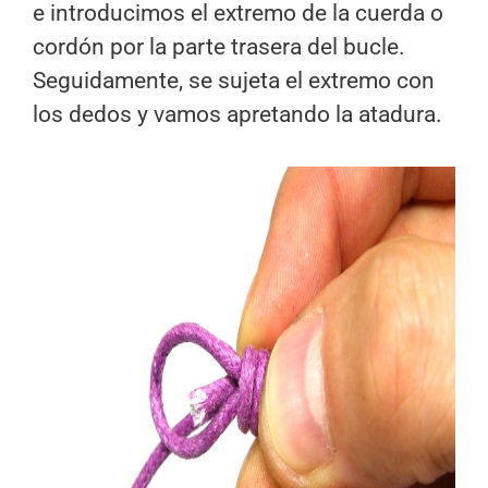
e introducimos el extremo de la cuerda o
cordón por la parte trasera del bucle.
Seguidamente, se sujeta el extremo con
los dedos y vamos apretando la atadura.