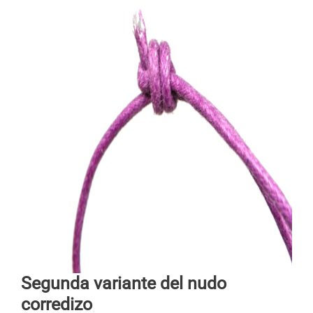
Segunda variante del nudo
corredizo