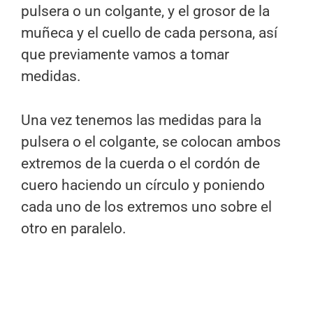
pulsera o un colgante, y el grosor de la
muñeca y el cuello de cada persona, así
que previamente vamos a tomar
medidas.
Una vez tenemos las medidas para la
pulsera o el colgante, se colocan ambos
extremos de la cuerda o el cordón de
cuero haciendo un círculo y poniendo
cada uno de los extremos uno sobre el
otro en paralelo.