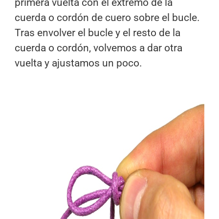
primera vuelta con el extremo de la
cuerda o cordón de cuero sobre el bucle.
Tras envolver el bucle y el resto de la
cuerda o cordón, volvemos a dar otra
vuelta y ajustamos un poco.