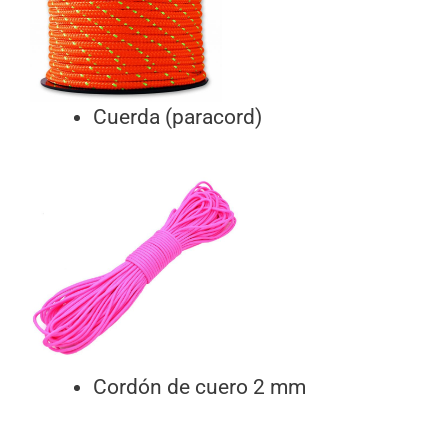
Cuerda (paracord)
Cordón de cuero 2 mm