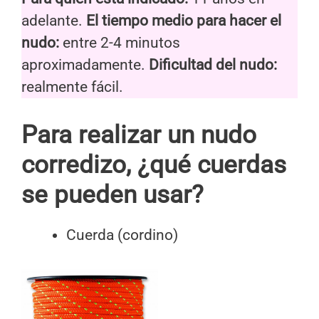
adelante.
El tiempo medio para hacer el
nudo:
entre 2-4 minutos
aproximadamente.
Dificultad del nudo:
realmente fácil.
Para realizar un nudo
corredizo, ¿qué cuerdas
se pueden usar?
Cuerda (cordino)