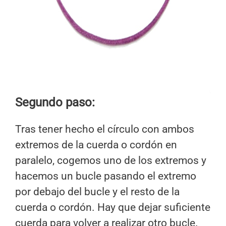
Segundo paso:
Tras tener hecho el círculo con ambos
extremos de la cuerda o cordón en
paralelo, cogemos uno de los extremos y
hacemos un bucle pasando el extremo
por debajo del bucle y el resto de la
cuerda o cordón. Hay que dejar suficiente
cuerda para volver a realizar otro bucle.