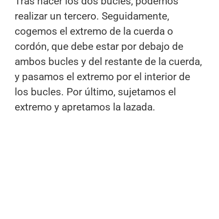
Tras hacer los dos bucles, podemos
realizar un tercero. Seguidamente,
cogemos el extremo de la cuerda o
cordón, que debe estar por debajo de
ambos bucles y del restante de la cuerda,
y pasamos el extremo por el interior de
los bucles. Por último, sujetamos el
extremo y apretamos la lazada.