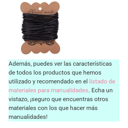
Además, puedes ver las características
de todos los productos que hemos
utilizado y recomendado en el
listado de
materiales para manualidades
. Echa un
vistazo, ¡seguro que encuentras otros
materiales con los que hacer más
manualidades!