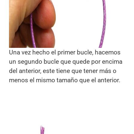
Una vez hecho el primer bucle, hacemos
un segundo bucle que quede por encima
del anterior, este tiene que tener más o
menos el mismo tamaño que el anterior.