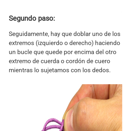
Segundo paso:
Seguidamente, hay que doblar uno de los
extremos (izquierdo o derecho) haciendo
un bucle que quede por encima del otro
extremo de cuerda o cordón de cuero
mientras lo sujetamos con los dedos.