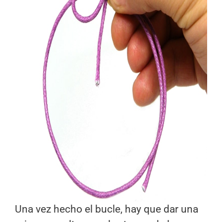
Una vez hecho el bucle, hay que dar una