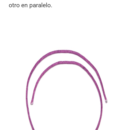
otro en paralelo.