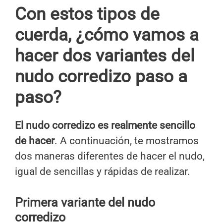
Con estos tipos de
cuerda, ¿cómo vamos a
hacer dos variantes del
nudo corredizo paso a
paso?
El nudo corredizo es realmente sencillo
de hacer
. A continuación, te mostramos
dos maneras diferentes de hacer el nudo,
igual de sencillas y rápidas de realizar.
Primera variante del nudo
corredizo