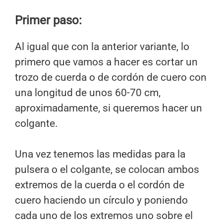
Primer paso:
Al igual que con la anterior variante, lo
primero que vamos a hacer es cortar un
trozo de cuerda o de cordón de cuero con
una longitud de unos 60-70 cm,
aproximadamente, si queremos hacer un
colgante.
Una vez tenemos las medidas para la
pulsera o el colgante, se colocan ambos
extremos de la cuerda o el cordón de
cuero haciendo un círculo y poniendo
cada uno de los extremos uno sobre el