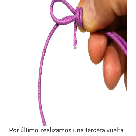
Por último, realizamos una tercera vuelta