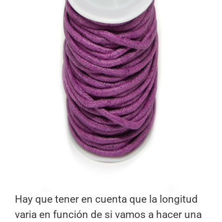
Hay que tener en cuenta que la longitud
varia en función de si vamos a hacer una