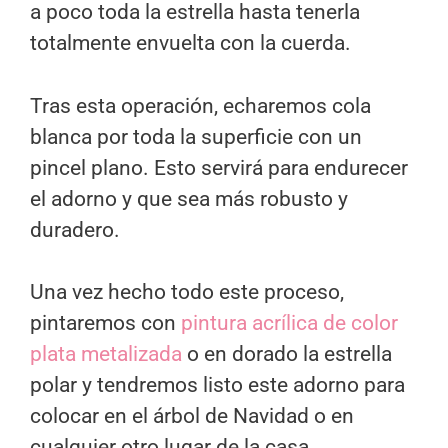
a poco toda la estrella hasta tenerla
totalmente envuelta con la cuerda.
Tras esta operación, echaremos cola
blanca por toda la superficie con un
pincel plano. Esto servirá para endurecer
el adorno y que sea más robusto y
duradero.
Una vez hecho todo este proceso,
pintaremos con
pintura acrílica de color
plata metalizada
o en dorado la estrella
polar y tendremos listo este adorno para
colocar en el árbol de Navidad o en
cualquier otro lugar de la casa.