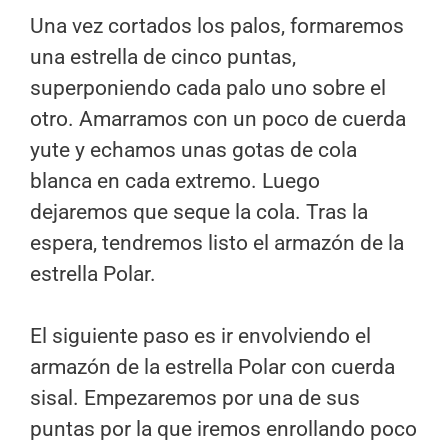
Una vez cortados los palos, formaremos
una estrella de cinco puntas,
superponiendo cada palo uno sobre el
otro. Amarramos con un poco de cuerda
yute y echamos unas gotas de cola
blanca en cada extremo. Luego
dejaremos que seque la cola. Tras la
espera, tendremos listo el armazón de la
estrella Polar.
El siguiente paso es ir envolviendo el
armazón de la estrella Polar con cuerda
sisal. Empezaremos por una de sus
puntas por la que iremos enrollando poco