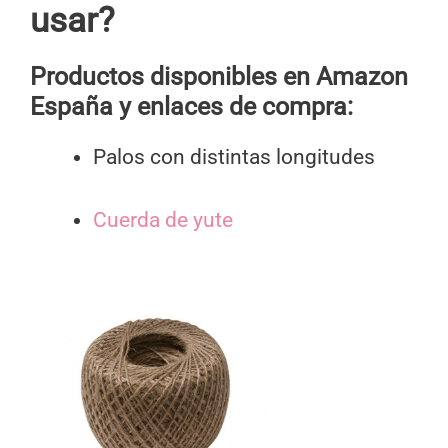
usar?
Productos disponibles en Amazon
España y enlaces de compra:
Palos con distintas longitudes
Cuerda de yute