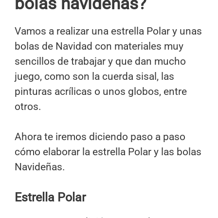
bolas navideñas?
Vamos a realizar una estrella Polar y unas
bolas de Navidad con materiales muy
sencillos de trabajar y que dan mucho
juego, como son la cuerda sisal, las
pinturas acrílicas o unos globos, entre
otros.
Ahora te iremos diciendo paso a paso
cómo elaborar la estrella Polar y las bolas
Navideñas.
Estrella Polar