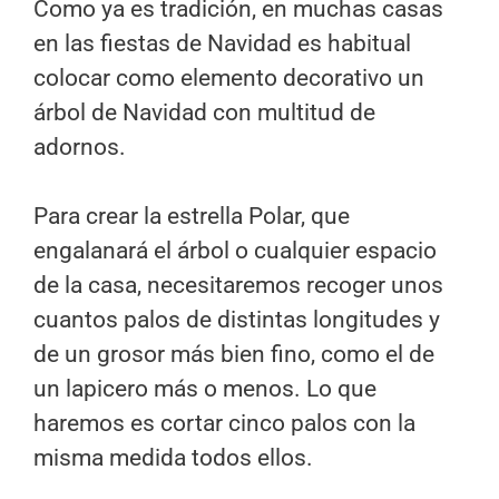
Como ya es tradición, en muchas casas
en las fiestas de Navidad es habitual
colocar como elemento decorativo un
árbol de Navidad con multitud de
adornos.
Para crear la estrella Polar, que
engalanará el árbol o cualquier espacio
de la casa, necesitaremos recoger unos
cuantos palos de distintas longitudes y
de un grosor más bien fino, como el de
un lapicero más o menos. Lo que
haremos es cortar cinco palos con la
misma medida todos ellos.