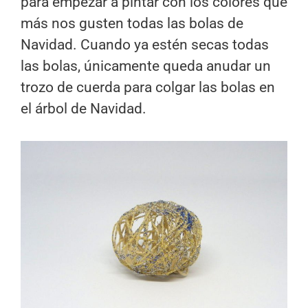
para empezar a pintar con los colores que
más nos gusten todas las bolas de
Navidad. Cuando ya estén secas todas
las bolas, únicamente queda anudar un
trozo de cuerda para colgar las bolas en
el árbol de Navidad.