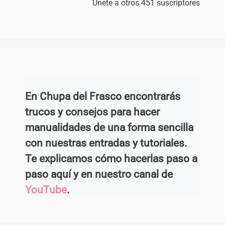
Únete a otros 451 suscriptores
En Chupa del Frasco encontrarás
trucos y consejos para hacer
manualidades de una forma sencilla
con nuestras entradas y tutoriales.
Te explicamos cómo hacerlas paso a
paso aquí y en nuestro canal de
YouTube
.