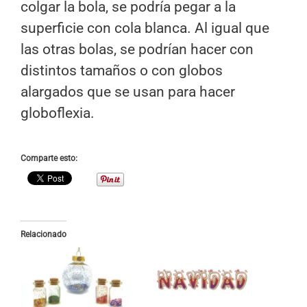
colgar la bola, se podría pegar a la
superficie con cola blanca. Al igual que
las otras bolas, se podrían hacer con
distintos tamaños o con globos
alargados que se usan para hacer
globoflexia.
Comparte esto:
Relacionado