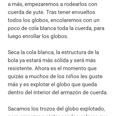
a más, empezaremos a rodearlos con
cuerda de yute. Tras tener envueltos
todos los globos, encolaremos con un
poco de cola blanca toda la cuerda, para
luego enrollar los globos.
Seca la cola blanca, la estructura de la
bola ya estará más sólida y será más
resistente. Ahora es el momento que
quizás a muchos de los niños les guste
más y es explotar el globo que queda
dentro del interior del armazón de cuerda.
Sacamos los trozos del globo explotado,