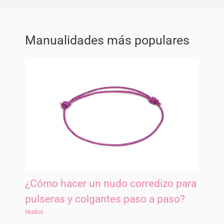
Manualidades más populares
¿Cómo hacer un nudo corredizo para
pulseras y colgantes paso a paso?
Nudos