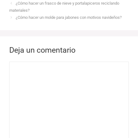
¿Cómo hacer un frasco de nieve y portalapiceros reciclando
materiales?
¿Cómo hacer un molde para jabones con motivos navideños?
Deja un comentario
Comentario