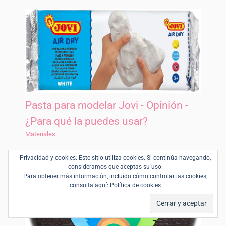
Pasta para modelar Jovi - Opinión -
¿Para qué la puedes usar?
Materiales
Privacidad y cookies: Este sitio utiliza cookies. Si continúa navegando,
consideramos que aceptas su uso.
Para obtener más información, incluido cómo controlar las cookies,
consulta aquí:
Política de cookies