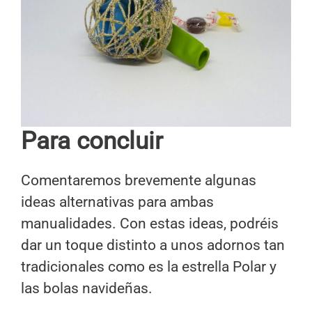
Para concluir
Comentaremos brevemente algunas
ideas alternativas para ambas
manualidades. Con estas ideas, podréis
dar un toque distinto a unos adornos tan
tradicionales como es la estrella Polar y
las bolas navideñas.