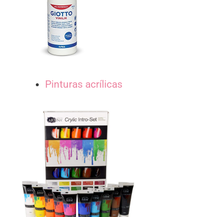
Pinturas acrílicas