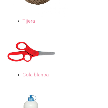
Tijera
Cola blanca