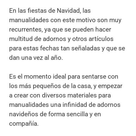
En las fiestas de Navidad, las
manualidades con este motivo son muy
recurrentes, ya que se pueden hacer
multitud de adornos y otros artículos
para estas fechas tan señaladas y que se
dan una vez al año.
Es el momento ideal para sentarse con
los más pequeños de la casa, y empezar
a crear con diversos materiales para
manualidades una infinidad de adornos
navideños de forma sencilla y en
compañía.