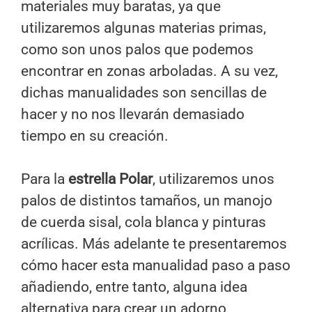
materiales muy baratas, ya que
utilizaremos algunas materias primas,
como son unos palos que podemos
encontrar en zonas arboladas. A su vez,
dichas manualidades son sencillas de
hacer y no nos llevarán demasiado
tiempo en su creación.
Para la
estrella Polar
, utilizaremos unos
palos de distintos tamaños, un manojo
de cuerda sisal, cola blanca y pinturas
acrílicas. Más adelante te presentaremos
cómo hacer esta manualidad paso a paso
añadiendo, entre tanto, alguna idea
alternativa para crear un adorno