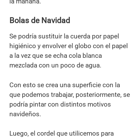
la mañana.
Bolas de Navidad
Se podría sustituir la cuerda por papel
higiénico y envolver el globo con el papel
a la vez que se echa cola blanca
mezclada con un poco de agua.
Con esto se crea una superficie con la
que podemos trabajar, posteriormente, se
podría pintar con distintos motivos
navideños.
Luego, el cordel que utilicemos para