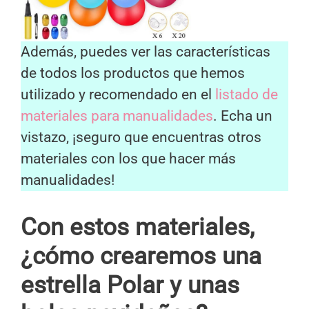
Además, puedes ver las características
de todos los productos que hemos
utilizado y recomendado en el
listado de
materiales para manualidades
. Echa un
vistazo, ¡seguro que encuentras otros
materiales con los que hacer más
manualidades!
Con estos materiales,
¿cómo crearemos una
estrella Polar y unas