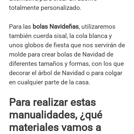
totalmente personalizado.
Para las
bolas Navideñas
, utilizaremos
también cuerda sisal, la cola blanca y
unos globos de fiesta que nos servirán de
molde para crear bolas de Navidad de
diferentes tamaños y formas, con los que
decorar el árbol de Navidad o para colgar
en cualquier parte de la casa.
Para realizar estas
manualidades, ¿qué
materiales vamos a