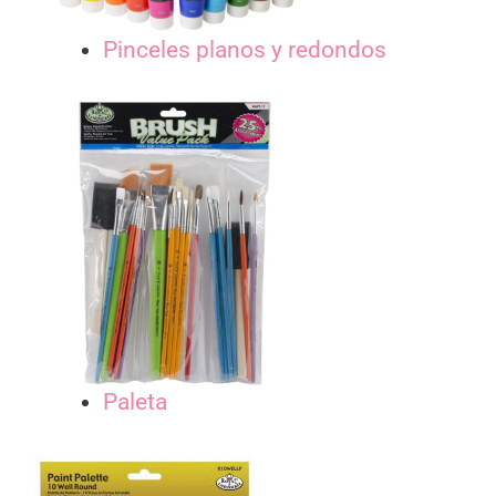
Pinceles planos y redondos
Paleta