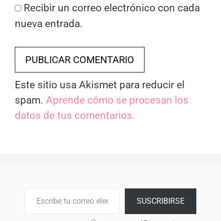
Recibir un correo electrónico con cada
nueva entrada.
Este sitio usa Akismet para reducir el
spam.
Aprende cómo se procesan los
datos de tus comentarios.
Escribe tu correo electrónico…
SUSCRIBIRSE