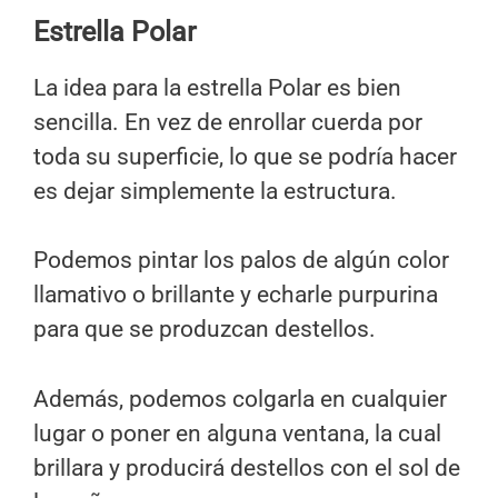
Estrella Polar
La idea para la estrella Polar es bien
sencilla. En vez de enrollar cuerda por
toda su superficie, lo que se podría hacer
es dejar simplemente la estructura.
Podemos pintar los palos de algún color
llamativo o brillante y echarle purpurina
para que se produzcan destellos.
Además, podemos colgarla en cualquier
lugar o poner en alguna ventana, la cual
brillara y producirá destellos con el sol de