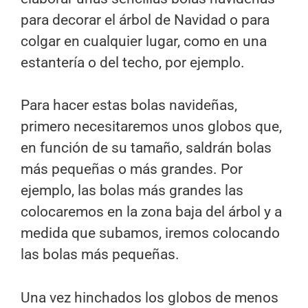
para decorar el árbol de Navidad o para
colgar en cualquier lugar, como en una
estantería o del techo, por ejemplo.
Para hacer estas bolas navideñas,
primero necesitaremos unos globos que,
en función de su tamaño, saldrán bolas
más pequeñas o más grandes. Por
ejemplo, las bolas más grandes las
colocaremos en la zona baja del árbol y a
medida que subamos, iremos colocando
las bolas más pequeñas.
Una vez hinchados los globos de menos