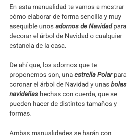
En esta manualidad te vamos a mostrar
cómo elaborar de forma sencilla y muy
asequible unos
adornos de Navidad
para
decorar el árbol de Navidad o cualquier
estancia de la casa.
De ahí que, los adornos que te
proponemos son, una
estrella Polar
para
coronar el árbol de Navidad y unas
bolas
navideñas
hechas con cuerda, que se
pueden hacer de distintos tamaños y
formas.
Ambas manualidades se harán con