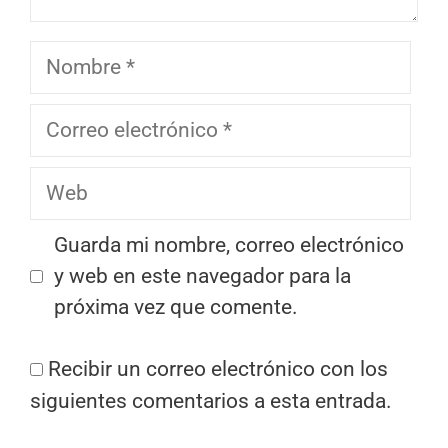
Nombre
Correo
electrónico
Web
Guarda mi nombre, correo electrónico
y web en este navegador para la
próxima vez que comente.
Recibir un correo electrónico con los
siguientes comentarios a esta entrada.