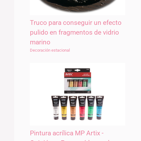
Truco para conseguir un efecto
pulido en fragmentos de vidrio
marino
Decoración estacional
Pintura acrílica MP Artix -