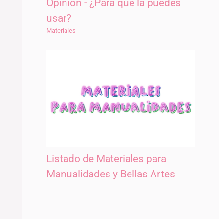
Opinión - ¿Para qué la puedes
usar?
Materiales
Listado de Materiales para
Manualidades y Bellas Artes