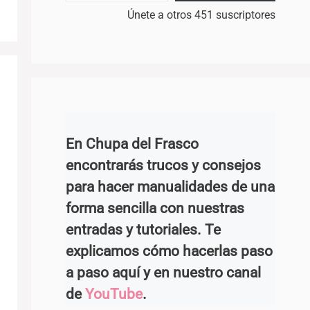
Únete a otros 451 suscriptores
En Chupa del Frasco
encontrarás trucos y consejos
para hacer manualidades de una
forma sencilla con nuestras
entradas y tutoriales. Te
explicamos cómo hacerlas paso
a paso aquí y en nuestro canal
de
YouTube
.