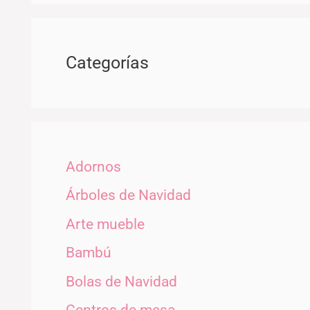
Categorías
Adornos
Árboles de Navidad
Arte mueble
Bambú
Bolas de Navidad