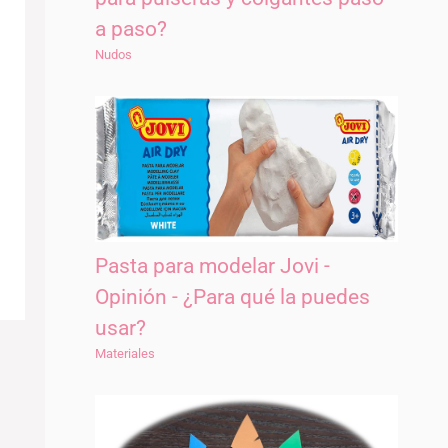
a paso?
Nudos
Pasta para modelar Jovi -
Opinión - ¿Para qué la puedes
usar?
Materiales