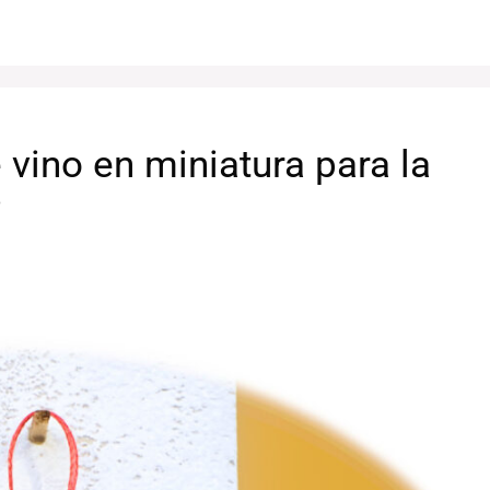
vino en miniatura para la
?