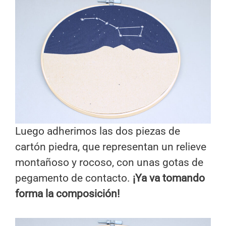
Luego adherimos las dos piezas de
cartón piedra, que representan un relieve
montañoso y rocoso, con unas gotas de
pegamento de contacto.
¡Ya va tomando
forma la composición!