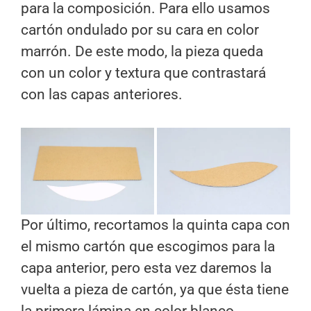
para la composición. Para ello usamos
cartón ondulado por su cara en color
marrón. De este modo, la pieza queda
con un color y textura que contrastará
con las capas anteriores.
Por último, recortamos la quinta capa con
el mismo cartón que escogimos para la
capa anterior, pero esta vez daremos la
vuelta a pieza de cartón, ya que ésta tiene