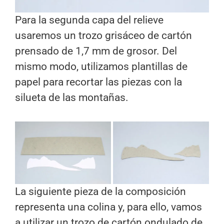
Para la segunda capa del relieve
usaremos un trozo grisáceo de cartón
prensado de 1,7 mm de grosor. Del
mismo modo, utilizamos plantillas de
papel para recortar las piezas con la
silueta de las montañas.
La siguiente pieza de la composición
representa una colina y, para ello, vamos
a utilizar un trozo de cartón ondulado de