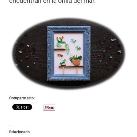
encuentran en la orilla del mar.
Comparte esto:
Relacionado