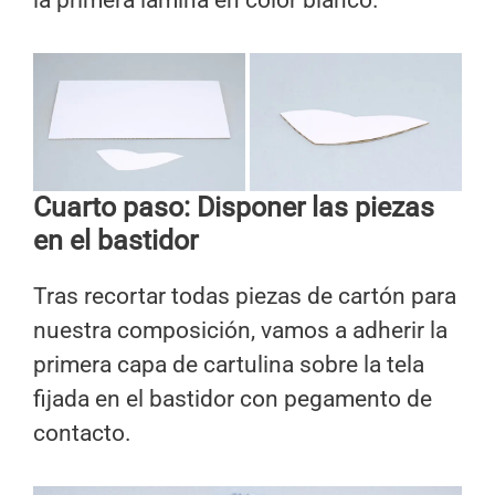
la primera lámina en color blanco.
Cuarto paso: Disponer las piezas
en el bastidor
Tras recortar todas piezas de cartón para
nuestra composición, vamos a adherir la
primera capa de cartulina sobre la tela
fijada en el bastidor con pegamento de
contacto.