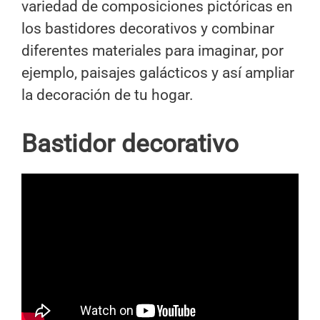
variedad de composiciones pictóricas en
los bastidores decorativos y combinar
diferentes materiales para imaginar, por
ejemplo, paisajes galácticos y así ampliar
la decoración de tu hogar.
Bastidor decorativo