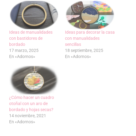
Ideas de manualidades
Ideas para decorar la casa
con bastidores de
con manualidades
bordado
sencillas
17 marzo, 2025
18 septiembre, 2025
En «Adornos»
En «Adornos»
¿Cómo hacer un cuadro
otoñal con un aro de
bordado y hojas secas?
14 noviembre, 2021
En «Adornos»