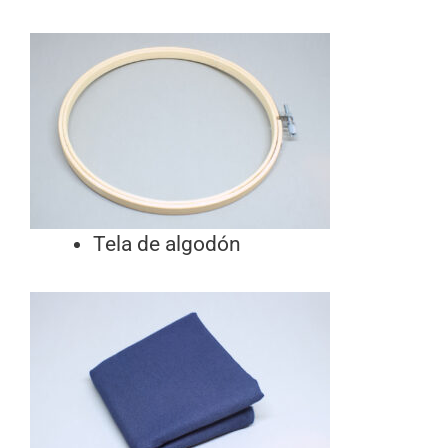
Tela de algodón