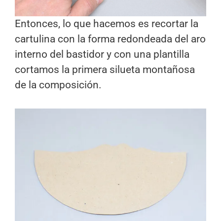
Entonces, lo que hacemos es recortar la
cartulina con la forma redondeada del aro
interno del bastidor y con una plantilla
cortamos la primera silueta montañosa
de la composición.