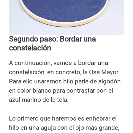
Segundo paso: Bordar una
constelación
A continuación, vamos a bordar una
constelación, en concreto, la Osa Mayor.
Para ello usaremos hilo perlé de algodón
en color blanco para contrastar con el
azul marino de la tela.
Lo primero que haremos es enhebrar el
hilo en una aguja con el ojo más grande,