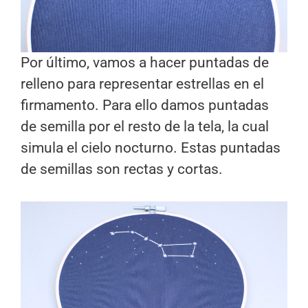
Por último, vamos a hacer puntadas de
relleno para representar estrellas en el
firmamento. Para ello damos puntadas
de semilla por el resto de la tela, la cual
simula el cielo nocturno. Estas puntadas
de semillas son rectas y cortas.