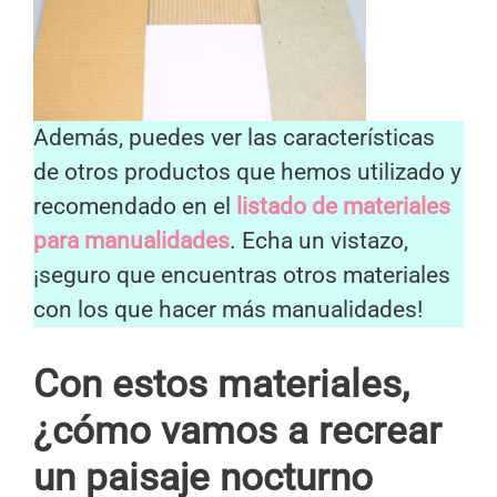
Además, puedes ver las características
de otros productos que hemos utilizado y
recomendado en el
listado de materiales
para manualidades
. Echa un vistazo,
¡seguro que encuentras otros materiales
con los que hacer más manualidades!
Con estos materiales,
¿cómo vamos a recrear
un paisaje nocturno