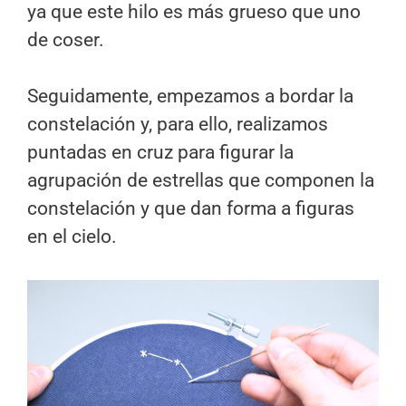
ya que este hilo es más grueso que uno
de coser.
Seguidamente, empezamos a bordar la
constelación y, para ello, realizamos
puntadas en cruz para figurar la
agrupación de estrellas que componen la
constelación y que dan forma a figuras
en el cielo.