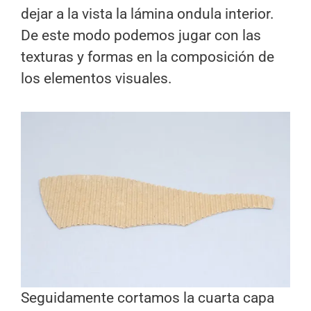
dejar a la vista la lámina ondula interior.
De este modo podemos jugar con las
texturas y formas en la composición de
los elementos visuales.
Seguidamente cortamos la cuarta capa