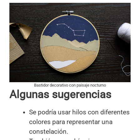
Bastidor decorativo con paisaje nocturno
Algunas sugerencias
Se podría usar hilos con diferentes
colores para representar una
constelación.