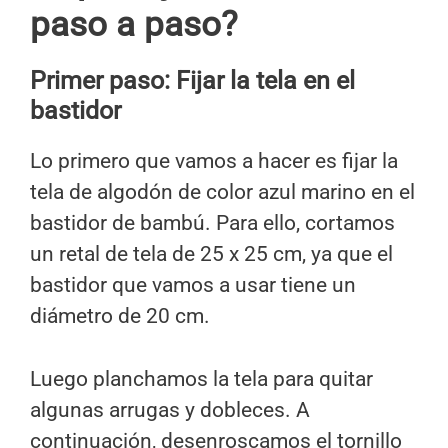
paso a paso?
Primer paso:
Fijar la tela en el
bastidor
Lo primero que vamos a hacer es fijar la
tela de algodón de color azul marino en el
bastidor de bambú. Para ello, cortamos
un retal de tela de 25 x 25 cm, ya que el
bastidor que vamos a usar tiene un
diámetro de 20 cm.
Luego planchamos la tela para quitar
algunas arrugas y dobleces. A
continuación, desenroscamos el tornillo