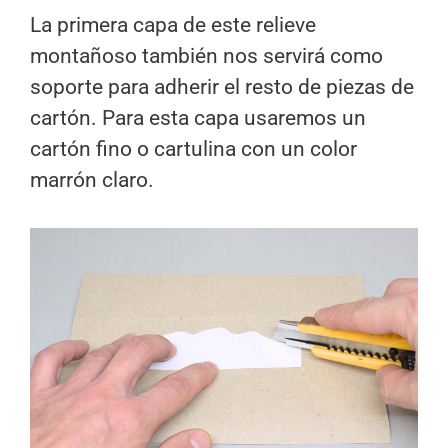
La primera capa de este relieve
montañoso también nos servirá como
soporte para adherir el resto de piezas de
cartón. Para esta capa usaremos un
cartón fino o cartulina con un color
marrón claro.