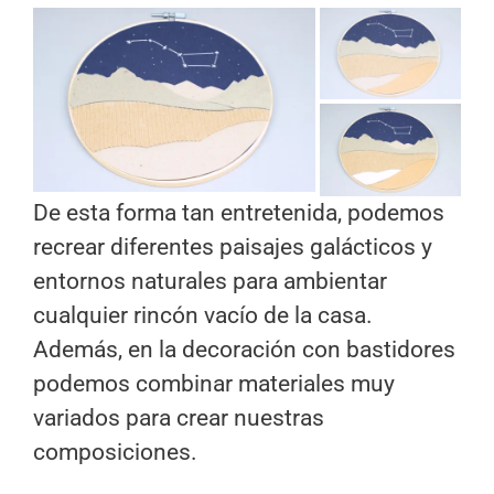
De esta forma tan entretenida, podemos
recrear diferentes paisajes galácticos y
entornos naturales para ambientar
cualquier rincón vacío de la casa.
Además, en la decoración con bastidores
podemos combinar materiales muy
variados para crear nuestras
composiciones.