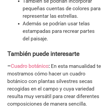
También se podrían incorporar
pequeñas cuentas de colores para
representar las estrellas.
Además se podrían usar telas
estampadas para recrear partes
del paisaje.
También puede interesarte
–
Cuadro botánico
:
En esta manualidad te
mostramos cómo hacer un cuadro
botánico con plantas silvestres secas
recogidas en el campo y cuya variedad
resulta muy versátil para crear diferentes
composiciones de manera sencilla.