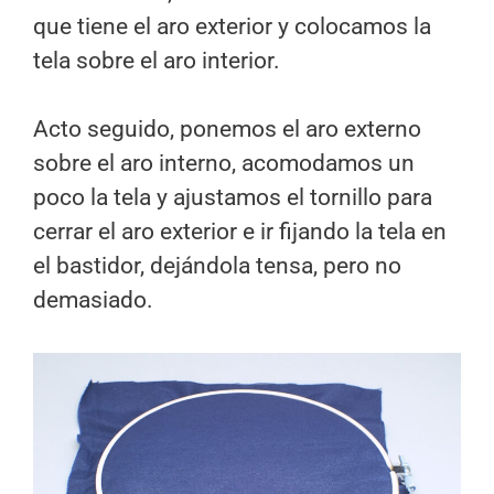
que tiene el aro exterior y colocamos la
tela sobre el aro interior.
Acto seguido, ponemos el aro externo
sobre el aro interno, acomodamos un
poco la tela y ajustamos el tornillo para
cerrar el aro exterior e ir fijando la tela en
el bastidor, dejándola tensa, pero no
demasiado.