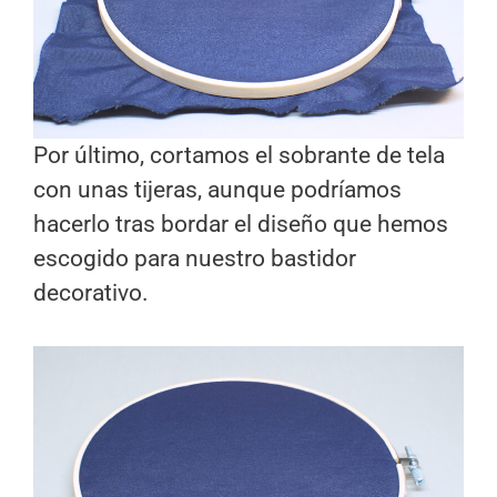
Por último, cortamos el sobrante de tela
con unas tijeras, aunque podríamos
hacerlo tras bordar el diseño que hemos
escogido para nuestro bastidor
decorativo.