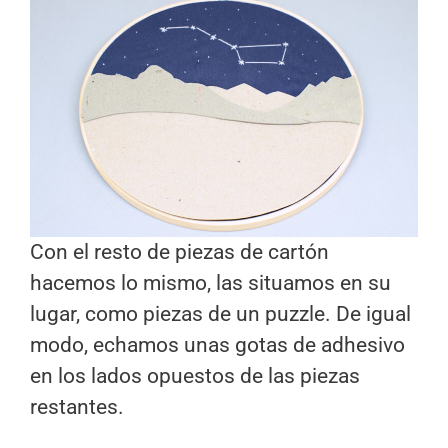
Con el resto de piezas de cartón
hacemos lo mismo, las situamos en su
lugar, como piezas de un puzzle. De igual
modo, echamos unas gotas de adhesivo
en los lados opuestos de las piezas
restantes.