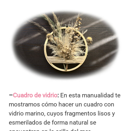
–
Cuadro de vidrio
:
En esta manualidad te
mostramos cómo hacer un cuadro con
vidrio marino, cuyos fragmentos lisos y
esmerilados de forma natural se