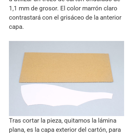
1,1 mm de grosor. El color marrón claro
contrastará con el grisáceo de la anterior
capa.
Tras cortar la pieza, quitamos la lámina
plana, es la capa exterior del cartón, para