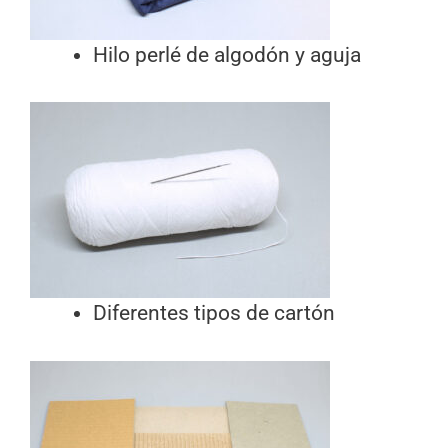
Hilo perlé de algodón y aguja
Diferentes tipos de cartón