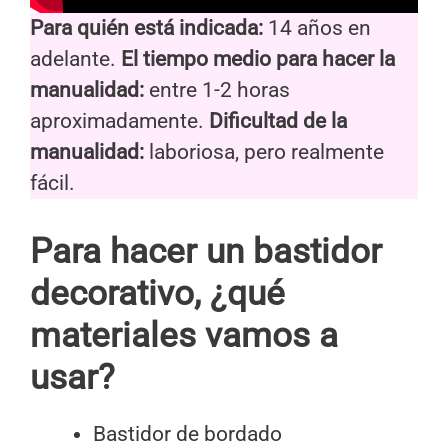
Para quién está indicada:
14 años en
adelante.
El tiempo medio para hacer la
manualidad:
entre 1-2 horas
aproximadamente.
Dificultad de la
manualidad:
laboriosa, pero realmente
fácil.
Para hacer un bastidor
decorativo, ¿qué
materiales vamos a
usar?
Bastidor de bordado