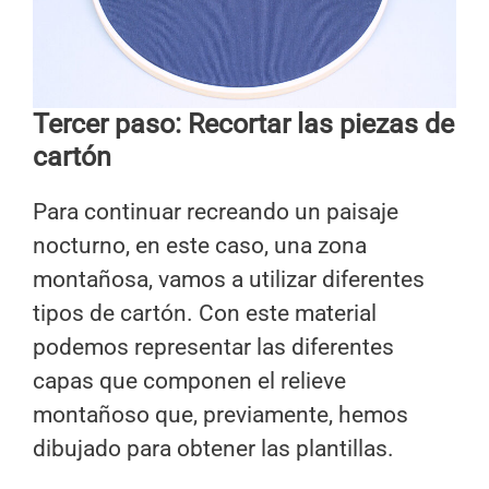
Tercer paso: Recortar las piezas de
cartón
Para continuar recreando un paisaje
nocturno, en este caso, una zona
montañosa, vamos a utilizar diferentes
tipos de cartón. Con este material
podemos representar las diferentes
capas que componen el relieve
montañoso que, previamente, hemos
dibujado para obtener las plantillas.