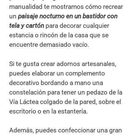
manualidad te mostramos cómo recrear
un
paisaje nocturno en un bastidor con
tela y cartón
para decorar cualquier
estancia o rincón de la casa que se
encuentre demasiado vacío.
Si te gusta crear adornos artesanales,
puedes elaborar un complemento
decorativo bordando a mano una
constelación para tener un pedazo de la
Vía Láctea colgado de la pared, sobre el
escritorio o en la estantería.
Además, puedes confeccionar una gran