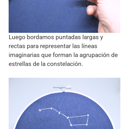
Luego bordamos puntadas largas y
rectas para representar las líneas
imaginarias que forman la agrupación de
estrellas de la constelación.