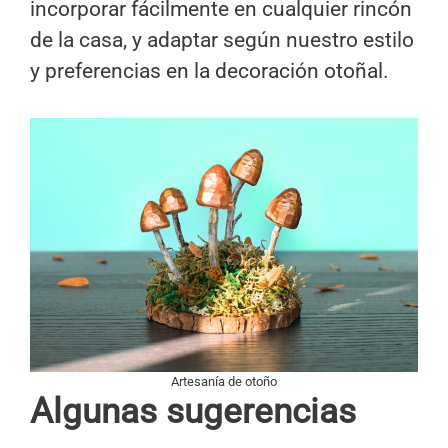
incorporar fácilmente en cualquier rincón
de la casa, y adaptar según nuestro estilo
y preferencias en la decoración otoñal.
Artesanía de otoño
Algunas sugerencias