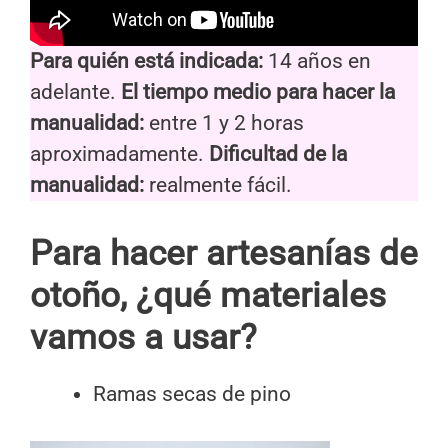
Para quién está indicada:
14 años en
adelante.
El tiempo medio para hacer la
manualidad:
entre 1 y 2 horas
aproximadamente.
Dificultad de la
manualidad:
realmente fácil.
Para hacer artesanías de
otoño, ¿qué materiales
vamos a usar?
Ramas secas de pino