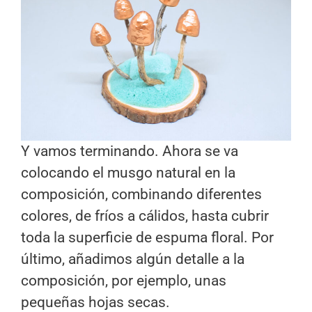
Y vamos terminando. Ahora se va
colocando el musgo natural en la
composición, combinando diferentes
colores, de fríos a cálidos, hasta cubrir
toda la superficie de espuma floral. Por
último, añadimos algún detalle a la
composición, por ejemplo, unas
pequeñas hojas secas.