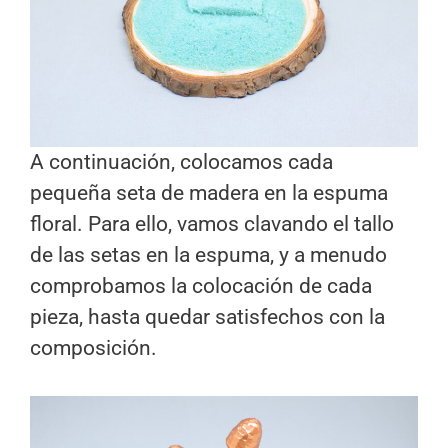
A continuación, colocamos cada
pequeña seta de madera en la espuma
floral. Para ello, vamos clavando el tallo
de las setas en la espuma, y a menudo
comprobamos la colocación de cada
pieza, hasta quedar satisfechos con la
composición.