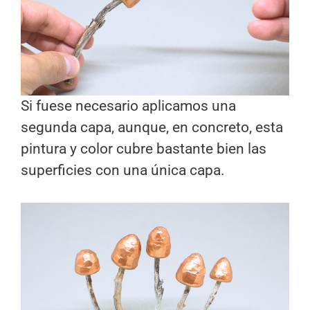
Si fuese necesario aplicamos una
segunda capa, aunque, en concreto, esta
pintura y color cubre bastante bien las
superficies con una única capa.