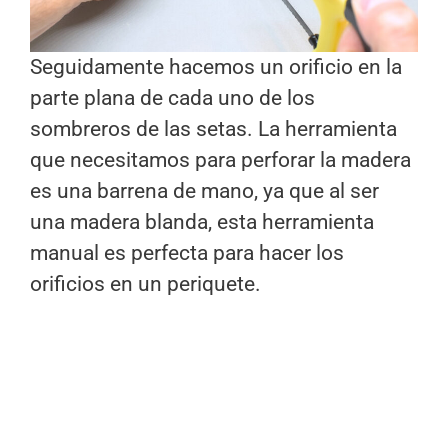
Seguidamente hacemos un orificio en la
parte plana de cada uno de los
sombreros de las setas. La herramienta
que necesitamos para perforar la madera
es una barrena de mano, ya que al ser
una madera blanda, esta herramienta
manual es perfecta para hacer los
orificios en un periquete.