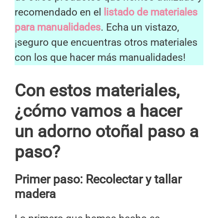
recomendado en el
listado de materiales
para manualidades
. Echa un vistazo,
¡seguro que encuentras otros materiales
con los que hacer más manualidades!
Con estos materiales,
¿cómo vamos a hacer
un adorno otoñal paso a
paso?
Primer paso:
Recolectar y tallar
madera