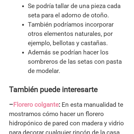
Se podría tallar de una pieza cada
seta para el adorno de otoño.
También podríamos incorporar
otros elementos naturales, por
ejemplo, bellotas y castañas.
Además se podrían hacer los
sombreros de las setas con pasta
de modelar.
También puede interesarte
–
Florero colgante
:
En esta manualidad te
mostramos cómo hacer un florero
hidropónico de pared con madera y vidrio
para decorar cualquier rincón de la casa