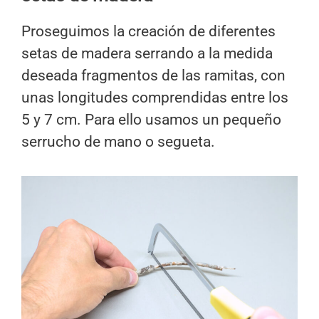
Proseguimos la creación de diferentes
setas de madera serrando a la medida
deseada fragmentos de las ramitas, con
unas longitudes comprendidas entre los
5 y 7 cm. Para ello usamos un pequeño
serrucho de mano o segueta.