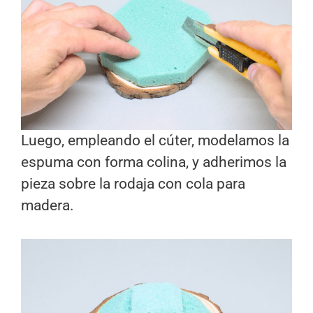
Luego, empleando el cúter, modelamos la
espuma con forma colina, y adherimos la
pieza sobre la rodaja con cola para
madera.