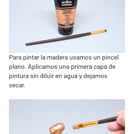
Para pintar la madera usamos un pincel
plano. Aplicamos una primera capa de
pintura sin diluir en agua y dejamos
secar.