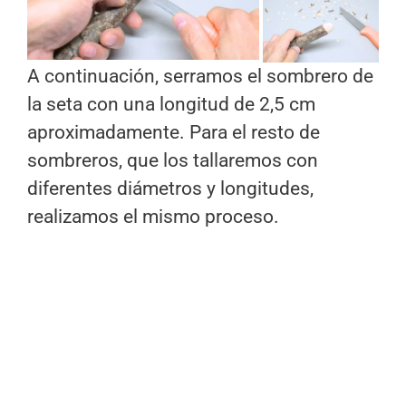
A continuación, serramos el sombrero de
la seta con una longitud de 2,5 cm
aproximadamente. Para el resto de
sombreros, que los tallaremos con
diferentes diámetros y longitudes,
realizamos el mismo proceso.