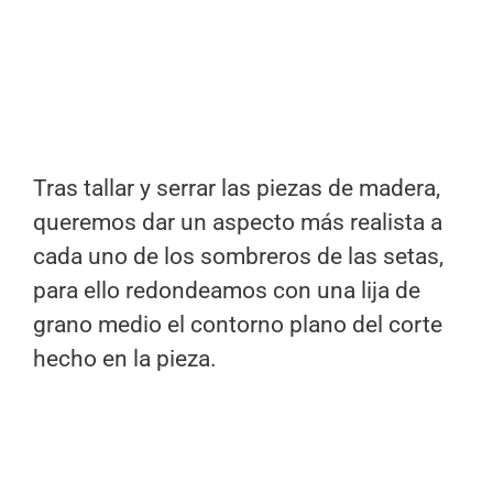
Tras tallar y serrar las piezas de madera,
queremos dar un aspecto más realista a
cada uno de los sombreros de las setas,
para ello redondeamos con una lija de
grano medio el contorno plano del corte
hecho en la pieza.