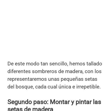
De este modo tan sencillo, hemos tallado
diferentes sombreros de madera, con los
representaremos unas pequeñas setas
del bosque, cada cual única e irrepetible.
Segundo paso: Montar y pintar las
setas de madera