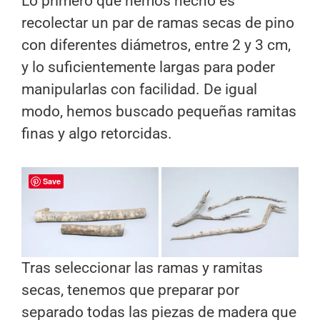
Lo primero que hemos hecho es
recolectar un par de ramas secas de pino
con diferentes diámetros, entre 2 y 3 cm,
y lo suficientemente largas para poder
manipularlas con facilidad. De igual
modo, hemos buscado pequeñas ramitas
finas y algo retorcidas.
Save
Tras seleccionar las ramas y ramitas
secas, tenemos que preparar por
separado todas las piezas de madera que