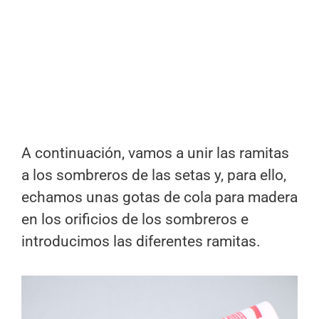
A continuación, vamos a unir las ramitas
a los sombreros de las setas y, para ello,
echamos unas gotas de cola para madera
en los orificios de los sombreros e
introducimos las diferentes ramitas.