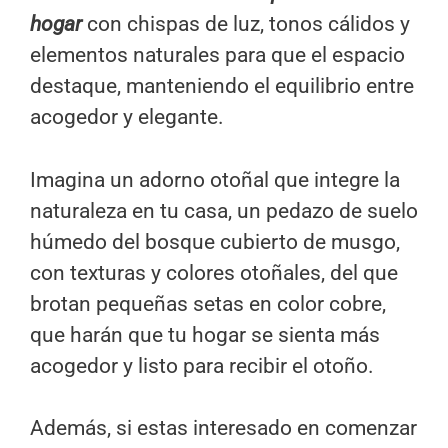
hogar
con chispas de luz, tonos cálidos y
elementos naturales para que el espacio
destaque, manteniendo el equilibrio entre
acogedor y elegante.
Imagina un adorno otoñal que integre la
naturaleza en tu casa, un pedazo de suelo
húmedo del bosque cubierto de musgo,
con texturas y colores otoñales, del que
brotan pequeñas setas en color cobre,
que harán que tu hogar se sienta más
acogedor y listo para recibir el otoño.
Además, si estas interesado en comenzar