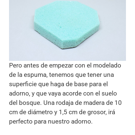
Pero antes de empezar con el modelado
de la espuma, tenemos que tener una
superficie que haga de base para el
adorno, y que vaya acorde con el suelo
del bosque. Una rodaja de madera de 10
cm de diámetro y 1,5 cm de grosor, irá
perfecto para nuestro adorno.