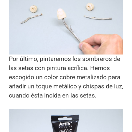
Por último, pintaremos los sombreros de
las setas con pintura acrílica. Hemos
escogido un color cobre metalizado para
añadir un toque metálico y chispas de luz,
cuando ésta incida en las setas.