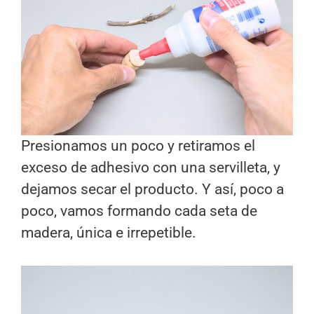
Presionamos un poco y retiramos el
exceso de adhesivo con una servilleta, y
dejamos secar el producto. Y así, poco a
poco, vamos formando cada seta de
madera, única e irrepetible.