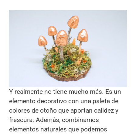
Y realmente no tiene mucho más. Es un
elemento decorativo con una paleta de
colores de otoño que aportan calidez y
frescura. Además, combinamos
elementos naturales que podemos