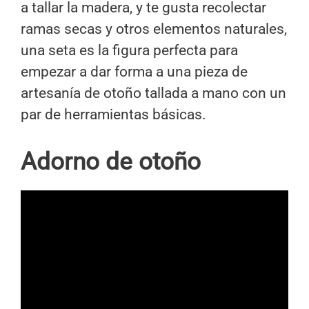
a tallar la madera, y te gusta recolectar
ramas secas y otros elementos naturales,
una seta es la figura perfecta para
empezar a dar forma a una pieza de
artesanía de otoño tallada a mano con un
par de herramientas básicas.
Adorno de otoño