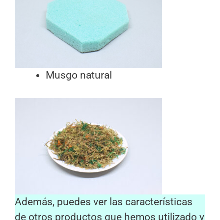
Musgo natural
Además, puedes ver las características
de otros productos que hemos utilizado y