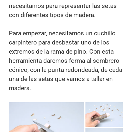
necesitamos para representar las setas
con diferentes tipos de madera.
Para empezar, necesitamos un cuchillo
carpintero para desbastar uno de los
extremos de la rama de pino. Con esta
herramienta daremos forma al sombrero
cónico, con la punta redondeada, de cada
una de las setas que vamos a tallar en
madera.