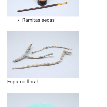
Ramitas secas
Espuma floral