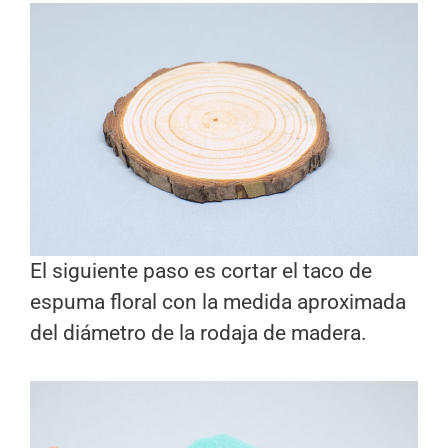
El siguiente paso es cortar el taco de
espuma floral con la medida aproximada
del diámetro de la rodaja de madera.