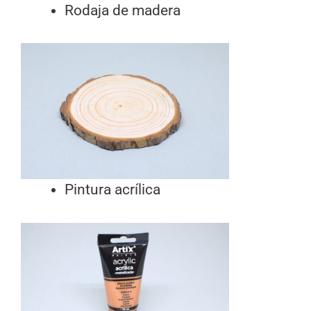
Rodaja de madera
Pintura acrílica