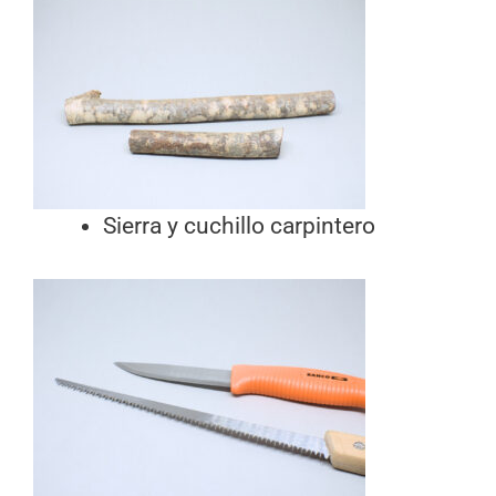
Sierra y cuchillo carpintero