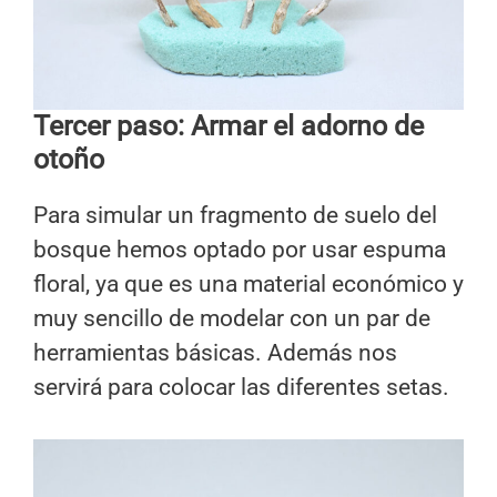
Tercer paso: Armar el adorno de
otoño
Para simular un fragmento de suelo del
bosque hemos optado por usar espuma
floral, ya que es una material económico y
muy sencillo de modelar con un par de
herramientas básicas. Además nos
servirá para colocar las diferentes setas.