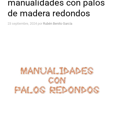
manualidades con palos
de madera redondos
23 septiembre, 2024
por
Rubén Benito García