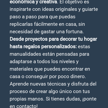
económica y creativa
. El objetivo es
inspirarte con ideas originales y guiarte
paso a paso para que puedas
replicarlas fácilmente en casa, sin
necesidad de gastar una fortuna.
Desde proyectos para decorar tu hogar
hasta regalos personalizados:
estas
manualidades están pensadas para
adaptarse a todos los niveles y
materiales que puedes encontrar en
casa o conseguir por poco dinero.
Aprende nuevas técnicas y disfruta del
proceso de crear algo único con tus
propias manos. Si tienes dudas, ¡ponte
en contacto!