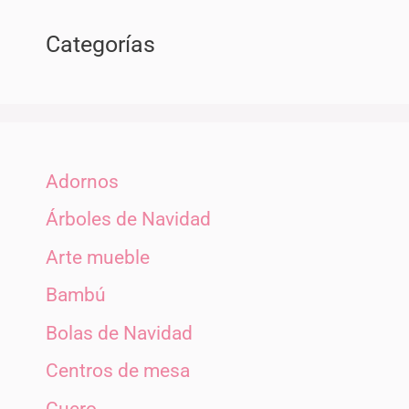
Categorías
Adornos
Árboles de Navidad
Arte mueble
Bambú
Bolas de Navidad
Centros de mesa
Cuero