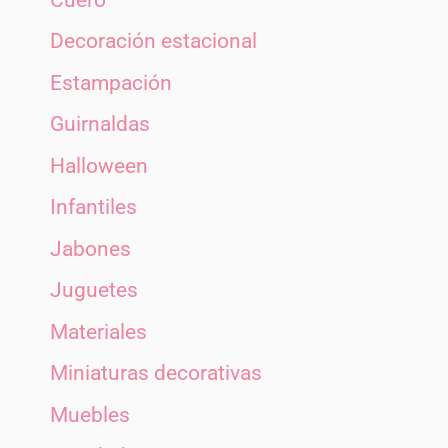
Decoración estacional
Estampación
Guirnaldas
Halloween
Infantiles
Jabones
Juguetes
Materiales
Miniaturas decorativas
Muebles