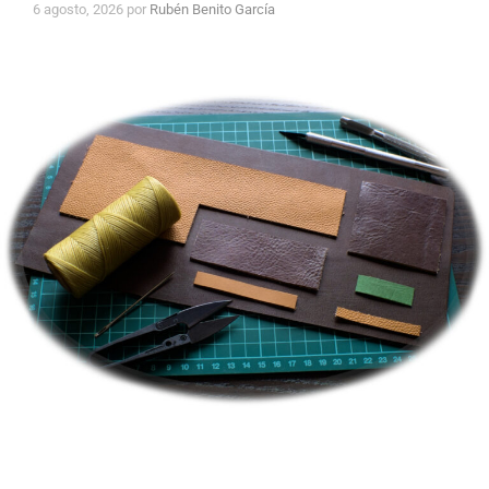
6 agosto, 2026
por
Rubén Benito García