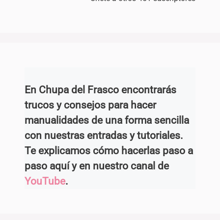
En Chupa del Frasco encontrarás
trucos y consejos para hacer
manualidades de una forma sencilla
con nuestras entradas y tutoriales.
Te explicamos cómo hacerlas paso a
paso aquí y en nuestro canal de
YouTube
.