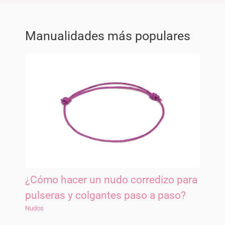
Manualidades más populares
¿Cómo hacer un nudo corredizo para
pulseras y colgantes paso a paso?
Nudos