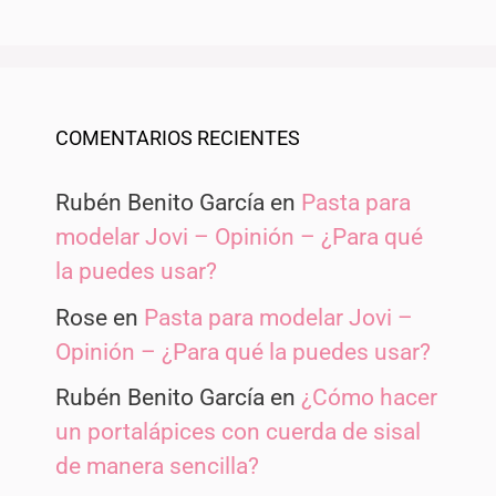
COMENTARIOS RECIENTES
Rubén Benito García
en
Pasta para
modelar Jovi – Opinión – ¿Para qué
la puedes usar?
Rose
en
Pasta para modelar Jovi –
Opinión – ¿Para qué la puedes usar?
Rubén Benito García
en
¿Cómo hacer
un portalápices con cuerda de sisal
de manera sencilla?