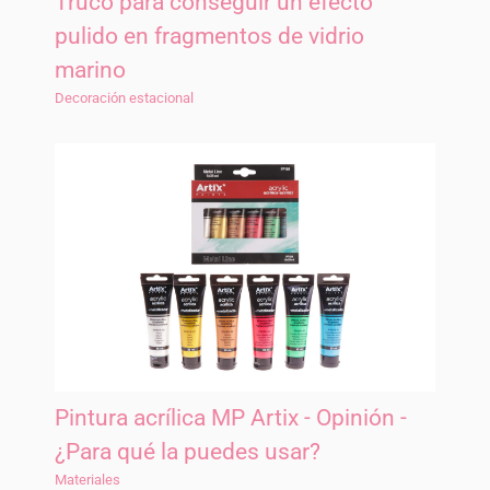
Truco para conseguir un efecto
pulido en fragmentos de vidrio
marino
Decoración estacional
Pintura acrílica MP Artix - Opinión -
¿Para qué la puedes usar?
Materiales