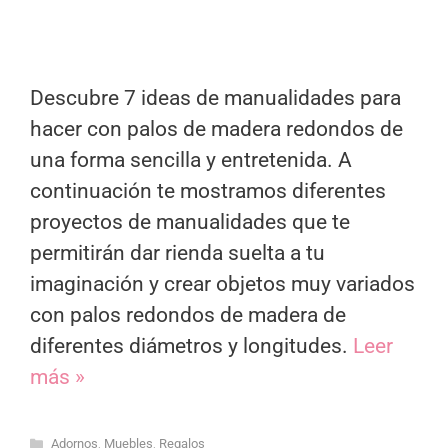
Descubre 7 ideas de manualidades para
hacer con palos de madera redondos de
una forma sencilla y entretenida. A
continuación te mostramos diferentes
proyectos de manualidades que te
permitirán dar rienda suelta a tu
imaginación y crear objetos muy variados
con palos redondos de madera de
diferentes diámetros y longitudes.
Leer
más »
Categorías
Adornos
,
Muebles
,
Regalos