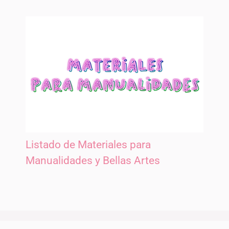
Listado de Materiales para
Manualidades y Bellas Artes