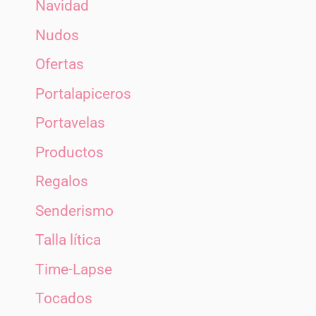
Navidad
Nudos
Ofertas
Portalapiceros
Portavelas
Productos
Regalos
Senderismo
Talla lítica
Time-Lapse
Tocados