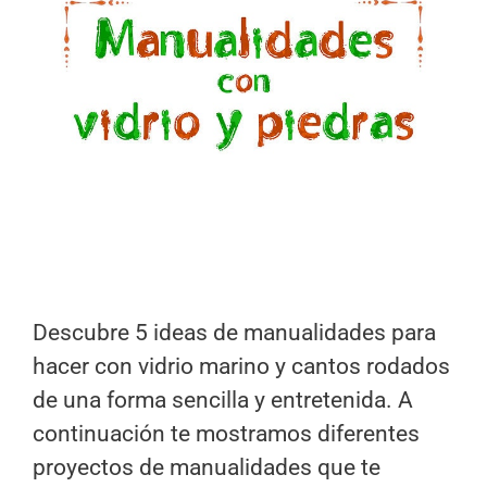
Descubre 5 ideas de manualidades para
hacer con vidrio marino y cantos rodados
de una forma sencilla y entretenida. A
continuación te mostramos diferentes
proyectos de manualidades que te