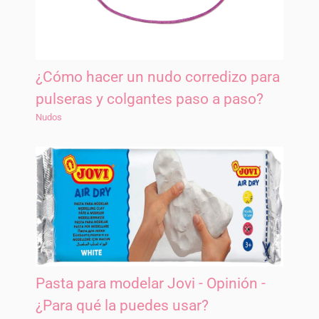
¿Cómo hacer un nudo corredizo para
pulseras y colgantes paso a paso?
Nudos
Pasta para modelar Jovi - Opinión -
¿Para qué la puedes usar?