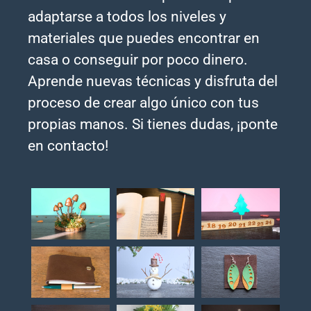
adaptarse a todos los niveles y
materiales que puedes encontrar en
casa o conseguir por poco dinero.
Aprende nuevas técnicas y disfruta del
proceso de crear algo único con tus
propias manos. Si tienes dudas, ¡ponte
en contacto!