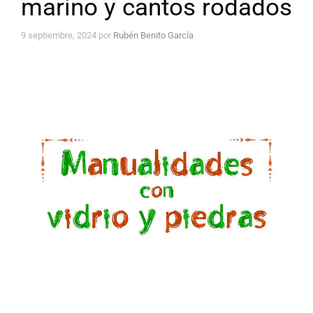
marino y cantos rodados
9 septiembre, 2024
por
Rubén Benito García