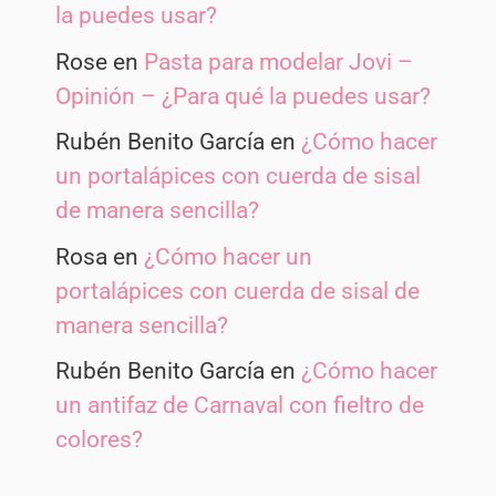
la puedes usar?
Rose
en
Pasta para modelar Jovi –
Opinión – ¿Para qué la puedes usar?
Rubén Benito García
en
¿Cómo hacer
un portalápices con cuerda de sisal
de manera sencilla?
Rosa
en
¿Cómo hacer un
portalápices con cuerda de sisal de
manera sencilla?
Rubén Benito García
en
¿Cómo hacer
un antifaz de Carnaval con fieltro de
colores?