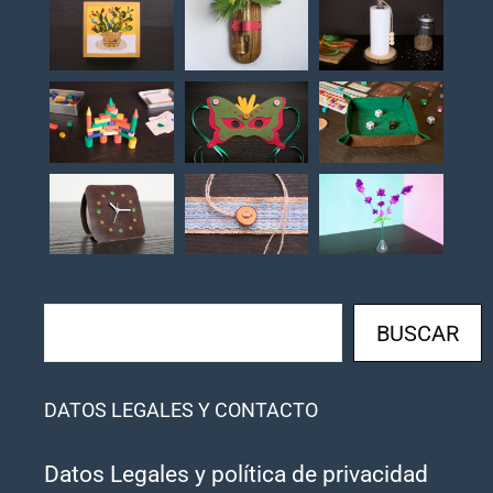
Buscar
BUSCAR
DATOS LEGALES Y CONTACTO
Datos Legales y política de privacidad