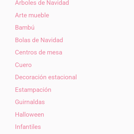
Árboles de Navidad
Arte mueble
Bambú
Bolas de Navidad
Centros de mesa
Cuero
Decoración estacional
Estampación
Guirnaldas
Halloween
Infantiles