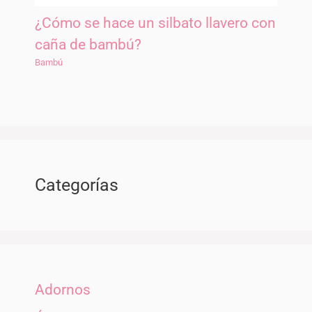
¿Cómo se hace un silbato llavero con
caña de bambú?
Bambú
Categorías
Adornos