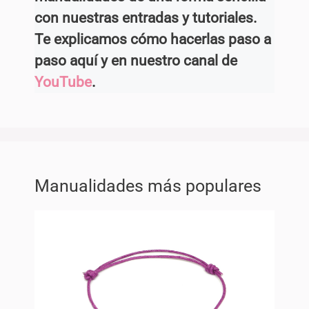
con nuestras entradas y tutoriales.
Te explicamos cómo hacerlas paso a
paso aquí y en nuestro canal de
YouTube
.
Manualidades más populares