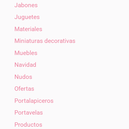
Jabones
Juguetes
Materiales
Miniaturas decorativas
Muebles
Navidad
Nudos
Ofertas
Portalapiceros
Portavelas
Productos