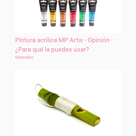
Pintura acrílica MP Artix - Opinión -
¿Para qué la puedes usar?
Materiales