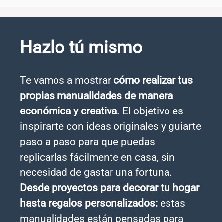
Hazlo tú mismo
Te vamos a mostrar
cómo realizar tus
propias manualidades de manera
económica y creativa
. El objetivo es
inspirarte con ideas originales y guiarte
paso a paso para que puedas
replicarlas fácilmente en casa, sin
necesidad de gastar una fortuna.
Desde proyectos para decorar tu hogar
hasta regalos personalizados:
estas
manualidades están pensadas para