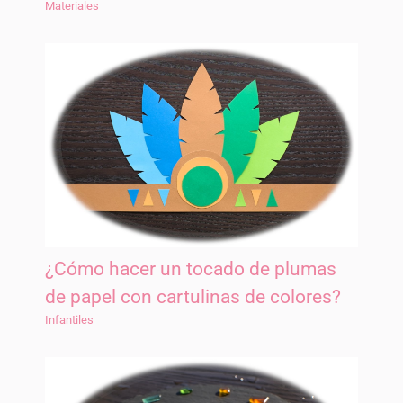
Materiales
¿Cómo hacer un tocado de plumas
de papel con cartulinas de colores?
Infantiles