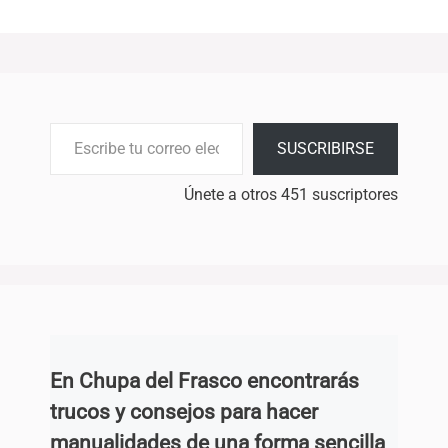
Escribe tu correo electrónico…
SUSCRIBIRSE
Únete a otros 451 suscriptores
En Chupa del Frasco encontrarás
trucos y consejos para hacer
manualidades de una forma sencilla