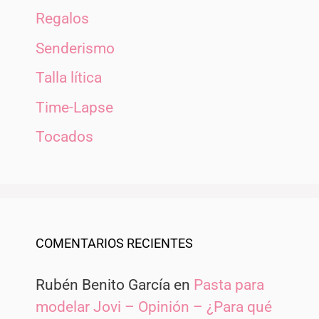
Regalos
Senderismo
Talla lítica
Time-Lapse
Tocados
COMENTARIOS RECIENTES
Rubén Benito García
en
Pasta para
modelar Jovi – Opinión – ¿Para qué