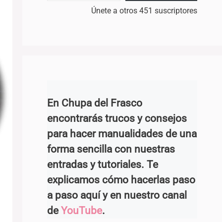
Únete a otros 451 suscriptores
En Chupa del Frasco
encontrarás trucos y consejos
para hacer manualidades de una
forma sencilla con nuestras
entradas y tutoriales. Te
explicamos cómo hacerlas paso
a paso aquí y en nuestro canal
de
YouTube
.