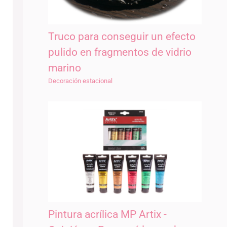
Truco para conseguir un efecto
pulido en fragmentos de vidrio
marino
Decoración estacional
Pintura acrílica MP Artix -