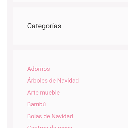
Categorías
Adornos
Árboles de Navidad
Arte mueble
Bambú
Bolas de Navidad