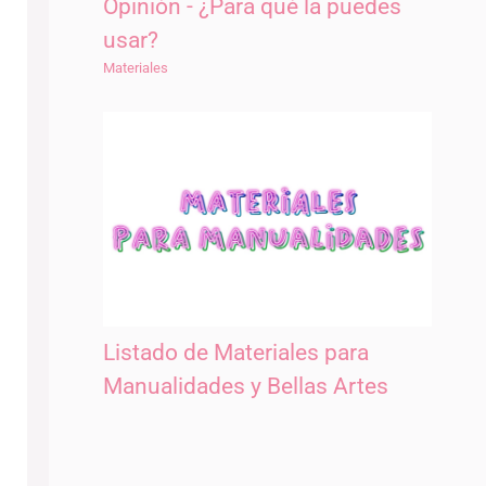
Opinión - ¿Para qué la puedes
usar?
Materiales
Listado de Materiales para
Manualidades y Bellas Artes