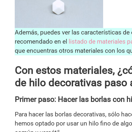
Además, puedes ver las características de
recomendado en el
listado de materiales 
que encuentras otros materiales con los 
Con estos materiales, ¿
de hilo decorativas paso
Primer paso:
Hacer las borlas con hi
Para hacer las borlas decorativas, sólo hace
hemos optado por usar un hilo fino de alg