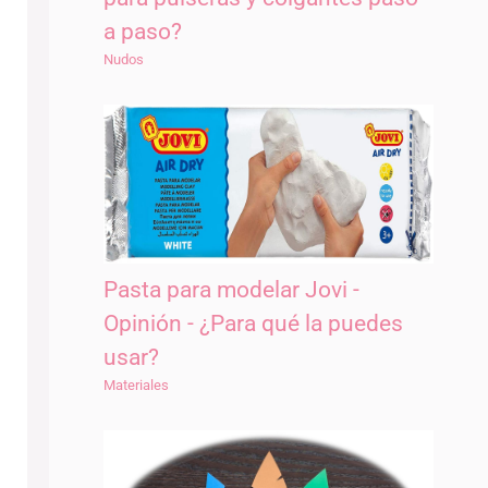
a paso?
Nudos
Pasta para modelar Jovi -
Opinión - ¿Para qué la puedes
usar?
Materiales