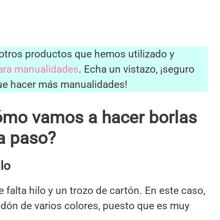
 otros productos que hemos utilizado y
para manualidades
. Echa un vistazo, ¡seguro
que hacer más manualidades!
cómo vamos a hacer borlas
 a paso?
lo
 falta hilo y un trozo de cartón. En este caso,
odón de varios colores, puesto que es muy