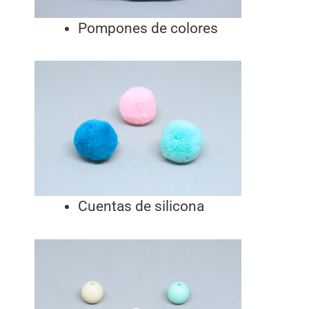
Pompones de colores
Cuentas de silicona