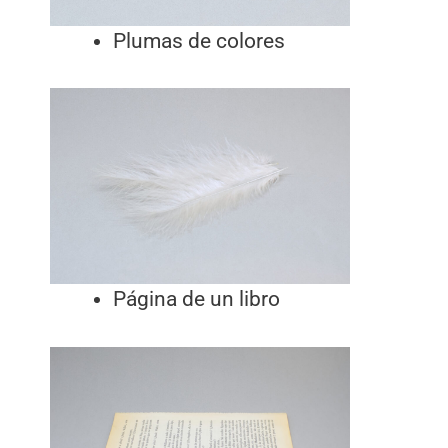
Plumas de colores
Página de un libro