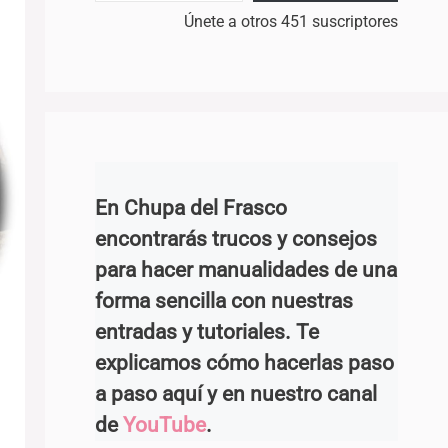
Únete a otros 451 suscriptores
En Chupa del Frasco
encontrarás trucos y consejos
para hacer manualidades de una
forma sencilla con nuestras
entradas y tutoriales. Te
explicamos cómo hacerlas paso
a paso aquí y en nuestro canal
de
YouTube
.