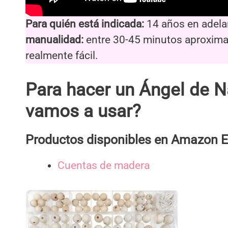
Para quién está indicada:
14 años en adela
manualidad:
entre 30-45 minutos aproxi
realmente fácil.
Para hacer un Ángel de N
vamos a usar?
Productos disponibles en Amazon E
Cuentas de madera