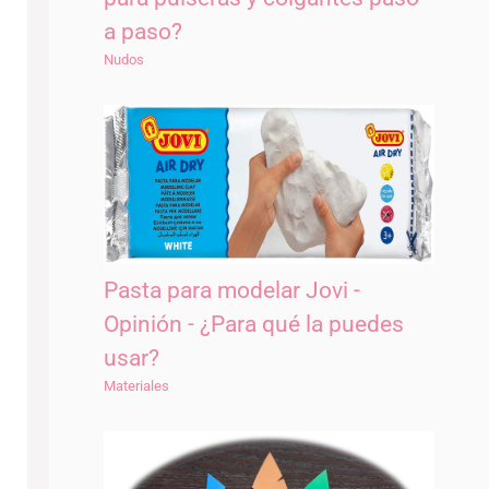
a paso?
Nudos
Pasta para modelar Jovi -
Opinión - ¿Para qué la puedes
usar?
Materiales