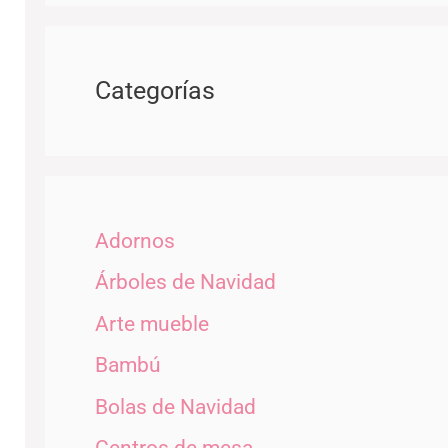
Categorías
Adornos
Árboles de Navidad
Arte mueble
Bambú
Bolas de Navidad