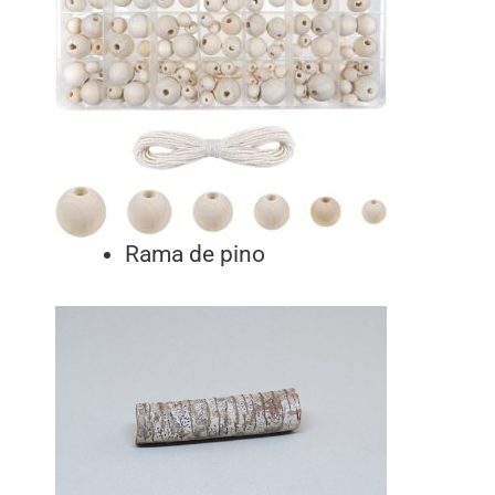
Rama de pino