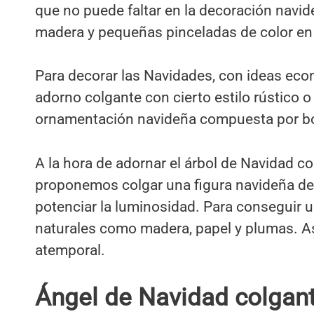
que no puede faltar en la decoración navid
madera y pequeñas pinceladas de color en 
Para decorar las Navidades, con ideas eco
adorno colgante con cierto estilo rústico o
ornamentación navideña compuesta por bol
A la hora de adornar el árbol de Navidad co
proponemos colgar una figura navideña de
potenciar la luminosidad. Para conseguir u
naturales como madera, papel y plumas. As
atemporal.
Ángel de Navidad colgan