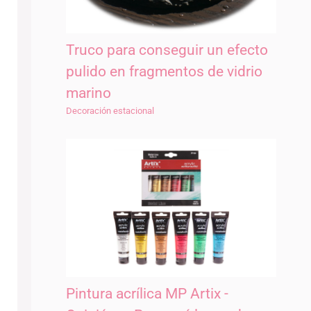
Truco para conseguir un efecto
pulido en fragmentos de vidrio
marino
Decoración estacional
Pintura acrílica MP Artix -