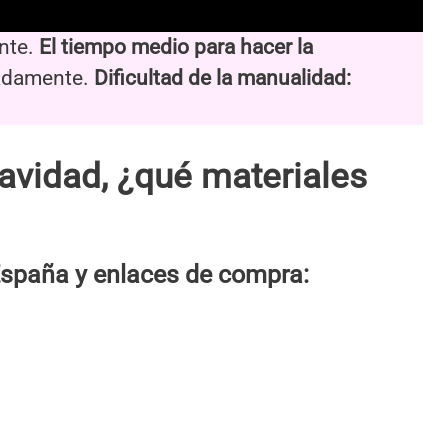
nte.
El tiempo medio para hacer la
madamente.
Dificultad de la manualidad:
avidad, ¿qué materiales
spaña y enlaces de compra: