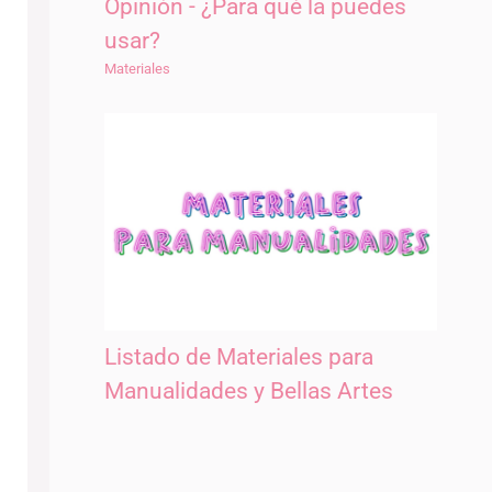
Opinión - ¿Para qué la puedes
usar?
Materiales
Listado de Materiales para
Manualidades y Bellas Artes