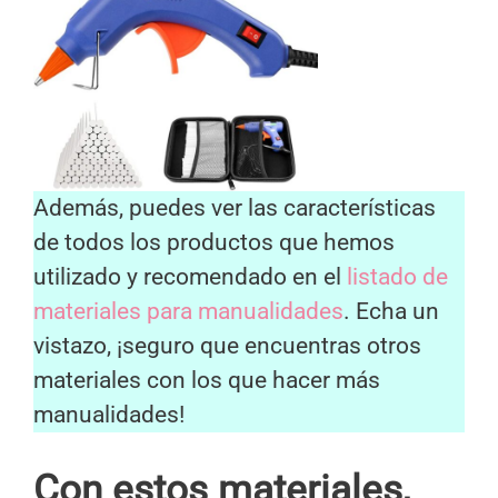
Además, puedes ver las características
de todos los productos que hemos
utilizado y recomendado en el
listado de
materiales para manualidades
. Echa un
vistazo, ¡seguro que encuentras otros
materiales con los que hacer más
manualidades!
Con estos materiales,