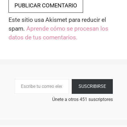
Este sitio usa Akismet para reducir el
spam.
Aprende cómo se procesan los
datos de tus comentarios.
Escribe tu correo electrónico…
SUSCRIBIRSE
Únete a otros 451 suscriptores