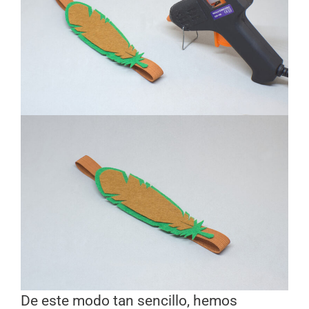
De este modo tan sencillo, hemos