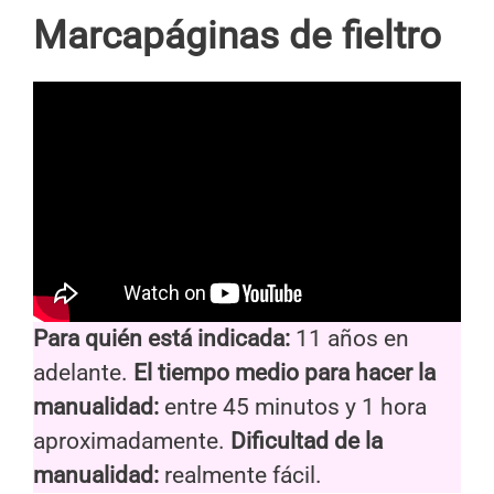
Marcapáginas de fieltro
Para quién está indicada:
11 años en
adelante.
El tiempo medio para hacer la
manualidad:
entre 45 minutos y 1 hora
aproximadamente.
Dificultad de la
manualidad:
realmente fácil.