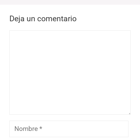
Deja un comentario
Comentario
Nombre