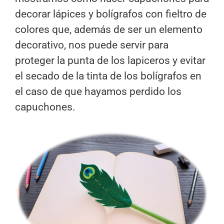
decorar lápices y bolígrafos con fieltro de
colores que, además de ser un elemento
decorativo, nos puede servir para
proteger la punta de los lapiceros y evitar
el secado de la tinta de los bolígrafos en
el caso de que hayamos perdido los
capuchones.