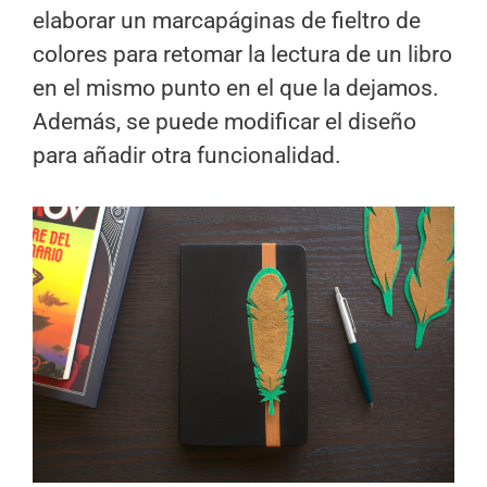
elaborar un marcapáginas de fieltro de
colores para retomar la lectura de un libro
en el mismo punto en el que la dejamos.
Además, se puede modificar el diseño
para añadir otra funcionalidad.