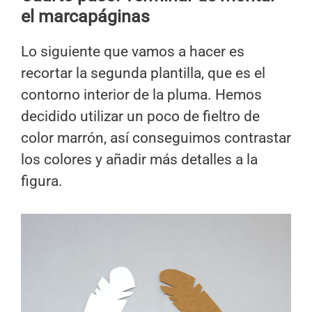
el marcapáginas
Lo siguiente que vamos a hacer es
recortar la segunda plantilla, que es el
contorno interior de la pluma. Hemos
decidido utilizar un poco de fieltro de
color marrón, así conseguimos contrastar
los colores y añadir más detalles a la
figura.