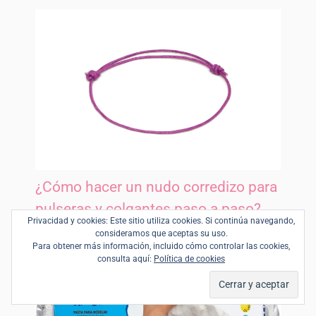
¿Cómo hacer un nudo corredizo para
pulseras y colgantes paso a paso?
Privacidad y cookies: Este sitio utiliza cookies. Si continúa navegando,
Nudos
consideramos que aceptas su uso.
Para obtener más información, incluido cómo controlar las cookies,
consulta aquí:
Política de cookies