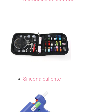
Silicona caliente