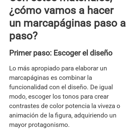
¿cómo vamos a hacer
un marcapáginas paso a
paso?
Primer paso: Escoger el diseño
Lo más apropiado para elaborar un
marcapáginas es combinar la
funcionalidad con el diseño. De igual
modo, escoger los tonos para crear
contrastes de color potencia la viveza o
animación de la figura, adquiriendo un
mayor protagonismo.