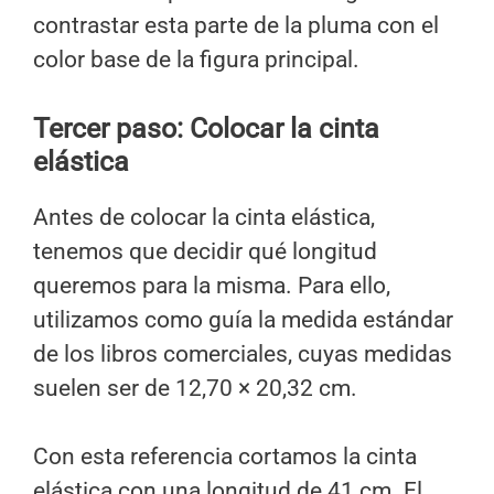
contrastar esta parte de la pluma con el
color base de la figura principal.
Tercer paso: Colocar la cinta
elástica
Antes de colocar la cinta elástica,
tenemos que decidir qué longitud
queremos para la misma. Para ello,
utilizamos como guía la medida estándar
de los libros comerciales, cuyas medidas
suelen ser de 12,70 × 20,32 cm.
Con esta referencia cortamos la cinta
elástica con una longitud de 41 cm. El