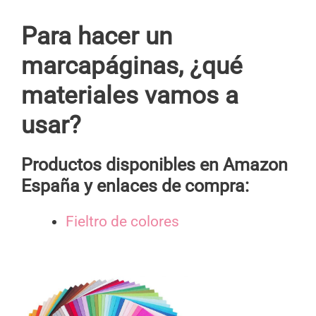
Para hacer un
marcapáginas, ¿qué
materiales vamos a
usar?
Productos disponibles en Amazon
España y enlaces de compra:
Fieltro de colores