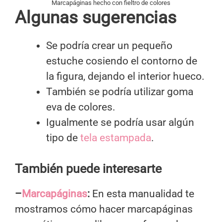
Marcapáginas hecho con fieltro de colores
Algunas sugerencias
Se podría crear un pequeño
estuche cosiendo el contorno de
la figura, dejando el interior hueco.
También se podría utilizar goma
eva de colores.
Igualmente se podría usar algún
tipo de
tela estampada
.
También puede interesarte
–
Marcapáginas
:
En esta manualidad te
mostramos cómo hacer marcapáginas