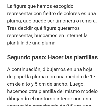
La figura que hemos escogido
representar con fieltro de colores es una
pluma, que puede ser timonera o remera.
Tras decidir qué figura queremos
representar, buscamos en Internet la
plantilla de una pluma.
Segundo paso: Hacer las plantillas
A continuación, dibujamos en una hoja
de papel la pluma con una medida de 17
cm de alto y 5 cm de ancho. Luego,
hacemos otra plantilla del mismo modelo
dibujando el contorno interior con una