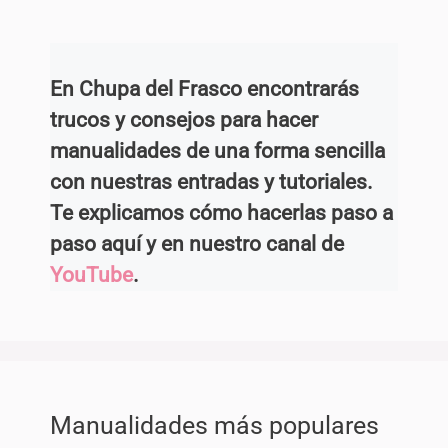
En Chupa del Frasco encontrarás
trucos y consejos para hacer
manualidades de una forma sencilla
con nuestras entradas y tutoriales.
Te explicamos cómo hacerlas paso a
paso aquí y en nuestro canal de
YouTube
.
Manualidades más populares