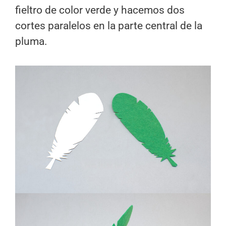
fieltro de color verde y hacemos dos
cortes paralelos en la parte central de la
pluma.