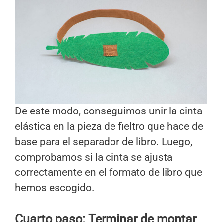
De este modo, conseguimos unir la cinta
elástica en la pieza de fieltro que hace de
base para el separador de libro. Luego,
comprobamos si la cinta se ajusta
correctamente en el formato de libro que
hemos escogido.
Cuarto paso: Terminar de montar