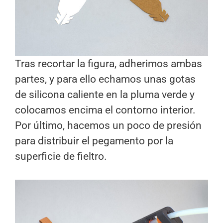
Tras recortar la figura, adherimos ambas
partes, y para ello echamos unas gotas
de silicona caliente en la pluma verde y
colocamos encima el contorno interior.
Por último, hacemos un poco de presión
para distribuir el pegamento por la
superficie de fieltro.