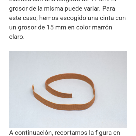
grosor de la misma puede variar. Para
este caso, hemos escogido una cinta con
un grosor de 15 mm en color marrón
claro.
A continuación, recortamos la figura en