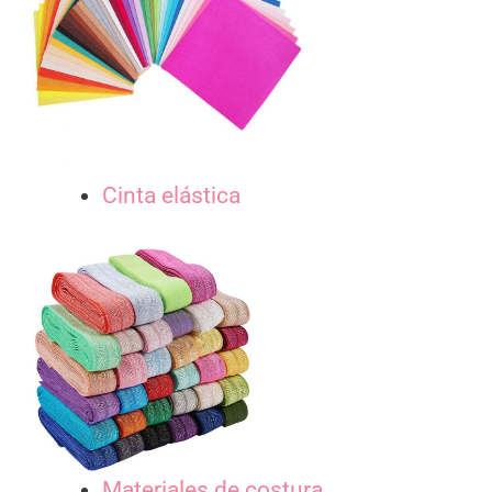
Cinta elástica
Materiales de costura