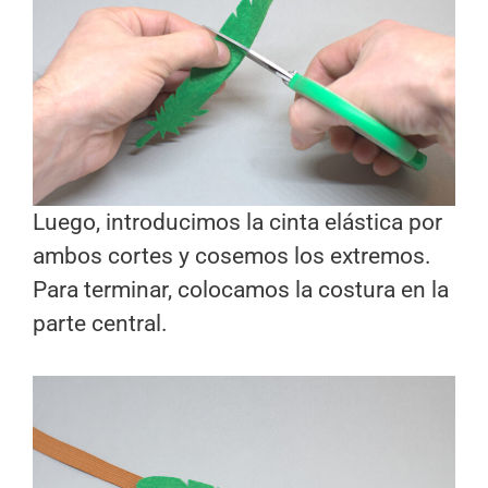
Luego, introducimos la cinta elástica por
ambos cortes y cosemos los extremos.
Para terminar, colocamos la costura en la
parte central.