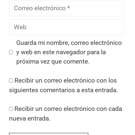
Correo
electrónico
Web
Guarda mi nombre, correo electrónico
y web en este navegador para la
próxima vez que comente.
Recibir un correo electrónico con los
siguientes comentarios a esta entrada.
Recibir un correo electrónico con cada
nueva entrada.