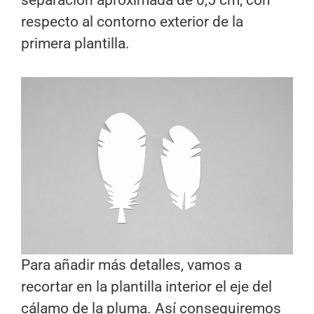
separación aproximada de 0,5 cm, con
respecto al contorno exterior de la
primera plantilla.
Para añadir más detalles, vamos a
recortar en la plantilla interior el eje del
cálamo de la pluma. Así conseguiremos