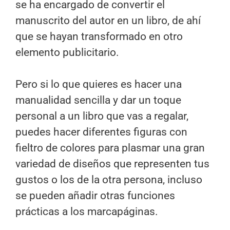
se ha encargado de convertir el
manuscrito del autor en un libro, de ahí
que se hayan transformado en otro
elemento publicitario.
Pero si lo que quieres es hacer una
manualidad sencilla y dar un toque
personal a un libro que vas a regalar,
puedes hacer diferentes figuras con
fieltro de colores para plasmar una gran
variedad de diseños que representen tus
gustos o los de la otra persona, incluso
se pueden añadir otras funciones
prácticas a los marcapáginas.