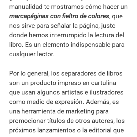
manualidad te mostramos cómo hacer un
marcapáginas con fieltro de colores
, que
nos sirve para señalar la página, justo
donde hemos interrumpido la lectura del
libro. Es un elemento indispensable para
cualquier lector.
Por lo general, los separadores de libros
son un producto impreso en cartulina
que usan algunos artistas e ilustradores
como medio de expresión. Además, es
una herramienta de marketing para
promocionar títulos de otros autores, los
próximos lanzamientos o la editorial que