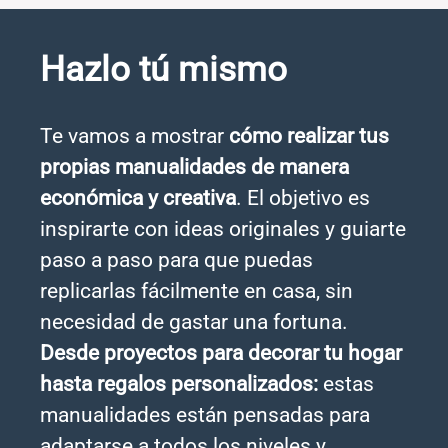
Hazlo tú mismo
Te vamos a mostrar
cómo realizar tus
propias manualidades de manera
económica y creativa
. El objetivo es
inspirarte con ideas originales y guiarte
paso a paso para que puedas
replicarlas fácilmente en casa, sin
necesidad de gastar una fortuna.
Desde proyectos para decorar tu hogar
hasta regalos personalizados:
estas
manualidades están pensadas para
adaptarse a todos los niveles y