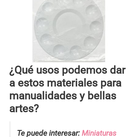
¿Qué usos podemos dar
a estos materiales para
manualidades y bellas
artes?
Te puede interesar:
Miniaturas