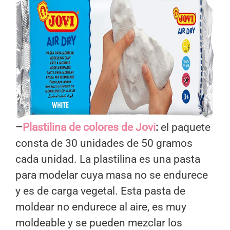
–
Plastilina de colores de Jovi
:
el paquete
consta de 30 unidades de 50 gramos
cada unidad. La plastilina es una pasta
para modelar cuya masa no se endurece
y es de carga vegetal. Esta pasta de
moldear no endurece al aire, es muy
moldeable y se pueden mezclar los