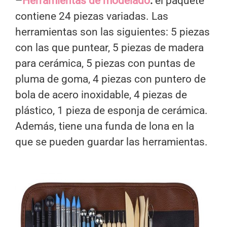
–
Herramientas de modelado
:
el paquete
contiene 24 piezas variadas. Las
herramientas son las siguientes: 5 piezas
con las que puntear, 5 piezas de madera
para cerámica, 5 piezas con puntas de
pluma de goma, 4 piezas con puntero de
bola de acero inoxidable, 4 piezas de
plástico, 1 pieza de esponja de cerámica.
Además, tiene una funda de lona en la
que se pueden guardar las herramientas.