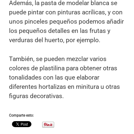
Además, la pasta de modelar blanca se
puede pintar con pinturas acrílicas, y con
unos pinceles pequeños podemos añadir
los pequeños detalles en las frutas y
verduras del huerto, por ejemplo.
También, se pueden mezclar varios
colores de plastilina para obtener otras
tonalidades con las que elaborar
diferentes hortalizas en minitura u otras
figuras decorativas.
Comparte esto: