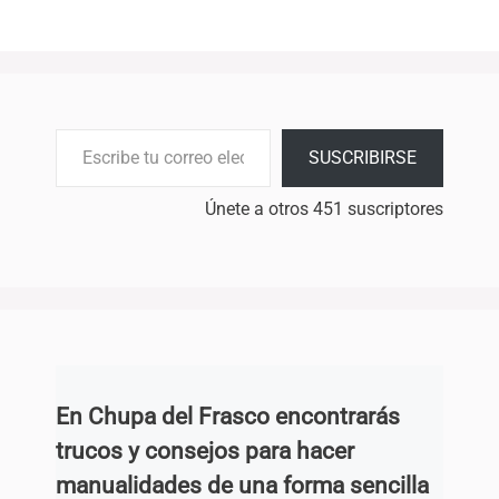
Escribe tu correo electrónico…
SUSCRIBIRSE
Únete a otros 451 suscriptores
En Chupa del Frasco encontrarás
trucos y consejos para hacer
manualidades de una forma sencilla