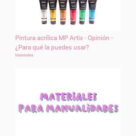
Pintura acrílica MP Artix - Opinión -
¿Para qué la puedes usar?
Materiales