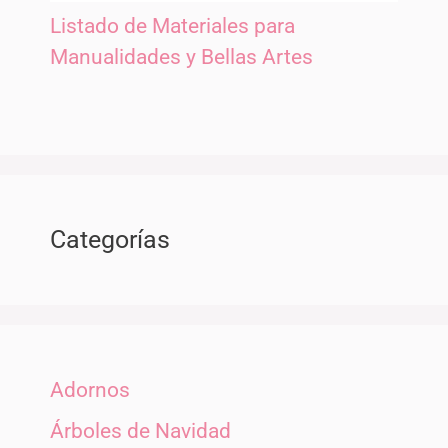
Listado de Materiales para
Manualidades y Bellas Artes
Categorías
Adornos
Árboles de Navidad