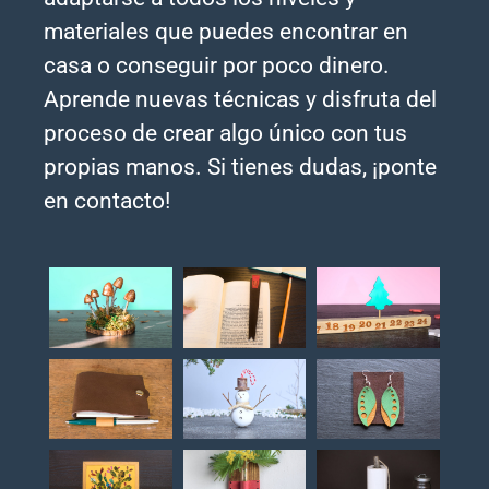
materiales que puedes encontrar en
casa o conseguir por poco dinero.
Aprende nuevas técnicas y disfruta del
proceso de crear algo único con tus
propias manos. Si tienes dudas, ¡ponte
en contacto!