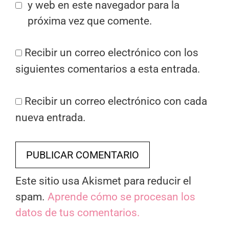
y web en este navegador para la
próxima vez que comente.
Recibir un correo electrónico con los
siguientes comentarios a esta entrada.
Recibir un correo electrónico con cada
nueva entrada.
Este sitio usa Akismet para reducir el
spam.
Aprende cómo se procesan los
datos de tus comentarios.