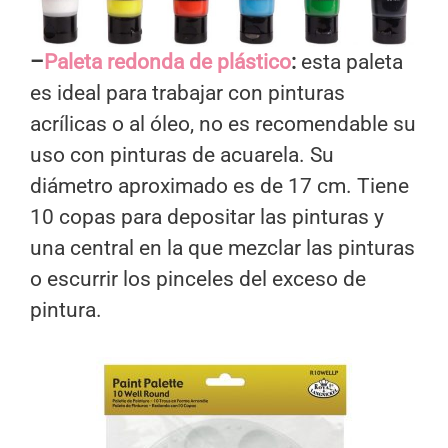
–
Paleta redonda de plástico
:
esta paleta
es ideal para trabajar con pinturas
acrílicas o al óleo, no es recomendable su
uso con pinturas de acuarela. Su
diámetro aproximado es de 17 cm. Tiene
10 copas para depositar las pinturas y
una central en la que mezclar las pinturas
o escurrir los pinceles del exceso de
pintura.