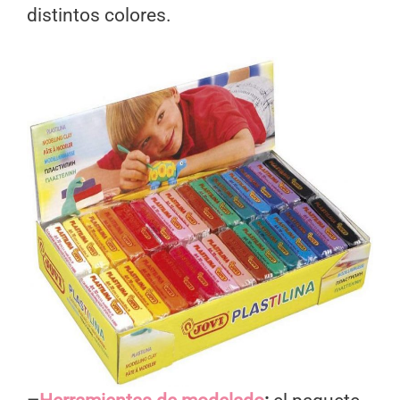
distintos colores.