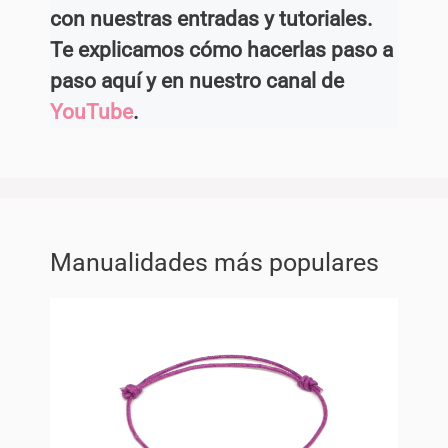
con nuestras entradas y tutoriales.
Te explicamos cómo hacerlas paso a
paso aquí y en nuestro canal de
YouTube
.
Manualidades más populares