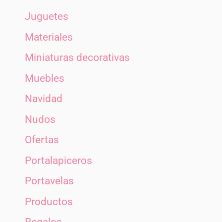
Juguetes
Materiales
Miniaturas decorativas
Muebles
Navidad
Nudos
Ofertas
Portalapiceros
Portavelas
Productos