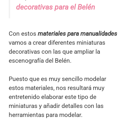
decorativas para el Belén
Con estos
materiales para manualidades
vamos a crear diferentes miniaturas
decorativas con las que ampliar la
escenografía del Belén.
Puesto que es muy sencillo modelar
estos materiales, nos resultará muy
entretenido elaborar este tipo de
miniaturas y añadir detalles con las
herramientas para modelar.