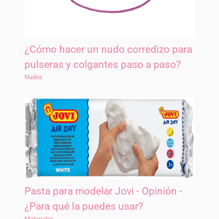
¿Cómo hacer un nudo corredizo para
pulseras y colgantes paso a paso?
Nudos
Pasta para modelar Jovi - Opinión -
¿Para qué la puedes usar?
Materiales