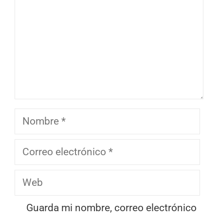
Nombre
Correo
electrónico
Web
Guarda mi nombre, correo electrónico