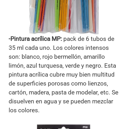
-Pintura acrílica MP:
pack de 6 tubos de
35 ml cada uno. Los colores intensos
son: blanco, rojo bermellón, amarillo
limón, azul turquesa, verde y negro. Esta
pintura acrílica cubre muy bien multitud
de superficies porosas como lienzos,
cartón, madera, pasta de modelar, etc. Se
disuelven en agua y se pueden mezclar
los colores.