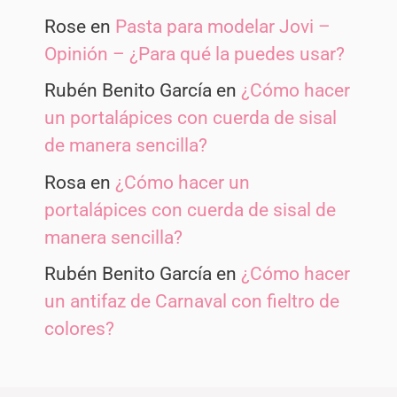
Rose
en
Pasta para modelar Jovi –
Opinión – ¿Para qué la puedes usar?
Rubén Benito García
en
¿Cómo hacer
un portalápices con cuerda de sisal
de manera sencilla?
Rosa
en
¿Cómo hacer un
portalápices con cuerda de sisal de
manera sencilla?
Rubén Benito García
en
¿Cómo hacer
un antifaz de Carnaval con fieltro de
colores?