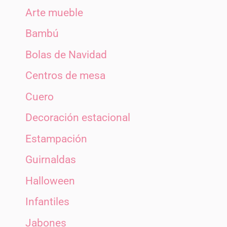
Arte mueble
Bambú
Bolas de Navidad
Centros de mesa
Cuero
Decoración estacional
Estampación
Guirnaldas
Halloween
Infantiles
Jabones