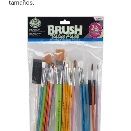
tamaños.