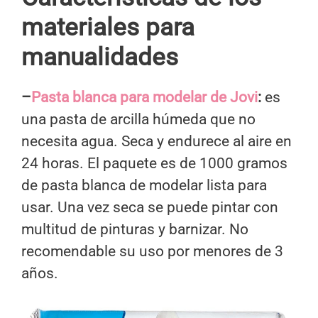
materiales para
manualidades
–
Pasta blanca para modelar de Jovi
:
es
una pasta de arcilla húmeda que no
necesita agua. Seca y endurece al aire en
24 horas. El paquete es de 1000 gramos
de pasta blanca de modelar lista para
usar. Una vez seca se puede pintar con
multitud de pinturas y barnizar. No
recomendable su uso por menores de 3
años.