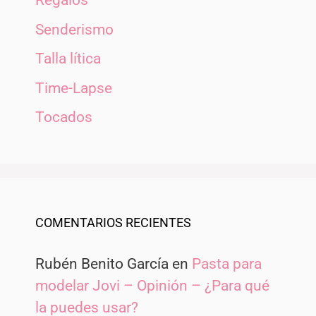
Regalos
Senderismo
Talla lítica
Time-Lapse
Tocados
COMENTARIOS RECIENTES
Rubén Benito García
en
Pasta para
modelar Jovi – Opinión – ¿Para qué
la puedes usar?