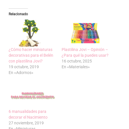
Relacionado
¿Cómo hacer miniaturas
Plastilina Jovi – Opinión –
decorativas para el Belén
¿Para qué la puedes usar?
con plastilina Jovi?
16 octubre, 2025
19 octubre, 2019
En «Materiales»
En «Adornos»
6 manualidades para
decorar el Nacimiento
27 noviembre, 2019
En «Miniaturas