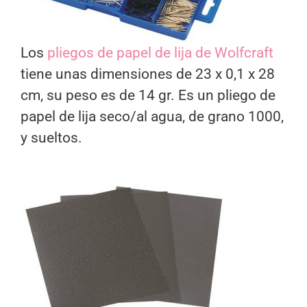
Los
pliegos de papel de lija de Wolfcraft
tiene unas dimensiones de 23 x 0,1 x 28
cm, su peso es de 14 gr. Es un pliego de
papel de lija seco/al agua, de grano 1000,
y sueltos.