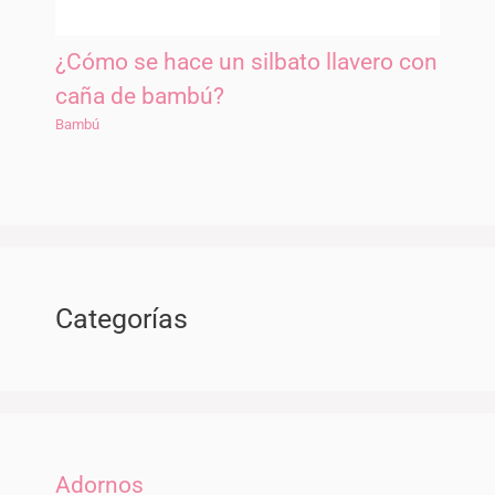
¿Cómo se hace un silbato llavero con
caña de bambú?
Bambú
Categorías
Adornos