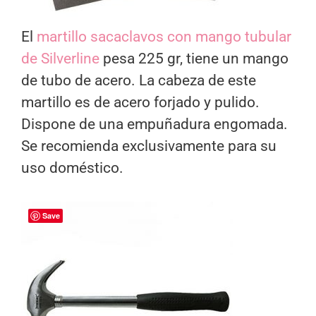
El
martillo sacaclavos con mango tubular
de Silverline
pesa 225 gr, tiene un mango
de tubo de acero. La cabeza de este
martillo es de acero forjado y pulido.
Dispone de una empuñadura engomada.
Se recomienda exclusivamente para su
uso doméstico.
Save