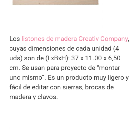
Los
listones de madera Creativ Company
,
cuyas dimensiones de cada unidad (4
uds) son de (LxBxH): 37 x 11.00 x 6,50
cm. Se usan para proyecto de “montar
uno mismo”. Es un producto muy ligero y
fácil de editar con sierras, brocas de
madera y clavos.