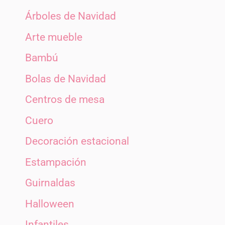
Árboles de Navidad
Arte mueble
Bambú
Bolas de Navidad
Centros de mesa
Cuero
Decoración estacional
Estampación
Guirnaldas
Halloween
Infantiles