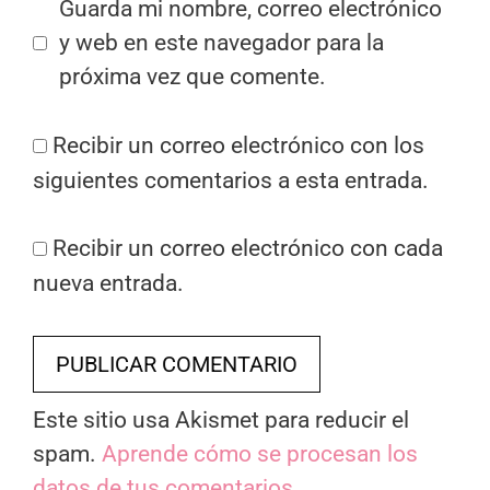
Guarda mi nombre, correo electrónico
y web en este navegador para la
próxima vez que comente.
Recibir un correo electrónico con los
siguientes comentarios a esta entrada.
Recibir un correo electrónico con cada
nueva entrada.
Este sitio usa Akismet para reducir el
spam.
Aprende cómo se procesan los
datos de tus comentarios.