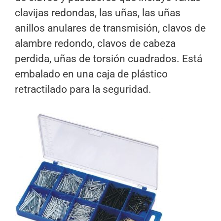
clavijas redondas, las uñas, las uñas
anillos anulares de transmisión, clavos de
alambre redondo, clavos de cabeza
perdida, uñas de torsión cuadrados. Está
embalado en una caja de plástico
retractilado para la seguridad.