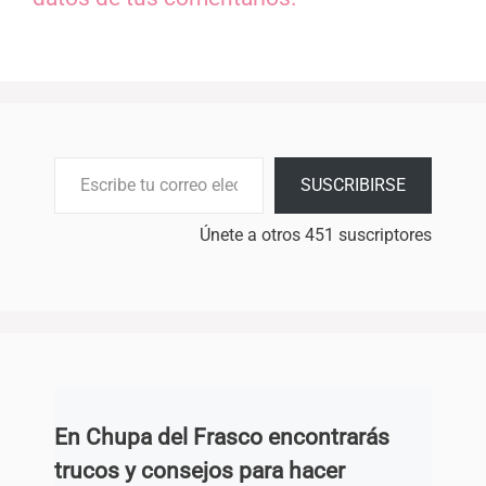
Escribe tu correo electrónico…
SUSCRIBIRSE
Únete a otros 451 suscriptores
En Chupa del Frasco encontrarás
trucos y consejos para hacer