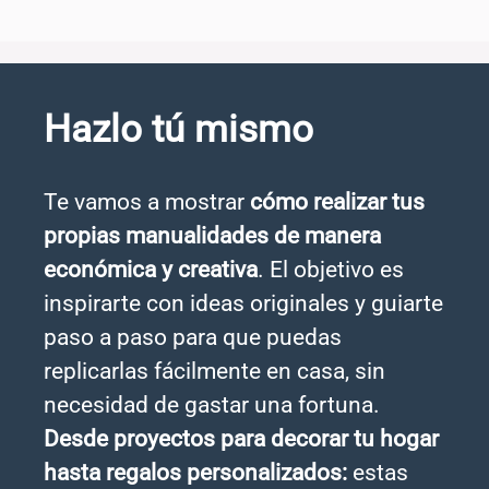
Hazlo tú mismo
Te vamos a mostrar
cómo realizar tus
propias manualidades de manera
económica y creativa
. El objetivo es
inspirarte con ideas originales y guiarte
paso a paso para que puedas
replicarlas fácilmente en casa, sin
necesidad de gastar una fortuna.
Desde proyectos para decorar tu hogar
hasta regalos personalizados:
estas