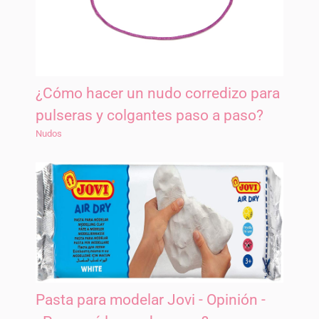
¿Cómo hacer un nudo corredizo para
pulseras y colgantes paso a paso?
Nudos
Pasta para modelar Jovi - Opinión -