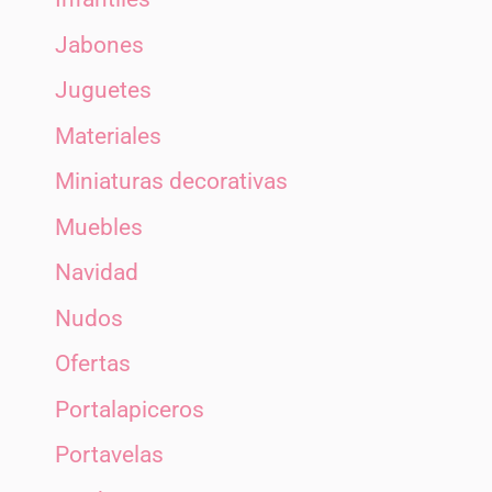
Jabones
Juguetes
Materiales
Miniaturas decorativas
Muebles
Navidad
Nudos
Ofertas
Portalapiceros
Portavelas