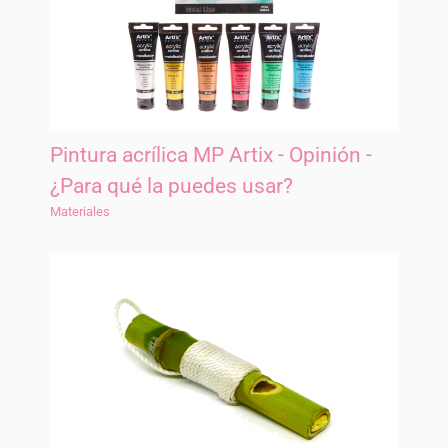
Pintura acrílica MP Artix - Opinión -
¿Para qué la puedes usar?
Materiales