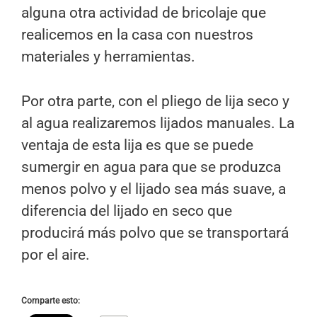
alguna otra actividad de bricolaje que
realicemos en la casa con nuestros
materiales y herramientas.
Por otra parte, con el pliego de lija seco y
al agua realizaremos lijados manuales. La
ventaja de esta lija es que se puede
sumergir en agua para que se produzca
menos polvo y el lijado sea más suave, a
diferencia del lijado en seco que
producirá más polvo que se transportará
por el aire.
Comparte esto: