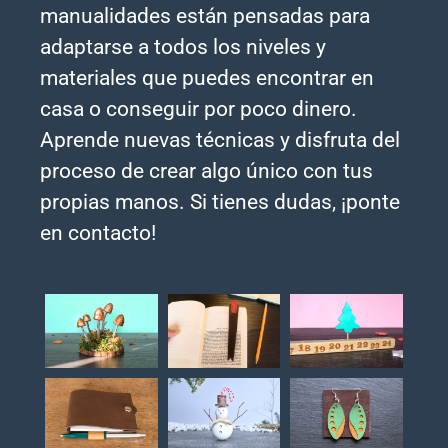
manualidades están pensadas para
adaptarse a todos los niveles y
materiales que puedes encontrar en
casa o conseguir por poco dinero.
Aprende nuevas técnicas y disfruta del
proceso de crear algo único con tus
propias manos. Si tienes dudas, ¡ponte
en contacto!