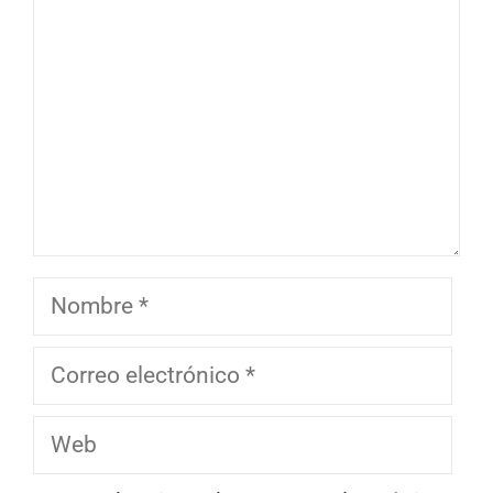
Nombre
Correo
electrónico
Web