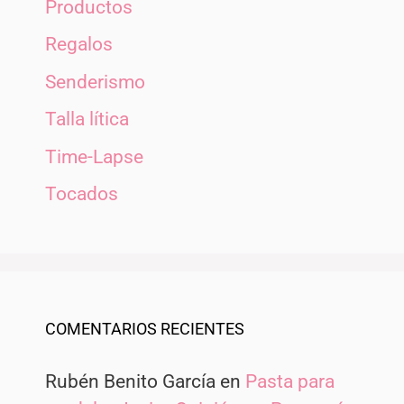
Productos
Regalos
Senderismo
Talla lítica
Time-Lapse
Tocados
COMENTARIOS RECIENTES
Rubén Benito García
en
Pasta para