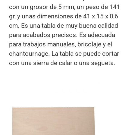
con un grosor de 5 mm, un peso de 141
gr, y unas dimensiones de 41 x 15 x 0,6
cm. Es una tabla de muy buena calidad
para acabados precisos. Es adecuada
para trabajos manuales, bricolaje y el
chantournage. La tabla se puede cortar
con una sierra de calar o una segueta.