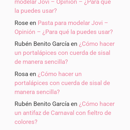
modelar Jovi – Opinión – ¿Para qué
la puedes usar?
Rose
en
Pasta para modelar Jovi –
Opinión – ¿Para qué la puedes usar?
Rubén Benito García
en
¿Cómo hacer
un portalápices con cuerda de sisal
de manera sencilla?
Rosa
en
¿Cómo hacer un
portalápices con cuerda de sisal de
manera sencilla?
Rubén Benito García
en
¿Cómo hacer
un antifaz de Carnaval con fieltro de
colores?