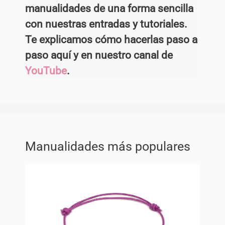
manualidades de una forma sencilla
con nuestras entradas y tutoriales.
Te explicamos cómo hacerlas paso a
paso aquí y en nuestro canal de
YouTube
.
Manualidades más populares