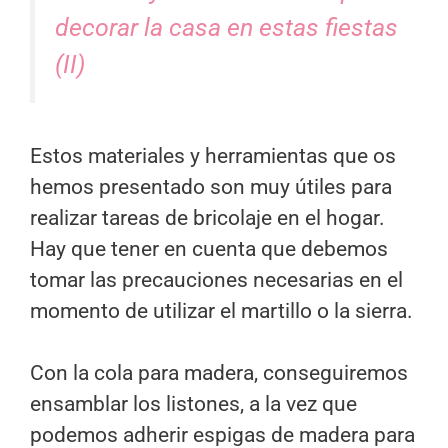
decorar la casa en estas fiestas
(II)
Estos materiales y herramientas que os
hemos presentado son muy útiles para
realizar tareas de bricolaje en el hogar.
Hay que tener en cuenta que debemos
tomar las precauciones necesarias en el
momento de utilizar el martillo o la sierra.
Con la cola para madera, conseguiremos
ensamblar los listones, a la vez que
podemos adherir espigas de madera para