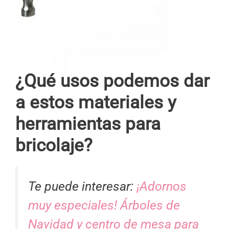
¿Qué usos podemos dar
a estos materiales y
herramientas para
bricolaje?
Te puede interesar:
¡Adornos
muy especiales! Árboles de
Navidad y centro de mesa para