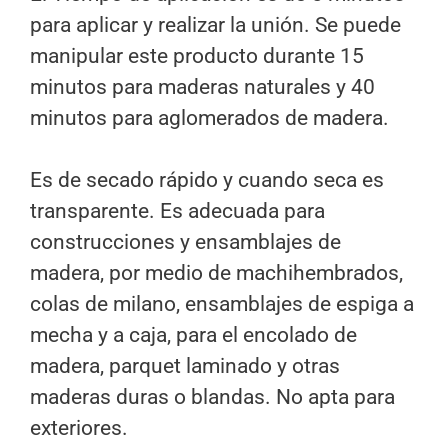
para aplicar y realizar la unión. Se puede
manipular este producto durante 15
minutos para maderas naturales y 40
minutos para aglomerados de madera.
Es de secado rápido y cuando seca es
transparente. Es adecuada para
construcciones y ensamblajes de
madera, por medio de machihembrados,
colas de milano, ensamblajes de espiga a
mecha y a caja, para el encolado de
madera, parquet laminado y otras
maderas duras o blandas. No apta para
exteriores.