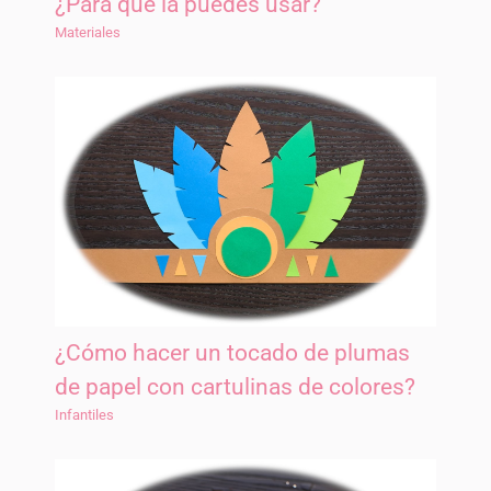
¿Para qué la puedes usar?
Materiales
¿Cómo hacer un tocado de plumas
de papel con cartulinas de colores?
Infantiles