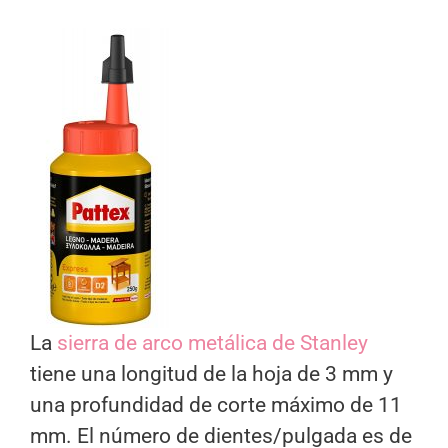
La
sierra de arco metálica de Stanley
tiene una longitud de la hoja de 3 mm y
una profundidad de corte máximo de 11
mm. El número de dientes/pulgada es de