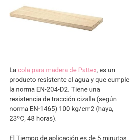
La
cola para madera de Pattex
, es un
producto resistente al agua y que cumple
la norma EN-204-D2. Tiene una
resistencia de tracción cizalla (según
norma EN-1465) 100 kg/cm2 (haya,
23ºC, 48 horas).
El Tiempo de aplicación es de 5 minutos