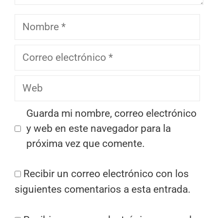
Nombre
Correo
electrónico
Web
Guarda mi nombre, correo electrónico
y web en este navegador para la
próxima vez que comente.
Recibir un correo electrónico con los
siguientes comentarios a esta entrada.