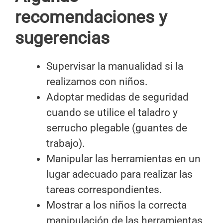
recomendaciones y
sugerencias
Supervisar la manualidad si la
realizamos con niños.
Adoptar medidas de seguridad
cuando se utilice el taladro y
serrucho plegable (guantes de
trabajo).
Manipular las herramientas en un
lugar adecuado para realizar las
tareas correspondientes.
Mostrar a los niños la correcta
manipulación de las herramientas