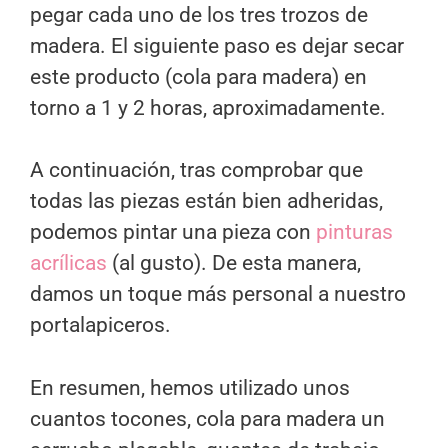
pegar cada uno de los tres trozos de
madera. El siguiente paso es dejar secar
este producto (cola para madera) en
torno a 1 y 2 horas, aproximadamente.
A continuación, tras comprobar que
todas las piezas están bien adheridas,
podemos pintar una pieza con
pinturas
acrílicas
(al gusto). De esta manera,
damos un toque más personal a nuestro
portalapiceros.
En resumen, hemos utilizado unos
cuantos tocones, cola para madera un