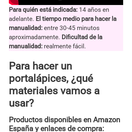
Para quién está indicada:
14 años en
adelante.
El tiempo medio para hacer la
manualidad:
entre 30-45 minutos
aproximadamente.
Dificultad de la
manualidad:
realmente fácil.
Para hacer un
portalápices, ¿qué
materiales vamos a
usar?
Productos disponibles en Amazon
España y enlaces de compra: