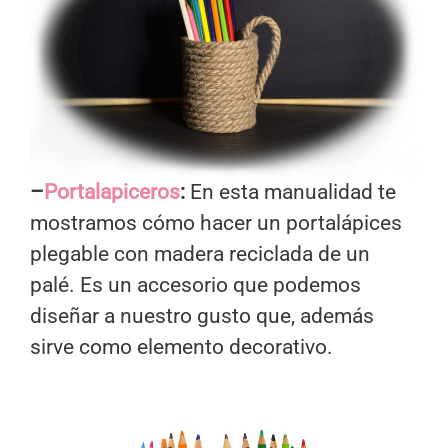
–
Portalapiceros
:
En esta manualidad te
mostramos cómo hacer un portalápices
plegable con madera reciclada de un
palé. Es un accesorio que podemos
diseñar a nuestro gusto que, además
sirve como elemento decorativo.