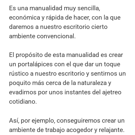
Es una manualidad muy sencilla,
económica y rápida de hacer, con la que
daremos a nuestro escritorio cierto
ambiente convencional.
El propósito de esta manualidad es crear
un portalápices con el que dar un toque
rústico a nuestro escritorio y sentirnos un
poquito más cerca de la naturaleza y
evadirnos por unos instantes del ajetreo
cotidiano.
Así, por ejemplo, conseguiremos crear un
ambiente de trabajo acogedor y relajante.