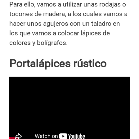
Para ello, vamos a utilizar unas rodajas o
tocones de madera, a los cuales vamos a
hacer unos agujeros con un taladro en
los que vamos a colocar lápices de
colores y bolígrafos.
Portalápices rústico