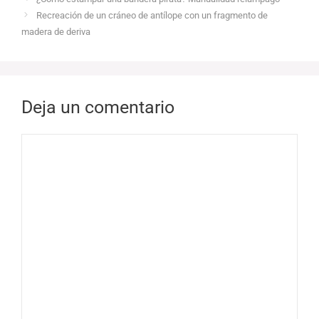
Recreación de un cráneo de antílope con un fragmento de
madera de deriva
Deja un comentario
Comentario