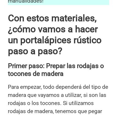
manualidades!
Con estos materiales,
¿cómo vamos a hacer
un portalápices rústico
paso a paso?
Primer paso: Prepar las rodajas o
tocones de madera
Para empezar, todo dependerá del tipo de
madera que vayamos a utilizar, si son las
rodajas o los tocones. Si utilizamos
rodajas de madera, tenemos que pegar