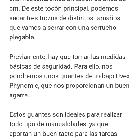
cm. De este tocón principal, podemos
sacar tres trozos de distintos tamaños
que vamos a serrar con una serrucho
plegable.
Previamente, hay que tomar las medidas
básicas de seguridad. Para ello, nos
pondremos unos guantes de trabajo Uvex
Phynomic,
que nos proporcionan un buen
agarre.
Estos guantes son ideales para realizar
todo tipo de manualidades, ya que
aportan un buen tacto para las tareas