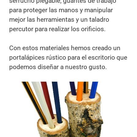
serrucho plegable, guantes de trabajo
para proteger las manos y manipular
mejor las herramientas y un taladro
percutor para realizar los orificios.
Con estos materiales hemos creado un
portalápices rústico para el escritorio que
podemos diseñar a nuestro gusto.