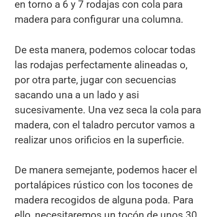
en torno a 6 y 7 rodajas con cola para
madera
para configurar una columna.
De esta manera, podemos colocar todas
las rodajas perfectamente alineadas o,
por otra parte, jugar con secuencias
sacando una a un lado y asi
sucesivamente. Una vez seca la cola para
madera, con el taladro percutor vamos a
realizar unos orificios en la superficie.
De manera semejante, podemos hacer el
portalápices rústico con los tocones de
madera recogidos de alguna poda. Para
ello, necesitaremos un tocón de unos 30