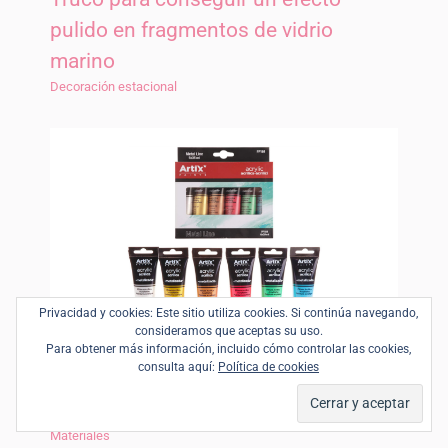
pulido en fragmentos de vidrio
marino
Decoración estacional
Privacidad y cookies: Este sitio utiliza cookies. Si continúa navegando,
consideramos que aceptas su uso.
Para obtener más información, incluido cómo controlar las cookies,
consulta aquí:
Política de cookies
Pintura acrílica MP Artix - Opinión -
¿Para qué la puedes usar?
Materiales