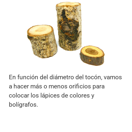
En función del diámetro del tocón, vamos
a hacer más o menos orificios para
colocar los lápices de colores y
bolígrafos.