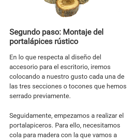
Segundo paso: Montaje del
portalápices rústico
En lo que respecta al diseño del
accesorio para el escritorio, iremos
colocando a nuestro gusto cada una de
las tres secciones o tocones que hemos
serrado previamente.
Seguidamente, empezamos a realizar el
portalapiceros. Para ello, necesitamos
cola para madera con la que vamos a