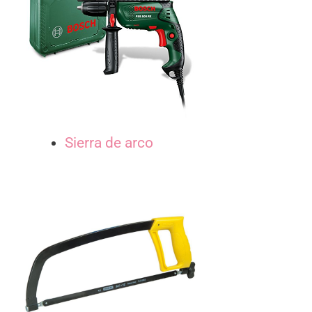
Sierra de arco