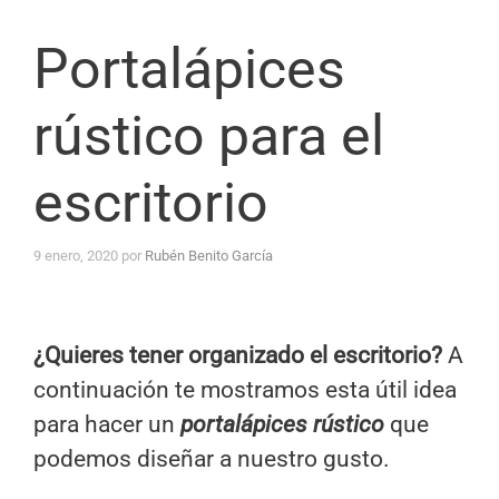
Portalápices
rústico para el
escritorio
9 enero, 2020
por
Rubén Benito García
¿Quieres tener organizado el escritorio?
A
continuación te mostramos esta útil idea
para hacer un
portalápices rústico
que
podemos diseñar a nuestro gusto.