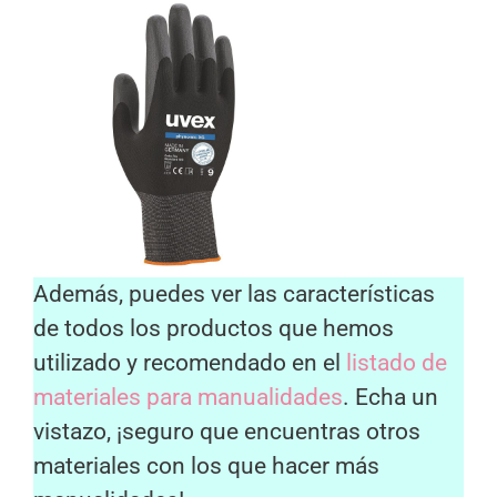
Además, puedes ver las características
de todos los productos que hemos
utilizado y recomendado en el
listado de
materiales para manualidades
. Echa un
vistazo, ¡seguro que encuentras otros
materiales con los que hacer más