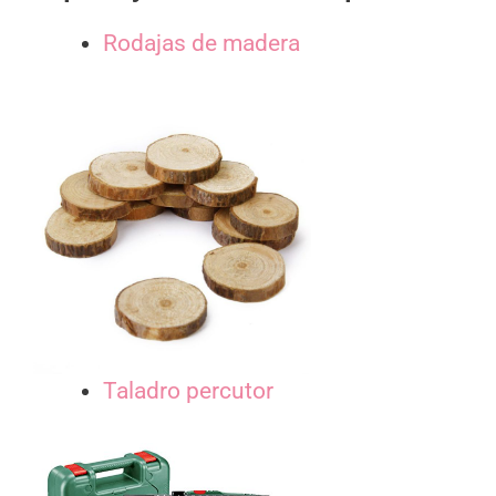
Rodajas de madera
Taladro percutor