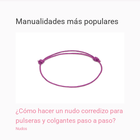
Manualidades más populares
¿Cómo hacer un nudo corredizo para
pulseras y colgantes paso a paso?
Nudos