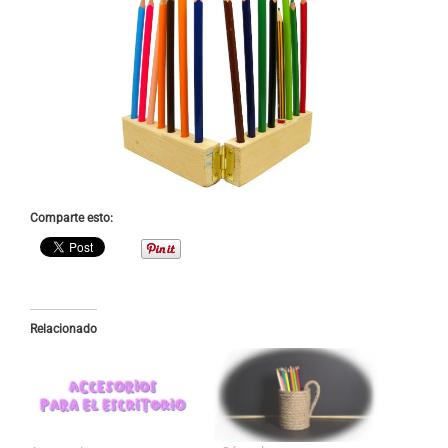
Comparte esto:
Relacionado