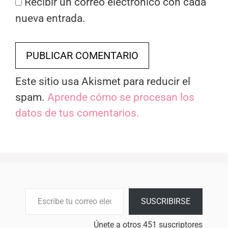
Recibir un correo electrónico con cada
nueva entrada.
Este sitio usa Akismet para reducir el
spam.
Aprende cómo se procesan los
datos de tus comentarios.
Escribe tu correo electrónico…
SUSCRIBIRSE
Únete a otros 451 suscriptores