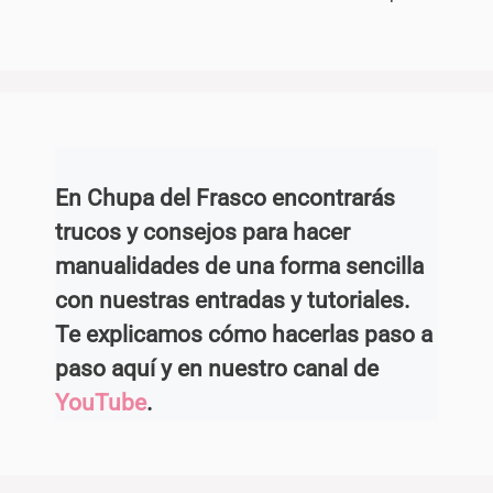
En Chupa del Frasco encontrarás
trucos y consejos para hacer
manualidades de una forma sencilla
con nuestras entradas y tutoriales.
Te explicamos cómo hacerlas paso a
paso aquí y en nuestro canal de
YouTube
.