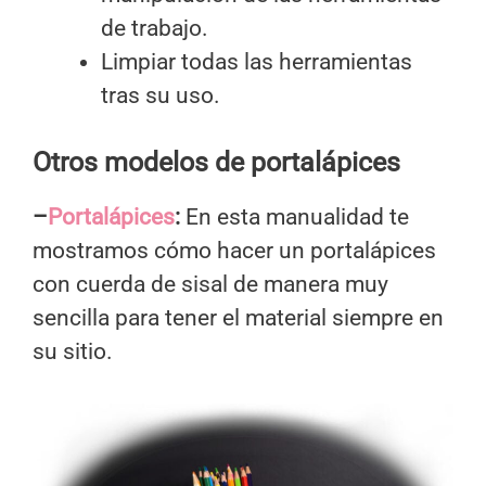
de trabajo.
Limpiar todas las herramientas
tras su uso.
Otros modelos de portalápices
–
Portalápices
:
En esta manualidad te
mostramos cómo hacer un portalápices
con cuerda de sisal de manera muy
sencilla para tener el material siempre en
su sitio.