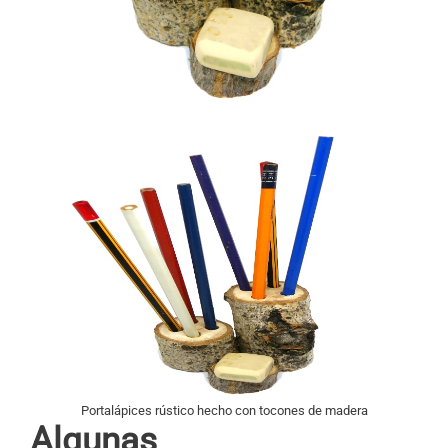
Portalápices rústico hecho con tocones de madera
Algunas