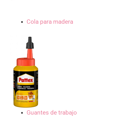
Cola para madera
Guantes de trabajo