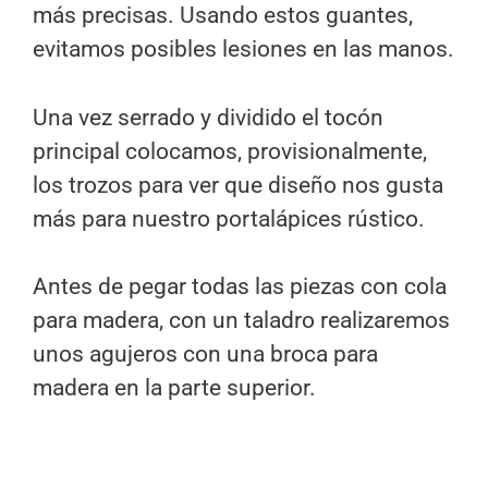
más precisas. Usando estos guantes,
evitamos posibles lesiones en las manos.
Una vez serrado y dividido el tocón
principal colocamos, provisionalmente,
los trozos para ver que diseño nos gusta
más para nuestro portalápices rústico.
Antes de pegar todas las piezas con cola
para madera, con un taladro realizaremos
unos agujeros con una broca para
madera en la parte superior.