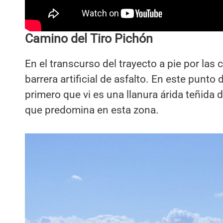
Camino del Tiro Pichón
En el transcurso del trayecto a pie por las c
barrera artificial de asfalto. En este punto d
primero que vi es una llanura árida teñida d
que predomina en esta zona.