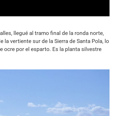
alles, llegué al tramo final de la ronda norte,
e la vertiente sur de la Sierra de Santa Pola, lo
e ocre por el esparto. Es la planta silvestre