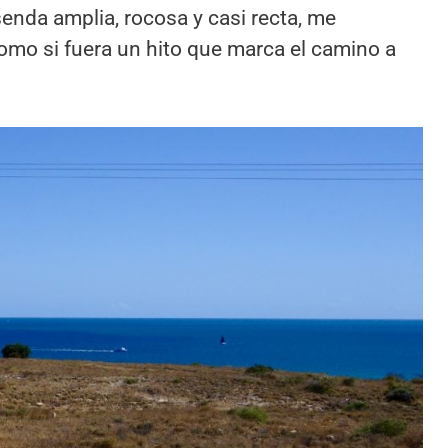
senda amplia, rocosa y casi recta, me
mo si fuera un hito que marca el camino a