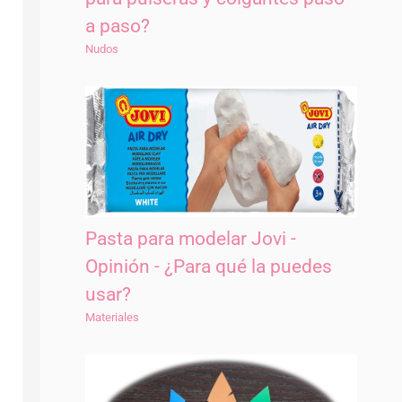
a paso?
Nudos
Pasta para modelar Jovi -
Opinión - ¿Para qué la puedes
usar?
Materiales