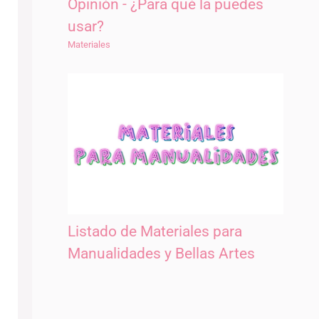
Opinión - ¿Para qué la puedes
usar?
Materiales
Listado de Materiales para
Manualidades y Bellas Artes