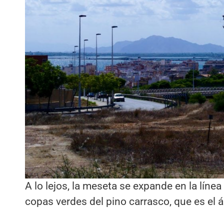
A lo lejos, la meseta se expande en la líne
copas verdes del pino carrasco, que es el 