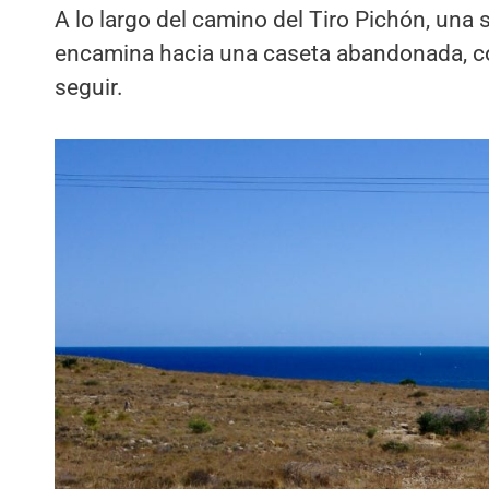
A lo largo del camino del Tiro Pichón, una 
encamina hacia una caseta abandonada, co
seguir.