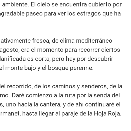
l ambiente. El cielo se encuentra cubierto por
gradable paseo para ver los estragos que ha
elativamente fresca, de clima mediterráneo
agosto, era el momento para recorrer ciertos
lanificada es corta, pero hay por descubrir
el monte bajo y el bosque perenne.
del recorrido, de los caminos y senderos, de la
ramo. Daré comienzo a la ruta por la senda del
, uno hacia la cantera, y de ahí continuaré el
rmanet, hasta llegar al paraje de la Hoja Roja.