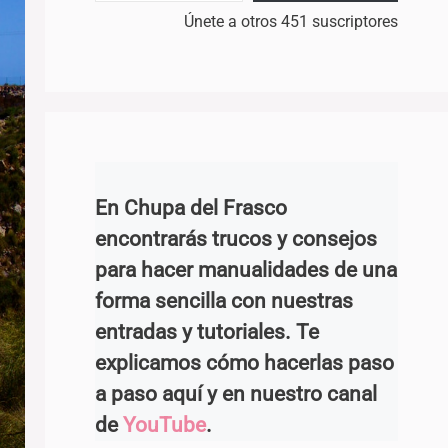
Únete a otros 451 suscriptores
En Chupa del Frasco
encontrarás trucos y consejos
para hacer manualidades de una
forma sencilla con nuestras
entradas y tutoriales. Te
explicamos cómo hacerlas paso
a paso aquí y en nuestro canal
de
YouTube
.