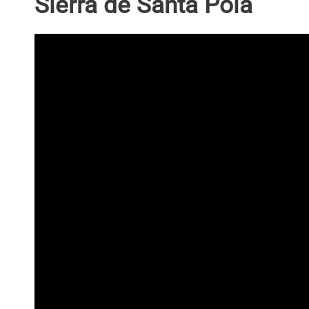
Sierra de Santa Pola