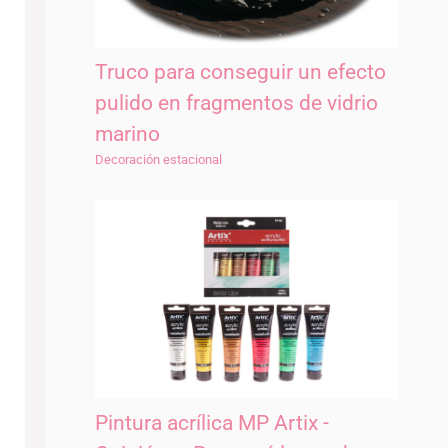
Truco para conseguir un efecto
pulido en fragmentos de vidrio
marino
Decoración estacional
Pintura acrílica MP Artix -