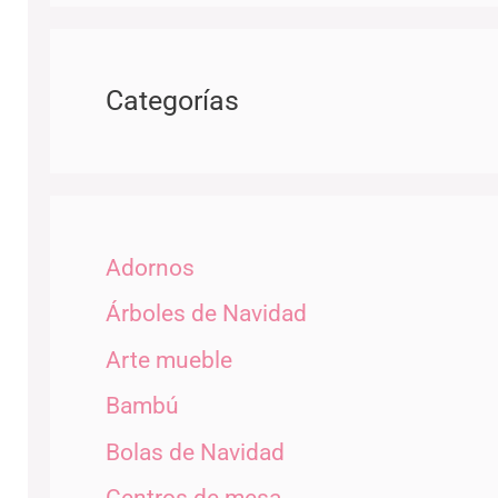
Categorías
Adornos
Árboles de Navidad
Arte mueble
Bambú
Bolas de Navidad