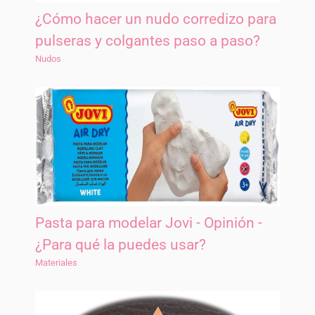
¿Cómo hacer un nudo corredizo para
pulseras y colgantes paso a paso?
Nudos
Pasta para modelar Jovi - Opinión -
¿Para qué la puedes usar?
Materiales