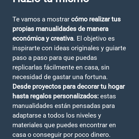
Te vamos a mostrar
cómo realizar tus
propias manualidades de manera
económica y creativa
. El objetivo es
inspirarte con ideas originales y guiarte
paso a paso para que puedas
replicarlas fácilmente en casa, sin
necesidad de gastar una fortuna.
Desde proyectos para decorar tu hogar
hasta regalos personalizados:
estas
manualidades están pensadas para
adaptarse a todos los niveles y
materiales que puedes encontrar en
casa o conseguir por poco dinero.