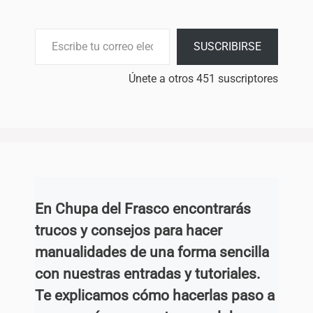
Escribe tu correo electrónico…
SUSCRIBIRSE
Únete a otros 451 suscriptores
En Chupa del Frasco encontrarás
trucos y consejos para hacer
manualidades de una forma sencilla
con nuestras entradas y tutoriales.
Te explicamos cómo hacerlas paso a