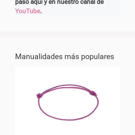
paso aquí y en nuestro canal de
YouTube
.
Manualidades más populares