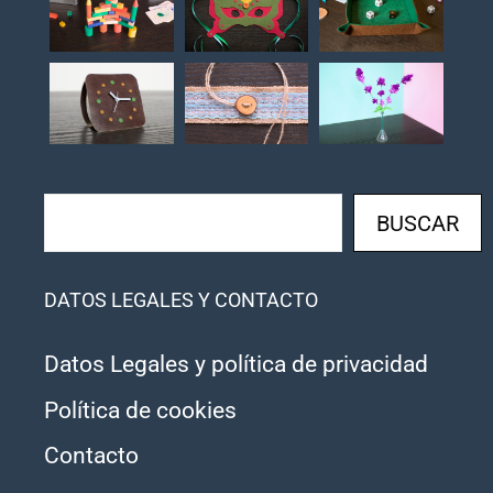
Buscar
BUSCAR
DATOS LEGALES Y CONTACTO
Datos Legales y política de privacidad
Política de cookies
Contacto