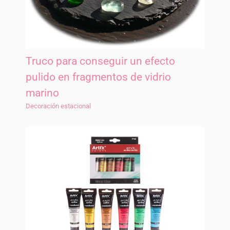
Truco para conseguir un efecto
pulido en fragmentos de vidrio
marino
Decoración estacional