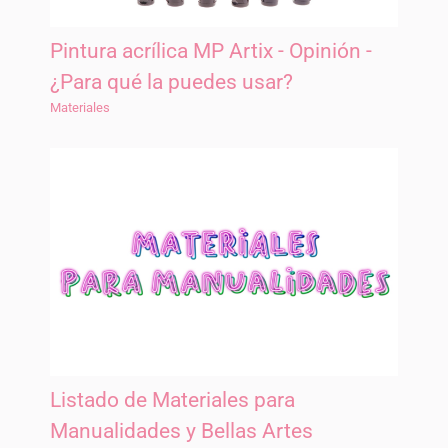
Pintura acrílica MP Artix - Opinión -
¿Para qué la puedes usar?
Materiales
Listado de Materiales para
Manualidades y Bellas Artes