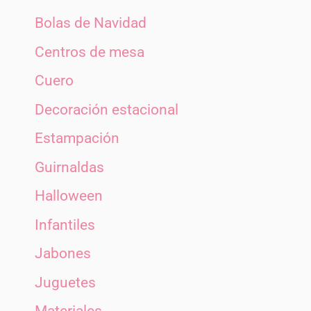
Bolas de Navidad
Centros de mesa
Cuero
Decoración estacional
Estampación
Guirnaldas
Halloween
Infantiles
Jabones
Juguetes