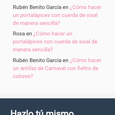
Rubén Benito García
en
¿Cómo hacer
un portalápices con cuerda de sisal
de manera sencilla?
Rosa
en
¿Cómo hacer un
portalápices con cuerda de sisal de
manera sencilla?
Rubén Benito García
en
¿Cómo hacer
un antifaz de Carnaval con fieltro de
colores?
Hazlo tú mismo