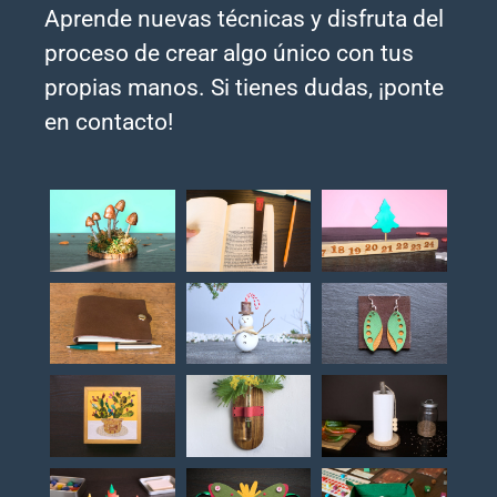
Aprende nuevas técnicas y disfruta del
proceso de crear algo único con tus
propias manos. Si tienes dudas, ¡ponte
en contacto!