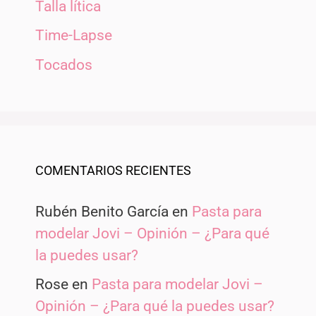
Talla lítica
Time-Lapse
Tocados
COMENTARIOS RECIENTES
Rubén Benito García
en
Pasta para
modelar Jovi – Opinión – ¿Para qué
la puedes usar?
Rose
en
Pasta para modelar Jovi –
Opinión – ¿Para qué la puedes usar?