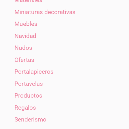
Materiales
Miniaturas decorativas
Muebles
Navidad
Nudos
Ofertas
Portalapiceros
Portavelas
Productos
Regalos
Senderismo