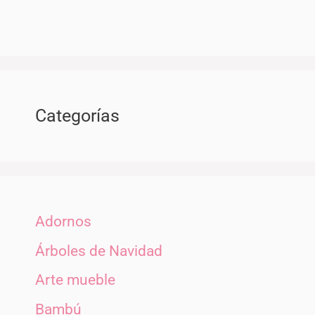
Categorías
Adornos
Árboles de Navidad
Arte mueble
Bambú