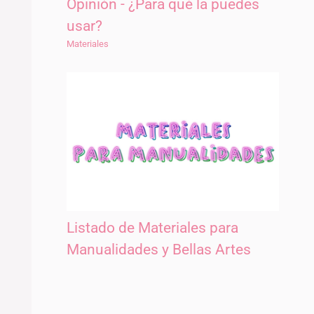
Opinión - ¿Para qué la puedes
usar?
Materiales
Listado de Materiales para
Manualidades y Bellas Artes