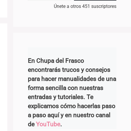
Únete a otros 451 suscriptores
En Chupa del Frasco
encontrarás trucos y consejos
para hacer manualidades de una
forma sencilla con nuestras
entradas y tutoriales. Te
explicamos cómo hacerlas paso
a paso aquí y en nuestro canal
de
YouTube
.