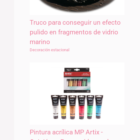
Truco para conseguir un efecto
pulido en fragmentos de vidrio
marino
Decoración estacional
Pintura acrílica MP Artix -