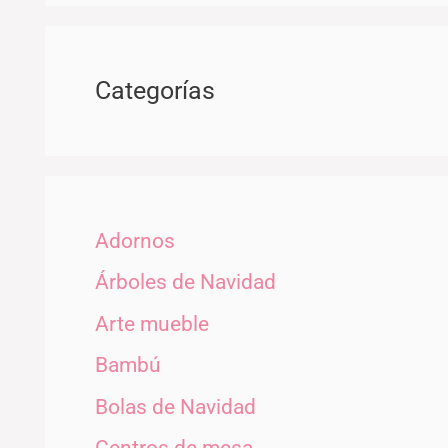
Categorías
Adornos
Árboles de Navidad
Arte mueble
Bambú
Bolas de Navidad