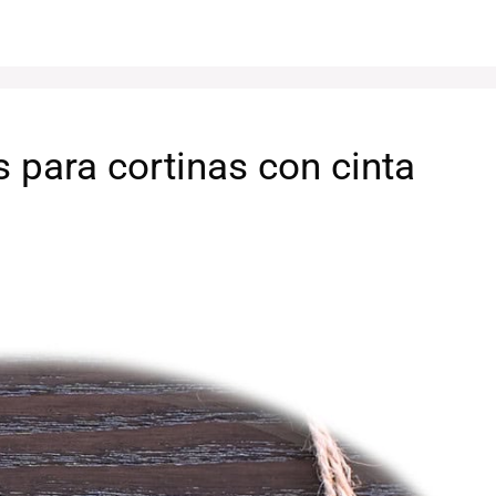
para cortinas con cinta