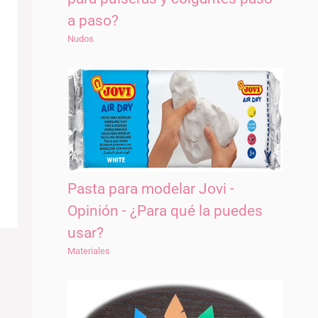
a paso?
Nudos
Pasta para modelar Jovi -
Opinión - ¿Para qué la puedes
usar?
Materiales