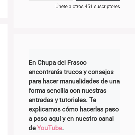
Únete a otros 451 suscriptores
En Chupa del Frasco
encontrarás trucos y consejos
para hacer manualidades de una
forma sencilla con nuestras
entradas y tutoriales. Te
explicamos cómo hacerlas paso
a paso aquí y en nuestro canal
de
YouTube
.