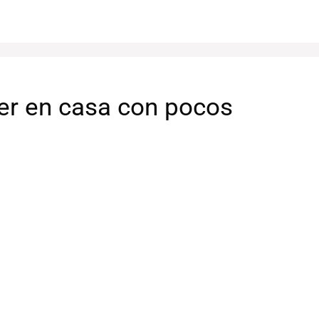
er en casa con pocos