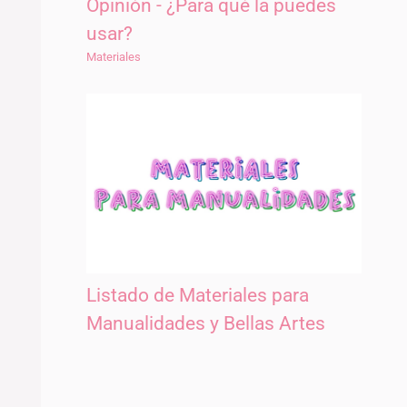
Opinión - ¿Para qué la puedes
usar?
Materiales
Listado de Materiales para
Manualidades y Bellas Artes