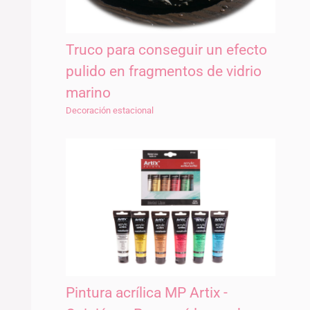
Truco para conseguir un efecto
pulido en fragmentos de vidrio
marino
Decoración estacional
Pintura acrílica MP Artix -