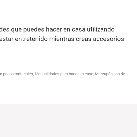
es que puedes hacer en casa utilizando
estar entretenido mientras creas accesorios
n pocos materiales
,
Manualidades para hacer en casa
,
Marcapáginas de