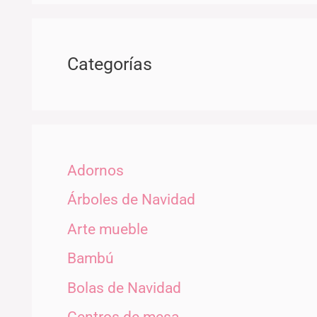
Categorías
Adornos
Árboles de Navidad
Arte mueble
Bambú
Bolas de Navidad