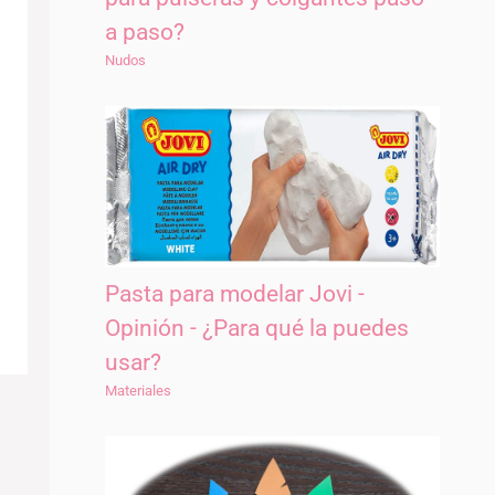
a paso?
Nudos
Pasta para modelar Jovi -
Opinión - ¿Para qué la puedes
usar?
Materiales