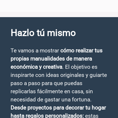
Hazlo tú mismo
Te vamos a mostrar
cómo realizar tus
propias manualidades de manera
económica y creativa
. El objetivo es
inspirarte con ideas originales y guiarte
paso a paso para que puedas
replicarlas fácilmente en casa, sin
necesidad de gastar una fortuna.
Desde proyectos para decorar tu hogar
hasta regalos personalizados:
estas