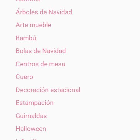
Árboles de Navidad
Arte mueble
Bambú
Bolas de Navidad
Centros de mesa
Cuero
Decoración estacional
Estampación
Guirnaldas
Halloween