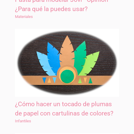
¿Para qué la puedes usar?
Materiales
¿Cómo hacer un tocado de plumas
de papel con cartulinas de colores?
Infantiles