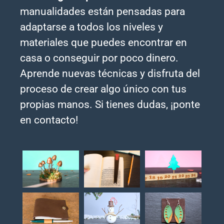
manualidades están pensadas para
adaptarse a todos los niveles y
materiales que puedes encontrar en
casa o conseguir por poco dinero.
Aprende nuevas técnicas y disfruta del
proceso de crear algo único con tus
propias manos. Si tienes dudas, ¡ponte
en contacto!