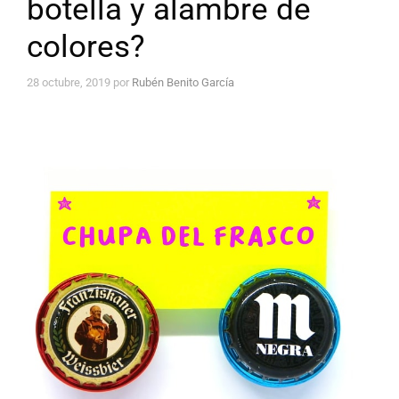
botella y alambre de
colores?
28 octubre, 2019
por
Rubén Benito García