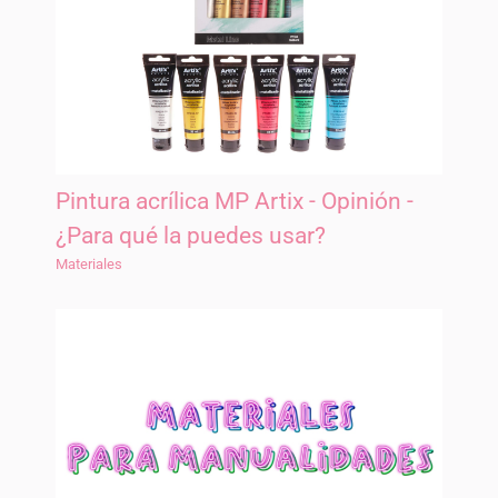
Pintura acrílica MP Artix - Opinión -
¿Para qué la puedes usar?
Materiales