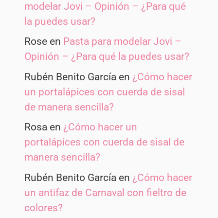
modelar Jovi – Opinión – ¿Para qué
la puedes usar?
Rose
en
Pasta para modelar Jovi –
Opinión – ¿Para qué la puedes usar?
Rubén Benito García
en
¿Cómo hacer
un portalápices con cuerda de sisal
de manera sencilla?
Rosa
en
¿Cómo hacer un
portalápices con cuerda de sisal de
manera sencilla?
Rubén Benito García
en
¿Cómo hacer
un antifaz de Carnaval con fieltro de
colores?