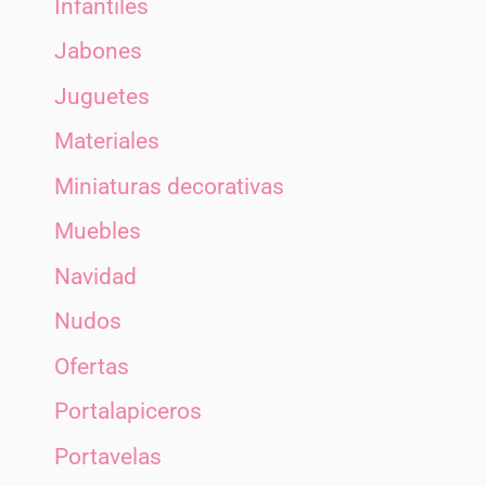
Infantiles
Jabones
Juguetes
Materiales
Miniaturas decorativas
Muebles
Navidad
Nudos
Ofertas
Portalapiceros
Portavelas