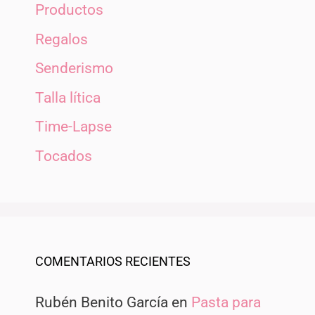
Productos
Regalos
Senderismo
Talla lítica
Time-Lapse
Tocados
COMENTARIOS RECIENTES
Rubén Benito García
en
Pasta para