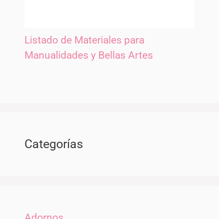
Listado de Materiales para
Manualidades y Bellas Artes
Categorías
Adornos