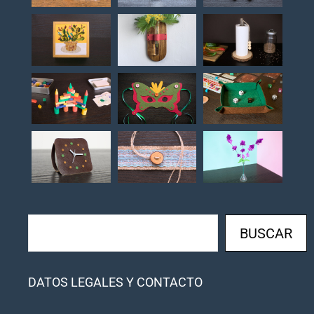
Buscar
BUSCAR
DATOS LEGALES Y CONTACTO