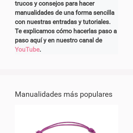
trucos y consejos para hacer
manualidades de una forma sencilla
con nuestras entradas y tutoriales.
Te explicamos cómo hacerlas paso a
paso aquí y en nuestro canal de
YouTube
.
Manualidades más populares