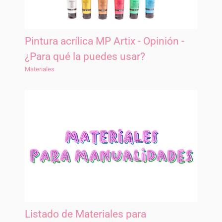
Pintura acrílica MP Artix - Opinión -
¿Para qué la puedes usar?
Materiales
Listado de Materiales para