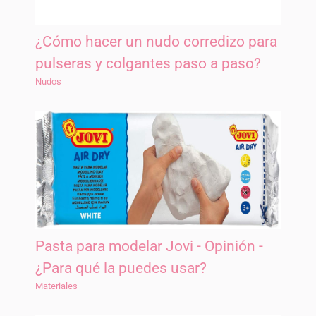
¿Cómo hacer un nudo corredizo para
pulseras y colgantes paso a paso?
Nudos
Pasta para modelar Jovi - Opinión -
¿Para qué la puedes usar?
Materiales