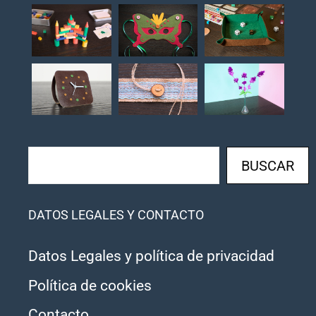
Buscar
BUSCAR
DATOS LEGALES Y CONTACTO
Datos Legales y política de privacidad
Política de cookies
Contacto