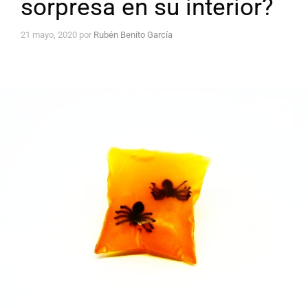
sorpresa en su interior?
21 mayo, 2020
por
Rubén Benito García