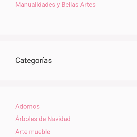
Manualidades y Bellas Artes
Categorías
Adornos
Árboles de Navidad
Arte mueble