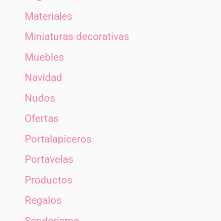
Materiales
Miniaturas decorativas
Muebles
Navidad
Nudos
Ofertas
Portalapiceros
Portavelas
Productos
Regalos
Senderismo