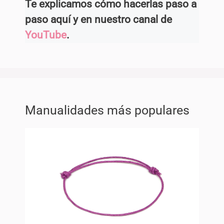
Te explicamos cómo hacerlas paso a
paso aquí y en nuestro canal de
YouTube
.
Manualidades más populares