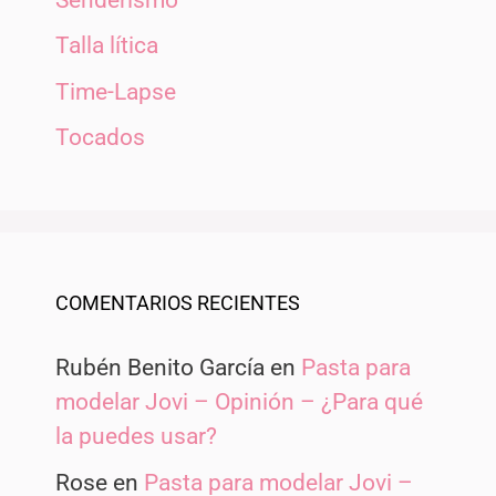
Talla lítica
Time-Lapse
Tocados
COMENTARIOS RECIENTES
Rubén Benito García
en
Pasta para
modelar Jovi – Opinión – ¿Para qué
la puedes usar?
Rose
en
Pasta para modelar Jovi –