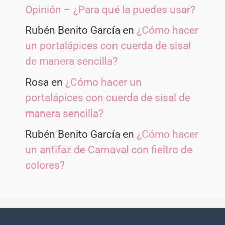
Opinión – ¿Para qué la puedes usar?
Rubén Benito García
en
¿Cómo hacer
un portalápices con cuerda de sisal
de manera sencilla?
Rosa
en
¿Cómo hacer un
portalápices con cuerda de sisal de
manera sencilla?
Rubén Benito García
en
¿Cómo hacer
un antifaz de Carnaval con fieltro de
colores?