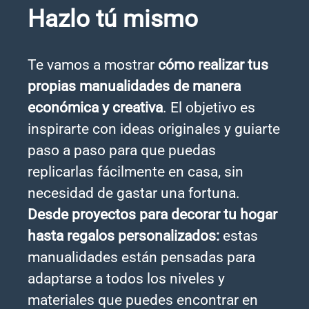
Hazlo tú mismo
Te vamos a mostrar
cómo realizar tus
propias manualidades de manera
económica y creativa
. El objetivo es
inspirarte con ideas originales y guiarte
paso a paso para que puedas
replicarlas fácilmente en casa, sin
necesidad de gastar una fortuna.
Desde proyectos para decorar tu hogar
hasta regalos personalizados:
estas
manualidades están pensadas para
adaptarse a todos los niveles y
materiales que puedes encontrar en