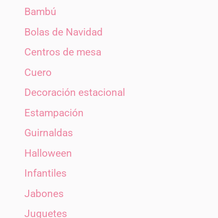
Bambú
Bolas de Navidad
Centros de mesa
Cuero
Decoración estacional
Estampación
Guirnaldas
Halloween
Infantiles
Jabones
Juguetes