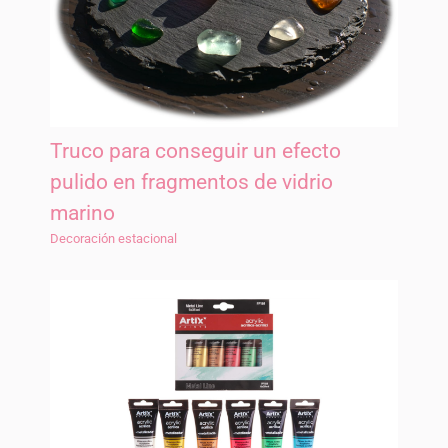
Truco para conseguir un efecto
pulido en fragmentos de vidrio
marino
Decoración estacional