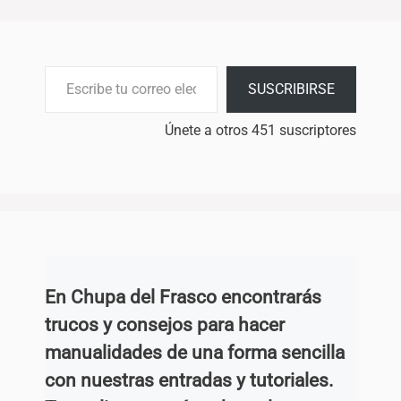
Escribe tu correo electrónico…
SUSCRIBIRSE
Únete a otros 451 suscriptores
En Chupa del Frasco encontrarás
trucos y consejos para hacer
manualidades de una forma sencilla
con nuestras entradas y tutoriales.