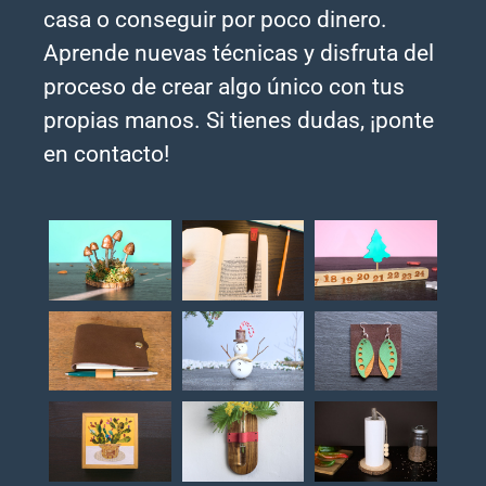
casa o conseguir por poco dinero.
Aprende nuevas técnicas y disfruta del
proceso de crear algo único con tus
propias manos. Si tienes dudas, ¡ponte
en contacto!