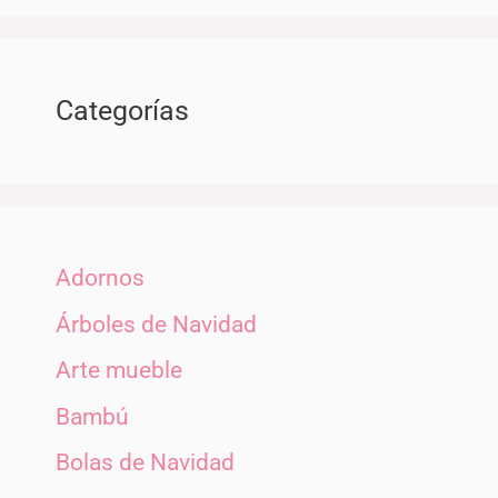
Categorías
Adornos
Árboles de Navidad
Arte mueble
Bambú
Bolas de Navidad