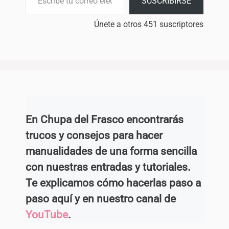
SUSCRIBIRSE
Únete a otros 451 suscriptores
En Chupa del Frasco encontrarás
trucos y consejos para hacer
manualidades de una forma sencilla
con nuestras entradas y tutoriales.
Te explicamos cómo hacerlas paso a
paso aquí y en nuestro canal de
YouTube
.