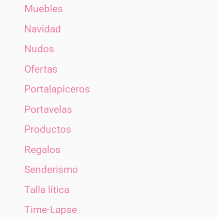
Muebles
Navidad
Nudos
Ofertas
Portalapiceros
Portavelas
Productos
Regalos
Senderismo
Talla lítica
Time-Lapse