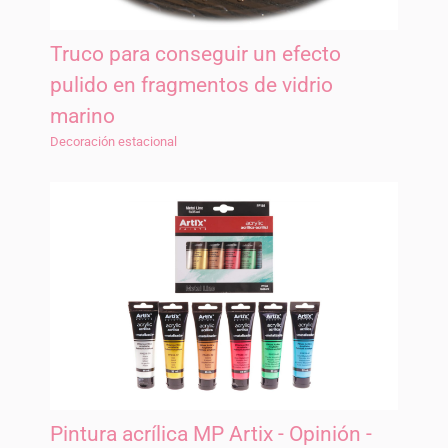
Truco para conseguir un efecto
pulido en fragmentos de vidrio
marino
Decoración estacional
Pintura acrílica MP Artix - Opinión -