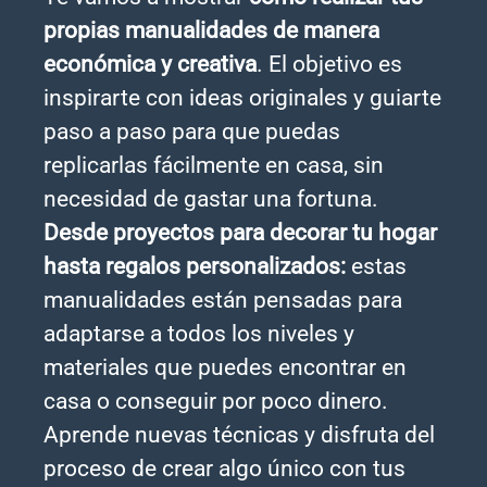
propias manualidades de manera
económica y creativa
. El objetivo es
inspirarte con ideas originales y guiarte
paso a paso para que puedas
replicarlas fácilmente en casa, sin
necesidad de gastar una fortuna.
Desde proyectos para decorar tu hogar
hasta regalos personalizados:
estas
manualidades están pensadas para
adaptarse a todos los niveles y
materiales que puedes encontrar en
casa o conseguir por poco dinero.
Aprende nuevas técnicas y disfruta del
proceso de crear algo único con tus