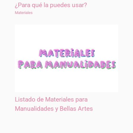
¿Para qué la puedes usar?
Materiales
Listado de Materiales para
Manualidades y Bellas Artes