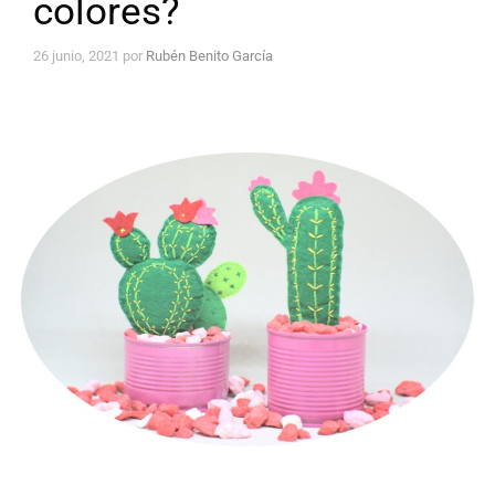
colores?
26 junio, 2021
por
Rubén Benito García