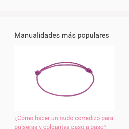
Manualidades más populares
¿Cómo hacer un nudo corredizo para
pulseras y colgantes paso a paso?