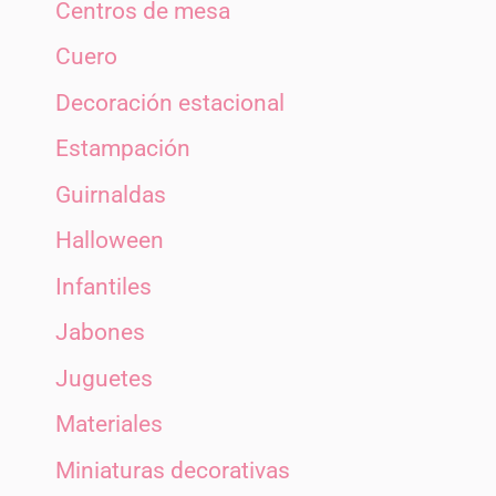
Centros de mesa
Cuero
Decoración estacional
Estampación
Guirnaldas
Halloween
Infantiles
Jabones
Juguetes
Materiales
Miniaturas decorativas