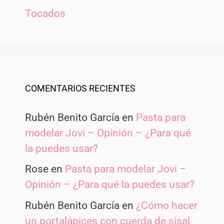
Tocados
COMENTARIOS RECIENTES
Rubén Benito García
en
Pasta para
modelar Jovi – Opinión – ¿Para qué
la puedes usar?
Rose
en
Pasta para modelar Jovi –
Opinión – ¿Para qué la puedes usar?
Rubén Benito García
en
¿Cómo hacer
un portalápices con cuerda de sisal