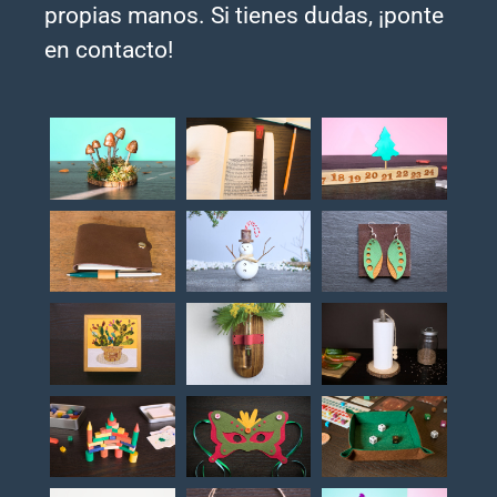
propias manos. Si tienes dudas, ¡ponte
en contacto!