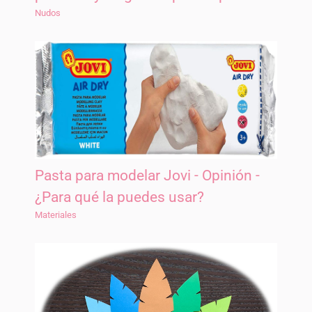
Nudos
Pasta para modelar Jovi - Opinión -
¿Para qué la puedes usar?
Materiales