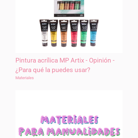
Pintura acrílica MP Artix - Opinión -
¿Para qué la puedes usar?
Materiales