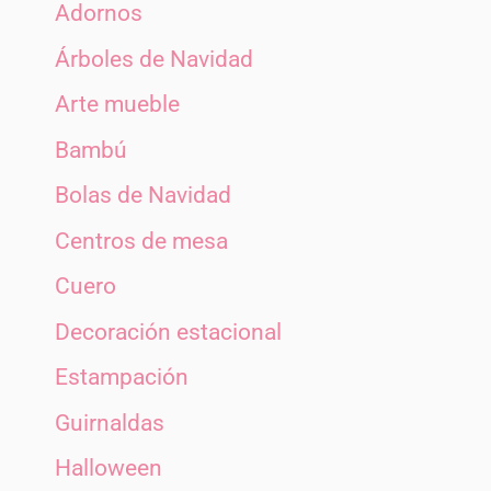
Adornos
Árboles de Navidad
Arte mueble
Bambú
Bolas de Navidad
Centros de mesa
Cuero
Decoración estacional
Estampación
Guirnaldas
Halloween