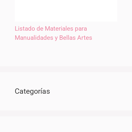
Listado de Materiales para
Manualidades y Bellas Artes
Categorías