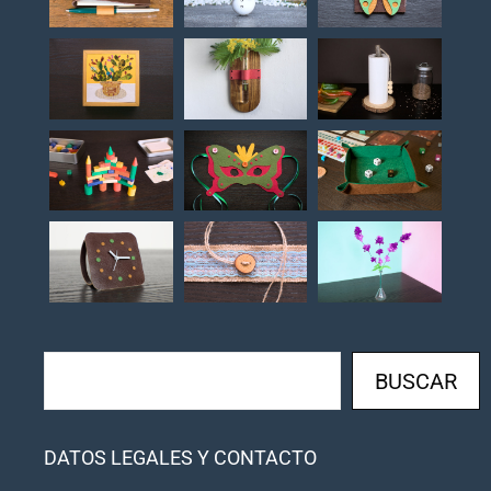
Buscar
BUSCAR
DATOS LEGALES Y CONTACTO