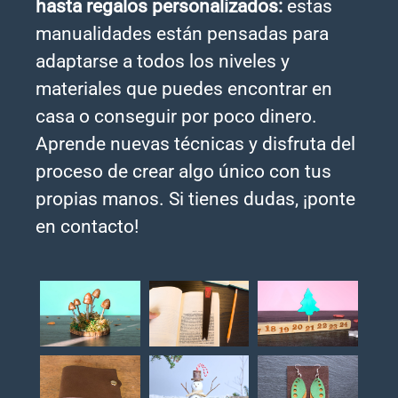
hasta regalos personalizados:
estas
manualidades están pensadas para
adaptarse a todos los niveles y
materiales que puedes encontrar en
casa o conseguir por poco dinero.
Aprende nuevas técnicas y disfruta del
proceso de crear algo único con tus
propias manos. Si tienes dudas, ¡ponte
en contacto!