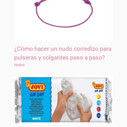
¿Cómo hacer un nudo corredizo para
pulseras y colgantes paso a paso?
Nudos