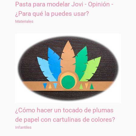
Pasta para modelar Jovi - Opinión -
¿Para qué la puedes usar?
Materiales
¿Cómo hacer un tocado de plumas
de papel con cartulinas de colores?
Infantiles