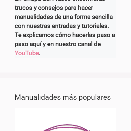
trucos y consejos para hacer
manualidades de una forma sencilla
con nuestras entradas y tutoriales.
Te explicamos cómo hacerlas paso a
paso aquí y en nuestro canal de
YouTube
.
Manualidades más populares