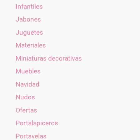
Infantiles
Jabones
Juguetes
Materiales
Miniaturas decorativas
Muebles
Navidad
Nudos
Ofertas
Portalapiceros
Portavelas