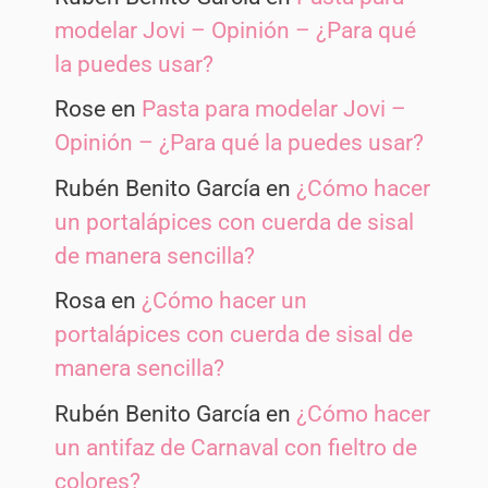
modelar Jovi – Opinión – ¿Para qué
la puedes usar?
Rose
en
Pasta para modelar Jovi –
Opinión – ¿Para qué la puedes usar?
Rubén Benito García
en
¿Cómo hacer
un portalápices con cuerda de sisal
de manera sencilla?
Rosa
en
¿Cómo hacer un
portalápices con cuerda de sisal de
manera sencilla?
Rubén Benito García
en
¿Cómo hacer
un antifaz de Carnaval con fieltro de
colores?