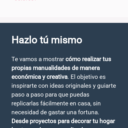
Hazlo tú mismo
Te vamos a mostrar
cómo realizar tus
propias manualidades de manera
económica y creativa
. El objetivo es
inspirarte con ideas originales y guiarte
paso a paso para que puedas
replicarlas fácilmente en casa, sin
necesidad de gastar una fortuna.
Desde proyectos para decorar tu hogar