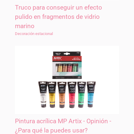
Truco para conseguir un efecto
pulido en fragmentos de vidrio
marino
Decoración estacional
Pintura acrílica MP Artix - Opinión -
¿Para qué la puedes usar?