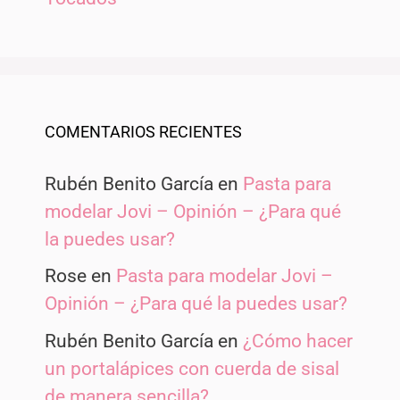
COMENTARIOS RECIENTES
Rubén Benito García
en
Pasta para
modelar Jovi – Opinión – ¿Para qué
la puedes usar?
Rose
en
Pasta para modelar Jovi –
Opinión – ¿Para qué la puedes usar?
Rubén Benito García
en
¿Cómo hacer
un portalápices con cuerda de sisal
de manera sencilla?