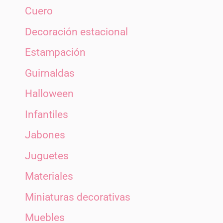
Cuero
Decoración estacional
Estampación
Guirnaldas
Halloween
Infantiles
Jabones
Juguetes
Materiales
Miniaturas decorativas
Muebles