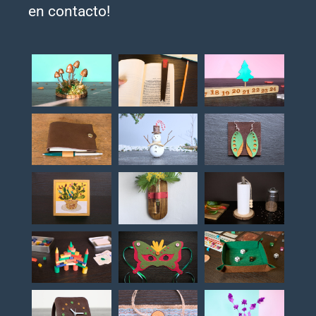
en contacto!