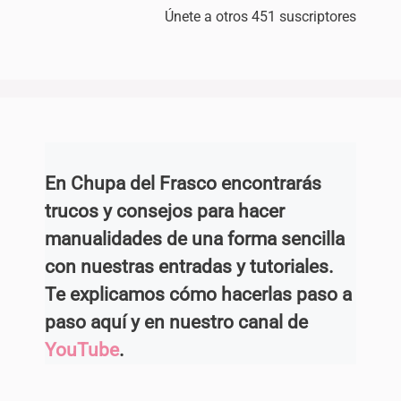
Únete a otros 451 suscriptores
En Chupa del Frasco encontrarás
trucos y consejos para hacer
manualidades de una forma sencilla
con nuestras entradas y tutoriales.
Te explicamos cómo hacerlas paso a
paso aquí y en nuestro canal de
YouTube
.