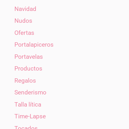
Navidad
Nudos
Ofertas
Portalapiceros
Portavelas
Productos
Regalos
Senderismo
Talla lítica
Time-Lapse
Tocados