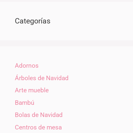
Categorías
Adornos
Árboles de Navidad
Arte mueble
Bambú
Bolas de Navidad
Centros de mesa