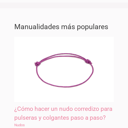
Manualidades más populares
¿Cómo hacer un nudo corredizo para
pulseras y colgantes paso a paso?
Nudos