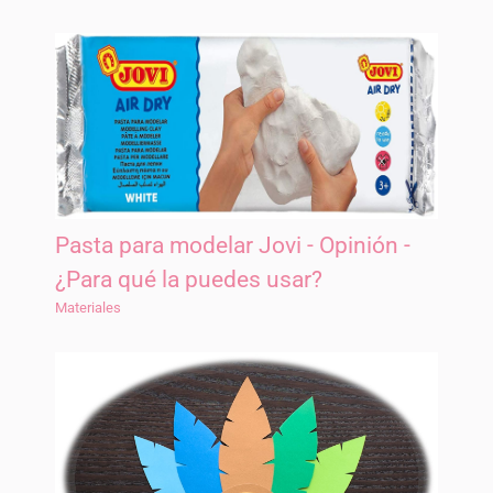
Pasta para modelar Jovi - Opinión -
¿Para qué la puedes usar?
Materiales