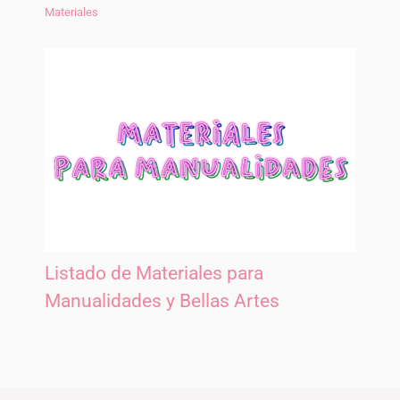
Materiales
Listado de Materiales para
Manualidades y Bellas Artes