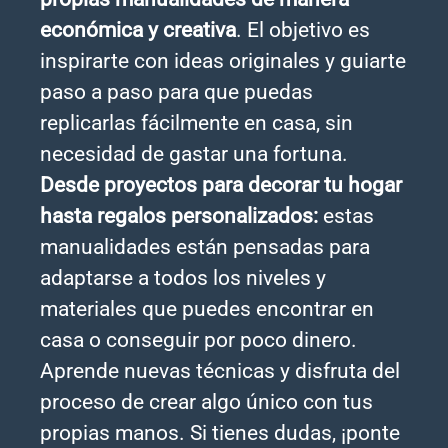
económica y creativa
. El objetivo es
inspirarte con ideas originales y guiarte
paso a paso para que puedas
replicarlas fácilmente en casa, sin
necesidad de gastar una fortuna.
Desde proyectos para decorar tu hogar
hasta regalos personalizados:
estas
manualidades están pensadas para
adaptarse a todos los niveles y
materiales que puedes encontrar en
casa o conseguir por poco dinero.
Aprende nuevas técnicas y disfruta del
proceso de crear algo único con tus
propias manos. Si tienes dudas, ¡ponte