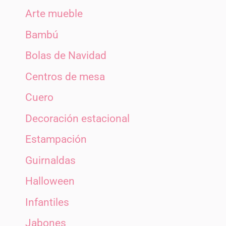
Arte mueble
Bambú
Bolas de Navidad
Centros de mesa
Cuero
Decoración estacional
Estampación
Guirnaldas
Halloween
Infantiles
Jabones