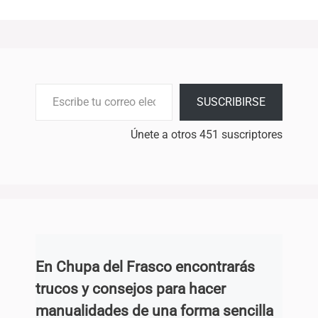
Escribe tu correo electrónico…
SUSCRIBIRSE
Únete a otros 451 suscriptores
En Chupa del Frasco encontrarás
trucos y consejos para hacer
manualidades de una forma sencilla