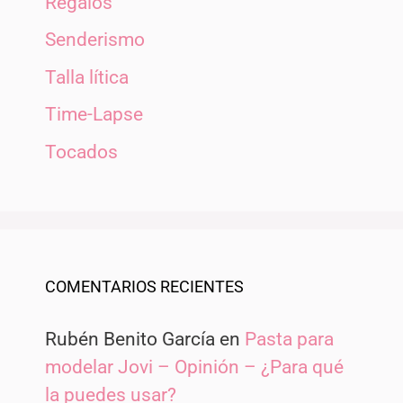
Regalos
Senderismo
Talla lítica
Time-Lapse
Tocados
COMENTARIOS RECIENTES
Rubén Benito García
en
Pasta para
modelar Jovi – Opinión – ¿Para qué
la puedes usar?