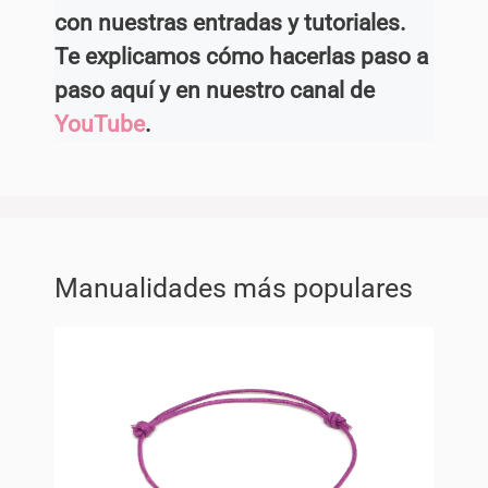
con nuestras entradas y tutoriales.
Te explicamos cómo hacerlas paso a
paso aquí y en nuestro canal de
YouTube
.
Manualidades más populares