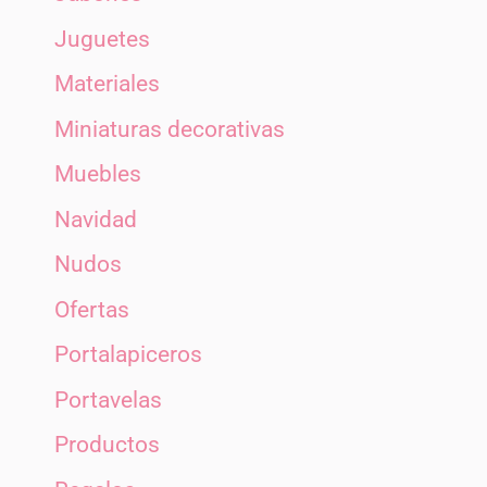
Juguetes
Materiales
Miniaturas decorativas
Muebles
Navidad
Nudos
Ofertas
Portalapiceros
Portavelas
Productos