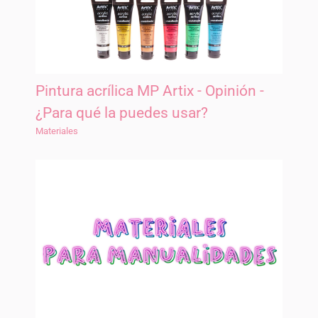
Pintura acrílica MP Artix - Opinión -
¿Para qué la puedes usar?
Materiales