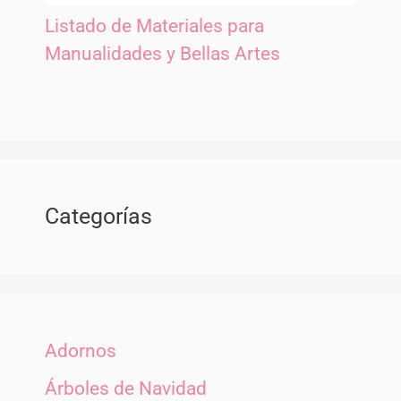
Listado de Materiales para
Manualidades y Bellas Artes
Categorías
Adornos
Árboles de Navidad