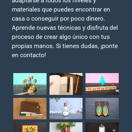
adaptarse a todos los niveles y
materiales que puedes encontrar en
casa o conseguir por poco dinero.
Aprende nuevas técnicas y disfruta del
proceso de crear algo único con tus
propias manos. Si tienes dudas, ¡ponte
en contacto!