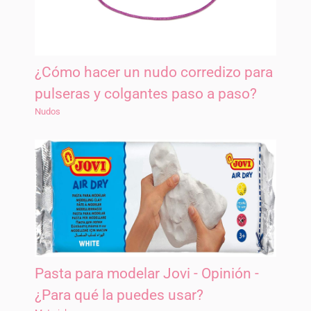
¿Cómo hacer un nudo corredizo para
pulseras y colgantes paso a paso?
Nudos
Pasta para modelar Jovi - Opinión -
¿Para qué la puedes usar?