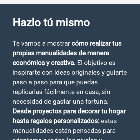
Hazlo tú mismo
Te vamos a mostrar
cómo realizar tus
propias manualidades de manera
económica y creativa
. El objetivo es
inspirarte con ideas originales y guiarte
paso a paso para que puedas
replicarlas fácilmente en casa, sin
necesidad de gastar una fortuna.
Desde proyectos para decorar tu hogar
hasta regalos personalizados:
estas
manualidades están pensadas para