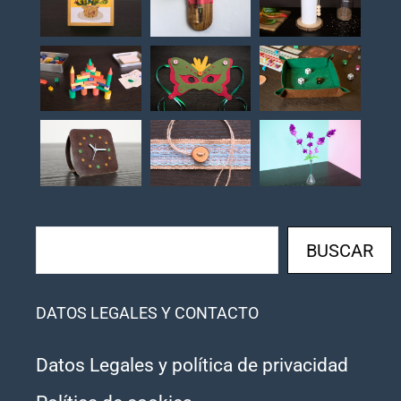
Buscar
BUSCAR
DATOS LEGALES Y CONTACTO
Datos Legales y política de privacidad