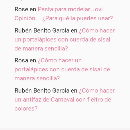
Rose
en
Pasta para modelar Jovi –
Opinión – ¿Para qué la puedes usar?
Rubén Benito García
en
¿Cómo hacer
un portalápices con cuerda de sisal
de manera sencilla?
Rosa
en
¿Cómo hacer un
portalápices con cuerda de sisal de
manera sencilla?
Rubén Benito García
en
¿Cómo hacer
un antifaz de Carnaval con fieltro de
colores?