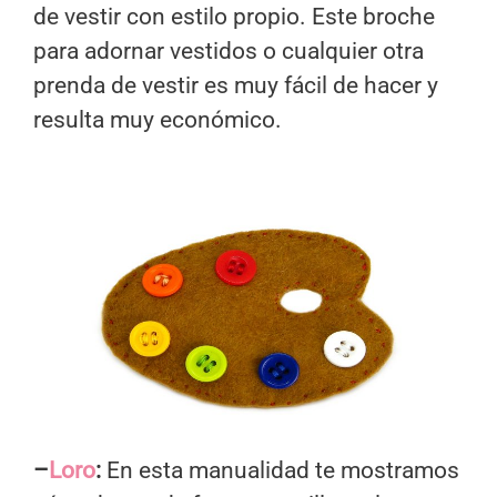
de vestir con estilo propio. Este broche
para adornar vestidos o cualquier otra
prenda de vestir es muy fácil de hacer y
resulta muy económico.
–
Loro
:
En esta manualidad te mostramos