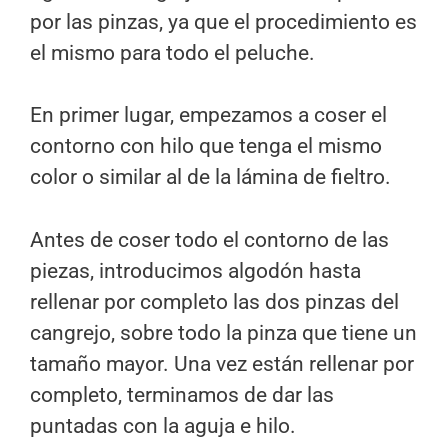
por las pinzas, ya que el procedimiento es
el mismo para todo el peluche.
En primer lugar, empezamos a coser el
contorno con hilo que tenga el mismo
color o similar al de la lámina de fieltro.
Antes de coser todo el contorno de las
piezas, introducimos algodón hasta
rellenar por completo las dos pinzas del
cangrejo, sobre todo la pinza que tiene un
tamaño mayor. Una vez están rellenar por
completo, terminamos de dar las
puntadas con la aguja e hilo.