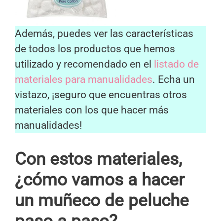
Además, puedes ver las características
de todos los productos que hemos
utilizado y recomendado en el
listado de
materiales para manualidades
. Echa un
vistazo, ¡seguro que encuentras otros
materiales con los que hacer más
manualidades!
Con estos materiales,
¿cómo vamos a hacer
un muñeco de peluche