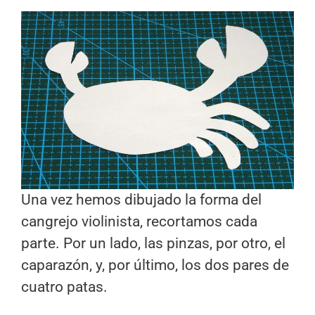
Una vez hemos dibujado la forma del
cangrejo violinista, recortamos cada
parte. Por un lado, las pinzas, por otro, el
caparazón, y, por último, los dos pares de
cuatro patas.