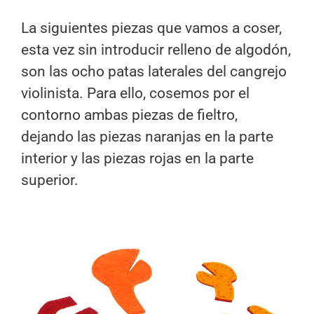
La siguientes piezas que vamos a coser,
esta vez sin introducir relleno de algodón,
son las ocho patas laterales del cangrejo
violinista. Para ello, cosemos por el
contorno ambas piezas de fieltro,
dejando las piezas naranjas en la parte
interior y las piezas rojas en la parte
superior.