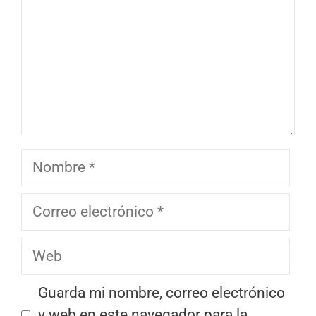
Nombre
Correo
electrónico
Web
Guarda mi nombre, correo electrónico
y web en este navegador para la