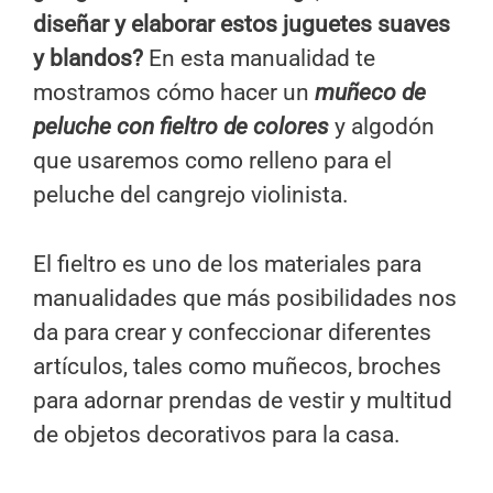
diseñar y elaborar estos juguetes suaves
y blandos?
En esta manualidad te
mostramos cómo hacer un
muñeco de
peluche con fieltro de colores
y algodón
que usaremos como relleno para el
peluche del cangrejo violinista.
El fieltro es uno de los materiales para
manualidades que más posibilidades nos
da para crear y confeccionar diferentes
artículos, tales como muñecos, broches
para adornar prendas de vestir y multitud
de objetos decorativos para la casa.