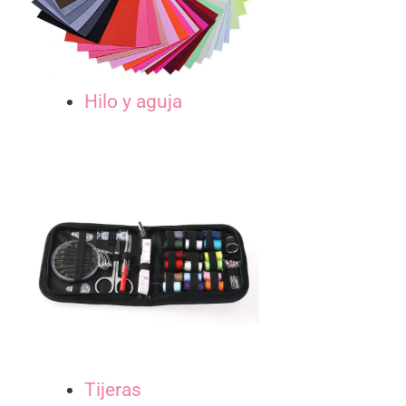
Hilo y aguja
Tijeras