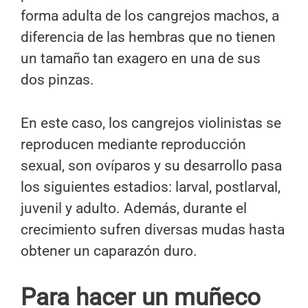
forma adulta de los cangrejos machos, a
diferencia de las hembras que no tienen
un tamaño tan exagero en una de sus
dos pinzas.
En este caso, los cangrejos violinistas se
reproducen mediante reproducción
sexual, son ovíparos y su desarrollo pasa
los siguientes estadios: larval, postlarval,
juvenil y adulto. Además, durante el
crecimiento sufren diversas mudas hasta
obtener un caparazón duro.
Para hacer un muñeco