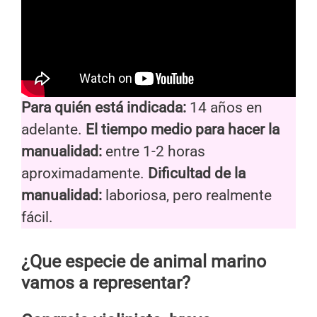
Para quién está indicada:
14 años en
adelante.
El tiempo medio para hacer la
manualidad:
entre 1-2 horas
aproximadamente.
Dificultad de la
manualidad:
laboriosa, pero realmente
fácil.
¿Que especie de animal marino
vamos a representar?