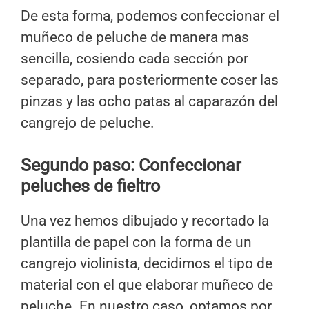
De esta forma, podemos confeccionar el
muñeco de peluche de manera mas
sencilla, cosiendo cada sección por
separado, para posteriormente coser las
pinzas y las ocho patas al caparazón del
cangrejo de peluche.
Segundo paso: Confeccionar
peluches de fieltro
Una vez hemos dibujado y recortado la
plantilla de papel con la forma de un
cangrejo violinista, decidimos el tipo de
material con el que elaborar muñeco de
peluche. En nuestro caso, optamos por