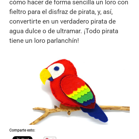
cómo hacer de forma sencilla un loro con
fieltro para el disfraz de pirata, y, así,
convertirte en un verdadero pirata de
agua dulce o de ultramar. ¡Todo pirata
tiene un loro parlanchín!
Comparte esto: