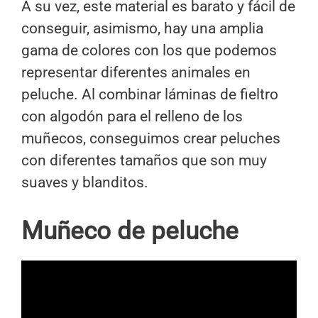
A su vez, este material es barato y fácil de
conseguir, asimismo, hay una amplia
gama de colores con los que podemos
representar diferentes animales en
peluche. Al combinar láminas de fieltro
con algodón para el relleno de los
muñecos, conseguimos crear peluches
con diferentes tamaños que son muy
suaves y blanditos.
Muñeco de peluche