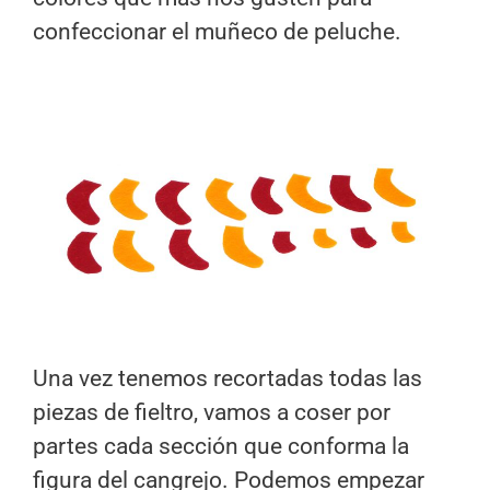
confeccionar el muñeco de peluche.
Una vez tenemos recortadas todas las
piezas de fieltro, vamos a coser por
partes cada sección que conforma la
figura del cangrejo. Podemos empezar