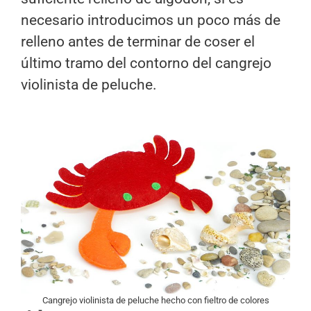
necesario introducimos un poco más de
relleno antes de terminar de coser el
último tramo del contorno del cangrejo
violinista de peluche.
Cangrejo violinista de peluche hecho con fieltro de colores