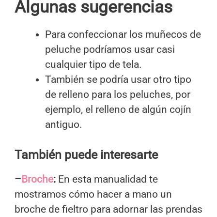
Algunas sugerencias
Para confeccionar los muñecos de
peluche podríamos usar casi
cualquier tipo de tela.
También se podría usar otro tipo
de relleno para los peluches, por
ejemplo, el relleno de algún cojín
antiguo.
También puede interesarte
–
Broche
:
En esta manualidad te
mostramos cómo hacer a mano un
broche de fieltro para adornar las prendas