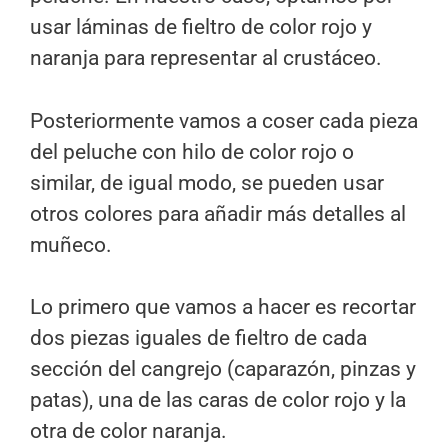
usar láminas de fieltro de color rojo y
naranja para representar al crustáceo.
Posteriormente vamos a coser cada pieza
del peluche con hilo de color rojo o
similar, de igual modo, se pueden usar
otros colores para añadir más detalles al
muñeco.
Lo primero que vamos a hacer es recortar
dos piezas iguales de fieltro de cada
sección del cangrejo (caparazón, pinzas y
patas), una de las caras de color rojo y la
otra de color naranja.