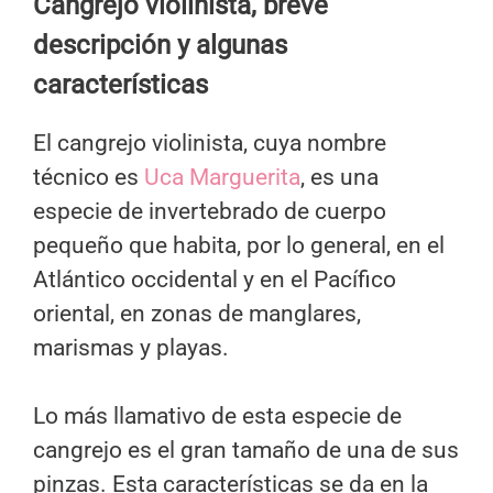
Cangrejo violinista, breve
descripción y algunas
características
El cangrejo violinista, cuya nombre
técnico es
Uca Marguerita
, es una
especie de invertebrado de cuerpo
pequeño que habita, por lo general, en el
Atlántico occidental y en el Pacífico
oriental, en zonas de manglares,
marismas y playas.
Lo más llamativo de esta especie de
cangrejo es el gran tamaño de una de sus
pinzas. Esta características se da en la