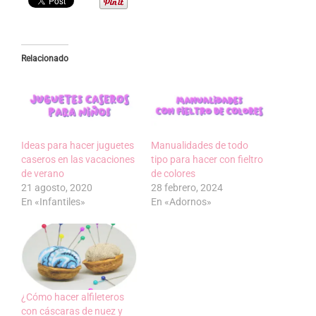
Relacionado
Ideas para hacer juguetes
Manualidades de todo
caseros en las vacaciones
tipo para hacer con fieltro
de verano
de colores
21 agosto, 2020
28 febrero, 2024
En «Infantiles»
En «Adornos»
¿Cómo hacer alfileteros
con cáscaras de nuez y