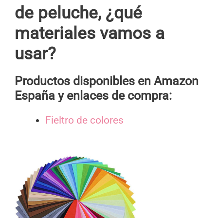
de peluche, ¿qué
materiales vamos a
usar?
Productos disponibles en Amazon
España y enlaces de compra:
Fieltro de colores