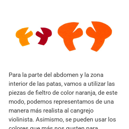
Para la parte del abdomen y la zona
interior de las patas, vamos a utilizar las
piezas de fieltro de color naranja, de este
modo, podemos representamos de una
manera más realista al cangrejo
violinista. Asimismo, se pueden usar los
colores que más nos gusten para