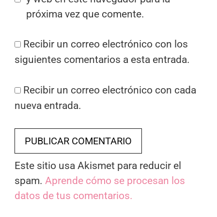
próxima vez que comente.
Recibir un correo electrónico con los
siguientes comentarios a esta entrada.
Recibir un correo electrónico con cada
nueva entrada.
Este sitio usa Akismet para reducir el
spam.
Aprende cómo se procesan los
datos de tus comentarios.