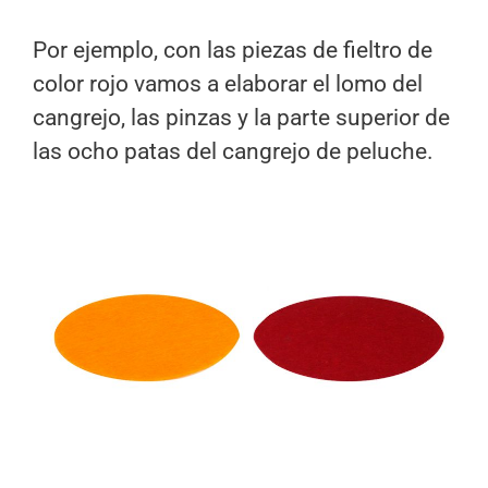
Por ejemplo, con las piezas de fieltro de
color rojo vamos a elaborar el lomo del
cangrejo, las pinzas y la parte superior de
las ocho patas del cangrejo de peluche.