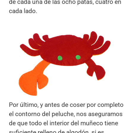
de cada una de las ocho patas, cuatro en
cada lado.
Por último, y antes de coser por completo
el contorno del peluche, nos aseguramos
de que todo el interior del muñeco tiene
suficiente relleno de algodón, si es