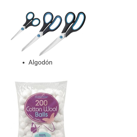
Algodón