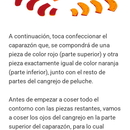
A continuación, toca confeccionar el
caparazón que, se compondrá de una
pieza de color rojo (parte superior) y otra
pieza exactamente igual de color naranja
(parte inferior), junto con el resto de
partes del cangrejo de peluche.
Antes de empezar a coser todo el
contorno con las piezas restantes, vamos
a coser los ojos del cangrejo en la parte
superior del caparazón, para lo cual