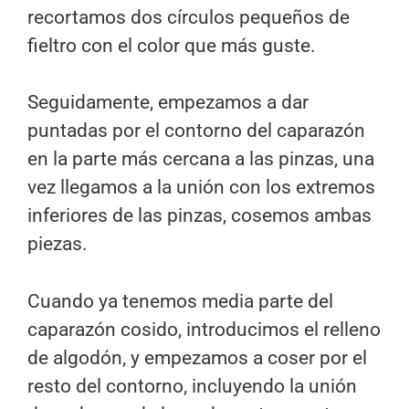
recortamos dos círculos pequeños de
fieltro con el color que más guste.
Seguidamente, empezamos a dar
puntadas por el contorno del caparazón
en la parte más cercana a las pinzas, una
vez llegamos a la unión con los extremos
inferiores de las pinzas, cosemos ambas
piezas.
Cuando ya tenemos media parte del
caparazón cosido, introducimos el relleno
de algodón, y empezamos a coser por el
resto del contorno, incluyendo la unión