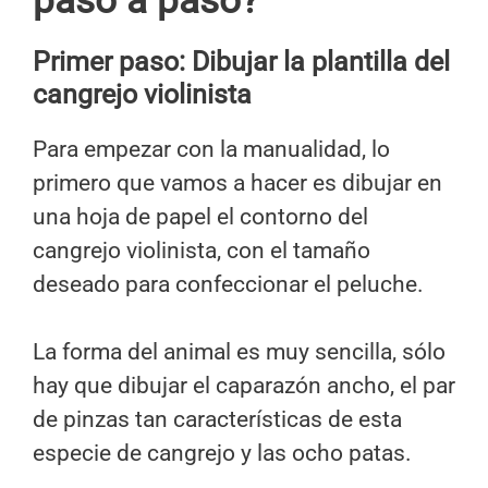
paso a paso?
Primer paso: Dibujar la plantilla del
cangrejo violinista
Para empezar con la manualidad, lo
primero que vamos a hacer es dibujar en
una hoja de papel el contorno del
cangrejo violinista, con el tamaño
deseado para confeccionar el peluche.
La forma del animal es muy sencilla, sólo
hay que dibujar el caparazón ancho, el par
de pinzas tan características de esta
especie de cangrejo y las ocho patas.