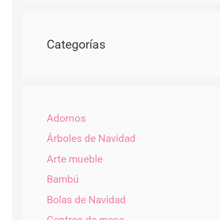
Categorías
Adornos
Árboles de Navidad
Arte mueble
Bambú
Bolas de Navidad