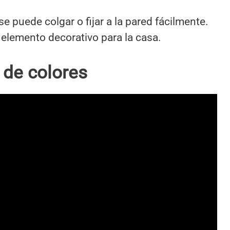
e puede colgar o fijar a la pared fácilmente.
 elemento decorativo para la casa.
 de colores