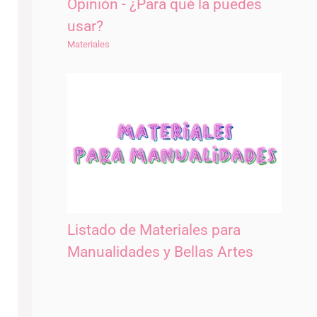
Opinión - ¿Para qué la puedes
usar?
Materiales
Listado de Materiales para
Manualidades y Bellas Artes