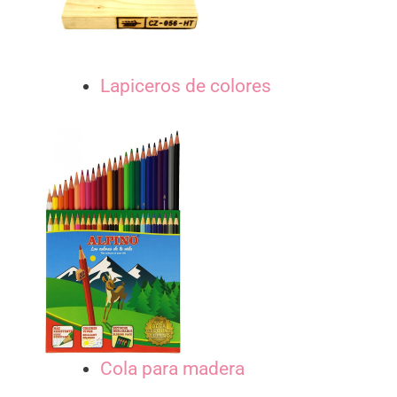
Lapiceros de colores
Cola para madera