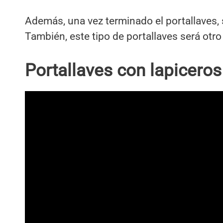
Además, una vez terminado el portallaves, s
También, este tipo de portallaves será otro
Portallaves con lapiceros