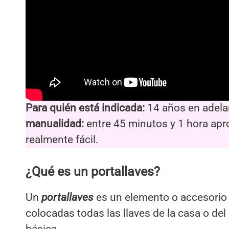
Para quién está indicada:
14 años en adela
manualidad:
entre 45 minutos y 1 hora ap
realmente fácil.
¿Qué es un portallaves?
Un
portallaves
es un elemento o accesorio c
colocadas todas las llaves de la casa o del
básica.