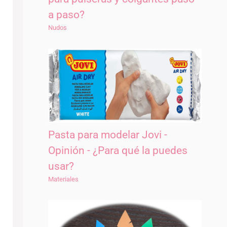
a paso?
Nudos
Pasta para modelar Jovi -
Opinión - ¿Para qué la puedes
usar?
Materiales