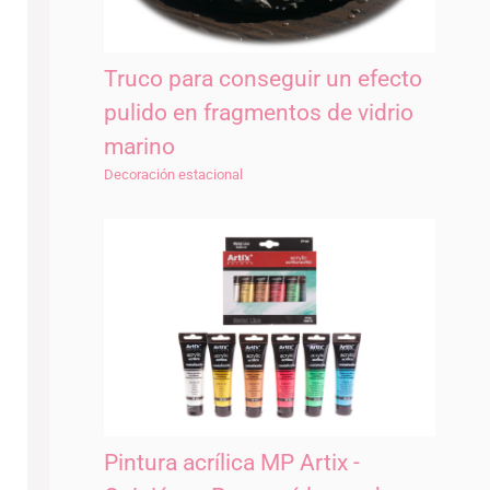
Truco para conseguir un efecto
pulido en fragmentos de vidrio
marino
Decoración estacional
Pintura acrílica MP Artix -