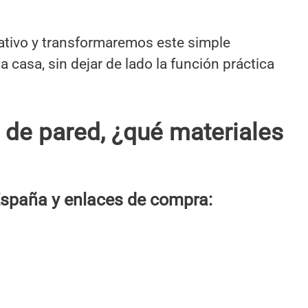
ativo y transformaremos este simple
 casa, sin dejar de lado la función práctica
 de pared, ¿qué materiales
spaña y enlaces de compra: