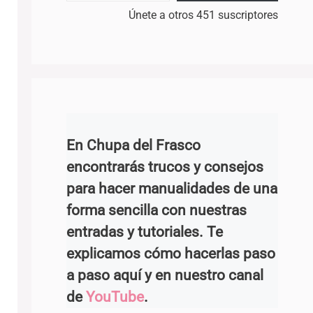
Únete a otros 451 suscriptores
En Chupa del Frasco
encontrarás trucos y consejos
para hacer manualidades de una
forma sencilla con nuestras
entradas y tutoriales. Te
explicamos cómo hacerlas paso
a paso aquí y en nuestro canal
de
YouTube
.