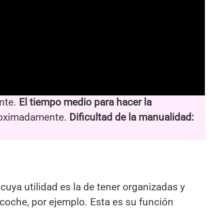
nte.
El tiempo medio para hacer la
roximadamente.
Dificultad de la manualidad:
uya utilidad es la de tener organizadas y
 coche, por ejemplo. Esta es su función