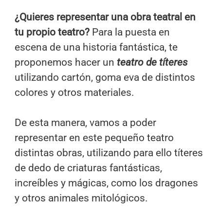
¿Quieres representar una obra teatral en
tu propio teatro?
Para la puesta en
escena de una historia fantástica, te
proponemos hacer un
teatro de títeres
utilizando cartón, goma eva de distintos
colores y otros materiales.
De esta manera, vamos a poder
representar en este pequeño teatro
distintas obras, utilizando para ello títeres
de dedo de criaturas fantásticas,
increíbles y mágicas, como los dragones
y otros animales mitológicos.