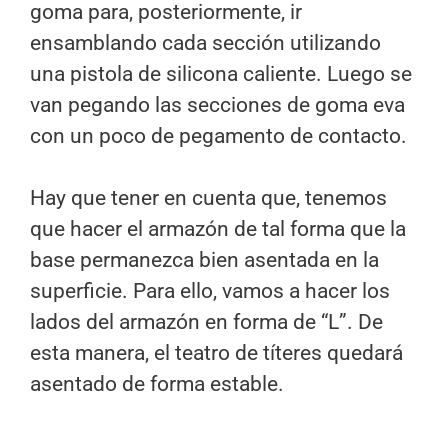
goma para, posteriormente, ir
ensamblando cada sección utilizando
una pistola de silicona caliente. Luego se
van pegando las secciones de goma eva
con un poco de pegamento de contacto.
Hay que tener en cuenta que, tenemos
que hacer el armazón de tal forma que la
base permanezca bien asentada en la
superficie. Para ello, vamos a hacer los
lados del armazón en forma de “L”. De
esta manera, el teatro de títeres quedará
asentado de forma estable.