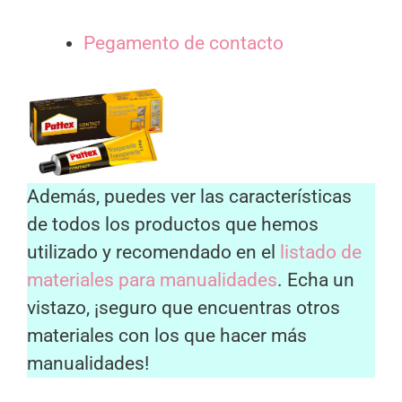
Pegamento de contacto
Además, puedes ver las características
de todos los productos que hemos
utilizado y recomendado en el
listado de
materiales para manualidades
. Echa un
vistazo, ¡seguro que encuentras otros
materiales con los que hacer más
manualidades!