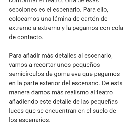
conformar el teatro. Una de esas
secciones es el escenario. Para ello,
colocamos una lámina de cartón de
extremo a extremo y la pegamos con cola
de contacto.
Para añadir más detalles al escenario,
vamos a recortar unos pequeños
semicírculos de goma eva que pegamos
en la parte exterior del escenario. De esta
manera damos más realismo al teatro
añadiendo este detalle de las pequeñas
luces que se encuentran en el suelo de
los escenarios.