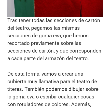
Tras tener todas las secciones de cartón
del teatro, pegamos las mismas
secciones de goma eva, que hemos
recortado previamente sobre las
secciones de cartón, y que corresponden
a cada parte del armazón del teatro.
De esta forma, vamos a crear una
cubierta muy llamativa para el teatro de
títeres. También podemos dibujar sobre
la goma eva o escribir cualquier cosas
con rotuladores de colores. Además,