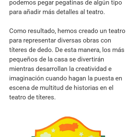
podemos pegar pegatinas de algún tipo
para añadir más detalles al teatro.
Como resultado, hemos creado un teatro
para representar diversas obras con
títeres de dedo. De esta manera, los más
pequeños de la casa se divertirán
mientras desarrollan la creatividad e
imaginación cuando hagan la puesta en
escena de multitud de historias en el
teatro de títeres.