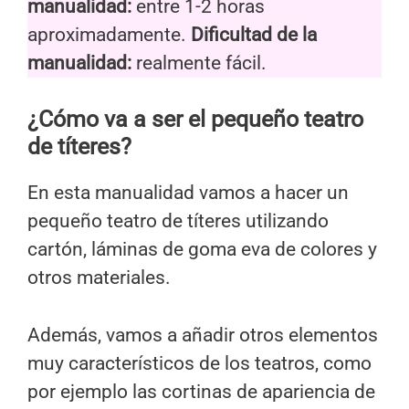
manualidad:
entre 1-2 horas
aproximadamente.
Dificultad de la
manualidad:
realmente fácil.
¿Cómo va a ser el pequeño teatro
de títeres?
En esta manualidad vamos a hacer un
pequeño teatro de títeres utilizando
cartón, láminas de goma eva de colores y
otros materiales.
Además, vamos a añadir otros elementos
muy característicos de los teatros, como
por ejemplo las cortinas de apariencia de