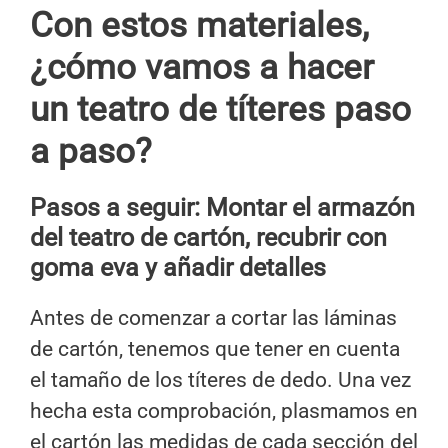
Con estos materiales,
¿cómo vamos a hacer
un teatro de títeres
paso
a paso?
Pasos a seguir: Montar el armazón
del teatro de cartón, recubrir con
goma eva y añadir detalles
Antes de comenzar a cortar las láminas
de cartón, tenemos que tener en cuenta
el tamaño de los títeres de dedo. Una vez
hecha esta comprobación, plasmamos en
el cartón las medidas de cada sección del