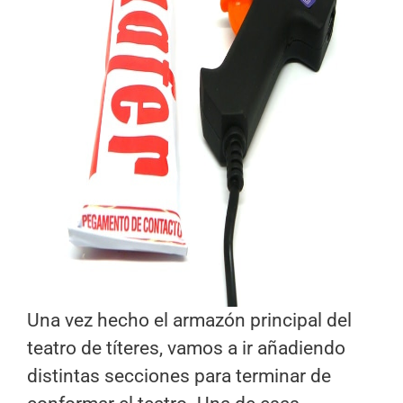
Una vez hecho el armazón principal del
teatro de títeres, vamos a ir añadiendo
distintas secciones para terminar de