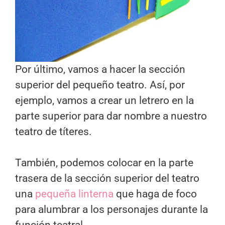
Por último, vamos a hacer la sección
superior del pequeño teatro. Así, por
ejemplo, vamos a crear un letrero en la
parte superior para dar nombre a nuestro
teatro de títeres.
También, podemos colocar en la parte
trasera de la sección superior del teatro
una
pequeña linterna
que haga de foco
para alumbrar a los personajes durante la