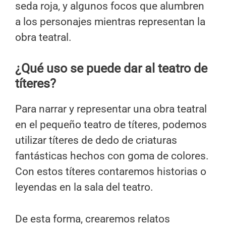
seda roja, y algunos focos que alumbren
a los personajes mientras representan la
obra teatral.
¿Qué uso se puede dar al teatro de
títeres?
Para narrar y representar una obra teatral
en el pequeño teatro de títeres, podemos
utilizar títeres de dedo de criaturas
fantásticas hechos con goma de colores.
Con estos títeres contaremos historias o
leyendas en la sala del teatro.
De esta forma, crearemos relatos