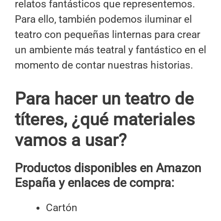
relatos fantásticos que representemos.
Para ello, también podemos iluminar el
teatro con pequeñas linternas para crear
un ambiente más teatral y fantástico en el
momento de contar nuestras historias.
Para hacer un teatro de
títeres, ¿qué materiales
vamos a usar?
Productos disponibles en Amazon
España y enlaces de compra:
Cartón