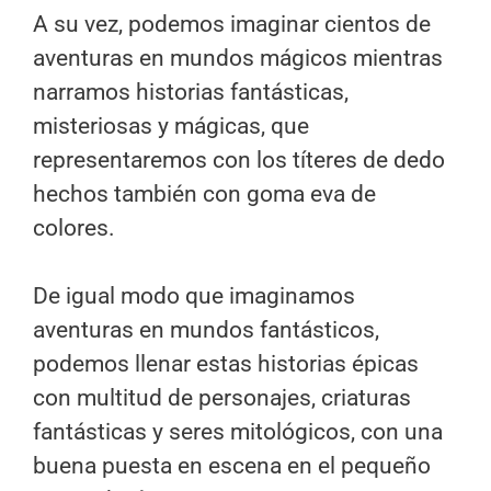
A su vez, podemos imaginar cientos de
aventuras en mundos mágicos mientras
narramos historias fantásticas,
misteriosas y mágicas, que
representaremos con los títeres de dedo
hechos también con goma eva de
colores.
De igual modo que imaginamos
aventuras en mundos fantásticos,
podemos llenar estas historias épicas
con multitud de personajes, criaturas
fantásticas y seres mitológicos, con una
buena puesta en escena en el pequeño