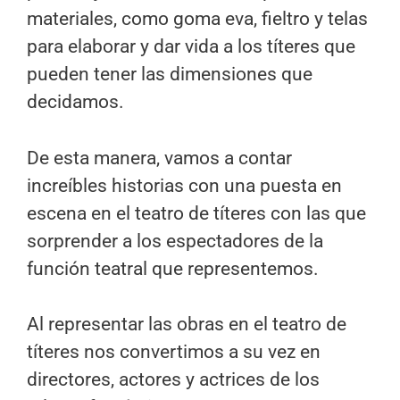
materiales, como goma eva, fieltro y telas
para elaborar y dar vida a los títeres que
pueden tener las dimensiones que
decidamos.
De esta manera, vamos a contar
increíbles historias con una puesta en
escena en el teatro de títeres con las que
sorprender a los espectadores de la
función teatral que representemos.
Al representar las obras en el teatro de
títeres nos convertimos a su vez en
directores, actores y actrices de los