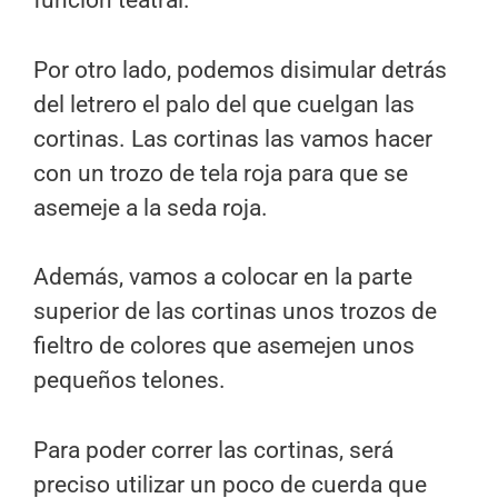
función teatral.
Por otro lado, podemos disimular detrás
del letrero el palo del que cuelgan las
cortinas. Las cortinas las vamos hacer
con un trozo de tela roja para que se
asemeje a la seda roja.
Además, vamos a colocar en la parte
superior de las cortinas unos trozos de
fieltro de colores que asemejen unos
pequeños telones.
Para poder correr las cortinas, será
preciso utilizar un poco de cuerda que