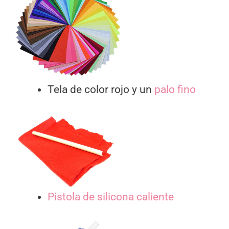
Tela de color rojo y un
palo fino
Pistola de silicona caliente