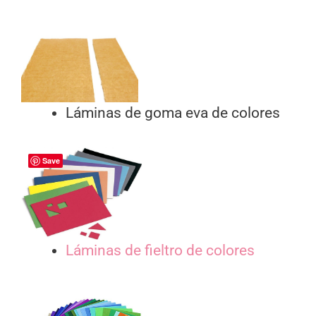
Láminas de goma eva de colores
Save
Láminas de fieltro de colores