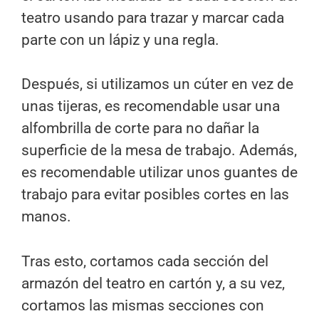
teatro usando para trazar y marcar cada
parte con un lápiz y una regla.
Después, si utilizamos un cúter en vez de
unas tijeras, es recomendable usar una
alfombrilla de corte para no dañar la
superficie de la mesa de trabajo. Además,
es recomendable utilizar unos guantes de
trabajo para evitar posibles cortes en las
manos.
Tras esto, cortamos cada sección del
armazón del teatro en cartón y, a su vez,
cortamos las mismas secciones con