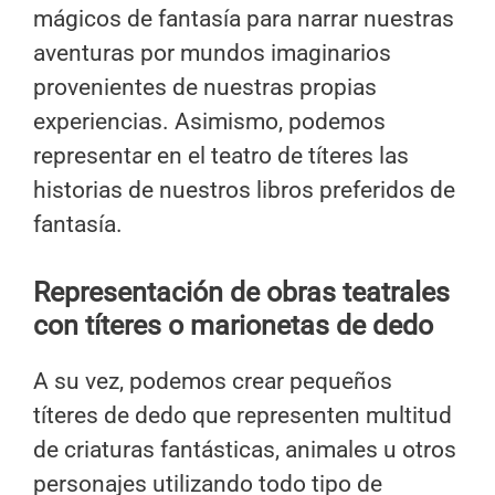
mágicos de fantasía para narrar nuestras
aventuras por mundos imaginarios
provenientes de nuestras propias
experiencias. Asimismo, podemos
representar en el teatro de títeres las
historias de nuestros libros preferidos de
fantasía.
Representación de obras teatrales
con títeres o marionetas de dedo
A su vez, podemos crear pequeños
títeres de dedo que representen multitud
de criaturas fantásticas, animales u otros
personajes utilizando todo tipo de