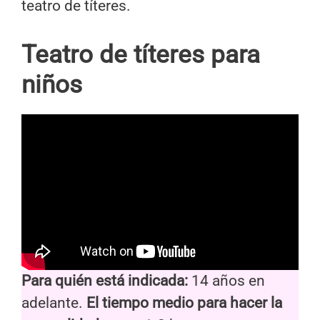
teatro de títeres.
Teatro de títeres para
niños
Para quién está indicada:
14 años en
adelante.
El tiempo medio para hacer la