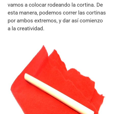
vamos a colocar rodeando la cortina. De
esta manera, podemos correr las cortinas
por ambos extremos, y dar así comienzo
a la creatividad.