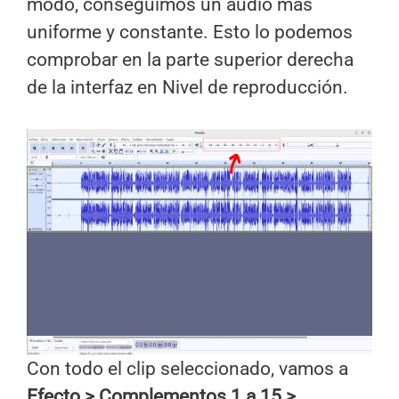
modo, conseguimos un audio más
uniforme y constante. Esto lo podemos
comprobar en la parte superior derecha
de la interfaz en Nivel de reproducción.
Con todo el clip seleccionado, vamos a
Efecto > Complementos 1 a 15 >