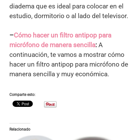
diadema que es ideal para colocar en el
estudio, dormitorio o al lado del televisor.
–
Cómo hacer un filtro antipop para
micrófono de manera sencilla
:
A
continuación, te vamos a mostrar cómo
hacer un filtro antipop para micrófono de
manera sencilla y muy económica.
Comparte esto:
Relacionado