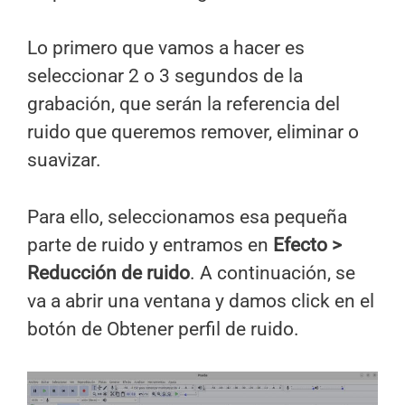
Lo primero que vamos a hacer es
seleccionar 2 o 3 segundos de la
grabación, que serán la referencia del
ruido que queremos remover, eliminar o
suavizar.
Para ello, seleccionamos esa pequeña
parte de ruido y entramos en
Efecto >
Reducción de ruido
. A continuación, se
va a abrir una ventana y damos click en el
botón de Obtener perfil de ruido.