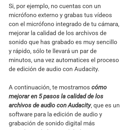
Si, por ejemplo, no cuentas con un
micrófono externo y grabas tus vídeos
con el micrófono integrado de tu cámara,
mejorar la calidad de los archivos de
sonido que has grabado es muy sencillo
y rápido, sólo te llevará un par de
minutos, una vez automatices el proceso
de edición de audio con Audacity.
A continuación, te mostramos
cómo
mejorar en 5 pasos la calidad de los
archivos de audio con Audacity
, que es un
software para la edición de audio y
grabación de sonido digital más