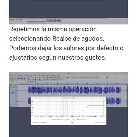
Repetimos la misma operación
seleccionando Realce de agudos.
Podemos dejar los valores por defecto o
ajustarlos según nuestros gustos.