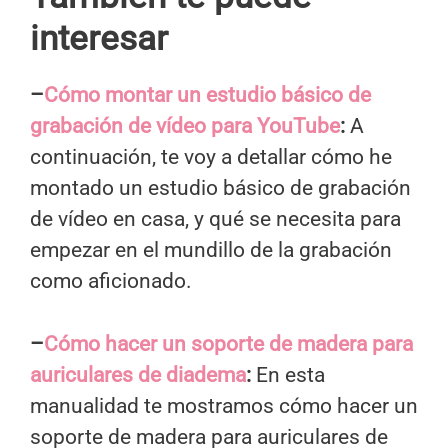
interesar
–
Cómo montar un estudio básico de
grabación de vídeo para YouTube
:
A
continuación, te voy a detallar cómo he
montado un estudio básico de grabación
de vídeo en casa, y qué se necesita para
empezar en el mundillo de la grabación
como aficionado.
–
Cómo hacer un soporte de madera para
auriculares de diadema
:
En esta
manualidad te mostramos cómo hacer un
soporte de madera para auriculares de