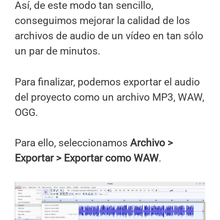
Así, de este modo tan sencillo,
conseguimos mejorar la calidad de los
archivos de audio de un vídeo en tan sólo
un par de minutos.
Para finalizar, podemos exportar el audio
del proyecto como un archivo MP3, WAW,
OGG.
Para ello, seleccionamos
Archivo >
Exportar > Exportar como WAW
.