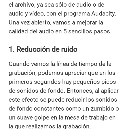
el archivo, ya sea sólo de audio o de
audio y vídeo, con el programa Audacity.
Una vez abierto, vamos a mejorar la
calidad del audio en 5 sencillos pasos.
1. Reducción de ruido
Cuando vemos la línea de tiempo de la
grabación, podemos apreciar que en los
primeros segundos hay pequeños picos
de sonidos de fondo. Entonces, al aplicar
este efecto se puede reducir los sonidos
de fondo constantes como un zumbido o
un suave golpe en la mesa de trabajo en
la que realizamos la grabación.