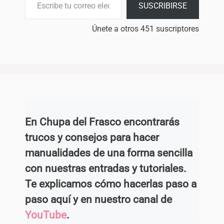
SUSCRIBIRSE
Únete a otros 451 suscriptores
En Chupa del Frasco encontrarás
trucos y consejos para hacer
manualidades de una forma sencilla
con nuestras entradas y tutoriales.
Te explicamos cómo hacerlas paso a
paso aquí y en nuestro canal de
YouTube
.