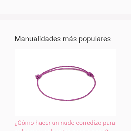
Manualidades más populares
¿Cómo hacer un nudo corredizo para