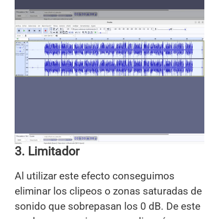
3. Limitador
Al utilizar este efecto conseguimos
eliminar los clipeos o zonas saturadas de
sonido que sobrepasan los 0 dB. De este