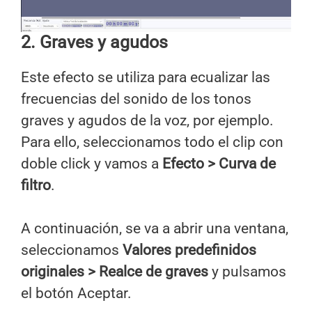
2. Graves y agudos
Este efecto se utiliza para ecualizar las
frecuencias del sonido de los tonos
graves y agudos de la voz, por ejemplo.
Para ello, seleccionamos todo el clip con
doble click y vamos a
Efecto > Curva de
filtro
.
A continuación, se va a abrir una ventana,
seleccionamos
Valores predefinidos
originales > Realce de graves
y pulsamos
el botón Aceptar.