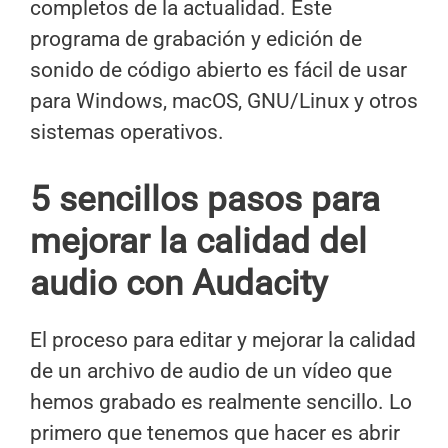
completos de la actualidad. Este
programa de grabación y edición de
sonido de código abierto es fácil de usar
para Windows, macOS, GNU/Linux y otros
sistemas operativos.
5 sencillos pasos para
mejorar la calidad del
audio con Audacity
El proceso para editar y mejorar la calidad
de un archivo de audio de un vídeo que
hemos grabado es realmente sencillo. Lo
primero que tenemos que hacer es abrir