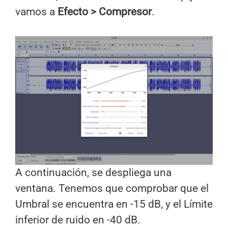
vamos a
Efecto > Compresor
.
A continuación, se despliega una
ventana. Tenemos que comprobar que el
Umbral se encuentra en -15 dB, y el Límite
inferior de ruido en -40 dB.