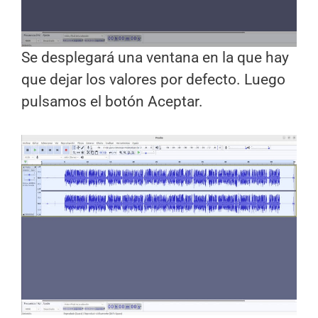
Se desplegará una ventana en la que hay
que dejar los valores por defecto. Luego
pulsamos el botón Aceptar.