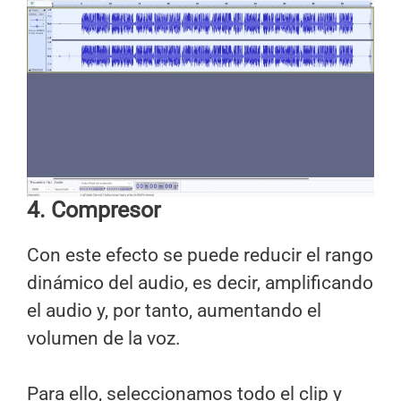
4. Compresor
Con este efecto se puede reducir el rango
dinámico del audio, es decir, amplificando
el audio y, por tanto, aumentando el
volumen de la voz.
Para ello, seleccionamos todo el clip y