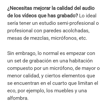
¿Necesitas mejorar la calidad del audio
de los vídeos que has grabado?
Lo ideal
sería tener un estudio semi-profesional o
profesional con paredes acolchadas,
mesas de mezclas, micrófonos, etc.
Sin embrago, lo normal es empezar con
un set de grabación en una habitación
compuesto por un micrófono, de mayor o
menor calidad, y ciertos elementos que
se encuentran en el cuarto que limitan el
eco, por ejemplo, los muebles y una
alfombra.