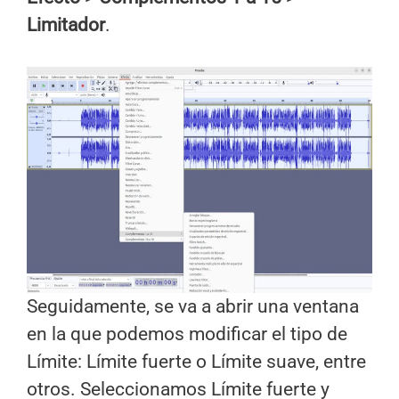
Limitador
.
Seguidamente, se va a abrir una ventana
en la que podemos modificar el tipo de
Límite: Límite fuerte o Límite suave, entre
otros. Seleccionamos Límite fuerte y