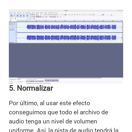
5. Normalizar
Por último, al usar este efecto
conseguimos que todo el archivo de
audio tenga un nivel de volumen
uniforme. Así, la pista de audio tendrá la