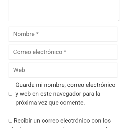
Nombre
Correo
electrónico
Web
Guarda mi nombre, correo electrónico
y web en este navegador para la
próxima vez que comente.
Recibir un correo electrónico con los