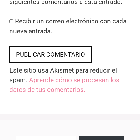
siguientes comentarios a esta entrada.
Recibir un correo electrónico con cada
nueva entrada.
Este sitio usa Akismet para reducir el
spam.
Aprende cómo se procesan los
datos de tus comentarios.
Escribe tu correo electrónico…