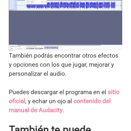
También podrás encontrar otros efectos
y opciones con los que jugar, mejorar y
personalizar el audio.
Puedes descargar el programa en el
sitio
oficial
, y echar un ojo al
contenido del
manual de Audacity
.
También te puede