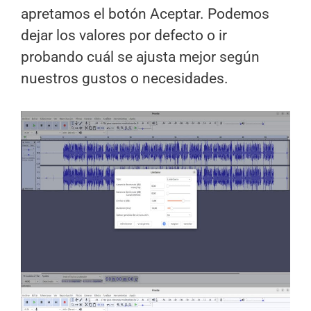
apretamos el botón Aceptar. Podemos
dejar los valores por defecto o ir
probando cuál se ajusta mejor según
nuestros gustos o necesidades.