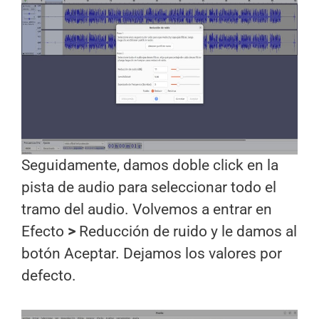
Seguidamente, damos doble click en la
pista de audio para seleccionar todo el
tramo del audio. Volvemos a entrar en
Efecto
>
Reducción de ruido y le damos al
botón Aceptar. Dejamos los valores por
defecto.