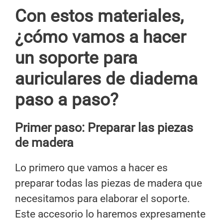
Con estos materiales,
¿cómo vamos a hacer
un soporte para
auriculares de diadema
paso a paso?
Primer paso: Preparar las piezas
de madera
Lo primero que vamos a hacer es
preparar todas las piezas de madera que
necesitamos para elaborar el soporte.
Este accesorio lo haremos expresamente