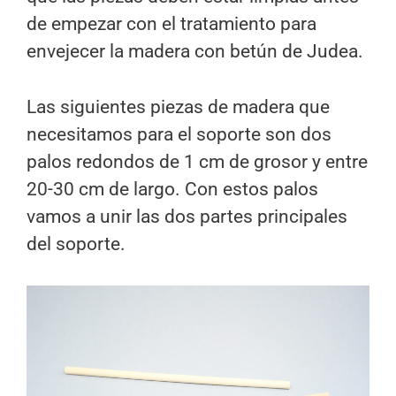
de empezar con el tratamiento para
envejecer la madera con betún de Judea.
Las siguientes piezas de madera que
necesitamos para el soporte son dos
palos redondos de 1 cm de grosor y entre
20-30 cm de largo. Con estos palos
vamos a unir las dos partes principales
del soporte.