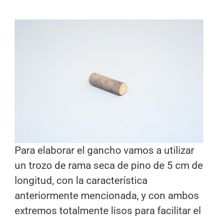
Para elaborar el gancho vamos a utilizar
un trozo de rama seca de pino de 5 cm de
longitud, con la característica
anteriormente mencionada, y con ambos
extremos totalmente lisos para facilitar el