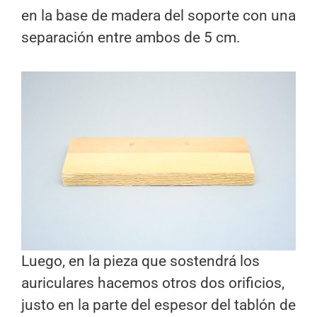
en la base de madera del soporte con una
separación entre ambos de 5 cm.
Luego, en la pieza que sostendrá los
auriculares hacemos otros dos orificios,
justo en la parte del espesor del tablón de