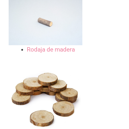
Rodaja de madera