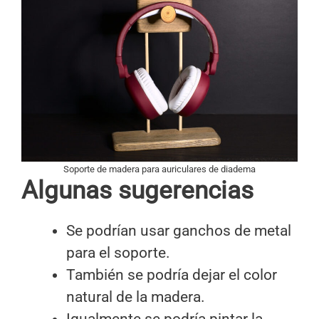
Soporte de madera para auriculares de diadema
Algunas sugerencias
Se podrían usar ganchos de metal
para el soporte.
También se podría dejar el color
natural de la madera.
Igualmente se podría pintar la