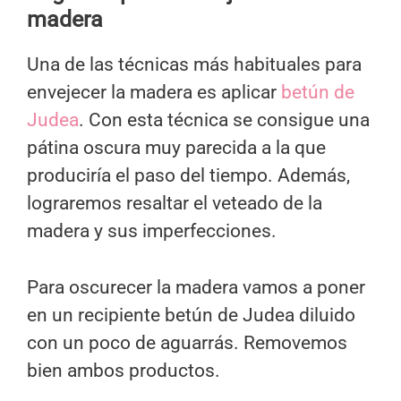
madera
Una de las técnicas más habituales para
envejecer la madera es aplicar
betún de
Judea
. Con esta técnica se consigue una
pátina oscura muy parecida a la que
produciría el paso del tiempo. Además,
lograremos resaltar el veteado de la
madera y sus imperfecciones.
Para oscurecer la madera vamos a poner
en un recipiente betún de Judea diluido
con un poco de aguarrás. Removemos
bien ambos productos.