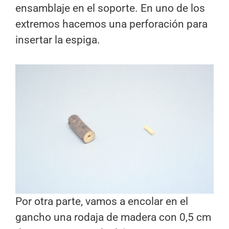
ensamblaje en el soporte. En uno de los
extremos hacemos una perforación para
insertar la espiga.
Por otra parte, vamos a encolar en el
gancho una rodaja de madera con 0,5 cm