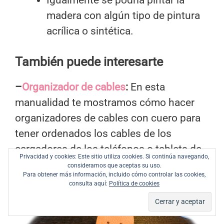
madera con algún tipo de pintura
acrílica o sintética.
También puede interesarte
–
Organizador de cables
:
En esta
manualidad te mostramos cómo hacer
organizadores de cables con cuero para
tener ordenados los cables de los
cargadores de los teléfonos o tablets de
Privacidad y cookies: Este sitio utiliza cookies. Si continúa navegando,
forma sencilla.
consideramos que aceptas su uso.
Para obtener más información, incluido cómo controlar las cookies,
consulta aquí:
Política de cookies