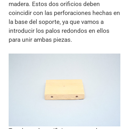
madera. Estos dos orificios deben
coincidir con las perforaciones hechas en
la base del soporte, ya que vamos a
introducir los palos redondos en ellos
para unir ambas piezas.