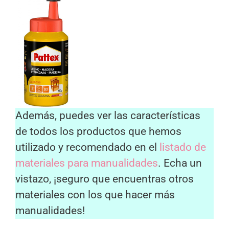
Además, puedes ver las características
de todos los productos que hemos
utilizado y recomendado en el
listado de
materiales para manualidades
. Echa un
vistazo, ¡seguro que encuentras otros
materiales con los que hacer más
manualidades!