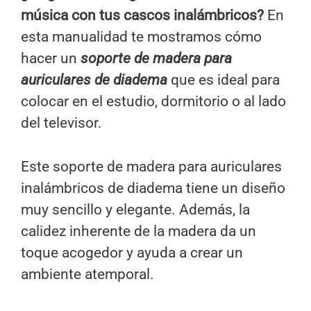
música con tus cascos inalámbricos?
En
esta manualidad te mostramos cómo
hacer un
soporte de madera para
auriculares de diadema
que es ideal para
colocar en el estudio, dormitorio o al lado
del televisor.
Este soporte de madera para auriculares
inalámbricos de diadema tiene un diseño
muy sencillo y elegante. Además, la
calidez inherente de la madera da un
toque acogedor y ayuda a crear un
ambiente atemporal.