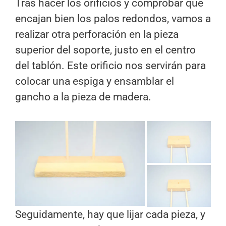
Tras hacer los orificios y comprobar que
encajan bien los palos redondos, vamos a
realizar otra perforación en la pieza
superior del soporte, justo en el centro
del tablón. Este orificio nos servirán para
colocar una espiga y ensamblar el
gancho a la pieza de madera.
Seguidamente, hay que lijar cada pieza, y