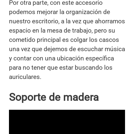
Por otra parte, con este accesorio
podemos mejorar la organización de
nuestro escritorio, a la vez que ahorramos
espacio en la mesa de trabajo, pero su
cometido principal es colgar los cascos
una vez que dejemos de escuchar música
y contar con una ubicación específica
para no tener que estar buscando los
auriculares.
Soporte de madera