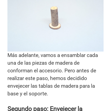
Más adelante, vamos a ensamblar cada
una de las piezas de madera de
conforman el accesorio. Pero antes de
realizar este paso, hemos decidido
envejecer las tablas de madera para la
base y el soporte.
Segundo paso: Envejecer la