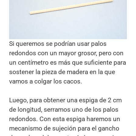
Si queremos se podrían usar palos
redondos con un mayor grosor, pero con
un centímetro es más que suficiente para
sostener la pieza de madera en la que
vamos a colgar los cacos.
Luego, para obtener una espiga de 2 cm
de longitud, serramos uno de los palos
redondos. Con esta espiga haremos un
mecanismo de sujeción para el gancho