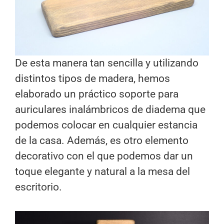
De esta manera tan sencilla y utilizando
distintos tipos de madera, hemos
elaborado un práctico soporte para
auriculares inalámbricos de diadema que
podemos colocar en cualquier estancia
de la casa. Además, es otro elemento
decorativo con el que podemos dar un
toque elegante y natural a la mesa del
escritorio.