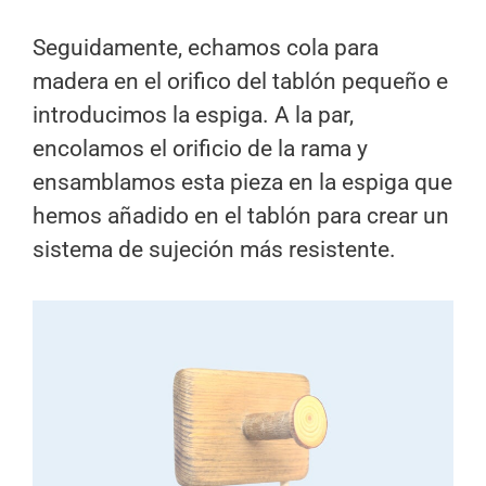
Seguidamente, echamos cola para
madera en el orifico del tablón pequeño e
introducimos la espiga. A la par,
encolamos el orificio de la rama y
ensamblamos esta pieza en la espiga que
hemos añadido en el tablón para crear un
sistema de sujeción más resistente.