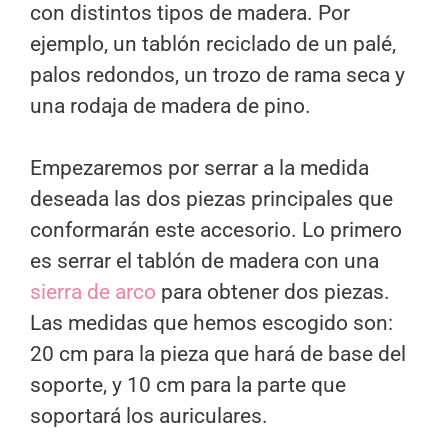
con distintos tipos de madera. Por
ejemplo, un tablón reciclado de un palé,
palos redondos, un trozo de rama seca y
una rodaja de madera de pino.
Empezaremos por serrar a la medida
deseada las dos piezas principales que
conformarán este accesorio. Lo primero
es serrar el tablón de madera con una
sierra de arco
para obtener dos piezas.
Las medidas que hemos escogido son:
20 cm para la pieza que hará de base del
soporte, y 10 cm para la parte que
soportará los auriculares.