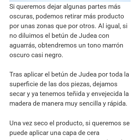
Si queremos dejar algunas partes más
oscuras, podemos retirar más producto
por unas zonas que por otros. Al igual, si
no diluimos el betún de Judea con
aguarrás, obtendremos un tono marrón
oscuro casi negro.
Tras aplicar el betún de Judea por toda la
superficie de las dos piezas, dejamos
secar y ya tenemos teñida y envejecida la
madera de manera muy sencilla y rápida.
Una vez seco el producto, si queremos se
puede aplicar una capa de cera