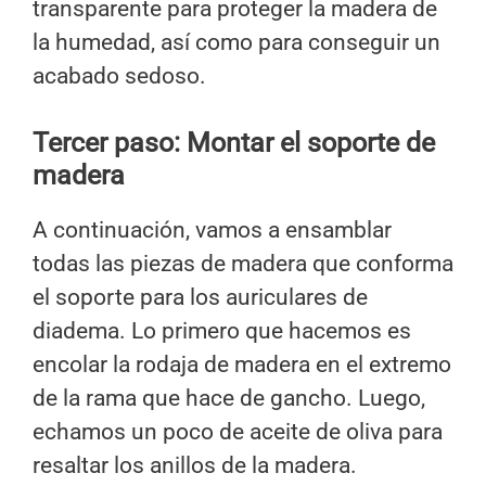
transparente para proteger la madera de
la humedad, así como para conseguir un
acabado sedoso.
Tercer paso: Montar el soporte de
madera
A continuación, vamos a ensamblar
todas las piezas de madera que conforma
el soporte para los auriculares de
diadema. Lo primero que hacemos es
encolar la rodaja de madera en el extremo
de la rama que hace de gancho. Luego,
echamos un poco de aceite de oliva para
resaltar los anillos de la madera.