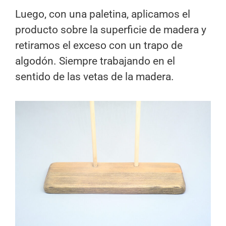
Luego, con una paletina, aplicamos el
producto sobre la superficie de madera y
retiramos el exceso con un trapo de
algodón. Siempre trabajando en el
sentido de las vetas de la madera.