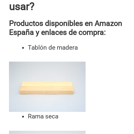
usar?
Productos disponibles en Amazon
España y enlaces de compra:
Tablón de madera
Rama seca