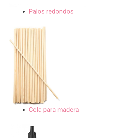
Palos redondos
Cola para madera