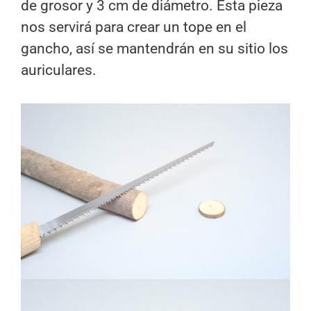
de grosor y 3 cm de diámetro. Esta pieza
nos servirá para crear un tope en el
gancho, así se mantendrán en su sitio los
auriculares.