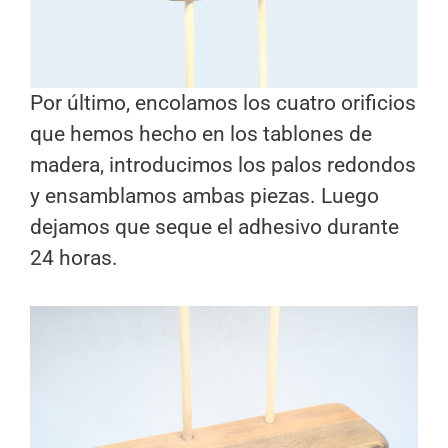
Por último, encolamos los cuatro orificios
que hemos hecho en los tablones de
madera, introducimos los palos redondos
y ensamblamos ambas piezas. Luego
dejamos que seque el adhesivo durante
24 horas.