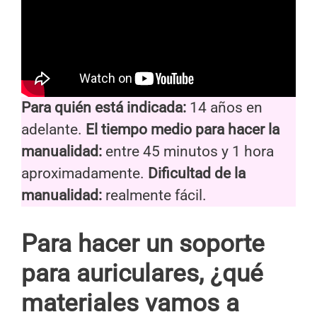
Para quién está indicada:
14 años en
adelante.
El tiempo medio para hacer la
manualidad:
entre 45 minutos y 1 hora
aproximadamente.
Dificultad de la
manualidad:
realmente fácil.
Para hacer un soporte
para auriculares, ¿qué
materiales vamos a