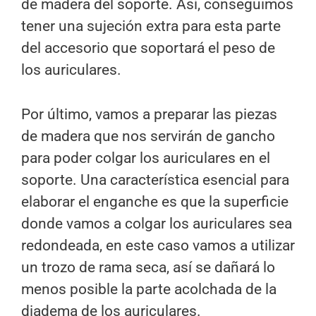
de madera del soporte. Así, conseguimos
tener una sujeción extra para esta parte
del accesorio que soportará el peso de
los auriculares.
Por último, vamos a preparar las piezas
de madera que nos servirán de gancho
para poder colgar los auriculares en el
soporte. Una característica esencial para
elaborar el enganche es que la superficie
donde vamos a colgar los auriculares sea
redondeada, en este caso vamos a utilizar
un trozo de rama seca, así se dañará lo
menos posible la parte acolchada de la
diadema de los auriculares.