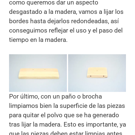
como queremos dar un aspecto
desgastado a la madera, vamos a lijar los
bordes hasta dejarlos redondeadas, así
conseguimos reflejar el uso y el paso del
tiempo en la madera.
Por último, con un paño o brocha
limpiamos bien la superficie de las piezas
para quitar el polvo que se ha generado
tras lijar la madera. Esto es importante, ya
que las piezas deben estar limpias antes