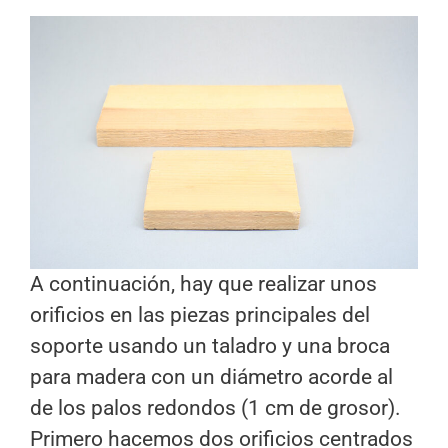
A continuación, hay que realizar unos
orificios en las piezas principales del
soporte usando un taladro y una broca
para madera con un diámetro acorde al
de los palos redondos (1 cm de grosor).
Primero hacemos dos orificios centrados