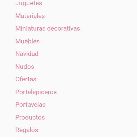
Juguetes
Materiales
Miniaturas decorativas
Muebles
Navidad
Nudos
Ofertas
Portalapiceros
Portavelas
Productos
Regalos