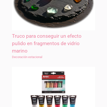
Truco para conseguir un efecto
pulido en fragmentos de vidrio
marino
Decoración estacional