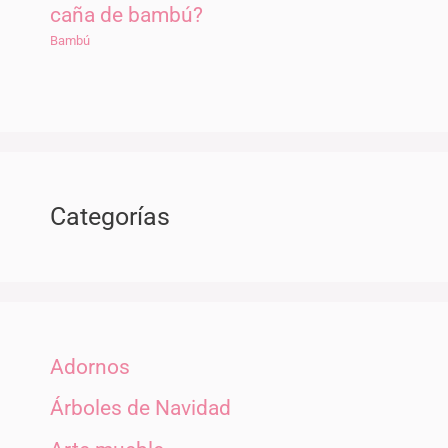
caña de bambú?
Bambú
Categorías
Adornos
Árboles de Navidad