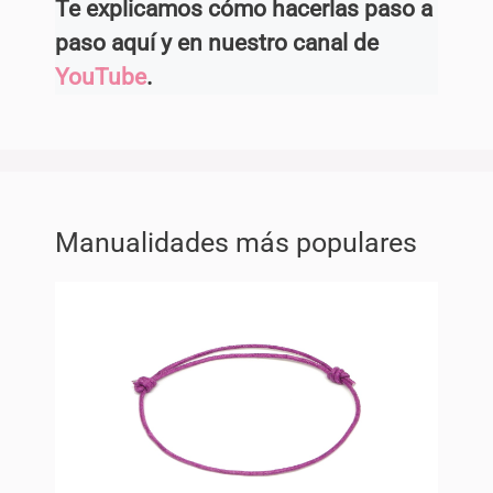
Te explicamos cómo hacerlas paso a
paso aquí y en nuestro canal de
YouTube
.
Manualidades más populares