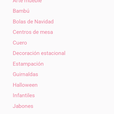
Arte mueble
Bambú
Bolas de Navidad
Centros de mesa
Cuero
Decoración estacional
Estampación
Guirnaldas
Halloween
Infantiles
Jabones