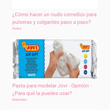
¿Cómo hacer un nudo corredizo para
pulseras y colgantes paso a paso?
Nudos
Pasta para modelar Jovi - Opinión -
¿Para qué la puedes usar?
Materiales