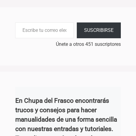
Escribe tu correo electrónico…
SUSCRIBIRSE
Únete a otros 451 suscriptores
En Chupa del Frasco encontrarás
trucos y consejos para hacer
manualidades de una forma sencilla
con nuestras entradas y tutoriales.