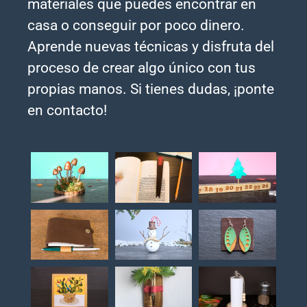
materiales que puedes encontrar en
casa o conseguir por poco dinero.
Aprende nuevas técnicas y disfruta del
proceso de crear algo único con tus
propias manos. Si tienes dudas, ¡ponte
en contacto!