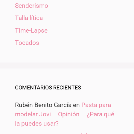
Senderismo
Talla lítica
Time-Lapse
Tocados
COMENTARIOS RECIENTES
Rubén Benito García
en
Pasta para
modelar Jovi – Opinión – ¿Para qué
la puedes usar?