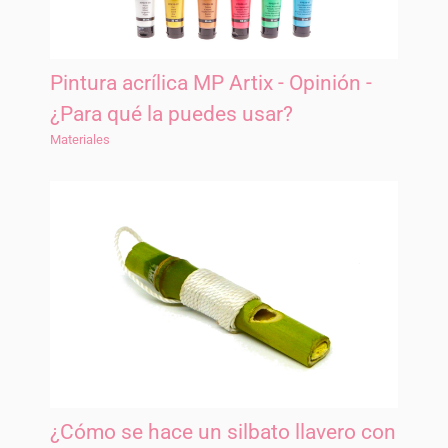
Pintura acrílica MP Artix - Opinión -
¿Para qué la puedes usar?
Materiales
¿Cómo se hace un silbato llavero con