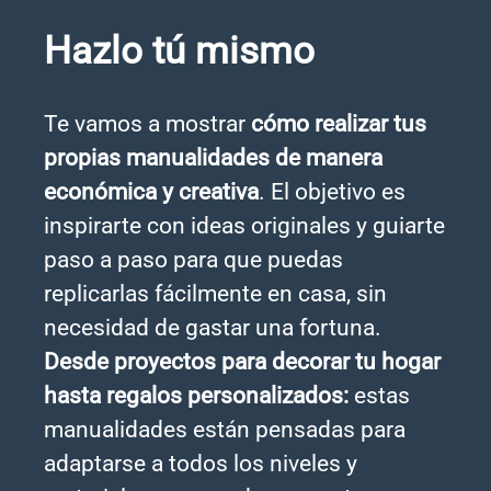
Hazlo tú mismo
Te vamos a mostrar
cómo realizar tus
propias manualidades de manera
económica y creativa
. El objetivo es
inspirarte con ideas originales y guiarte
paso a paso para que puedas
replicarlas fácilmente en casa, sin
necesidad de gastar una fortuna.
Desde proyectos para decorar tu hogar
hasta regalos personalizados:
estas
manualidades están pensadas para
adaptarse a todos los niveles y