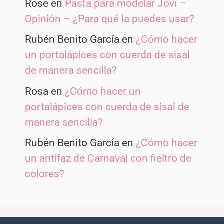
Rose
en
Pasta para modelar Jovi –
Opinión – ¿Para qué la puedes usar?
Rubén Benito García
en
¿Cómo hacer
un portalápices con cuerda de sisal
de manera sencilla?
Rosa
en
¿Cómo hacer un
portalápices con cuerda de sisal de
manera sencilla?
Rubén Benito García
en
¿Cómo hacer
un antifaz de Carnaval con fieltro de
colores?