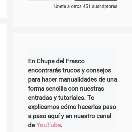
Únete a otros 451 suscriptores
En Chupa del Frasco
encontrarás trucos y consejos
para hacer manualidades de una
forma sencilla con nuestras
entradas y tutoriales. Te
explicamos cómo hacerlas paso
a paso aquí y en nuestro canal
de
YouTube
.