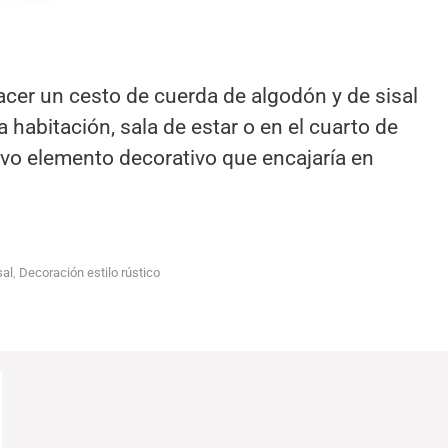
er un cesto de cuerda de algodón y de sisal
habitación, sala de estar o en el cuarto de
vo elemento decorativo que encajaría en
sal
,
Decoración estilo rústico