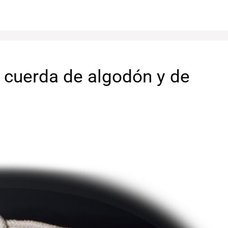
 cuerda de algodón y de