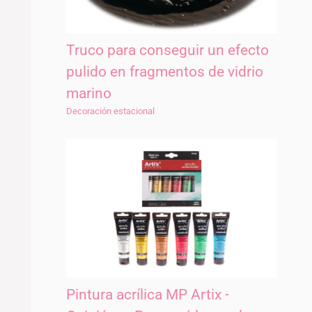
Truco para conseguir un efecto
pulido en fragmentos de vidrio
marino
Decoración estacional
Pintura acrílica MP Artix -