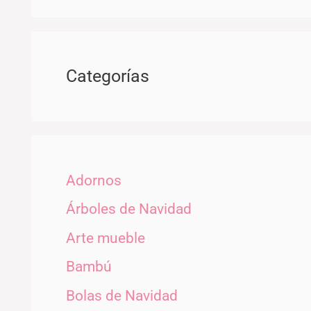
Categorías
Adornos
Árboles de Navidad
Arte mueble
Bambú
Bolas de Navidad