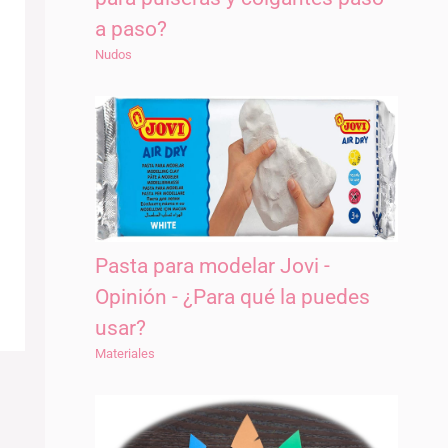
a paso?
Nudos
Pasta para modelar Jovi -
Opinión - ¿Para qué la puedes
usar?
Materiales