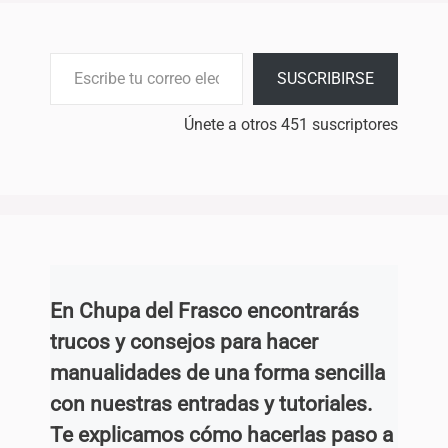
Escribe tu correo electrónico…
SUSCRIBIRSE
Únete a otros 451 suscriptores
En Chupa del Frasco encontrarás
trucos y consejos para hacer
manualidades de una forma sencilla
con nuestras entradas y tutoriales.
Te explicamos cómo hacerlas paso a