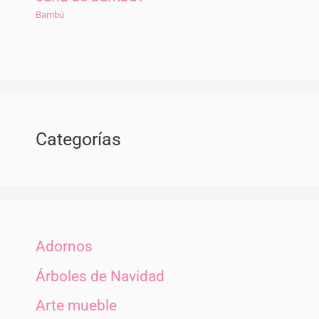
Bambú
Categorías
Adornos
Árboles de Navidad
Arte mueble