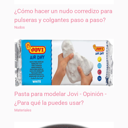
¿Cómo hacer un nudo corredizo para
pulseras y colgantes paso a paso?
Nudos
Pasta para modelar Jovi - Opinión -
¿Para qué la puedes usar?
Materiales