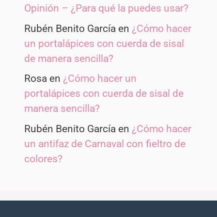
Opinión – ¿Para qué la puedes usar?
Rubén Benito García
en
¿Cómo hacer
un portalápices con cuerda de sisal
de manera sencilla?
Rosa
en
¿Cómo hacer un
portalápices con cuerda de sisal de
manera sencilla?
Rubén Benito García
en
¿Cómo hacer
un antifaz de Carnaval con fieltro de
colores?