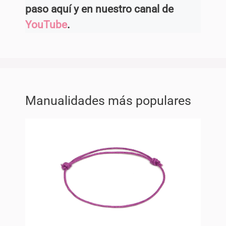
paso aquí y en nuestro canal de
YouTube
.
Manualidades más populares