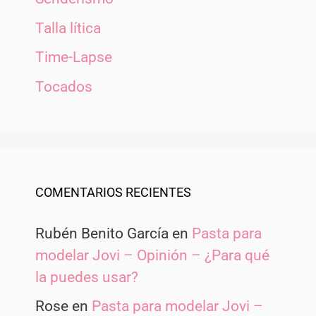
Talla lítica
Time-Lapse
Tocados
COMENTARIOS RECIENTES
Rubén Benito García
en
Pasta para
modelar Jovi – Opinión – ¿Para qué
la puedes usar?
Rose
en
Pasta para modelar Jovi –