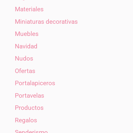
Materiales
Miniaturas decorativas
Muebles
Navidad
Nudos
Ofertas
Portalapiceros
Portavelas
Productos
Regalos
Senderismo