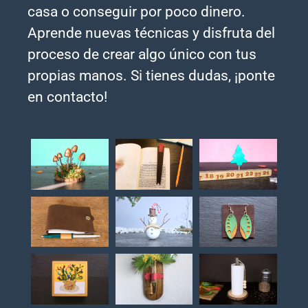
casa o conseguir por poco dinero.
Aprende nuevas técnicas y disfruta del
proceso de crear algo único con tus
propias manos. Si tienes dudas, ¡ponte
en contacto!