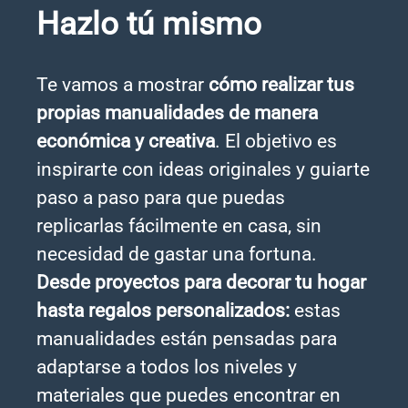
Hazlo tú mismo
Te vamos a mostrar
cómo realizar tus
propias manualidades de manera
económica y creativa
. El objetivo es
inspirarte con ideas originales y guiarte
paso a paso para que puedas
replicarlas fácilmente en casa, sin
necesidad de gastar una fortuna.
Desde proyectos para decorar tu hogar
hasta regalos personalizados:
estas
manualidades están pensadas para
adaptarse a todos los niveles y
materiales que puedes encontrar en