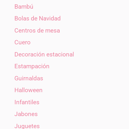
Bambú
Bolas de Navidad
Centros de mesa
Cuero
Decoración estacional
Estampación
Guirnaldas
Halloween
Infantiles
Jabones
Juguetes