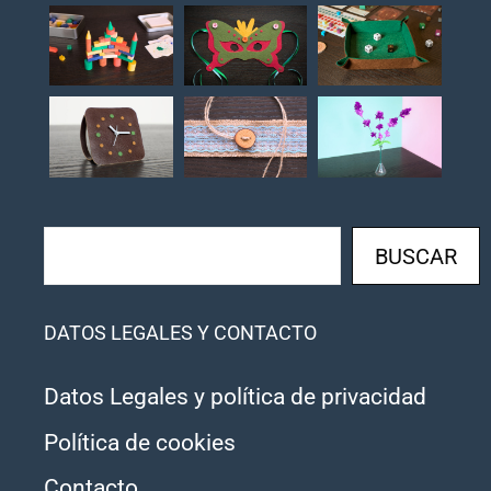
Buscar
BUSCAR
DATOS LEGALES Y CONTACTO
Datos Legales y política de privacidad
Política de cookies
Contacto