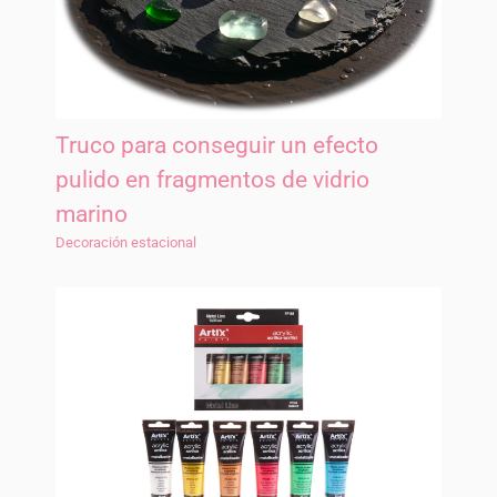
Truco para conseguir un efecto
pulido en fragmentos de vidrio
marino
Decoración estacional