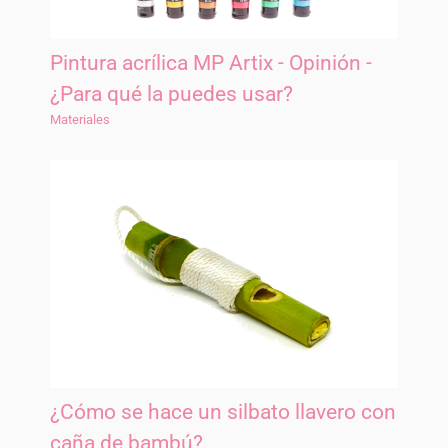
Pintura acrílica MP Artix - Opinión -
¿Para qué la puedes usar?
Materiales
¿Cómo se hace un silbato llavero con
caña de bambú?