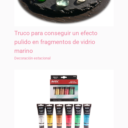
Truco para conseguir un efecto
pulido en fragmentos de vidrio
marino
Decoración estacional