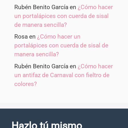
Rubén Benito García
en
¿Cómo hacer
un portalápices con cuerda de sisal
de manera sencilla?
Rosa
en
¿Cómo hacer un
portalápices con cuerda de sisal de
manera sencilla?
Rubén Benito García
en
¿Cómo hacer
un antifaz de Carnaval con fieltro de
colores?
Hazlo tú mismo