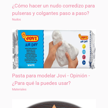
¿Cómo hacer un nudo corredizo para
pulseras y colgantes paso a paso?
Nudos
Pasta para modelar Jovi - Opinión -
¿Para qué la puedes usar?
Materiales