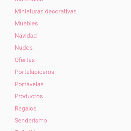
Miniaturas decorativas
Muebles
Navidad
Nudos
Ofertas
Portalapiceros
Portavelas
Productos
Regalos
Senderismo