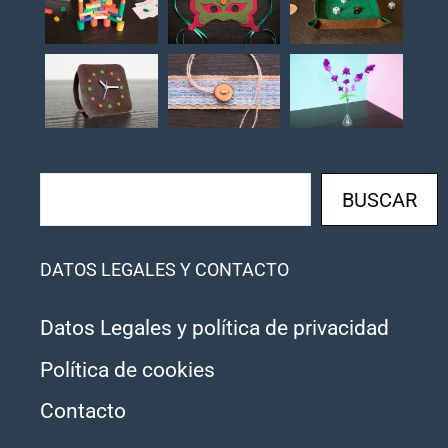
Buscar
BUSCAR
DATOS LEGALES Y CONTACTO
Datos Legales y política de privacidad
Política de cookies
Contacto