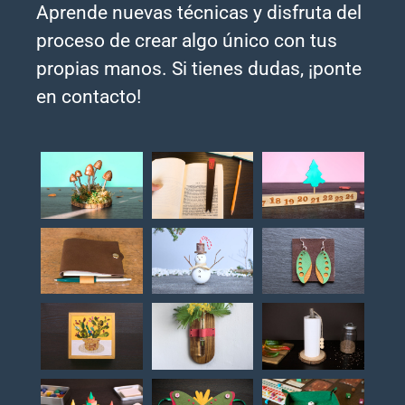
Aprende nuevas técnicas y disfruta del
proceso de crear algo único con tus
propias manos. Si tienes dudas, ¡ponte
en contacto!