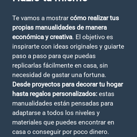
Te vamos a mostrar
cómo realizar tus
propias manualidades de manera
económica y creativa
. El objetivo es
inspirarte con ideas originales y guiarte
paso a paso para que puedas
replicarlas fácilmente en casa, sin
necesidad de gastar una fortuna.
Desde proyectos para decorar tu hogar
hasta regalos personalizados:
estas
manualidades están pensadas para
adaptarse a todos los niveles y
materiales que puedes encontrar en
casa o conseguir por poco dinero.