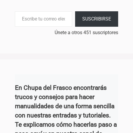
Escribe tu correo electrónico…
SUSCRIBIRSE
Únete a otros 451 suscriptores
En Chupa del Frasco encontrarás
trucos y consejos para hacer
manualidades de una forma sencilla
con nuestras entradas y tutoriales.
Te explicamos cómo hacerlas paso a