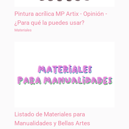
Pintura acrílica MP Artix - Opinión -
¿Para qué la puedes usar?
Materiales
Listado de Materiales para
Manualidades y Bellas Artes