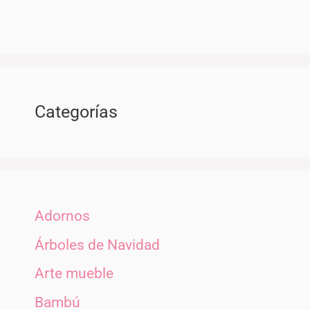
Categorías
Adornos
Árboles de Navidad
Arte mueble
Bambú