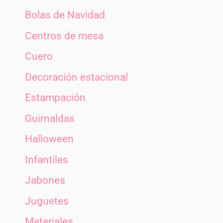
Bolas de Navidad
Centros de mesa
Cuero
Decoración estacional
Estampación
Guirnaldas
Halloween
Infantiles
Jabones
Juguetes
Materiales