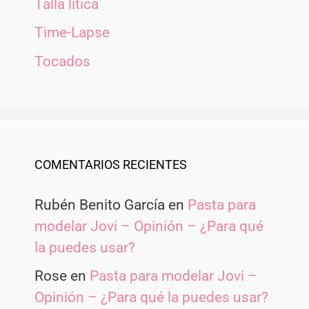
Talla lítica
Time-Lapse
Tocados
COMENTARIOS RECIENTES
Rubén Benito García
en
Pasta para
modelar Jovi – Opinión – ¿Para qué
la puedes usar?
Rose
en
Pasta para modelar Jovi –
Opinión – ¿Para qué la puedes usar?