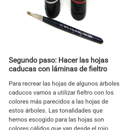
Segundo paso: Hacer las hojas
caducas con láminas de fieltro
Para recrear las hojas de algunos árboles
caducos vamos a utilizar fieltro con los
colores más parecidos a las hojas de
estos árboles. Las tonalidades que
hemos escogido para las hojas son
colores cálidos que van desde el rojo,