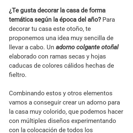
¿Te gusta decorar la casa de forma
temática según la época del año?
Para
decorar tu casa este otoño, te
proponemos una idea muy sencilla de
llevar a cabo. Un
adorno colgante otoñal
elaborado con ramas secas y hojas
caducas de colores cálidos hechas de
fieltro.
Combinando estos y otros elementos
vamos a conseguir crear un adorno para
la casa muy colorido, que podemos hacer
con múltiples diseños experimentando
con la colocación de todos los