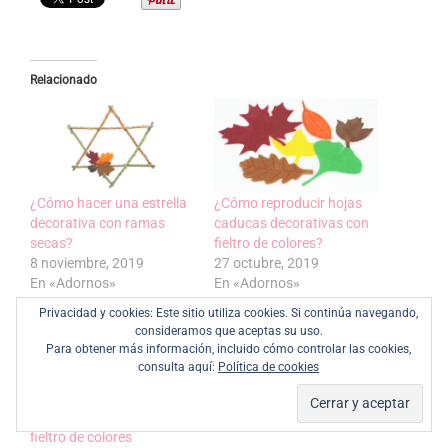
Relacionado
¿Cómo hacer una estrella
¿Cómo reproducir hojas
decorativa con ramas
caducas decorativas con
secas?
fieltro de colores?
8 noviembre, 2019
27 octubre, 2019
En «Adornos»
En «Adornos»
Privacidad y cookies: Este sitio utiliza cookies. Si continúa navegando,
consideramos que aceptas su uso.
Para obtener más información, incluido cómo controlar las cookies,
consulta aquí:
Política de cookies
Broche otoñal hecho con
fieltro de colores