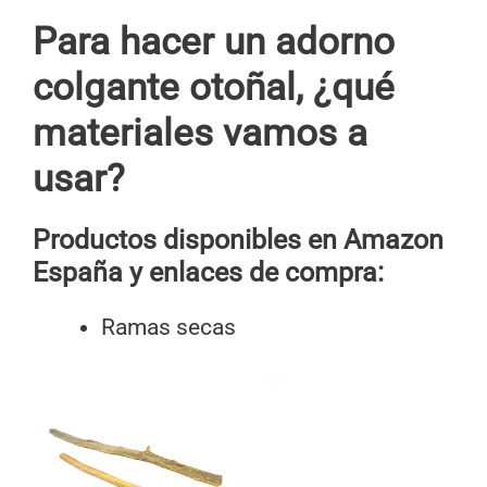
Para hacer un adorno
colgante otoñal, ¿qué
materiales vamos a
usar?
Productos disponibles en Amazon
España y enlaces de compra:
Ramas secas