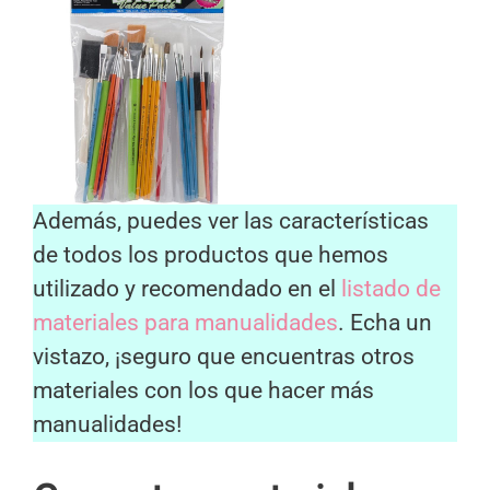
Además, puedes ver las características
de todos los productos que hemos
utilizado y recomendado en el
listado de
materiales para manualidades
. Echa un
vistazo, ¡seguro que encuentras otros
materiales con los que hacer más
manualidades!