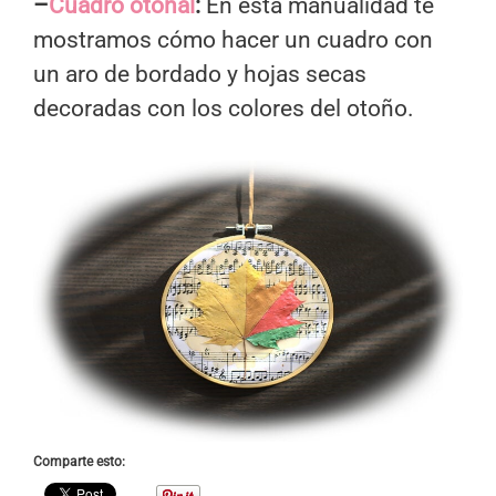
–
Cuadro otoñal
:
En esta manualidad te
mostramos cómo hacer un cuadro con
un aro de bordado y hojas secas
decoradas con los colores del otoño.
Comparte esto: