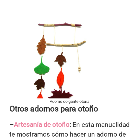
Adorno colgante otoñal
Otros adornos para otoño
–
Artesanía de otoño
:
En esta manualidad
te mostramos cómo hacer un adorno de