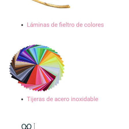
Láminas de fieltro de colores
Tijeras de acero inoxidable