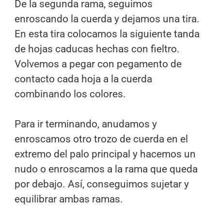
De la segunda rama, seguimos
enroscando la cuerda y dejamos una tira.
En esta tira colocamos la siguiente tanda
de hojas caducas hechas con fieltro.
Volvemos a pegar con pegamento de
contacto cada hoja a la cuerda
combinando los colores.
Para ir terminando, anudamos y
enroscamos otro trozo de cuerda en el
extremo del palo principal y hacemos un
nudo o enroscamos a la rama que queda
por debajo. Así, conseguimos sujetar y
equilibrar ambas ramas.