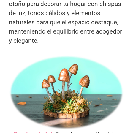
otoño para decorar tu hogar con chispas
de luz, tonos cálidos y elementos
naturales para que el espacio destaque,
manteniendo el equilibrio entre acogedor
y elegante.