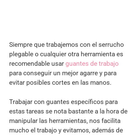
Siempre que trabajemos con el serrucho
plegable o cualquier otra herramienta es
recomendable usar
guantes de trabajo
para conseguir un mejor agarre y para
evitar posibles cortes en las manos.
Trabajar con guantes específicos para
estas tareas se nota bastante a la hora de
manipular las herramientas, nos facilita
mucho el trabajo y evitamos, además de