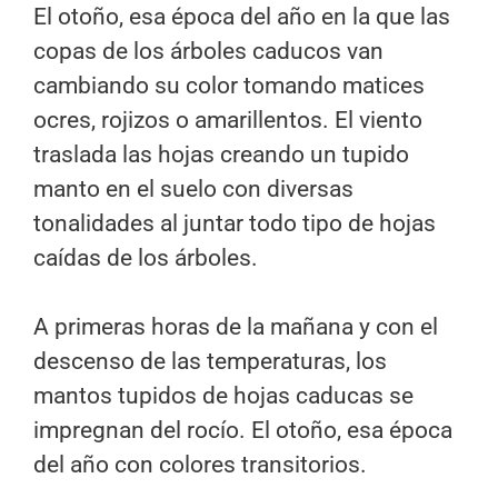
El otoño, esa época del año en la que las
copas de los árboles caducos van
cambiando su color tomando matices
ocres, rojizos o amarillentos. El viento
traslada las hojas creando un tupido
manto en el suelo con diversas
tonalidades al juntar todo tipo de hojas
caídas de los árboles.
A primeras horas de la mañana y con el
descenso de las temperaturas, los
mantos tupidos de hojas caducas se
impregnan del rocío. El otoño, esa época
del año con colores transitorios.