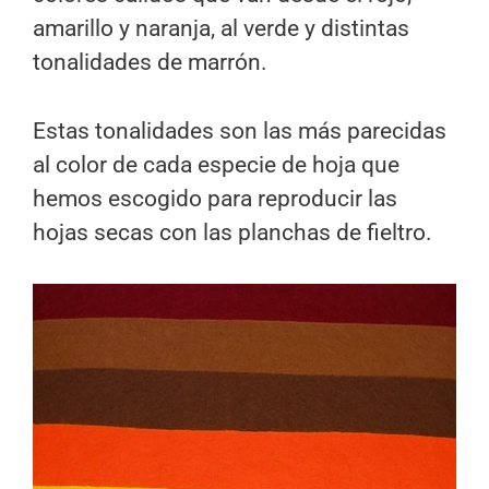
amarillo y naranja, al verde y distintas
tonalidades de marrón.
Estas tonalidades son las más parecidas
al color de cada especie de hoja que
hemos escogido para reproducir las
hojas secas con las planchas de fieltro.