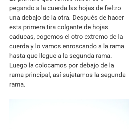
pegando a la cuerda las hojas de fieltro
una debajo de la otra. Después de hacer
esta primera tira colgante de hojas
caducas, cogemos el otro extremo de la
cuerda y lo vamos enroscando a la rama
hasta que llegue a la segunda rama.
Luego la colocamos por debajo de la
rama principal, así sujetamos la segunda
rama.