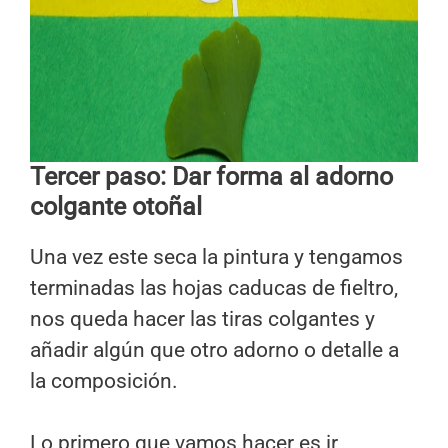
Tercer paso: Dar forma al adorno
colgante otoñal
Una vez este seca la pintura y tengamos
terminadas las hojas caducas de fieltro,
nos queda hacer las tiras colgantes y
añadir algún que otro adorno o detalle a
la composición.
Lo primero que vamos hacer es ir