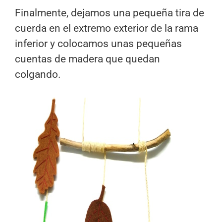
Finalmente, dejamos una pequeña tira de
cuerda en el extremo exterior de la rama
inferior y colocamos unas pequeñas
cuentas de madera que quedan
colgando.