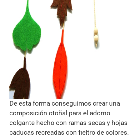
De esta forma conseguimos crear una
composición otoñal para el adorno
colgante hecho con ramas secas y hojas
caducas recreadas con fieltro de colores.