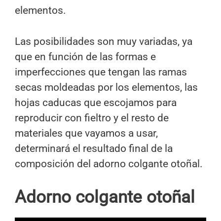
elementos.
Las posibilidades son muy variadas, ya
que en función de las formas e
imperfecciones que tengan las ramas
secas moldeadas por los elementos, las
hojas caducas que escojamos para
reproducir con fieltro y el resto de
materiales que vayamos a usar,
determinará el resultado final de la
composición del adorno colgante otoñal.
Adorno colgante otoñal