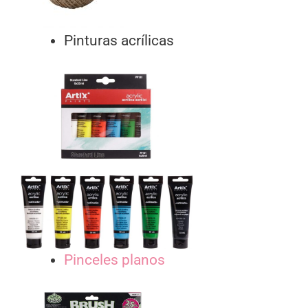
Pinturas acrílicas
Pinceles planos