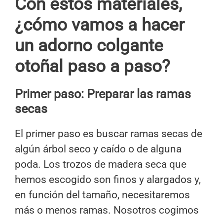
Con estos materiales,
¿cómo vamos a hacer
un adorno colgante
otoñal paso a paso?
Primer paso: Preparar las ramas
secas
El primer paso es buscar ramas secas de
algún árbol seco y caído o de alguna
poda. Los trozos de madera seca que
hemos escogido son finos y alargados y,
en función del tamaño, necesitaremos
más o menos ramas. Nosotros cogimos