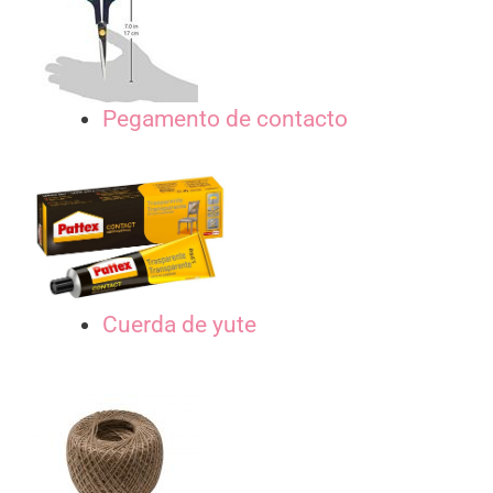
Pegamento de contacto
Cuerda de yute