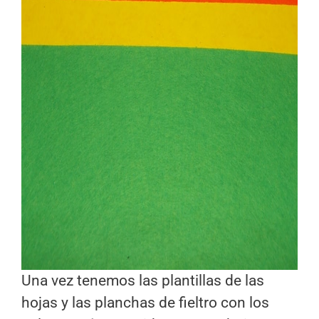
Una vez tenemos las plantillas de las
hojas y las planchas de fieltro con los