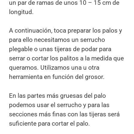
un par de ramas de unos 10 – 15 cm de
longitud.
A continuación, toca preparar los palos y
para ello necesitamos un serrucho
plegable o unas tijeras de podar para
serrar o cortar los palitos a la medida que
queramos. Utilizamos una u otra
herramienta en función del grosor.
En las partes más gruesas del palo
podemos usar el serrucho y para las
secciones más finas con las tijeras será
suficiente para cortar el palo.