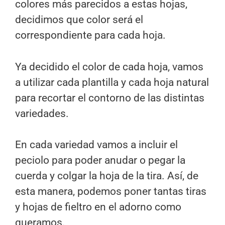
colores más parecidos a estas hojas,
decidimos que color será el
correspondiente para cada hoja.
Ya decidido el color de cada hoja, vamos
a utilizar cada plantilla y cada hoja natural
para recortar el contorno de las distintas
variedades.
En cada variedad vamos a incluir el
peciolo para poder anudar o pegar la
cuerda y colgar la hoja de la tira. Así, de
esta manera, podemos poner tantas tiras
y hojas de fieltro en el adorno como
queramos.