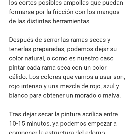
los cortes posibles ampollas que puedan
formarse por la fricción con los mangos
de las distintas herramientas.
Después de serrar las ramas secas y
tenerlas preparadas, podemos dejar su
color natural, o como es nuestro caso
pintar cada rama seca con un color
cálido. Los colores que vamos a usar son,
rojo intenso y una mezcla de rojo, azul y
blanco para obtener un morado o malva.
Tras dejar secar la pintura acrílica entre
10-15 minutos, ya podemos empezar a
componer la estructura del adorno