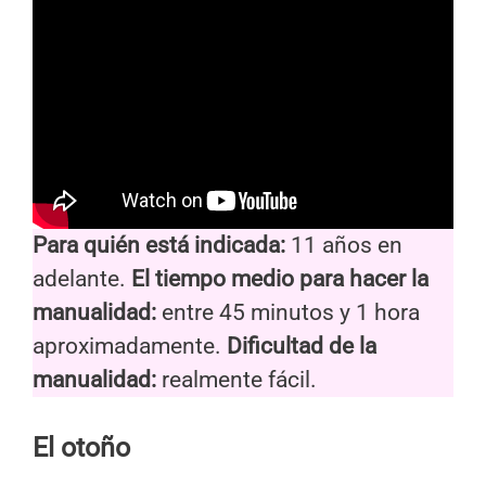
Para quién está indicada:
11 años en
adelante.
El tiempo medio para hacer la
manualidad:
entre 45 minutos y 1 hora
aproximadamente.
Dificultad de la
manualidad:
realmente fácil.
El otoño