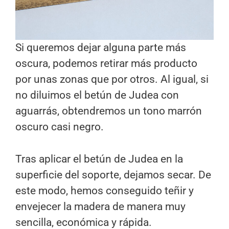
Si queremos dejar alguna parte más
oscura, podemos retirar más producto
por unas zonas que por otros. Al igual, si
no diluimos el betún de Judea con
aguarrás, obtendremos un tono marrón
oscuro casi negro.
Tras aplicar el betún de Judea en la
superficie del soporte, dejamos secar. De
este modo, hemos conseguido teñir y
envejecer la madera de manera muy
sencilla, económica y rápida.