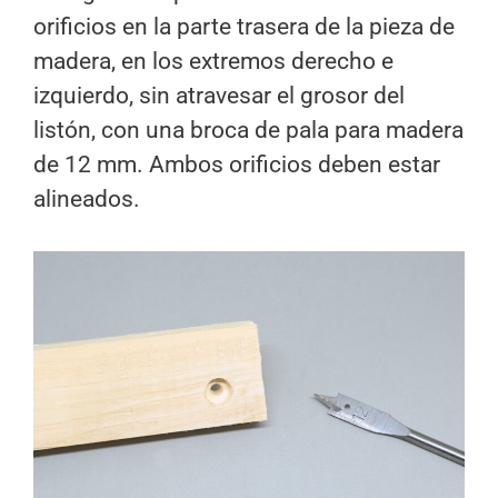
orificios en la parte trasera de la pieza de
madera, en los extremos derecho e
izquierdo, sin atravesar el grosor del
listón, con una broca de pala para madera
de 12 mm. Ambos orificios deben estar
alineados.