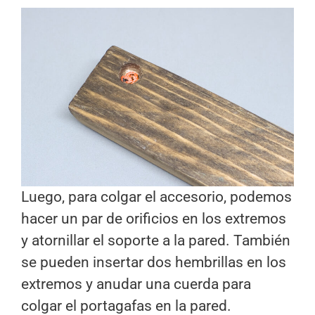
Luego, para colgar el accesorio, podemos
hacer un par de orificios en los extremos
y atornillar el soporte a la pared. También
se pueden insertar dos hembrillas en los
extremos y anudar una cuerda para
colgar el portagafas en la pared.