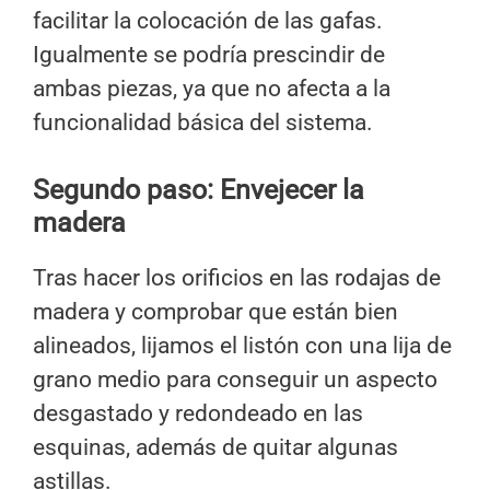
facilitar la colocación de las gafas.
Igualmente se podría prescindir de
ambas piezas, ya que no afecta a la
funcionalidad básica del sistema.
Segundo paso: Envejecer la
madera
Tras hacer los orificios en las rodajas de
madera y comprobar que están bien
alineados, lijamos el listón con una lija de
grano medio para conseguir un aspecto
desgastado y redondeado en las
esquinas, además de quitar algunas
astillas.