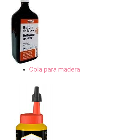
Cola para madera