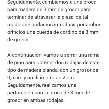
Seguidamente, cambiamos a una broca
para madera de 3 mm de grosor para
terminar de atravesar la pieza, de tal
modo que podamos introducir por ambos
orificios una cuerda de cordino de 3 mm
de grosor.
A continuación, vamos a serrar una rama
de pino para obtener dos rodajas de este
tipo de madera blanda, con un grosor de
0,5 cm y un diámetro de 2 cm.
Seguidamente, realizamos una
perforación con la broca de 3 mm de
grosor en ambas rodajas.