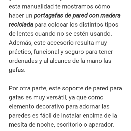
esta manualidad te mostramos cómo
hacer un
portagafas de pared con madera
reciclada
para colocar los distintos tipos
de lentes cuando no se estén usando.
Además, este accesorio resulta muy
práctico, funcional y seguro para tener
ordenadas y al alcance de la mano las
gafas.
Por otra parte, este soporte de pared para
gafas es muy versátil, ya que como
elemento decorativo para adornar las
paredes es fácil de instalar encima de la
mesita de noche, escritorio o aparador.