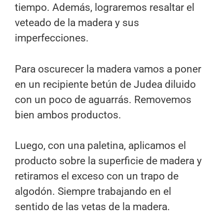
tiempo. Además, lograremos resaltar el
veteado de la madera y sus
imperfecciones.
Para oscurecer la madera vamos a poner
en un recipiente betún de Judea diluido
con un poco de aguarrás. Removemos
bien ambos productos.
Luego, con una paletina, aplicamos el
producto sobre la superficie de madera y
retiramos el exceso con un trapo de
algodón. Siempre trabajando en el
sentido de las vetas de la madera.