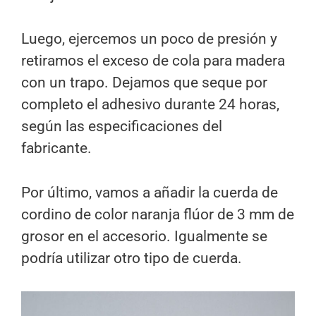
Luego, ejercemos un poco de presión y
retiramos el exceso de cola para madera
con un trapo. Dejamos que seque por
completo el adhesivo durante 24 horas,
según las especificaciones del
fabricante.
Por último, vamos a añadir la cuerda de
cordino de color naranja flúor de 3 mm de
grosor en el accesorio. Igualmente se
podría utilizar otro tipo de cuerda.