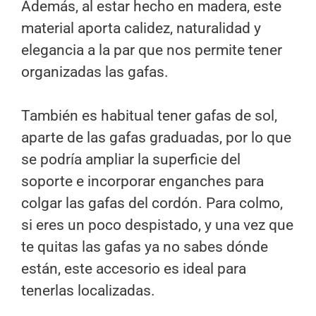
Además, al estar hecho en madera, este
material aporta calidez, naturalidad y
elegancia a la par que nos permite tener
organizadas las gafas.
También es habitual tener gafas de sol,
aparte de las gafas graduadas, por lo que
se podría ampliar la superficie del
soporte e incorporar enganches para
colgar las gafas del cordón. Para colmo,
si eres un poco despistado, y una vez que
te quitas las gafas ya no sabes dónde
están, este accesorio es ideal para
tenerlas localizadas.