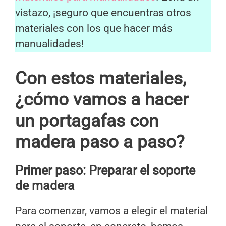
vistazo, ¡seguro que encuentras otros
materiales con los que hacer más
manualidades!
Con estos materiales,
¿cómo vamos a hacer
un portagafas con
madera paso a paso?
Primer paso:
Preparar el soporte
de madera
Para comenzar, vamos a elegir el material