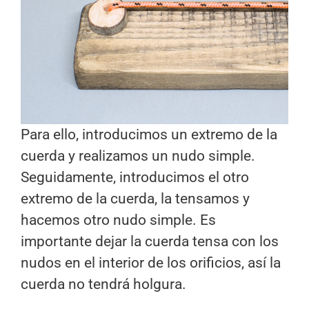
Para ello, introducimos un extremo de la
cuerda y realizamos un nudo simple.
Seguidamente, introducimos el otro
extremo de la cuerda, la tensamos y
hacemos otro nudo simple. Es
importante dejar la cuerda tensa con los
nudos en el interior de los orificios, así la
cuerda no tendrá holgura.