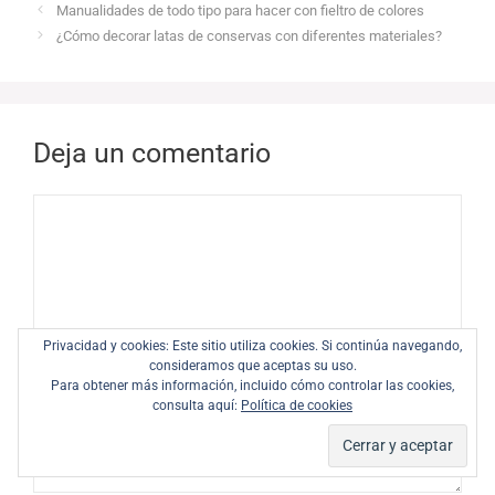
Manualidades de todo tipo para hacer con fieltro de colores
¿Cómo decorar latas de conservas con diferentes materiales?
Deja un comentario
Comentario
Privacidad y cookies: Este sitio utiliza cookies. Si continúa navegando,
consideramos que aceptas su uso.
Para obtener más información, incluido cómo controlar las cookies,
consulta aquí:
Política de cookies