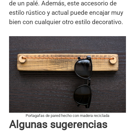
de un palé. Además, este accesorio de
estilo rústico y actual puede encajar muy
bien con cualquier otro estilo decorativo.
Portagafas de pared hecho con madera reciclada
Algunas sugerencias