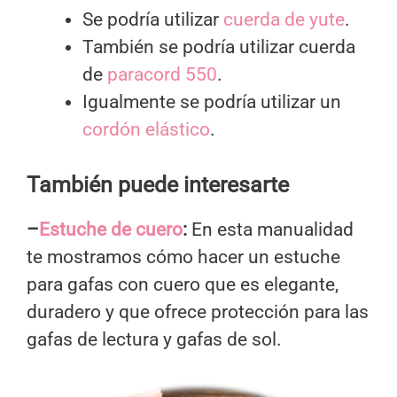
Se podría utilizar
cuerda de yute
.
También se podría utilizar cuerda
de
paracord 550
.
Igualmente se podría utilizar un
cordón elástico
.
También puede interesarte
–
Estuche de cuero
:
En esta manualidad
te mostramos cómo hacer un estuche
para gafas con cuero que es elegante,
duradero y que ofrece protección para las
gafas de lectura y gafas de sol.