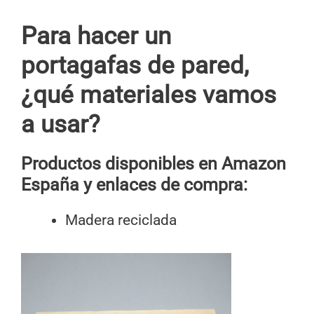
Para hacer un
portagafas de pared,
¿qué materiales vamos
a usar?
Productos disponibles en Amazon
España y enlaces de compra:
Madera reciclada