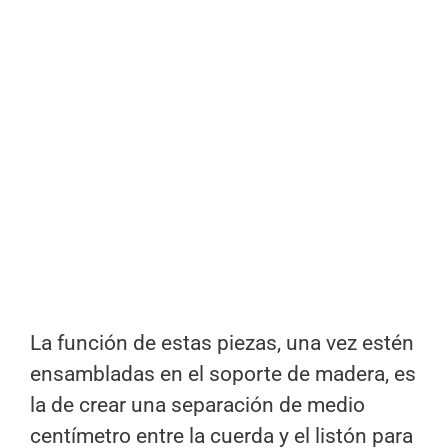
La función de estas piezas, una vez estén
ensambladas en el soporte de madera, es
la de crear una separación de medio
centímetro entre la cuerda y el listón para