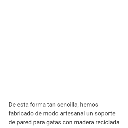
De esta forma tan sencilla, hemos
fabricado de modo artesanal un soporte
de pared para gafas con madera reciclada