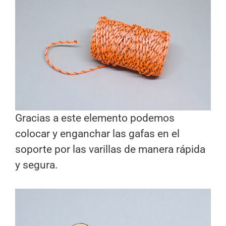
Gracias a este elemento podemos
colocar y enganchar las gafas en el
soporte por las varillas de manera rápida
y segura.