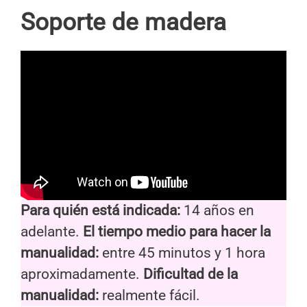
Soporte de madera
Para quién está indicada:
14 años en
adelante.
El tiempo medio para hacer la
manualidad:
entre 45 minutos y 1 hora
aproximadamente.
Dificultad de la
manualidad:
realmente fácil.