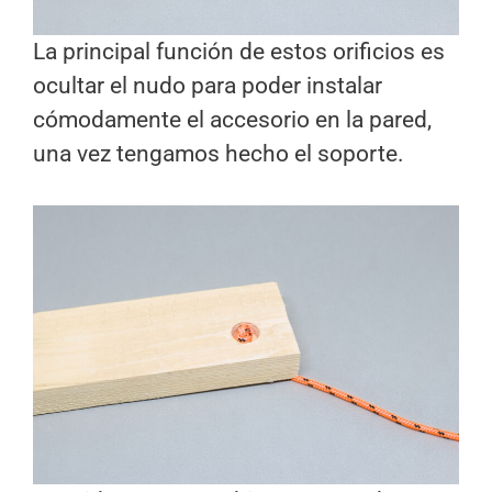
La principal función de estos orificios es
ocultar el nudo para poder instalar
cómodamente el accesorio en la pared,
una vez tengamos hecho el soporte.