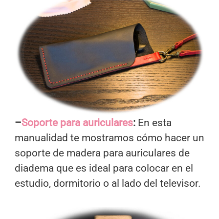
–
Soporte para auriculares
:
En esta
manualidad te mostramos cómo hacer un
soporte de madera para auriculares de
diadema que es ideal para colocar en el
estudio, dormitorio o al lado del televisor.