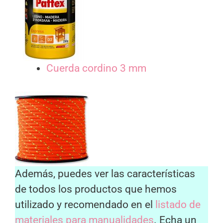
Cuerda cordino 3 mm
Además, puedes ver las características
de todos los productos que hemos
utilizado y recomendado en el
listado de
materiales para manualidades
. Echa un