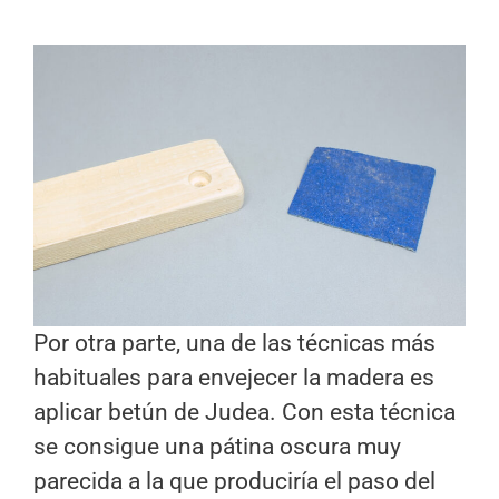
Por otra parte, una de las técnicas más
habituales para envejecer la madera es
aplicar betún de Judea. Con esta técnica
se consigue una pátina oscura muy
parecida a la que produciría el paso del