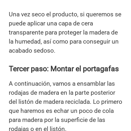
Una vez seco el producto, si queremos se
puede aplicar una capa de cera
transparente para proteger la madera de
la humedad, así como para conseguir un
acabado sedoso.
Tercer paso: Montar el portagafas
A continuación, vamos a ensamblar las
rodajas de madera en la parte posterior
del listón de madera reciclada. Lo primero
que haremos es echar un poco de cola
para madera por la superficie de las
rodajas o en el listón.