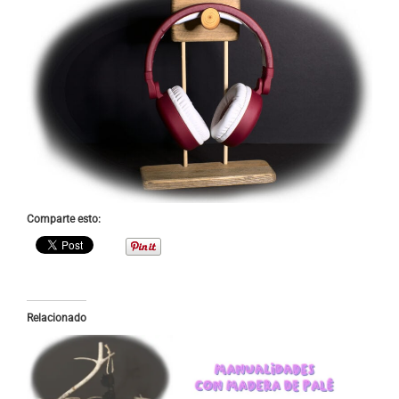
Comparte esto:
Relacionado