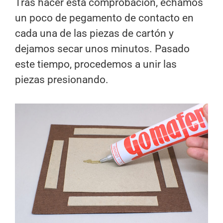
Tras hacer esta comprobación, echamos
un poco de pegamento de contacto en
cada una de las piezas de cartón y
dejamos secar unos minutos. Pasado
este tiempo, procedemos a unir las
piezas presionando.