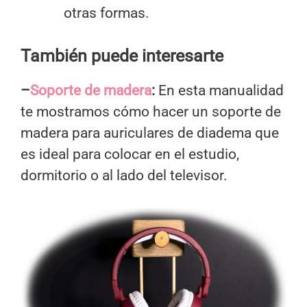
otras formas.
También puede interesarte
–
Soporte de madera
:
En esta manualidad
te mostramos cómo hacer un soporte de
madera para auriculares de diadema que
es ideal para colocar en el estudio,
dormitorio o al lado del televisor.