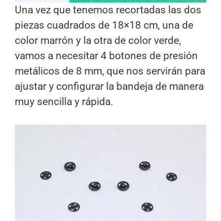
Una vez que tenemos recortadas las dos
piezas cuadrados de 18×18 cm, una de
color marrón y la otra de color verde,
vamos a necesitar 4 botones de presión
metálicos de 8 mm, que nos servirán para
ajustar y configurar la bandeja de manera
muy sencilla y rápida.