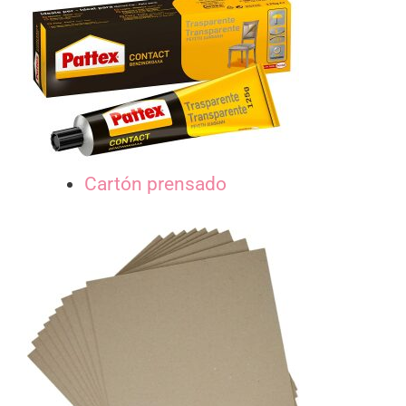
Cartón prensado