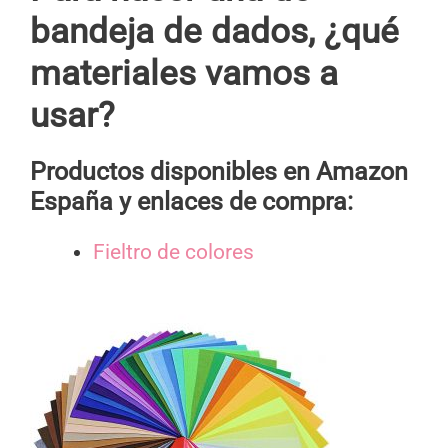
bandeja de dados, ¿qué
materiales vamos a
usar?
Productos disponibles en Amazon
España y enlaces de compra:
Fieltro de colores