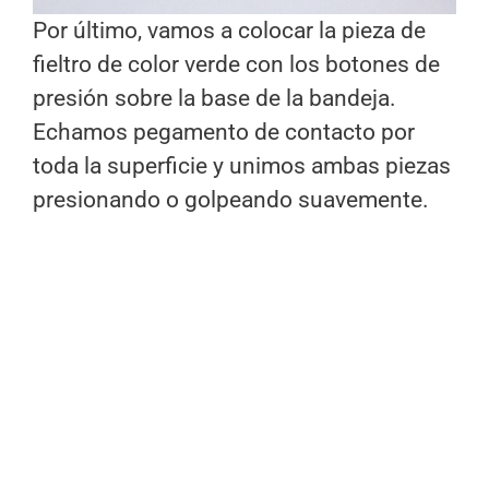
Por último, vamos a colocar la pieza de
fieltro de color verde con los botones de
presión sobre la base de la bandeja.
Echamos pegamento de contacto por
toda la superficie y unimos ambas piezas
presionando o golpeando suavemente.