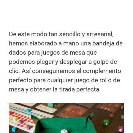
De este modo tan sencillo y artesanal,
hemos elaborado a mano una bandeja de
dados para juegos de mesa que
podemos plegar y desplegar a golpe de
clic. Así conseguiremos el complemento
perfecto para cualquier juego de rol o de
mesa y obtener la tirada perfecta.