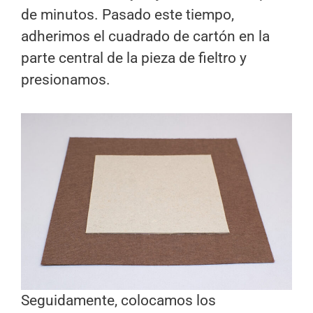
de minutos. Pasado este tiempo,
adherimos el cuadrado de cartón en la
parte central de la pieza de fieltro y
presionamos.
Seguidamente, colocamos los