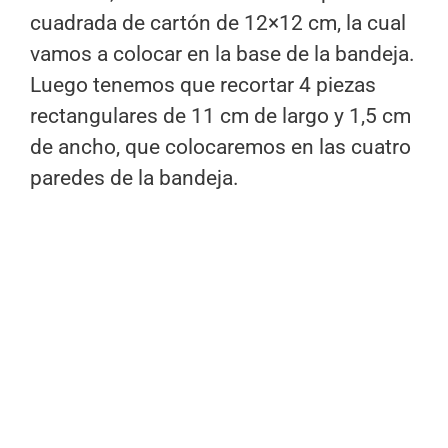
cuadrada de cartón de 12×12 cm, la cual
vamos a colocar en la base de la bandeja.
Luego tenemos que recortar 4 piezas
rectangulares de 11 cm de largo y 1,5 cm
de ancho, que colocaremos en las cuatro
paredes de la bandeja.