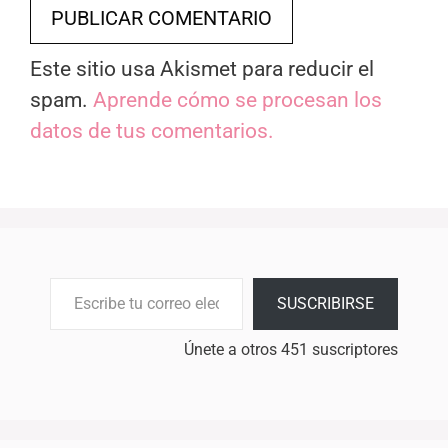
Este sitio usa Akismet para reducir el
spam.
Aprende cómo se procesan los
datos de tus comentarios.
Escribe tu correo electrónico…
SUSCRIBIRSE
Únete a otros 451 suscriptores