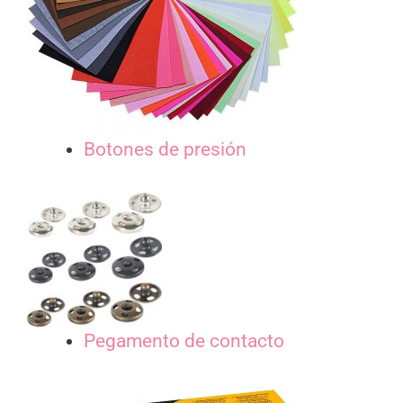
Botones de presión
Pegamento de contacto