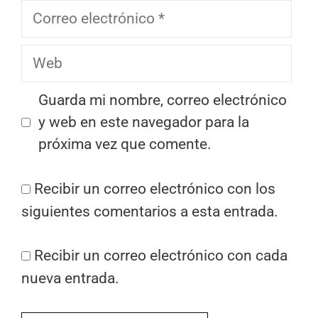
Correo
electrónico
Web
Guarda mi nombre, correo electrónico
y web en este navegador para la
próxima vez que comente.
Recibir un correo electrónico con los
siguientes comentarios a esta entrada.
Recibir un correo electrónico con cada
nueva entrada.