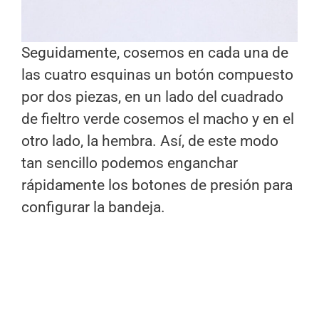
Seguidamente, cosemos en cada una de
las cuatro esquinas un botón compuesto
por dos piezas, en un lado del cuadrado
de fieltro verde cosemos el macho y en el
otro lado, la hembra. Así, de este modo
tan sencillo podemos enganchar
rápidamente los botones de presión para
configurar la bandeja.