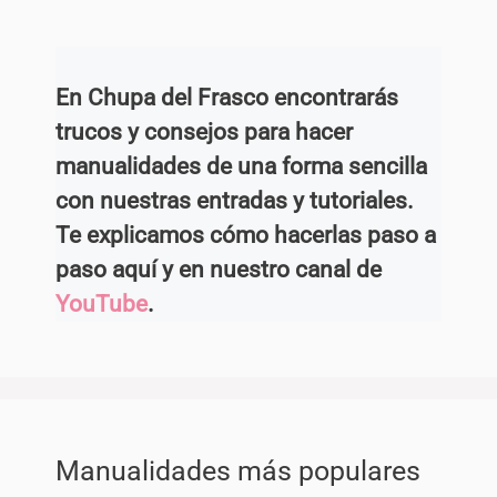
En Chupa del Frasco encontrarás
trucos y consejos para hacer
manualidades de una forma sencilla
con nuestras entradas y tutoriales.
Te explicamos cómo hacerlas paso a
paso aquí y en nuestro canal de
YouTube
.
Manualidades más populares