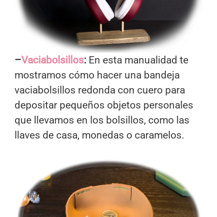
–
Vaciabolsillos
:
En esta manualidad te
mostramos cómo hacer una bandeja
vaciabolsillos redonda con cuero para
depositar pequeños objetos personales
que llevamos en los bolsillos, como las
llaves de casa, monedas o caramelos.