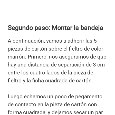
Segundo paso: Montar la bandeja
A continuación, vamos a adherir las 5
piezas de cartón sobre el fieltro de color
marrón. Primero, nos aseguramos de que
hay una distancia de separación de 3 cm
entre los cuatro lados de la pieza de
fieltro y la ficha cuadrada de cartón.
Luego echamos un poco de pegamento
de contacto en la pieza de cartón con
forma cuadrada, y dejamos secar un par