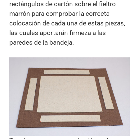
rectángulos de cartón sobre el fieltro
marrón para comprobar la correcta
colocación de cada una de estas piezas,
las cuales aportarán firmeza a las
paredes de la bandeja.