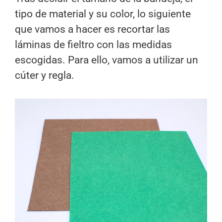
tipo de material y su color, lo siguiente
que vamos a hacer es recortar las
láminas de fieltro con las medidas
escogidas. Para ello, vamos a utilizar un
cúter y regla.