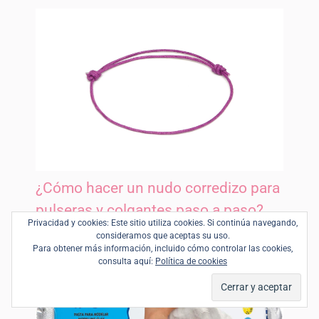
¿Cómo hacer un nudo corredizo para
pulseras y colgantes paso a paso?
Privacidad y cookies: Este sitio utiliza cookies. Si continúa navegando,
Nudos
consideramos que aceptas su uso.
Para obtener más información, incluido cómo controlar las cookies,
consulta aquí:
Política de cookies