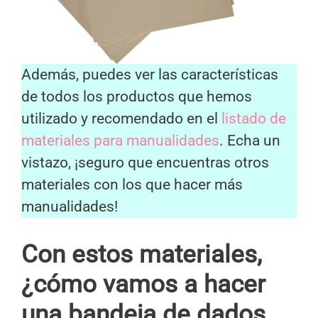
Además, puedes ver las características
de todos los productos que hemos
utilizado y recomendado en el
listado de
materiales para manualidades
. Echa un
vistazo, ¡seguro que encuentras otros
materiales con los que hacer más
manualidades!
Con estos materiales,
¿cómo vamos a hacer
una bandeja de dados