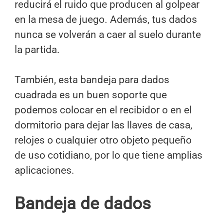
reducirá el ruido que producen al golpear
en la mesa de juego. Además, tus dados
nunca se volverán a caer al suelo durante
la partida.
También, esta bandeja para dados
cuadrada es un buen soporte que
podemos colocar en el recibidor o en el
dormitorio para dejar las llaves de casa,
relojes o cualquier otro objeto pequeño
de uso cotidiano, por lo que tiene amplias
aplicaciones.
Bandeja de dados