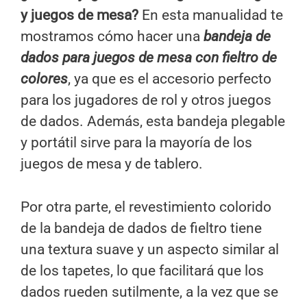
y juegos de mesa?
En esta manualidad te
mostramos cómo hacer una
bandeja de
dados para juegos de mesa con fieltro de
colores
, ya que es el accesorio perfecto
para los jugadores de rol y otros juegos
de dados. Además, esta bandeja plegable
y portátil sirve para la mayoría de los
juegos de mesa y de tablero.
Por otra parte, el revestimiento colorido
de la bandeja de dados de fieltro tiene
una textura suave y un aspecto similar al
de los tapetes, lo que facilitará que los
dados rueden sutilmente, a la vez que se