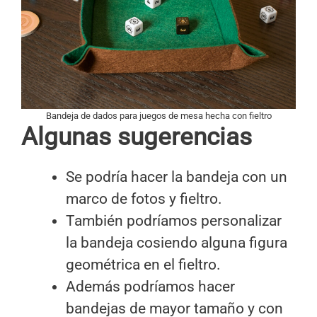
Bandeja de dados para juegos de mesa hecha con fieltro
Algunas sugerencias
Se podría hacer la bandeja con un
marco de fotos y fieltro.
También podríamos personalizar
la bandeja cosiendo alguna figura
geométrica en el fieltro.
Además podríamos hacer
bandejas de mayor tamaño y con