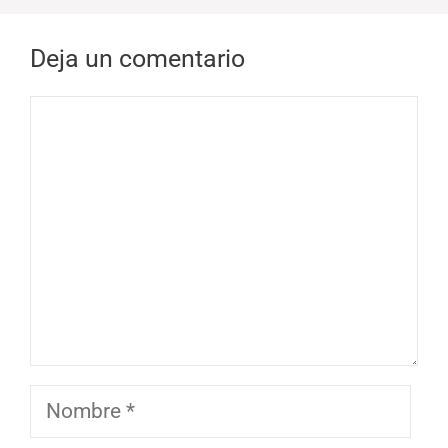
Deja un comentario
Comentario
Nombre