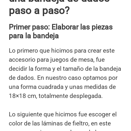
paso a paso?
Primer paso: Elaborar las piezas
para la bandeja
Lo primero que hicimos para crear este
accesorio para juegos de mesa, fue
decidir la forma y el tamaño de la bandeja
de dados. En nuestro caso optamos por
una forma cuadrada y unas medidas de
18×18 cm, totalmente desplegada.
Lo siguiente que hicimos fue escoger el
color de las láminas de fieltro, en este