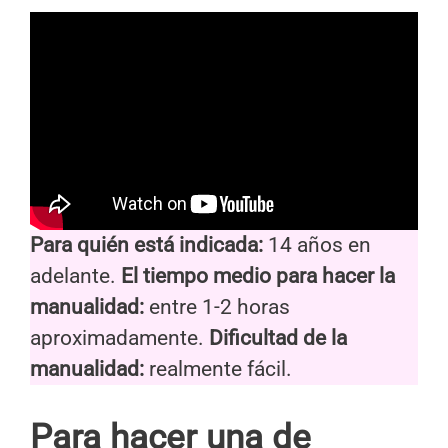
Para quién está indicada:
14 años en
adelante.
El tiempo medio para hacer la
manualidad:
entre 1-2 horas
aproximadamente.
Dificultad de la
manualidad:
realmente fácil.
Para hacer una de