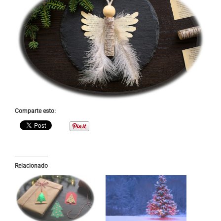
Comparte esto:
Relacionado