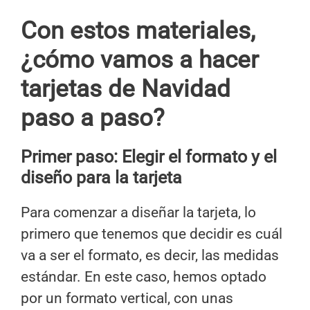
Con estos materiales,
¿cómo vamos a hacer
tarjetas de Navidad
paso a paso?
Primer paso: Elegir el formato y el
diseño para la tarjeta
Para comenzar a diseñar la tarjeta, lo
primero que tenemos que decidir es cuál
va a ser el formato, es decir, las medidas
estándar. En este caso, hemos optado
por un formato vertical, con unas