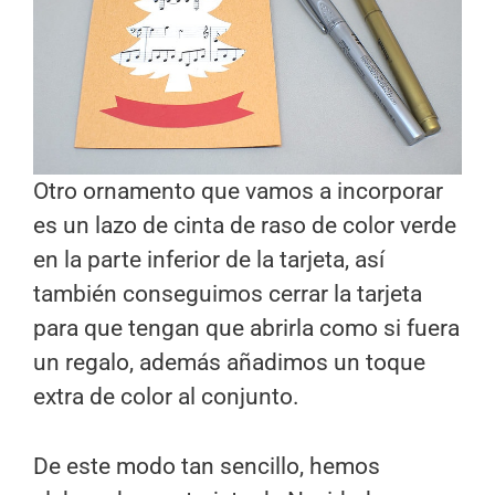
Otro ornamento que vamos a incorporar
es un lazo de cinta de raso de color verde
en la parte inferior de la tarjeta, así
también conseguimos cerrar la tarjeta
para que tengan que abrirla como si fuera
un regalo, además añadimos un toque
extra de color al conjunto.
De este modo tan sencillo, hemos