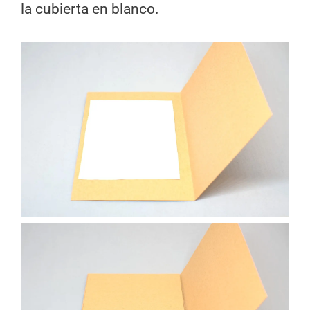
la cubierta en blanco.