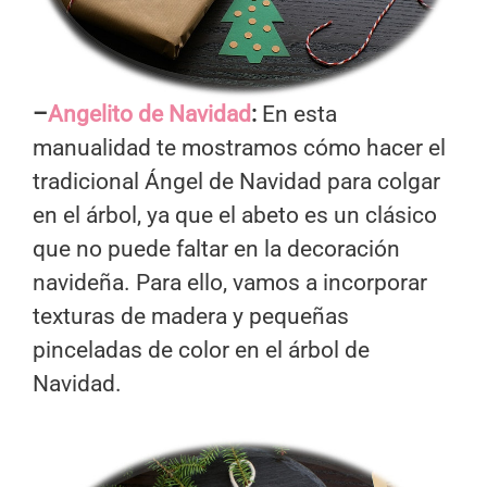
–
Angelito de Navidad
:
En esta
manualidad te mostramos cómo hacer el
tradicional Ángel de Navidad para colgar
en el árbol, ya que el abeto es un clásico
que no puede faltar en la decoración
navideña. Para ello, vamos a incorporar
texturas de madera y pequeñas
pinceladas de color en el árbol de
Navidad.