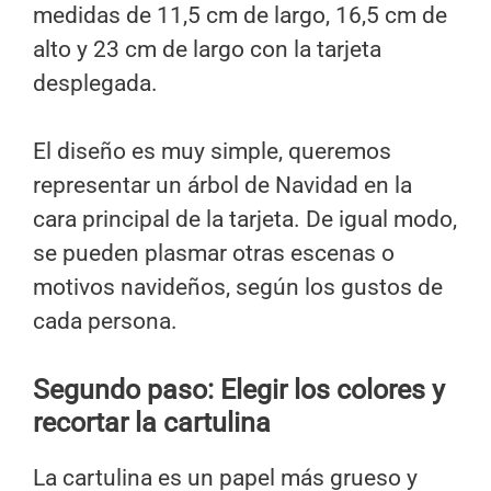
medidas de 11,5 cm de largo, 16,5 cm de
alto y 23 cm de largo con la tarjeta
desplegada.
El diseño es muy simple, queremos
representar un árbol de Navidad en la
cara principal de la tarjeta. De igual modo,
se pueden plasmar otras escenas o
motivos navideños, según los gustos de
cada persona.
Segundo paso: Elegir los colores y
recortar la cartulina
La cartulina es un papel más grueso y