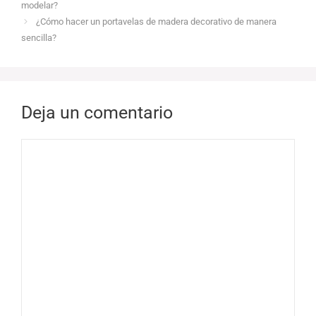
modelar?
¿Cómo hacer un portavelas de madera decorativo de manera
sencilla?
Deja un comentario
Comentario