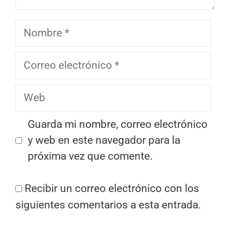
Nombre
Correo
electrónico
Web
Guarda mi nombre, correo electrónico
y web en este navegador para la
próxima vez que comente.
Recibir un correo electrónico con los
siguientes comentarios a esta entrada.