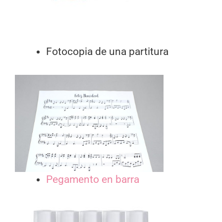
Fotocopia de una partitura
Pegamento en barra