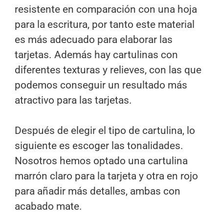
resistente en comparación con una hoja
para la escritura, por tanto este material
es más adecuado para elaborar las
tarjetas. Además hay cartulinas con
diferentes texturas y relieves, con las que
podemos conseguir un resultado más
atractivo para las tarjetas.
Después de elegir el tipo de cartulina, lo
siguiente es escoger las tonalidades.
Nosotros hemos optado una cartulina
marrón claro para la tarjeta y otra en rojo
para añadir más detalles, ambas con
acabado mate.