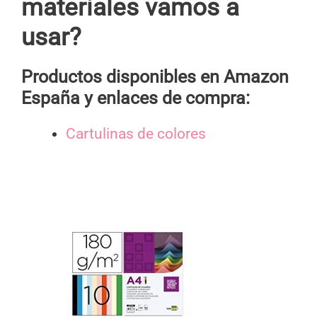
materiales vamos a
usar?
Productos disponibles en Amazon
España y enlaces de compra:
Cartulinas de colores