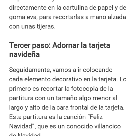
directamente en la cartulina de papel y de
goma eva, para recortarlas a mano alzada
con unas tijeras.
Tercer paso: Adornar la tarjeta
navideña
Seguidamente, vamos a ir colocando
cada elemento decorativo en la tarjeta. Lo
primero es recortar la fotocopia de la
partitura con un tamaño algo menor al
largo y alto de la cara frontal de la tarjeta.
Esta partitura es la canción “Feliz
Navidad”, que es un conocido villancico
de Navidad.