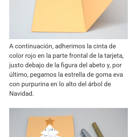
A continuación, adherimos la cinta de
color rojo en la parte frontal de la tarjeta,
justo debajo de la figura del abeto y, por
último, pegamos la estrella de goma eva
con purpurina en lo alto del árbol de
Navidad.