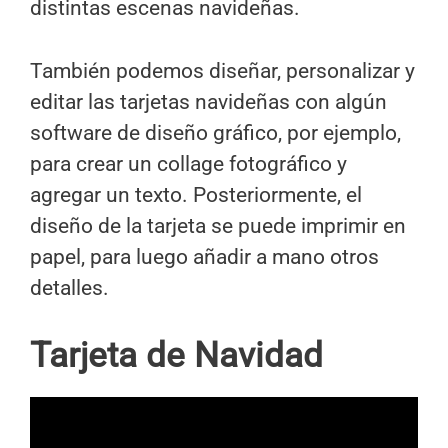
distintas escenas navideñas.
También podemos diseñar, personalizar y
editar las tarjetas navideñas con algún
software de diseño gráfico, por ejemplo,
para crear un collage fotográfico y
agregar un texto. Posteriormente, el
diseño de la tarjeta se puede imprimir en
papel, para luego añadir a mano otros
detalles.
Tarjeta de Navidad