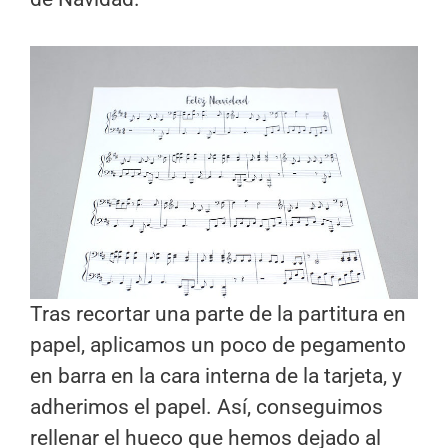
Tras recortar una parte de la partitura en
papel, aplicamos un poco de pegamento
en barra en la cara interna de la tarjeta, y
adherimos el papel. Así, conseguimos
rellenar el hueco que hemos dejado al