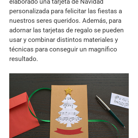
elaborado una tarjeta de Navidad
personalizada para felicitar las fiestas a
nuestros seres queridos. Además, para
adornar las tarjetas de regalo se pueden
usar y combinar distintos materiales y
técnicas para conseguir un magnífico
resultado.