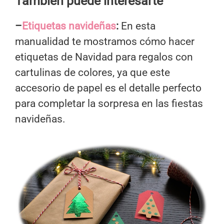
También puede interesarte
–
Etiquetas navideñas
:
En esta
manualidad te mostramos cómo hacer
etiquetas de Navidad para regalos con
cartulinas de colores, ya que este
accesorio de papel es el detalle perfecto
para completar la sorpresa en las fiestas
navideñas.