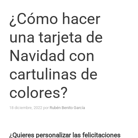
¿Cómo hacer
una tarjeta de
Navidad con
cartulinas de
colores?
18 diciembre, 2022
por
Rubén Benito García
¿Quieres personalizar las felicitaciones