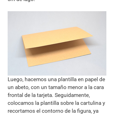
Luego, hacemos una plantilla en papel de
un abeto, con un tamaño menor a la cara
frontal de la tarjeta. Seguidamente,
colocamos la plantilla sobre la cartulina y
recortamos el contorno de la figura, ya