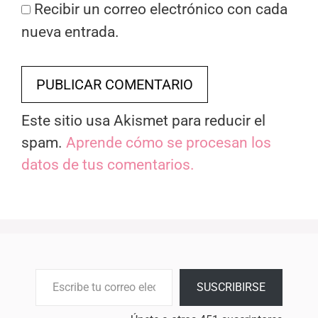
Recibir un correo electrónico con cada
nueva entrada.
Este sitio usa Akismet para reducir el
spam.
Aprende cómo se procesan los
datos de tus comentarios.
Escribe tu correo electrónico…
SUSCRIBIRSE