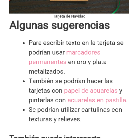
Tarjeta de Navidad
Algunas sugerencias
Para escribir texto en la tarjeta se
podrían usar
marcadores
permanentes
en oro y plata
metalizados.
También se podrían hacer las
tarjetas con
papel de acuarelas
y
pintarlas con
acuarelas en pastilla
.
Se podrían utilizar cartulinas con
texturas y relieves.