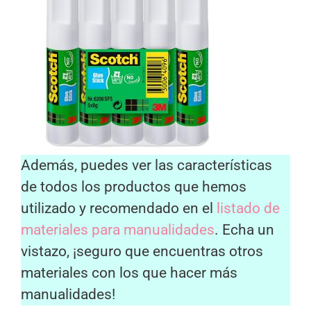
Además, puedes ver las características
de todos los productos que hemos
utilizado y recomendado en el
listado de
materiales para manualidades
. Echa un
vistazo, ¡seguro que encuentras otros
materiales con los que hacer más
manualidades!