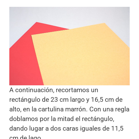
A continuación, recortamos un
rectángulo de 23 cm largo y 16,5 cm de
alto, en la cartulina marrón. Con una regla
doblamos por la mitad el rectángulo,
dando lugar a dos caras iguales de 11,5
cm de lago.