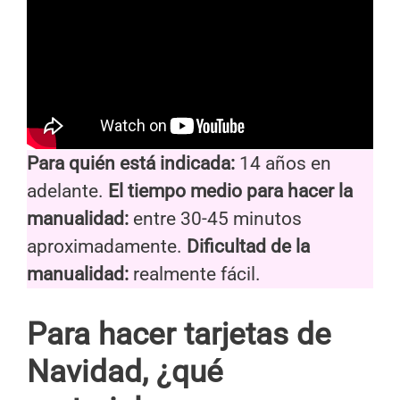
Para quién está indicada:
14 años en
adelante.
El tiempo medio para hacer la
manualidad:
entre 30-45 minutos
aproximadamente.
Dificultad de la
manualidad:
realmente fácil.
Para hacer tarjetas de
Navidad, ¿qué