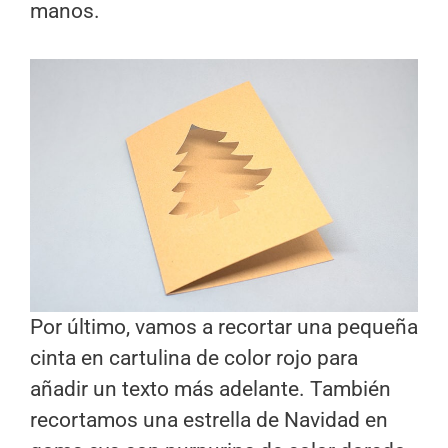
manos.
Por último, vamos a recortar una pequeña
cinta en cartulina de color rojo para
añadir un texto más adelante. También
recortamos una estrella de Navidad en