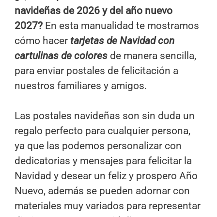
navideñas de 2026 y del año nuevo
2027?
En esta manualidad te mostramos
cómo hacer
tarjetas de Navidad con
cartulinas de colores
de manera sencilla,
para enviar postales de felicitación a
nuestros familiares y amigos.
Las postales navideñas son sin duda un
regalo perfecto para cualquier persona,
ya que las podemos personalizar con
dedicatorias y mensajes para felicitar la
Navidad y desear un feliz y prospero Año
Nuevo, además se pueden adornar con
materiales muy variados para representar