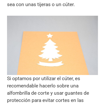
sea con unas tijeras o un cúter.
Si optamos por utilizar el cúter, es
recomendable hacerlo sobre una
alfombrilla de corte y usar guantes de
protección para evitar cortes en las