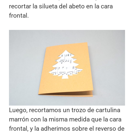
recortar la silueta del abeto en la cara
frontal.
Luego, recortamos un trozo de cartulina
marrón con la misma medida que la cara
frontal, y la adherimos sobre el reverso de