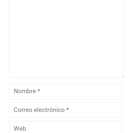
Comentario
Nombre
Correo
electrónico
Web