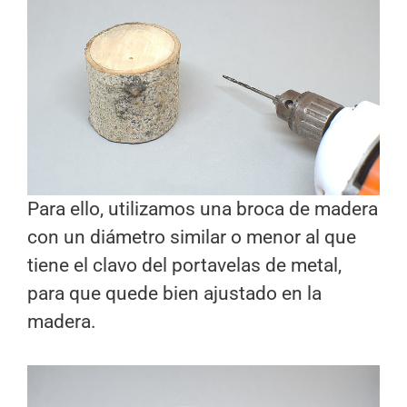
Para ello, utilizamos una broca de madera
con un diámetro similar o menor al que
tiene el clavo del portavelas de metal,
para que quede bien ajustado en la
madera.