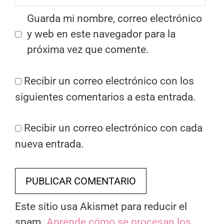
Guarda mi nombre, correo electrónico
y web en este navegador para la
próxima vez que comente.
Recibir un correo electrónico con los
siguientes comentarios a esta entrada.
Recibir un correo electrónico con cada
nueva entrada.
Este sitio usa Akismet para reducir el
spam.
Aprende cómo se procesan los