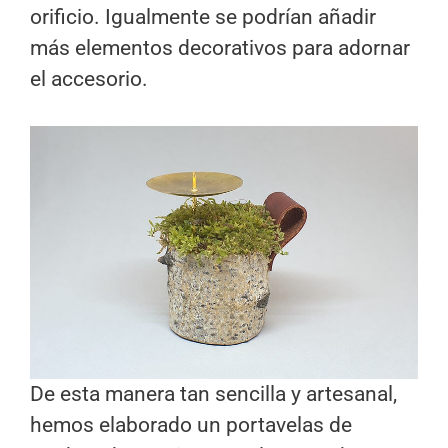
orificio. Igualmente se podrían añadir
más elementos decorativos para adornar
el accesorio.
De esta manera tan sencilla y artesanal,
hemos elaborado un portavelas de