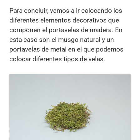
Para concluir, vamos a ir colocando los
diferentes elementos decorativos que
componen el portavelas de madera. En
esta caso son el musgo natural y un
portavelas de metal en el que podemos
colocar diferentes tipos de velas.