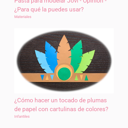
Pasta para modelar Jovi - Opinión -
¿Para qué la puedes usar?
Materiales
¿Cómo hacer un tocado de plumas
de papel con cartulinas de colores?
Infantiles