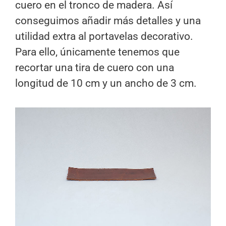
cuero en el tronco de madera. Así
conseguimos añadir más detalles y una
utilidad extra al portavelas decorativo.
Para ello, únicamente tenemos que
recortar una tira de cuero con una
longitud de 10 cm y un ancho de 3 cm.