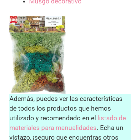
Musgo decorativo
Además, puedes ver las características
de todos los productos que hemos
utilizado y recomendado en el
listado de
materiales para manualidades
. Echa un
vistazo, ¡seguro que encuentras otros