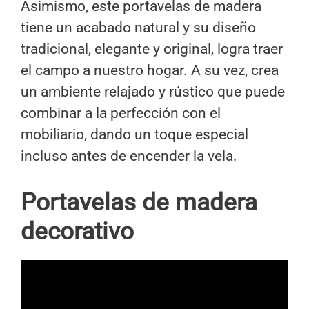
Asimismo, este portavelas de madera
tiene un acabado natural y su diseño
tradicional, elegante y original, logra traer
el campo a nuestro hogar. A su vez, crea
un ambiente relajado y rústico que puede
combinar a la perfección con el
mobiliario, dando un toque especial
incluso antes de encender la vela.
Portavelas de madera
decorativo