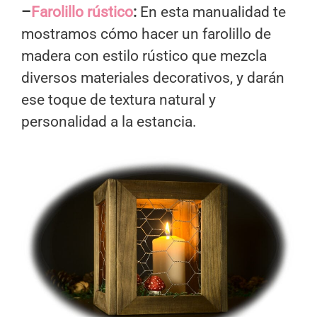
–
Farolillo rústico
:
En esta manualidad te
mostramos cómo hacer un farolillo de
madera con estilo rústico que mezcla
diversos materiales decorativos, y darán
ese toque de textura natural y
personalidad a la estancia.