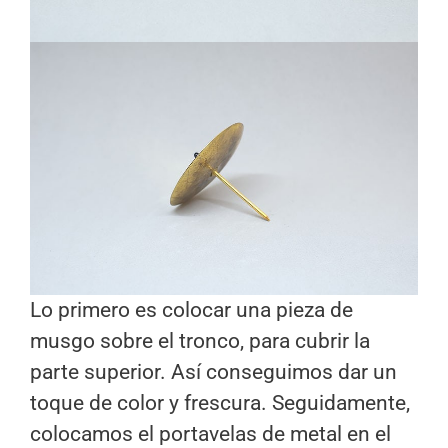
Lo primero es colocar una pieza de
musgo sobre el tronco, para cubrir la
parte superior. Así conseguimos dar un
toque de color y frescura. Seguidamente,
colocamos el portavelas de metal en el