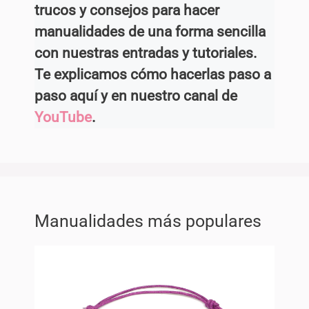
trucos y consejos para hacer
manualidades de una forma sencilla
con nuestras entradas y tutoriales.
Te explicamos cómo hacerlas paso a
paso aquí y en nuestro canal de
YouTube
.
Manualidades más populares