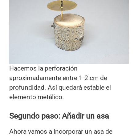
Hacemos la perforación
aproximadamente entre 1-2 cm de
profundidad. Así quedará estable el
elemento metálico.
Segundo paso: Añadir un asa
Ahora vamos a incorporar un asa de