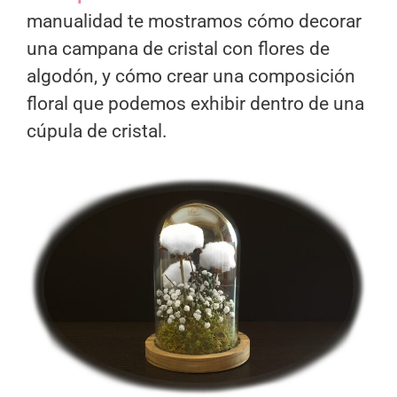
manualidad te mostramos cómo decorar
una campana de cristal con flores de
algodón, y cómo crear una composición
floral que podemos exhibir dentro de una
cúpula de cristal.