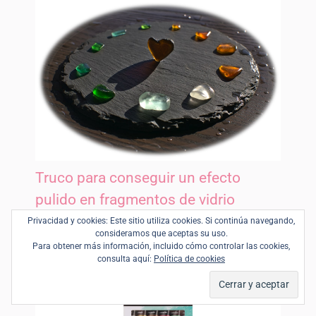
Truco para conseguir un efecto
pulido en fragmentos de vidrio
marino
Privacidad y cookies: Este sitio utiliza cookies. Si continúa navegando,
consideramos que aceptas su uso.
Decoración estacional
Para obtener más información, incluido cómo controlar las cookies,
consulta aquí:
Política de cookies