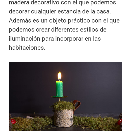
madera decorativo con el que podemos
decorar cualquier estancia de la casa.
Además es un objeto práctico con el que
podemos crear diferentes estilos de
iluminación para incorporar en las
habitaciones.