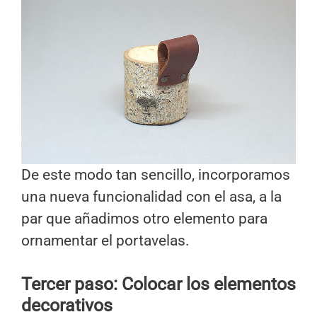
De este modo tan sencillo, incorporamos
una nueva funcionalidad con el asa, a la
par que añadimos otro elemento para
ornamentar el portavelas.
Tercer paso: Colocar los elementos
decorativos