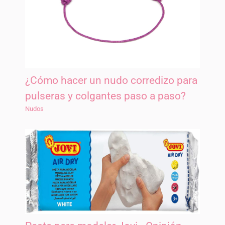
¿Cómo hacer un nudo corredizo para
pulseras y colgantes paso a paso?
Nudos