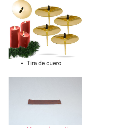
Tira de cuero