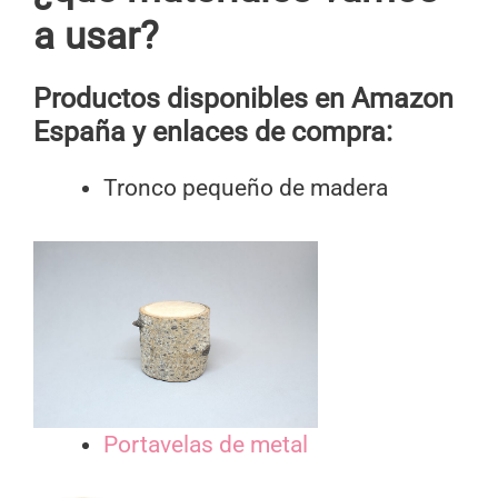
a usar?
Productos disponibles en Amazon
España y enlaces de compra:
Tronco pequeño de madera
Portavelas de metal