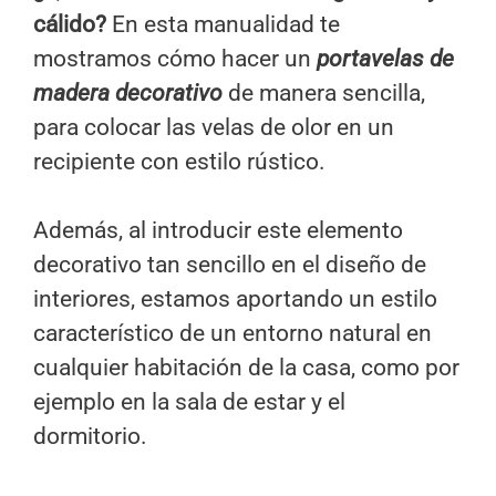
cálido?
En esta manualidad te
mostramos cómo hacer un
portavelas de
madera decorativo
de manera sencilla,
para colocar las velas de olor en un
recipiente con estilo rústico.
Además, al introducir este elemento
decorativo tan sencillo en el diseño de
interiores, estamos aportando un estilo
característico de un entorno natural en
cualquier habitación de la casa, como por
ejemplo en la sala de estar y el
dormitorio.