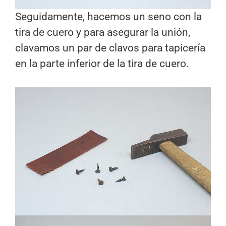
Seguidamente, hacemos un seno con la
tira de cuero y para asegurar la unión,
clavamos un par de clavos para tapicería
en la parte inferior de la tira de cuero.