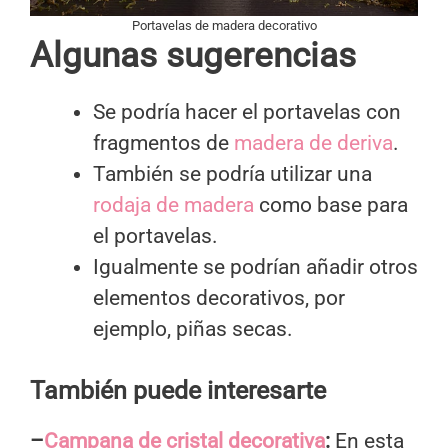
Portavelas de madera decorativo
Algunas sugerencias
Se podría hacer el portavelas con
fragmentos de
madera de deriva
.
También se podría utilizar una
rodaja de madera
como base para
el portavelas.
Igualmente se podrían añadir otros
elementos decorativos, por
ejemplo, piñas secas.
También puede interesarte
–
Campana de cristal decorativa
:
En esta