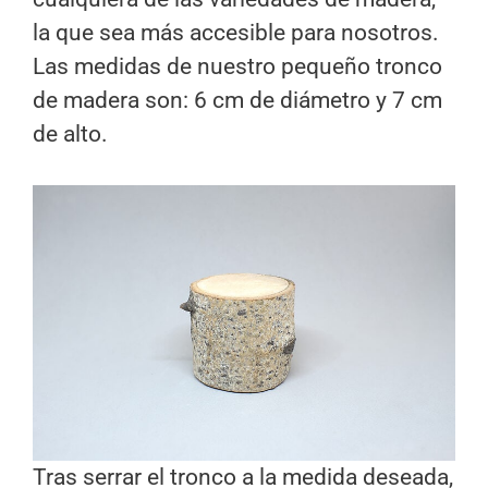
la que sea más accesible para nosotros.
Las medidas de nuestro pequeño tronco
de madera son: 6 cm de diámetro y 7 cm
de alto.
Tras serrar el tronco a la medida deseada,