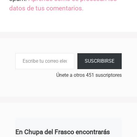
datos de tus comentarios.
Escribe tu correo electrónico…
SUSCRIBIRSE
Únete a otros 451 suscriptores
En Chupa del Frasco encontrarás