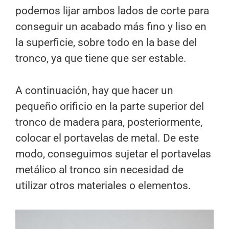
podemos lijar ambos lados de corte para
conseguir un acabado más fino y liso en
la superficie, sobre todo en la base del
tronco, ya que tiene que ser estable.
A continuación, hay que hacer un
pequeño orificio en la parte superior del
tronco de madera para, posteriormente,
colocar el portavelas de metal. De este
modo, conseguimos sujetar el portavelas
metálico al tronco sin necesidad de
utilizar otros materiales o elementos.