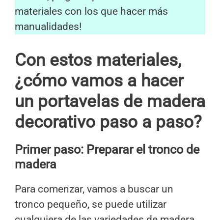
materiales con los que hacer más
manualidades!
Con estos materiales,
¿cómo vamos a hacer
un portavelas de madera
decorativo paso a paso?
Primer paso:
Preparar el tronco de
madera
Para comenzar, vamos a buscar un
tronco pequeño, se puede utilizar
cualquiera de las variedades de madera,