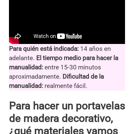
Para quién está indicada:
14 años en
adelante.
El tiempo medio para hacer la
manualidad:
entre 15-30 minutos
aproximadamente.
Dificultad de la
manualidad:
realmente fácil.
Para hacer un portavelas
de madera decorativo,
¿qué materiales vamos