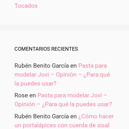
Tocados
COMENTARIOS RECIENTES
Rubén Benito García
en
Pasta para
modelar Jovi – Opinión – ¿Para qué
la puedes usar?
Rose
en
Pasta para modelar Jovi –
Opinión – ¿Para qué la puedes usar?
Rubén Benito García
en
¿Cómo hacer
un portalápices con cuerda de sisal