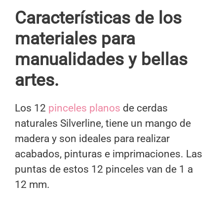
Características de los
materiales para
manualidades y bellas
artes.
Los 12
pinceles planos
de cerdas
naturales Silverline, tiene un mango de
madera y son ideales para realizar
acabados, pinturas e imprimaciones. Las
puntas de estos 12 pinceles van de 1 a
12 mm.