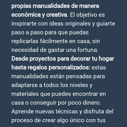
propias manualidades de manera
económica y creativa
. El objetivo es
inspirarte con ideas originales y guiarte
paso a paso para que puedas
replicarlas fácilmente en casa, sin
necesidad de gastar una fortuna.
Desde proyectos para decorar tu hogar
hasta regalos personalizados:
estas
manualidades están pensadas para
adaptarse a todos los niveles y
materiales que puedes encontrar en
casa o conseguir por poco dinero.
Aprende nuevas técnicas y disfruta del
proceso de crear algo único con tus