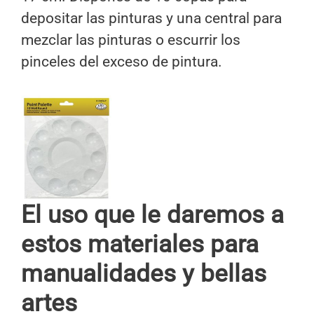
depositar las pinturas y una central para
mezclar las pinturas o escurrir los
pinceles del exceso de pintura.
El uso que le daremos a
estos materiales para
manualidades y bellas
artes