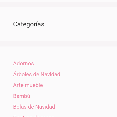
Categorías
Adornos
Árboles de Navidad
Arte mueble
Bambú
Bolas de Navidad