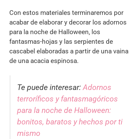
Con estos materiales terminaremos por
acabar de elaborar y decorar los adornos
para la noche de Halloween, los
fantasmas-hojas y las serpientes de
cascabel elaboradas a partir de una vaina
de una acacia espinosa.
Te puede interesar:
Adornos
terroríficos y fantasmagóricos
para la noche de Halloween:
bonitos, baratos y hechos por ti
mismo