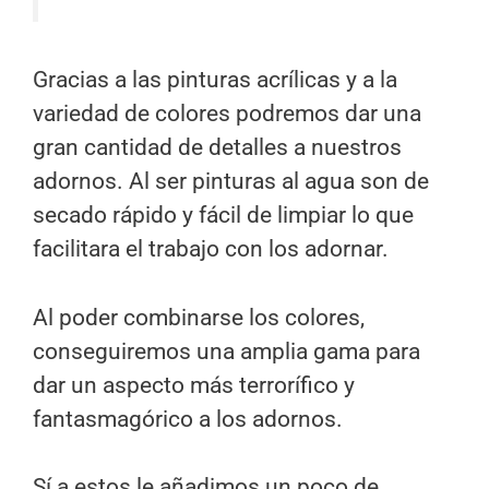
Gracias a las pinturas acrílicas y a la
variedad de colores podremos dar una
gran cantidad de detalles a nuestros
adornos. Al ser pinturas al agua son de
secado rápido y fácil de limpiar lo que
facilitara el trabajo con los adornar.
Al poder combinarse los colores,
conseguiremos una amplia gama para
dar un aspecto más terrorífico y
fantasmagórico a los adornos.
Sí a estos le añadimos un poco de