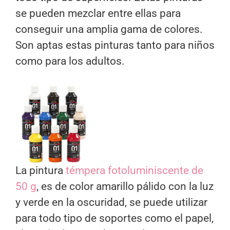
se pueden mezclar entre ellas para
conseguir una amplia gama de colores.
Son aptas estas pinturas tanto para niños
como para los adultos.
La pintura
témpera fotoluminiscente de
50 g
, es de color amarillo pálido con la luz
y verde en la oscuridad, se puede utilizar
para todo tipo de soportes como el papel,