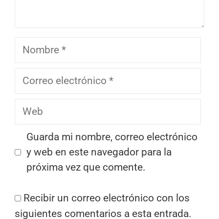
Nombre
Correo
electrónico
Web
Guarda mi nombre, correo electrónico
y web en este navegador para la
próxima vez que comente.
Recibir un correo electrónico con los
siguientes comentarios a esta entrada.