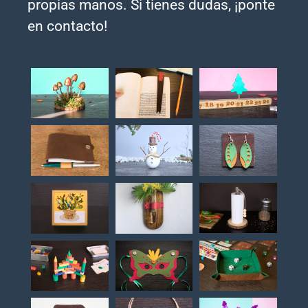
propias manos. Si tienes dudas, ¡ponte
en contacto!