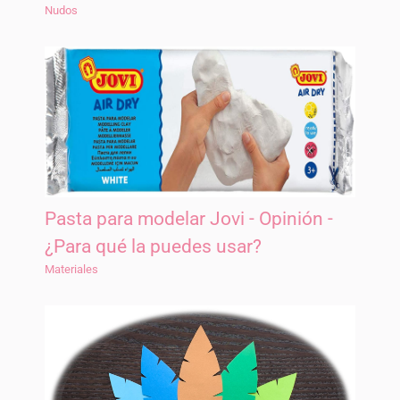
Nudos
Pasta para modelar Jovi - Opinión -
¿Para qué la puedes usar?
Materiales