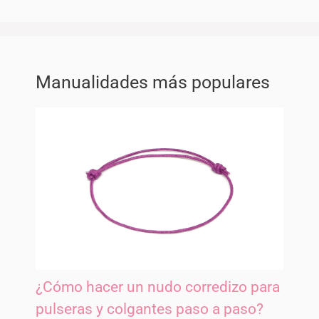
Manualidades más populares
¿Cómo hacer un nudo corredizo para
pulseras y colgantes paso a paso?