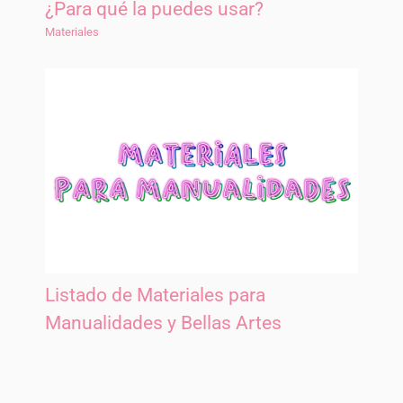
¿Para qué la puedes usar?
Materiales
Listado de Materiales para
Manualidades y Bellas Artes