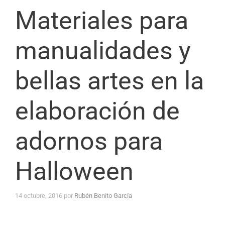
Materiales para
manualidades y
bellas artes en la
elaboración de
adornos para
Halloween
14 octubre, 2016
por
Rubén Benito García