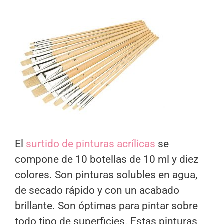
El
surtido de pinturas acrílicas
se
compone de 10 botellas de 10 ml y diez
colores. Son pinturas solubles en agua,
de secado rápido y con un acabado
brillante. Son óptimas para pintar sobre
todo tipo de superficies. Estas pinturas