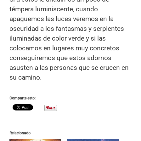
témpera luminiscente, cuando
apaguemos las luces veremos en la
oscuridad a los fantasmas y serpientes
iluminadas de color verde y si las
colocamos en lugares muy concretos
conseguiremos que estos adornos
asusten a las personas que se crucen en
su camino.
Comparte esto:
Relacionado