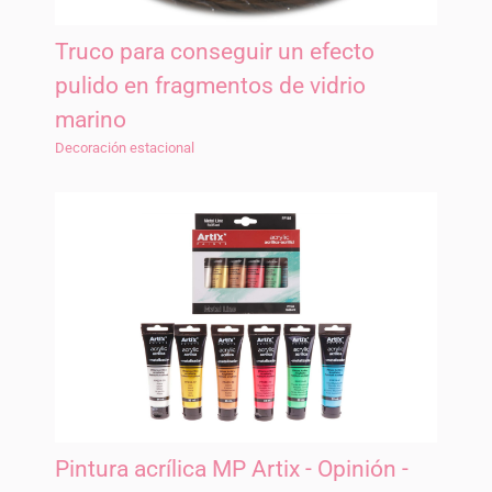
Truco para conseguir un efecto
pulido en fragmentos de vidrio
marino
Decoración estacional
Pintura acrílica MP Artix - Opinión -