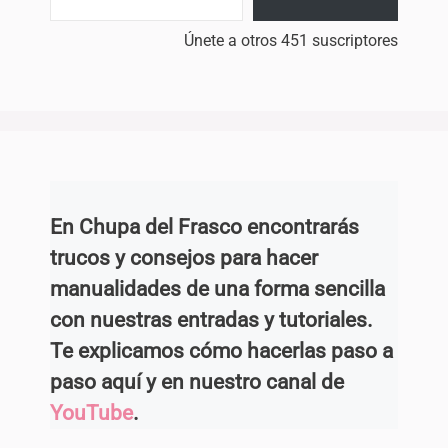
Únete a otros 451 suscriptores
En Chupa del Frasco encontrarás
trucos y consejos para hacer
manualidades de una forma sencilla
con nuestras entradas y tutoriales.
Te explicamos cómo hacerlas paso a
paso aquí y en nuestro canal de
YouTube
.