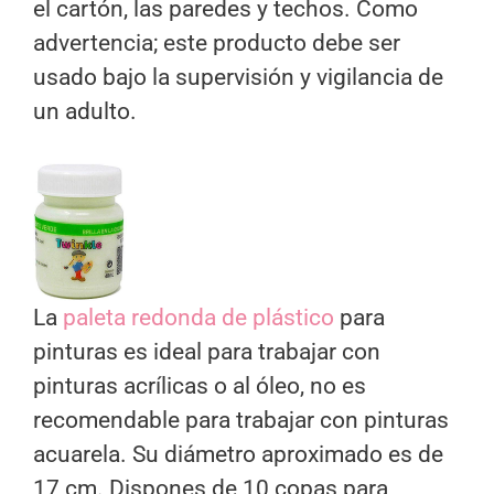
el cartón, las paredes y techos. Como
advertencia; este producto debe ser
usado bajo la supervisión y vigilancia de
un adulto.
La
paleta redonda de plástico
para
pinturas es ideal para trabajar con
pinturas acrílicas o al óleo, no es
recomendable para trabajar con pinturas
acuarela. Su diámetro aproximado es de
17 cm. Dispones de 10 copas para