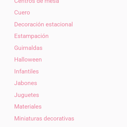
Centros de mesa
Cuero
Decoración estacional
Estampación
Guirnaldas
Halloween
Infantiles
Jabones
Juguetes
Materiales
Miniaturas decorativas