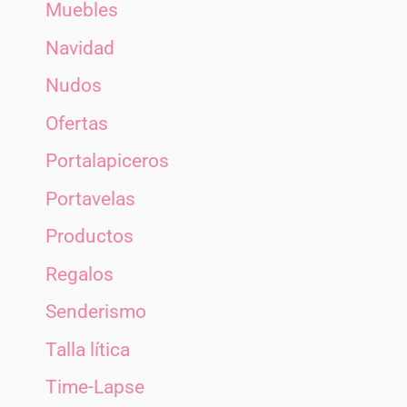
Muebles
Navidad
Nudos
Ofertas
Portalapiceros
Portavelas
Productos
Regalos
Senderismo
Talla lítica
Time-Lapse