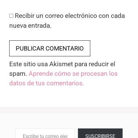
Recibir un correo electrónico con cada
nueva entrada.
Este sitio usa Akismet para reducir el
spam.
Aprende cómo se procesan los
datos de tus comentarios.
Escribe tu correo electrónico…
SUSCRIBIRSE