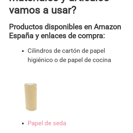
vamos a usar?
Productos disponibles en Amazon
España y enlaces de compra:
Cilindros de cartón de papel
higiénico o de papel de cocina
Papel de seda