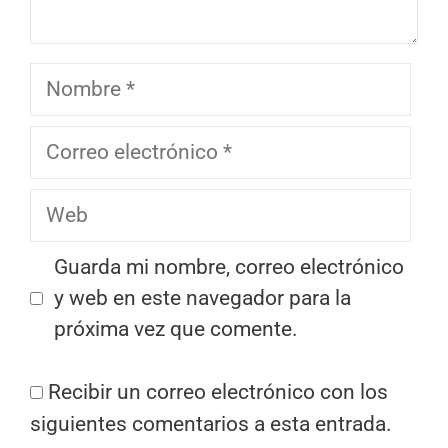
Nombre
Correo
electrónico
Web
Guarda mi nombre, correo electrónico
y web en este navegador para la
próxima vez que comente.
Recibir un correo electrónico con los
siguientes comentarios a esta entrada.