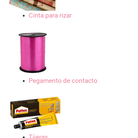
Cinta para rizar
Pegamento de contacto
Tijeras