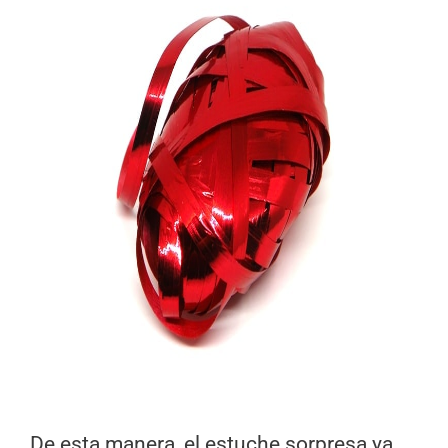
De esta manera, el estuche sorpresa ya