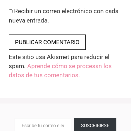
Recibir un correo electrónico con cada
nueva entrada.
Este sitio usa Akismet para reducir el
spam.
Aprende cómo se procesan los
datos de tus comentarios.
Escribe tu correo electrónico…
SUSCRIBIRSE