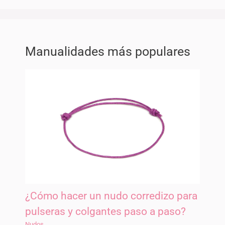
Manualidades más populares
¿Cómo hacer un nudo corredizo para
pulseras y colgantes paso a paso?
Nudos