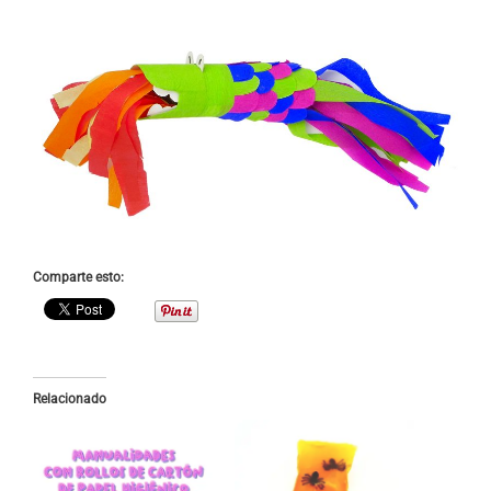
Comparte esto:
Relacionado