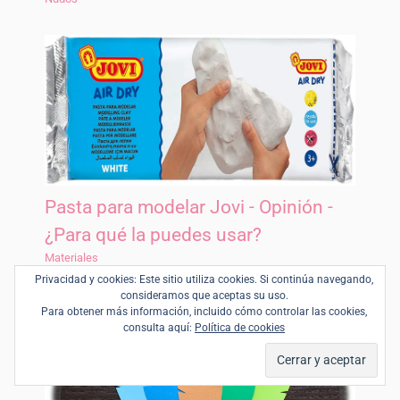
Pasta para modelar Jovi - Opinión -
¿Para qué la puedes usar?
Materiales
Privacidad y cookies: Este sitio utiliza cookies. Si continúa navegando,
consideramos que aceptas su uso.
Para obtener más información, incluido cómo controlar las cookies,
consulta aquí:
Política de cookies