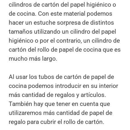
cilindros de cartón del papel higiénico o
de cocina. Con este material podemos
hacer un estuche sorpresa de distintos
tamaños utilizando un cilindro del papel
higiénico o por el contrario, un cilindro de
cartón del rollo de papel de cocina que es
mucho más largo.
Al usar los tubos de cartón de papel de
cocina podemos introducir en su interior
más cantidad de regalos y artículos.
También hay que tener en cuenta que
utilizaremos más cantidad de papel de
regalo para cubrir el rollo de cartón.