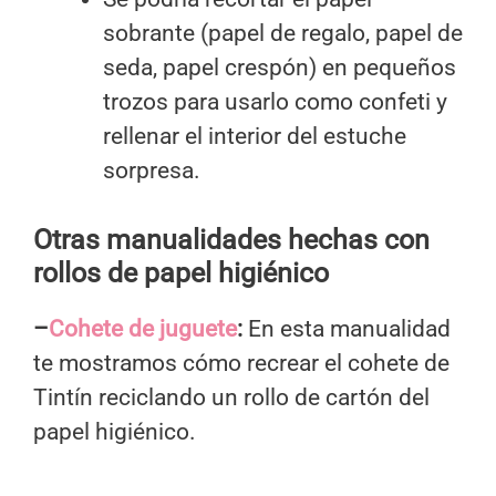
sobrante (papel de regalo, papel de
seda, papel crespón) en pequeños
trozos para usarlo como confeti y
rellenar el interior del estuche
sorpresa.
Otras manualidades hechas con
rollos de papel higiénico
–
Cohete de juguete
:
En esta manualidad
te mostramos cómo recrear el cohete de
Tintín reciclando un rollo de cartón del
papel higiénico.