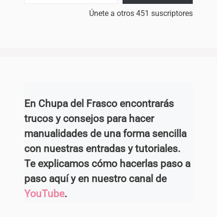
Únete a otros 451 suscriptores
En Chupa del Frasco encontrarás
trucos y consejos para hacer
manualidades de una forma sencilla
con nuestras entradas y tutoriales.
Te explicamos cómo hacerlas paso a
paso aquí y en nuestro canal de
YouTube
.