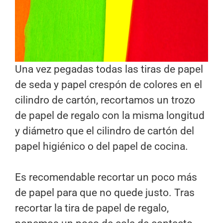
Una vez pegadas todas las tiras de papel
de seda y papel crespón de colores en el
cilindro de cartón, recortamos un trozo
de papel de regalo con la misma longitud
y diámetro que el cilindro de cartón del
papel higiénico o del papel de cocina.
Es recomendable recortar un poco más
de papel para que no quede justo. Tras
recortar la tira de papel de regalo,