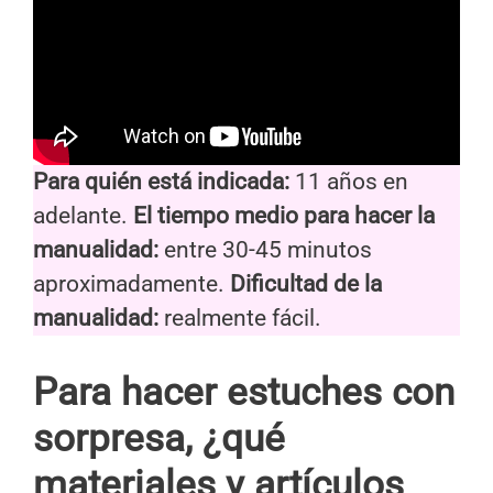
Para quién está indicada:
11 años en
adelante.
El tiempo medio para hacer la
manualidad:
entre 30-45 minutos
aproximadamente.
Dificultad de la
manualidad:
realmente fácil.
Para hacer estuches con
sorpresa, ¿qué
materiales y artículos