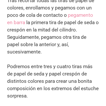
Tras recortar todas las tiras de papel de
colores, enrollamos y pegamos con un
poco de cola de contacto o
pegamento
en barra
la primera tira de papel de seda o
crespón en la mitad del cilindro.
Seguidamente, pegamos otra tira de
papel sobre la anterior y, así,
sucesivamente.
Podremos entre tres y cuatro tiras más
de papel de seda y papel crespón de
distintos colores para crear una bonita
composición en los extremos del estuche
sorpresa.