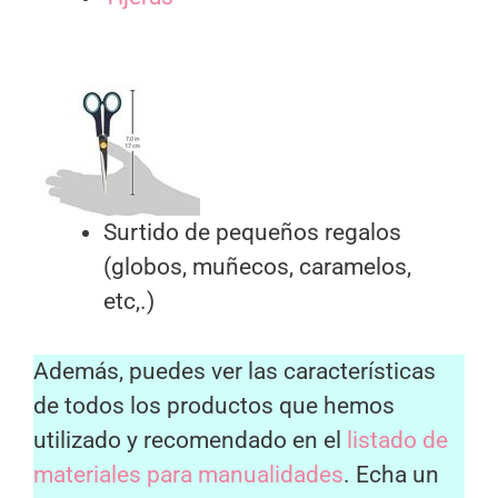
Surtido de pequeños regalos
(globos, muñecos, caramelos,
etc,.)
Además, puedes ver las características
de todos los productos que hemos
utilizado y recomendado en el
listado de
materiales para manualidades
. Echa un