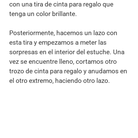
con una tira de cinta para regalo que
tenga un color brillante.
Posteriormente, hacemos un lazo con
esta tira y empezamos a meter las
sorpresas en el interior del estuche. Una
vez se encuentre lleno, cortamos otro
trozo de cinta para regalo y anudamos en
el otro extremo, haciendo otro lazo.