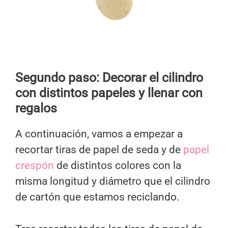
Segundo paso: Decorar el cilindro
con distintos papeles y llenar con
regalos
A continuación, vamos a empezar a
recortar tiras de papel de seda y de
papel
crespón
de distintos colores con la
misma longitud y diámetro que el cilindro
de cartón que estamos reciclando.