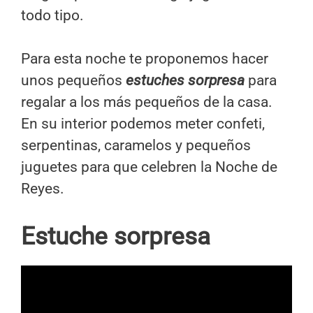
todo tipo.
Para esta noche te proponemos hacer
unos pequeños
estuches sorpresa
para
regalar a los más pequeños de la casa.
En su interior podemos meter confeti,
serpentinas, caramelos y pequeños
juguetes para que celebren la Noche de
Reyes.
Estuche sorpresa