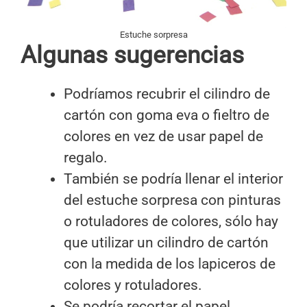
Estuche sorpresa
Algunas sugerencias
Podríamos recubrir el cilindro de
cartón con goma eva o fieltro de
colores en vez de usar papel de
regalo.
También se podría llenar el interior
del estuche sorpresa con pinturas
o rotuladores de colores, sólo hay
que utilizar un cilindro de cartón
con la medida de los lapiceros de
colores y rotuladores.
Se podría recortar el papel