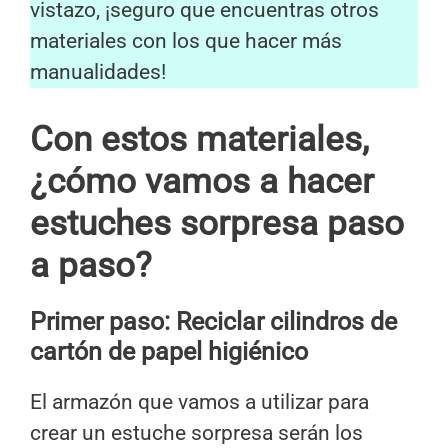
vistazo, ¡seguro que encuentras otros
materiales con los que hacer más
manualidades!
Con estos materiales,
¿cómo vamos a hacer
estuches sorpresa paso
a paso?
Primer paso: Reciclar cilindros de
cartón de papel higiénico
El armazón que vamos a utilizar para
crear un estuche sorpresa serán los