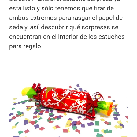
esta listo y sólo tenemos que tirar de
ambos extremos para rasgar el papel de
seda y, así, descubrir qué sorpresas se
encuentran en el interior de los estuches
para regalo.