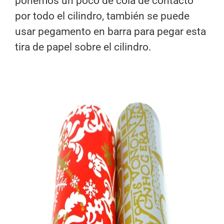
ponemos un poco de cola de contacto
por todo el cilindro, también se puede
usar pegamento en barra para pegar esta
tira de papel sobre el cilindro.