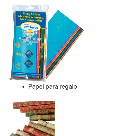
Papel para regalo