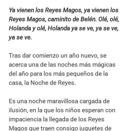
Ya vienen los Reyes Magos, ya vienen los
Reyes Magos, caminito de Belén. Olé, olé,
Holanda y olé, Holanda ya se ve, ya se ve,
ya se ve.
Tras dar comienzo un año nuevo, se
acerca una de las noches más mágicas
del año para los más pequeños de la
casa, la Noche de Reyes.
Es una noche maravillosa cargada de
ilusión, en la que los niños esperan con
impaciencia la llegada de los Reyes
Magos que traen consigo juguetes de