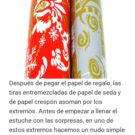
Después de pegar el papel de regalo, las
tiras entremezcladas de papel de seda y
de papel crespón asoman por los
extremos. Antes de empezar a llenar el
estuche con las sorpresas, en uno de
estos extremos hacemos un nudo simple