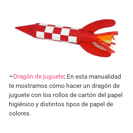
–
Dragón de juguete
:
En esta manualidad
te mostramos cómo hacer un dragón de
juguete con los rollos de cartón del papel
higiénico y distintos tipos de papel de
colores.