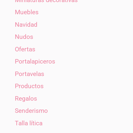
Muebles
Navidad
Nudos
Ofertas
Portalapiceros
Portavelas
Productos
Regalos
Senderismo
Talla lítica