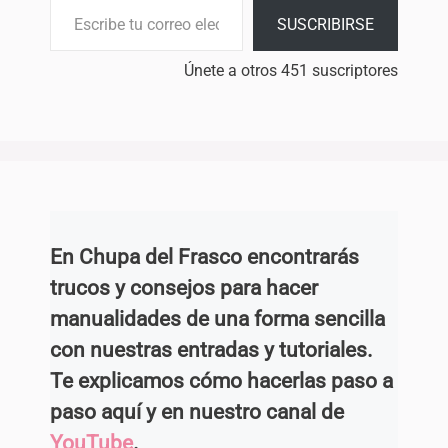
SUSCRIBIRSE
Únete a otros 451 suscriptores
En Chupa del Frasco encontrarás
trucos y consejos para hacer
manualidades de una forma sencilla
con nuestras entradas y tutoriales.
Te explicamos cómo hacerlas paso a
paso aquí y en nuestro canal de
YouTube
.