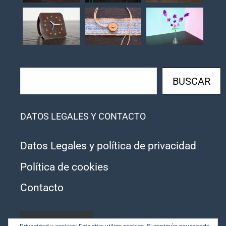
Buscar
BUSCAR
DATOS LEGALES Y CONTACTO
Datos Legales y política de privacidad
Política de cookies
Contacto
SUSCRIBIRSE