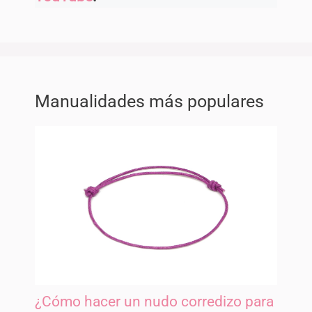
Manualidades más populares
¿Cómo hacer un nudo corredizo para