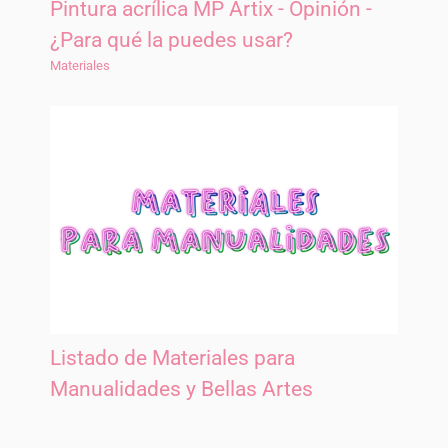
Pintura acrílica MP Artix - Opinión -
¿Para qué la puedes usar?
Materiales
Listado de Materiales para
Manualidades y Bellas Artes