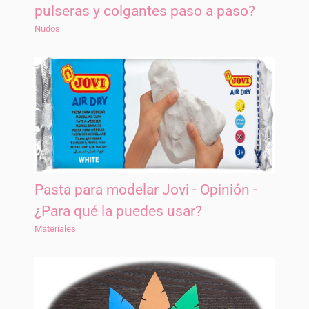
pulseras y colgantes paso a paso?
Nudos
Pasta para modelar Jovi - Opinión -
¿Para qué la puedes usar?
Materiales