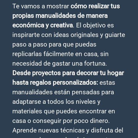
Te vamos a mostrar
cómo realizar tus
propias manualidades de manera
económica y creativa
. El objetivo es
inspirarte con ideas originales y guiarte
paso a paso para que puedas
replicarlas fácilmente en casa, sin
necesidad de gastar una fortuna.
Desde proyectos para decorar tu hogar
hasta regalos personalizados:
estas
manualidades están pensadas para
adaptarse a todos los niveles y
materiales que puedes encontrar en
casa o conseguir por poco dinero.
Aprende nuevas técnicas y disfruta del