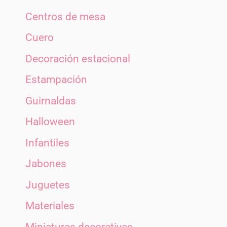
Centros de mesa
Cuero
Decoración estacional
Estampación
Guirnaldas
Halloween
Infantiles
Jabones
Juguetes
Materiales
Miniaturas decorativas