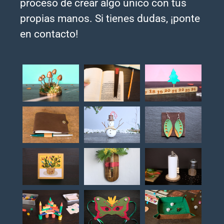
proceso de crear algo único con tus
propias manos. Si tienes dudas, ¡ponte
en contacto!