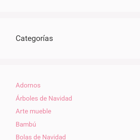
Categorías
Adornos
Árboles de Navidad
Arte mueble
Bambú
Bolas de Navidad