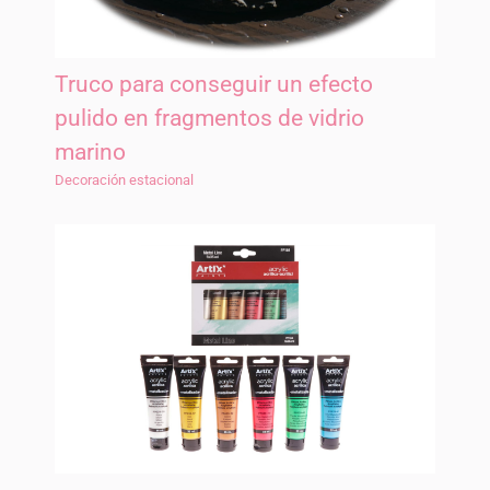
Truco para conseguir un efecto
pulido en fragmentos de vidrio
marino
Decoración estacional