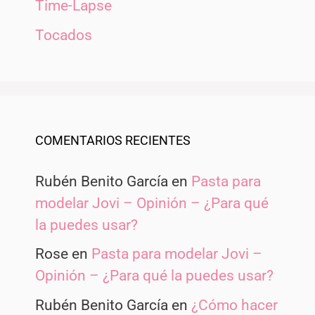
Time-Lapse
Tocados
COMENTARIOS RECIENTES
Rubén Benito García
en
Pasta para
modelar Jovi – Opinión – ¿Para qué
la puedes usar?
Rose
en
Pasta para modelar Jovi –
Opinión – ¿Para qué la puedes usar?
Rubén Benito García
en
¿Cómo hacer