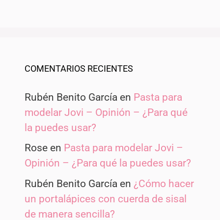
COMENTARIOS RECIENTES
Rubén Benito García
en
Pasta para
modelar Jovi – Opinión – ¿Para qué
la puedes usar?
Rose
en
Pasta para modelar Jovi –
Opinión – ¿Para qué la puedes usar?
Rubén Benito García
en
¿Cómo hacer
un portalápices con cuerda de sisal
de manera sencilla?