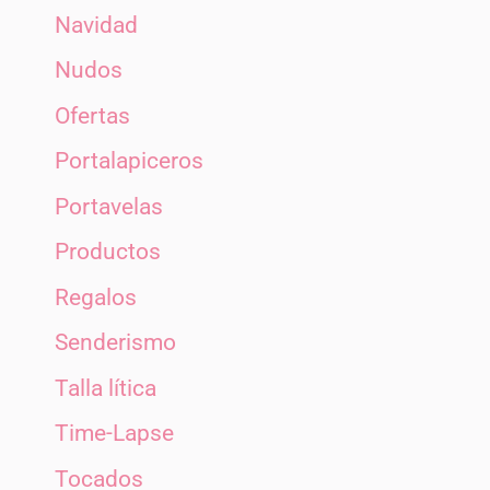
Navidad
Nudos
Ofertas
Portalapiceros
Portavelas
Productos
Regalos
Senderismo
Talla lítica
Time-Lapse
Tocados