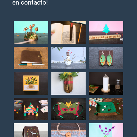
en contacto!