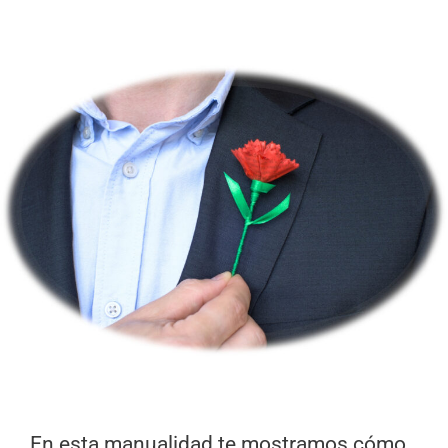
En esta manualidad te mostramos cómo