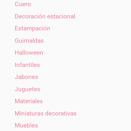
Cuero
Decoración estacional
Estampación
Guirnaldas
Halloween
Infantiles
Jabones
Juguetes
Materiales
Miniaturas decorativas
Muebles