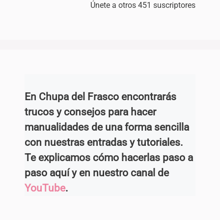
Únete a otros 451 suscriptores
En Chupa del Frasco encontrarás
trucos y consejos para hacer
manualidades de una forma sencilla
con nuestras entradas y tutoriales.
Te explicamos cómo hacerlas paso a
paso aquí y en nuestro canal de
YouTube
.