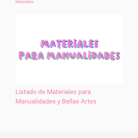
Materiales
Listado de Materiales para
Manualidades y Bellas Artes