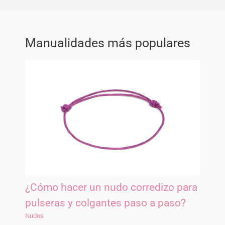
Manualidades más populares
¿Cómo hacer un nudo corredizo para
pulseras y colgantes paso a paso?
Nudos