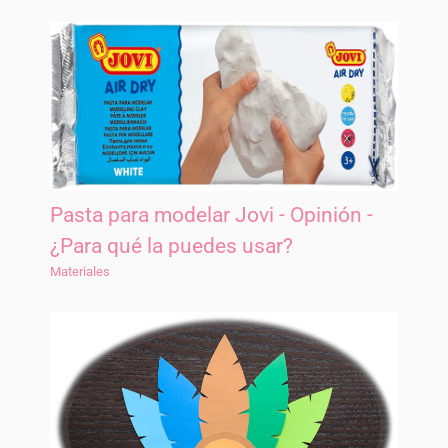
Pasta para modelar Jovi - Opinión -
¿Para qué la puedes usar?
Materiales