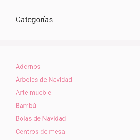
Categorías
Adornos
Árboles de Navidad
Arte mueble
Bambú
Bolas de Navidad
Centros de mesa