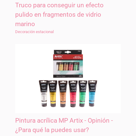
Truco para conseguir un efecto
pulido en fragmentos de vidrio
marino
Decoración estacional
Pintura acrílica MP Artix - Opinión -
¿Para qué la puedes usar?