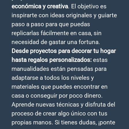
económica y creativa
. El objetivo es
inspirarte con ideas originales y guiarte
paso a paso para que puedas
replicarlas fácilmente en casa, sin
necesidad de gastar una fortuna.
Desde proyectos para decorar tu hogar
hasta regalos personalizados:
estas
manualidades están pensadas para
adaptarse a todos los niveles y
materiales que puedes encontrar en
casa o conseguir por poco dinero.
Aprende nuevas técnicas y disfruta del
proceso de crear algo único con tus
propias manos. Si tienes dudas, ¡ponte