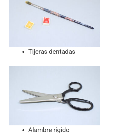
Tijeras dentadas
Alambre rígido