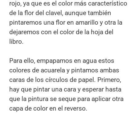
rojo, ya que es el color más característico
de la flor del clavel, aunque también
pintaremos una flor en amarillo y otra la
dejaremos con el color de la hoja del
libro.
Para ello, empapamos en agua estos
colores de acuarela y pintamos ambas
caras de los círculos de papel. Primero,
hay que pintar una cara y esperar hasta
que la pintura se seque para aplicar otra
capa de color en el reverso.