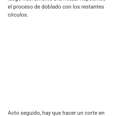
el proceso de doblado con los restantes
círculos.
Acto seguido, hay que hacer un corte en