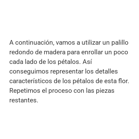
A continuación, vamos a utilizar un palillo
redondo de madera para enrollar un poco
cada lado de los pétalos. Así
conseguimos representar los detalles
característicos de los pétalos de esta flor.
Repetimos el proceso con las piezas
restantes.