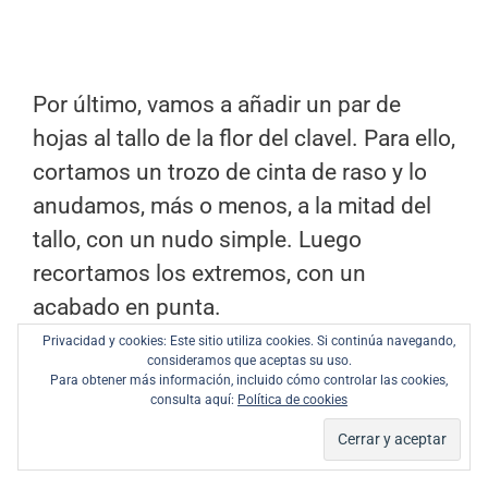
Por último, vamos a añadir un par de
hojas al tallo de la flor del clavel. Para ello,
cortamos un trozo de cinta de raso y lo
anudamos, más o menos, a la mitad del
tallo, con un nudo simple. Luego
recortamos los extremos, con un
acabado en punta.
Privacidad y cookies: Este sitio utiliza cookies. Si continúa navegando,
consideramos que aceptas su uso.
Para obtener más información, incluido cómo controlar las cookies,
consulta aquí:
Política de cookies