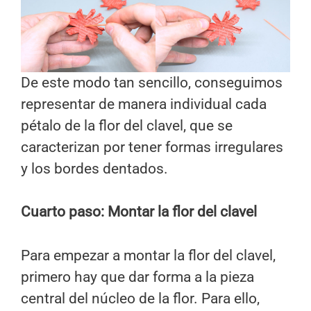
De este modo tan sencillo, conseguimos
representar de manera individual cada
pétalo de la flor del clavel, que se
caracterizan por tener formas irregulares
y los bordes dentados.
Cuarto paso: Montar la flor del clavel
Para empezar a montar la flor del clavel,
primero hay que dar forma a la pieza
central del núcleo de la flor. Para ello,