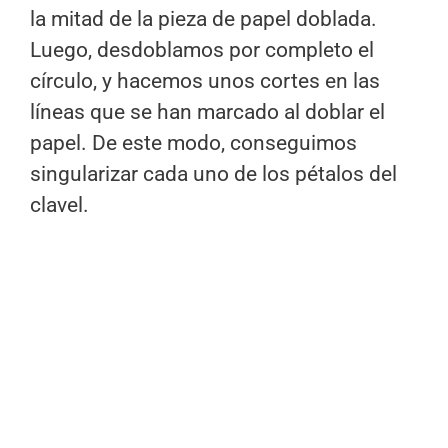
la mitad de la pieza de papel doblada.
Luego, desdoblamos por completo el
círculo, y hacemos unos cortes en las
líneas que se han marcado al doblar el
papel. De este modo, conseguimos
singularizar cada uno de los pétalos del
clavel.