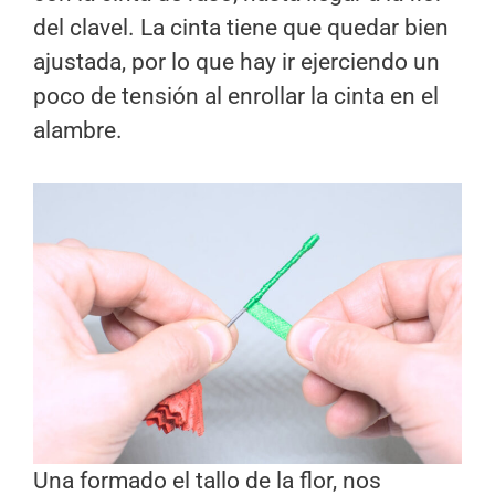
del clavel. La cinta tiene que quedar bien
ajustada, por lo que hay ir ejerciendo un
poco de tensión al enrollar la cinta en el
alambre.
Una formado el tallo de la flor, nos