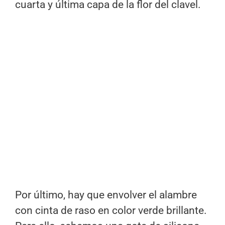
cuarta y última capa de la flor del clavel.
Por último, hay que envolver el alambre
con cinta de raso en color verde brillante.