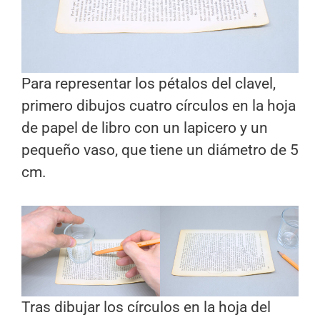
Para representar los pétalos del clavel,
primero dibujos cuatro círculos en la hoja
de papel de libro con un lapicero y un
pequeño vaso, que tiene un diámetro de 5
cm.
Tras dibujar los círculos en la hoja del