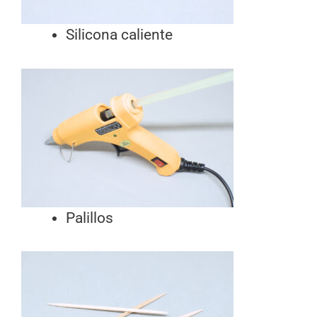
Silicona caliente
Palillos