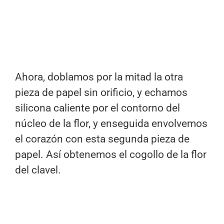
Ahora, doblamos por la mitad la otra
pieza de papel sin orificio, y echamos
silicona caliente por el contorno del
núcleo de la flor, y enseguida envolvemos
el corazón con esta segunda pieza de
papel. Así obtenemos el cogollo de la flor
del clavel.