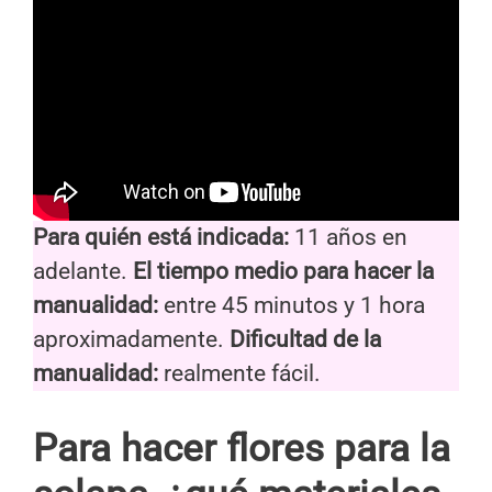
Para quién está indicada:
11 años en
adelante.
El tiempo medio para hacer la
manualidad:
entre 45 minutos y 1 hora
aproximadamente.
Dificultad de la
manualidad:
realmente fácil.
Para hacer flores para la