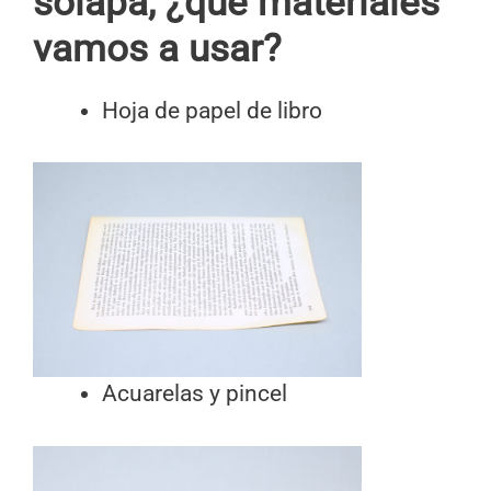
solapa, ¿qué materiales
vamos a usar?
Hoja de papel de libro
Acuarelas y pincel