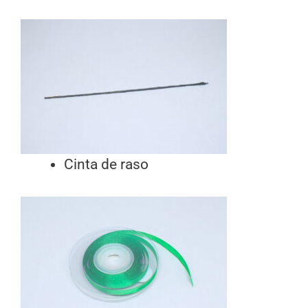
Cinta de raso