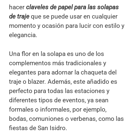
hacer
claveles de papel para las solapas
de traje
que se puede usar en cualquier
momento y ocasión para lucir con estilo y
elegancia.
Una flor en la solapa es uno de los
complementos más tradicionales y
elegantes para adornar la chaqueta del
traje o blazer. Además, este añadido es
perfecto para todas las estaciones y
diferentes tipos de eventos, ya sean
formales o informales, por ejemplo,
bodas, comuniones o verbenas, como las
fiestas de San Isidro.