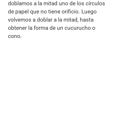
doblamos a la mitad uno de los círculos
de papel que no tiene orificio. Luego
volvemos a doblar a la mitad, hasta
obtener la forma de un cucurucho o
cono.