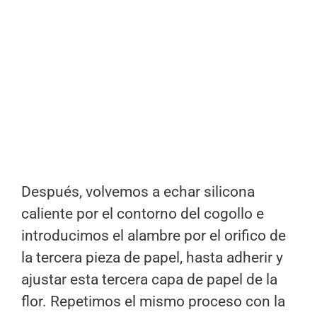
Después, volvemos a echar silicona
caliente por el contorno del cogollo e
introducimos el alambre por el orifico de
la tercera pieza de papel, hasta adherir y
ajustar esta tercera capa de papel de la
flor. Repetimos el mismo proceso con la