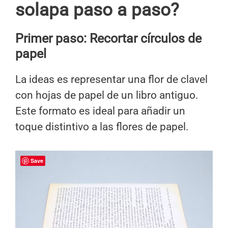
solapa paso a paso?
Primer paso:
Recortar círculos de
papel
La ideas es representar una flor de clavel
con hojas de papel de un libro antiguo.
Este formato es ideal para añadir un
toque distintivo a las flores de papel.
Save