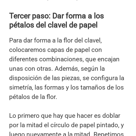
Tercer paso: Dar forma a los
pétalos del clavel de papel
Para dar forma a la flor del clavel,
colocaremos capas de papel con
diferentes combinaciones, que encajan
unas con otras. Además, según la
disposición de las piezas, se configura la
simetría, las formas y los tamaños de los
pétalos de la flor.
Lo primero que hay que hacer es doblar
por la mitad el círculo de papel pintado, y
luego nuevamente a la mitad. Repetimos