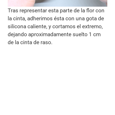
Tras representar esta parte de la flor con
la cinta, adherimos ésta con una gota de
silicona caliente, y cortamos el extremo,
dejando aproximadamente suelto 1 cm
de la cinta de raso.