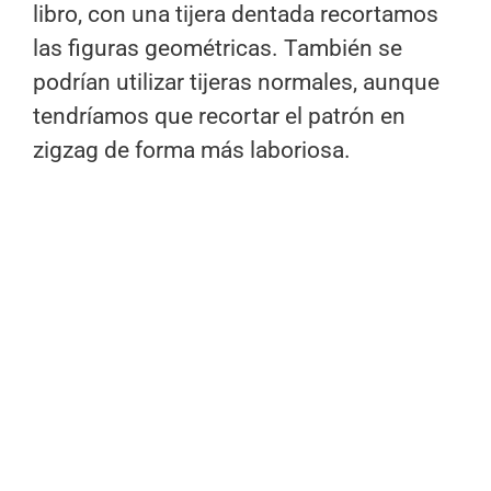
libro, con una tijera dentada recortamos
las figuras geométricas. También se
podrían utilizar tijeras normales, aunque
tendríamos que recortar el patrón en
zigzag de forma más laboriosa.