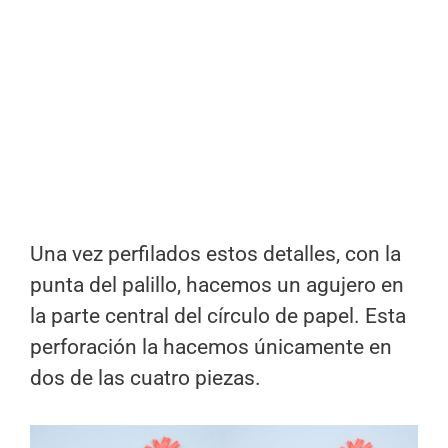
Una vez perfilados estos detalles, con la
punta del palillo, hacemos un agujero en
la parte central del círculo de papel. Esta
perforación la hacemos únicamente en
dos de las cuatro piezas.