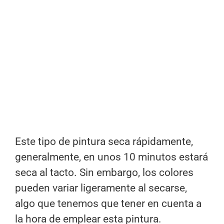
Este tipo de pintura seca rápidamente,
generalmente, en unos 10 minutos estará
seca al tacto. Sin embargo, los colores
pueden variar ligeramente al secarse,
algo que tenemos que tener en cuenta a
la hora de emplear esta pintura.