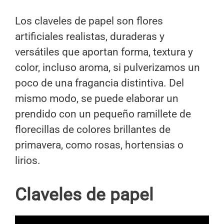
Los claveles de papel son flores
artificiales realistas, duraderas y
versátiles que aportan forma, textura y
color, incluso aroma, si pulverizamos un
poco de una fragancia distintiva. Del
mismo modo, se puede elaborar un
prendido con un pequeño ramillete de
florecillas de colores brillantes de
primavera, como rosas, hortensias o
lirios.
Claveles de papel