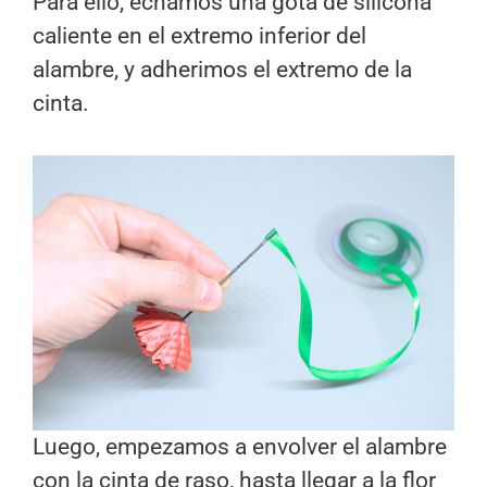
Para ello, echamos una gota de silicona
caliente en el extremo inferior del
alambre, y adherimos el extremo de la
cinta.
Luego, empezamos a envolver el alambre
con la cinta de raso, hasta llegar a la flor