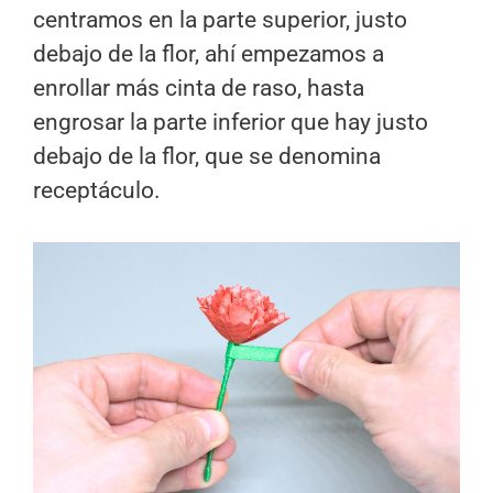
centramos en la parte superior, justo
debajo de la flor, ahí empezamos a
enrollar más cinta de raso, hasta
engrosar la parte inferior que hay justo
debajo de la flor, que se denomina
receptáculo.