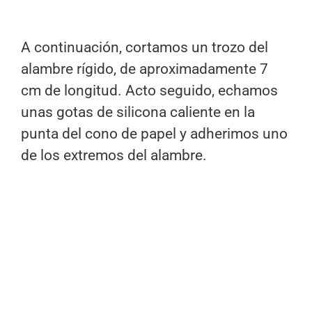
A continuación, cortamos un trozo del
alambre rígido, de aproximadamente 7
cm de longitud. Acto seguido, echamos
unas gotas de silicona caliente en la
punta del cono de papel y adherimos uno
de los extremos del alambre.