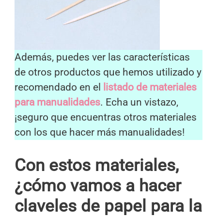
Además, puedes ver las características
de otros productos que hemos utilizado y
recomendado en el
listado de materiales
para manualidades
. Echa un vistazo,
¡seguro que encuentras otros materiales
con los que hacer más manualidades!
Con estos materiales,
¿cómo vamos a hacer
claveles de papel para la