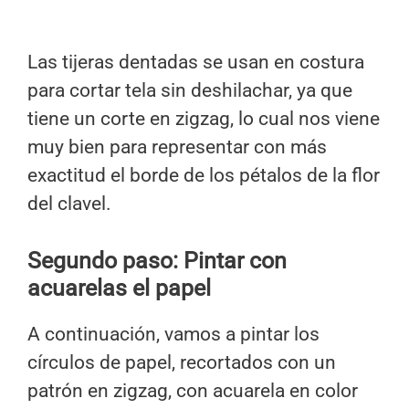
Las tijeras dentadas se usan en costura
para cortar tela sin deshilachar, ya que
tiene un corte en zigzag, lo cual nos viene
muy bien para representar con más
exactitud el borde de los pétalos de la flor
del clavel.
Segundo paso: Pintar con
acuarelas el papel
A continuación, vamos a pintar los
círculos de papel, recortados con un
patrón en zigzag, con acuarela en color