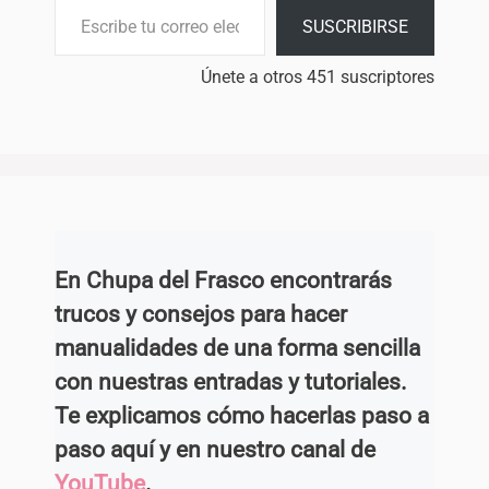
SUSCRIBIRSE
Únete a otros 451 suscriptores
En Chupa del Frasco encontrarás
trucos y consejos para hacer
manualidades de una forma sencilla
con nuestras entradas y tutoriales.
Te explicamos cómo hacerlas paso a
paso aquí y en nuestro canal de
YouTube
.