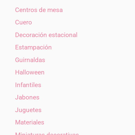
Centros de mesa
Cuero
Decoración estacional
Estampación
Guirnaldas
Halloween
Infantiles
Jabones
Juguetes
Materiales
Miniaturas decorativas