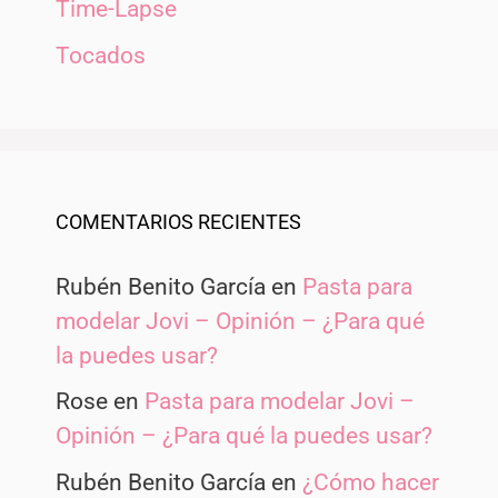
Time-Lapse
Tocados
COMENTARIOS RECIENTES
Rubén Benito García
en
Pasta para
modelar Jovi – Opinión – ¿Para qué
la puedes usar?
Rose
en
Pasta para modelar Jovi –
Opinión – ¿Para qué la puedes usar?
Rubén Benito García
en
¿Cómo hacer