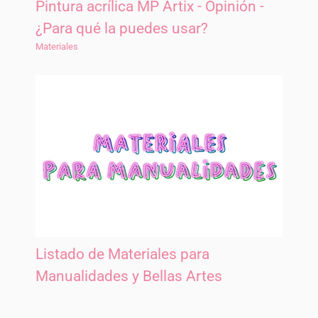
Pintura acrílica MP Artix - Opinión -
¿Para qué la puedes usar?
Materiales
Listado de Materiales para
Manualidades y Bellas Artes