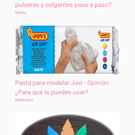
pulseras y colgantes paso a paso?
Nudos
Pasta para modelar Jovi - Opinión -
¿Para qué la puedes usar?
Materiales