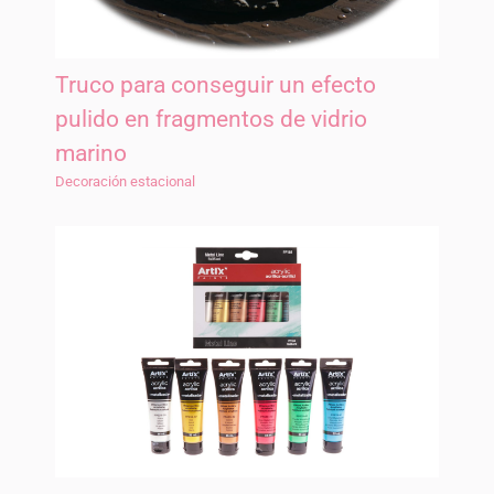
Truco para conseguir un efecto
pulido en fragmentos de vidrio
marino
Decoración estacional