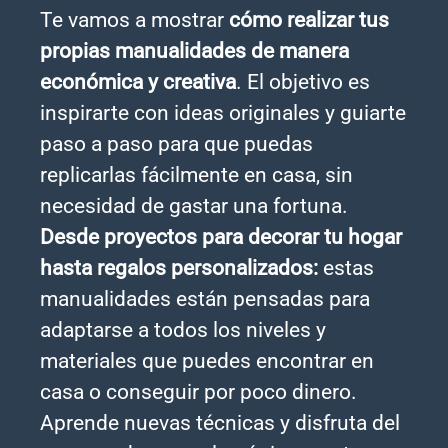
Te vamos a mostrar
cómo realizar tus
propias manualidades de manera
económica y creativa
. El objetivo es
inspirarte con ideas originales y guiarte
paso a paso para que puedas
replicarlas fácilmente en casa, sin
necesidad de gastar una fortuna.
Desde proyectos para decorar tu hogar
hasta regalos personalizados:
estas
manualidades están pensadas para
adaptarse a todos los niveles y
materiales que puedes encontrar en
casa o conseguir por poco dinero.
Aprende nuevas técnicas y disfruta del