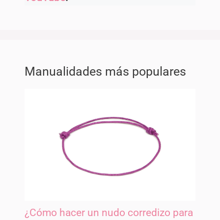
Manualidades más populares
¿Cómo hacer un nudo corredizo para