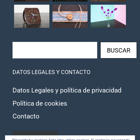
Buscar
BUSCAR
DATOS LEGALES Y CONTACTO
Datos Legales y política de privacidad
Política de cookies
Contacto
SUSCRIBIRSE