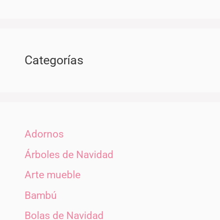
Categorías
Adornos
Árboles de Navidad
Arte mueble
Bambú
Bolas de Navidad