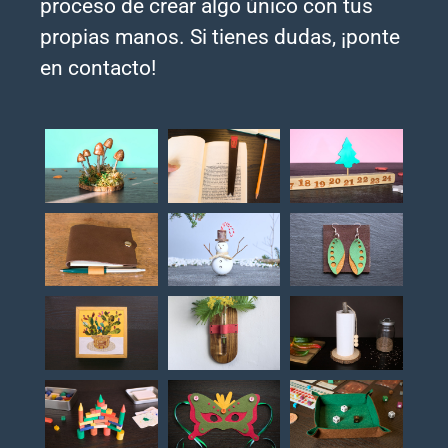
proceso de crear algo único con tus
propias manos. Si tienes dudas, ¡ponte
en contacto!