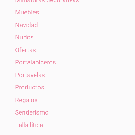
Muebles
Navidad
Nudos
Ofertas
Portalapiceros
Portavelas
Productos
Regalos
Senderismo
Talla lítica