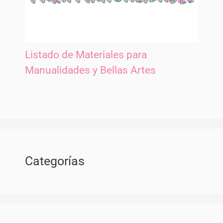
Listado de Materiales para
Manualidades y Bellas Artes
Categorías