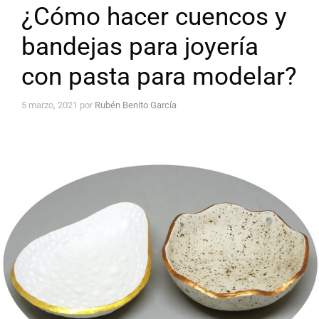
¿Cómo hacer cuencos y
bandejas para joyería
con pasta para modelar?
5 marzo, 2021
por
Rubén Benito García