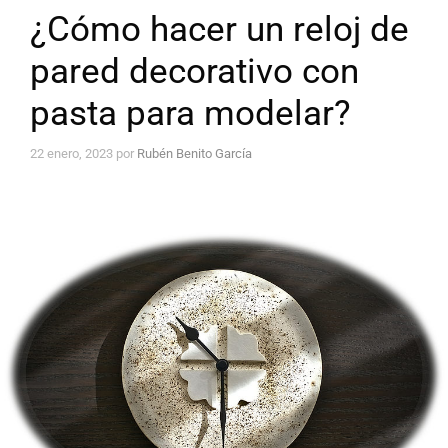
¿Cómo hacer un reloj de
pared decorativo con
pasta para modelar?
22 enero, 2023
por
Rubén Benito García