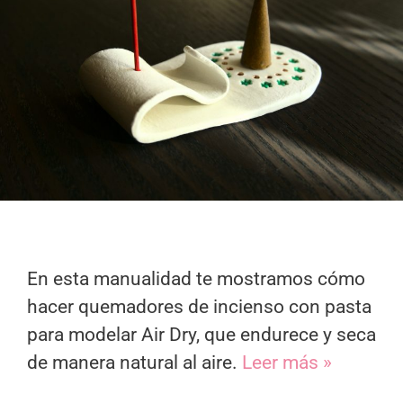
En esta manualidad te mostramos cómo
hacer quemadores de incienso con pasta
para modelar Air Dry, que endurece y seca
de manera natural al aire.
Leer más »