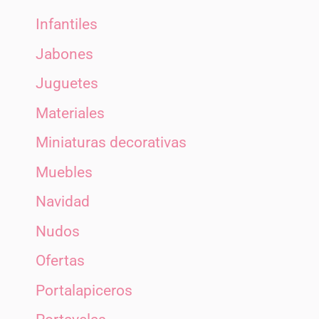
Infantiles
Jabones
Juguetes
Materiales
Miniaturas decorativas
Muebles
Navidad
Nudos
Ofertas
Portalapiceros