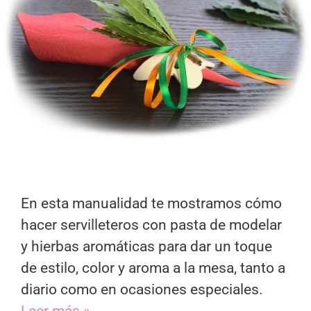
En esta manualidad te mostramos cómo
hacer servilleteros con pasta de modelar
y hierbas aromáticas para dar un toque
de estilo, color y aroma a la mesa, tanto a
diario como en ocasiones especiales.