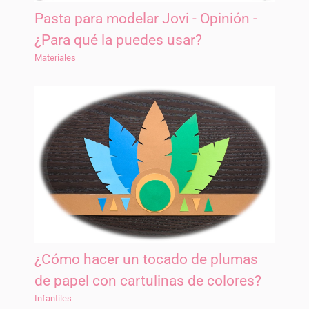
Pasta para modelar Jovi - Opinión -
¿Para qué la puedes usar?
Materiales
¿Cómo hacer un tocado de plumas
de papel con cartulinas de colores?
Infantiles