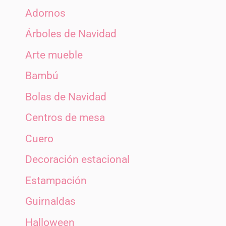
Adornos
Árboles de Navidad
Arte mueble
Bambú
Bolas de Navidad
Centros de mesa
Cuero
Decoración estacional
Estampación
Guirnaldas
Halloween