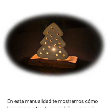
En esta manualidad te mostramos cómo