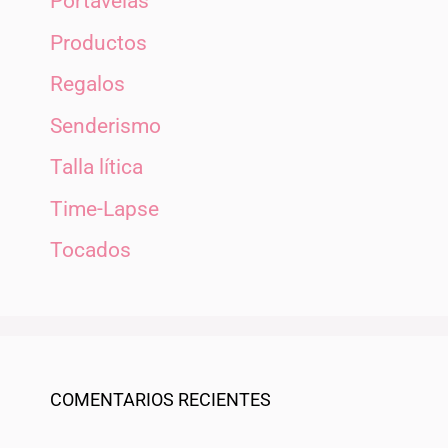
Portavelas
Productos
Regalos
Senderismo
Talla lítica
Time-Lapse
Tocados
COMENTARIOS RECIENTES