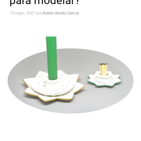
para modelar?
15 mayo, 2021
por
Rubén Benito García