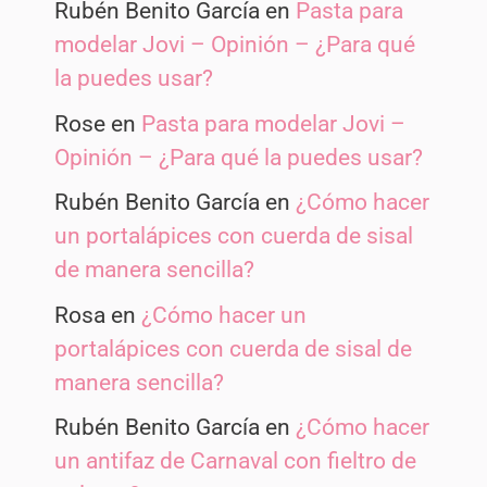
Rubén Benito García
en
Pasta para
modelar Jovi – Opinión – ¿Para qué
la puedes usar?
Rose
en
Pasta para modelar Jovi –
Opinión – ¿Para qué la puedes usar?
Rubén Benito García
en
¿Cómo hacer
un portalápices con cuerda de sisal
de manera sencilla?
Rosa
en
¿Cómo hacer un
portalápices con cuerda de sisal de
manera sencilla?
Rubén Benito García
en
¿Cómo hacer
un antifaz de Carnaval con fieltro de