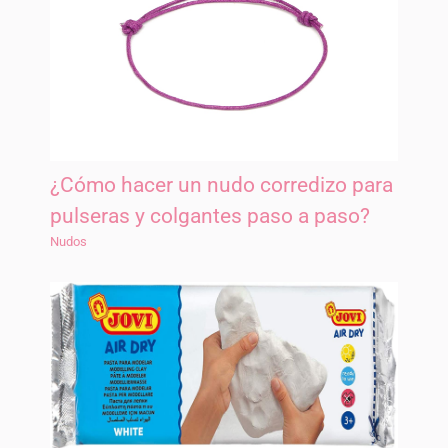
¿Cómo hacer un nudo corredizo para
pulseras y colgantes paso a paso?
Nudos