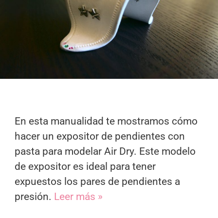
En esta manualidad te mostramos cómo
hacer un expositor de pendientes con
pasta para modelar Air Dry. Este modelo
de expositor es ideal para tener
expuestos los pares de pendientes a
presión.
Leer más »