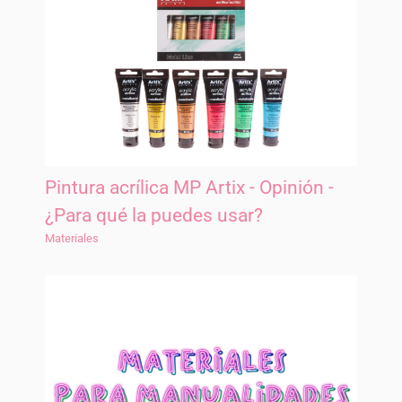
Pintura acrílica MP Artix - Opinión -
¿Para qué la puedes usar?
Materiales