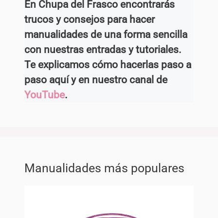
En Chupa del Frasco encontrarás
trucos y consejos para hacer
manualidades de una forma sencilla
con nuestras entradas y tutoriales.
Te explicamos cómo hacerlas paso a
paso aquí y en nuestro canal de
YouTube
.
Manualidades más populares