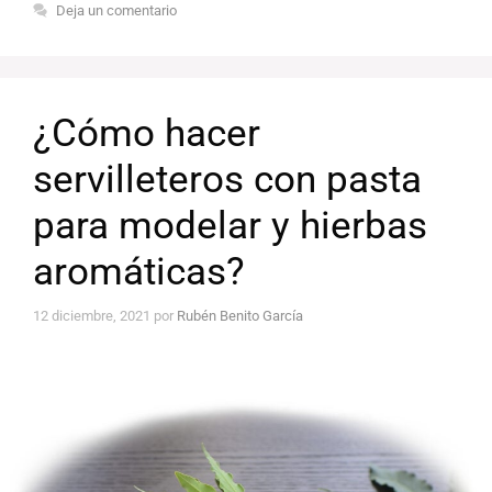
Deja un comentario
¿Cómo hacer
servilleteros con pasta
para modelar y hierbas
aromáticas?
12 diciembre, 2021
por
Rubén Benito García